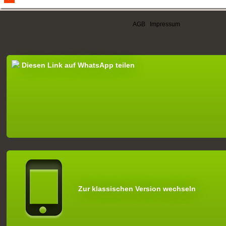
AGB
|
Impressum
Diesen Link auf WhatsApp teilen
Zur klassischen Version wechseln