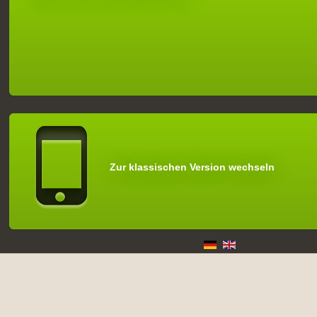
Zur klassischen Version wechseln