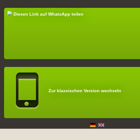
Diesen Link auf WhatsApp teilen
Zur klassischen Version wechseln