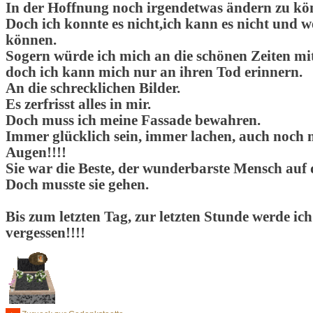
In der Hoffnung noch irgendetwas ändern zu kö
Doch ich konnte es nicht,ich kann es nicht und w
können.
Sogern würde ich mich an die schönen Zeiten mit
doch ich kann mich nur an ihren Tod erinnern.
An die schrecklichen Bilder.
Es zerfrisst alles in mir.
Doch muss ich meine Fassade bewahren.
Immer glücklich sein, immer lachen, auch noch 
Augen!!!!
Sie war die Beste, der wunderbarste Mensch auf 
Doch musste sie gehen.
Bis zum letzten Tag, zur letzten Stunde werde ich 
vergessen!!!!