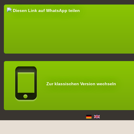
Diesen Link auf WhatsApp teilen
Zur klassischen Version wechseln