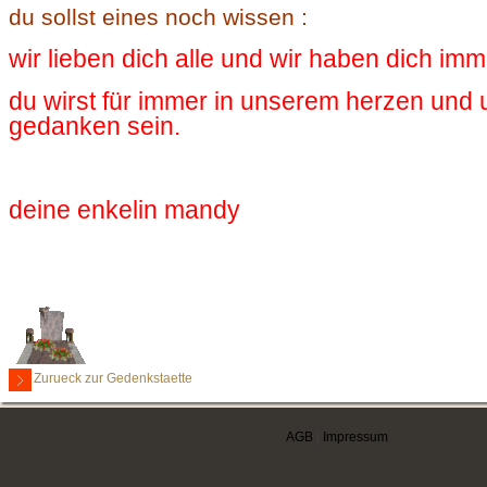
du sollst eines noch wissen :
wir lieben dich alle und wir haben dich imme
du wirst für immer in unserem herzen und
gedanken sein.
deine enkelin mandy
Zurueck zur Gedenkstaette
AGB
|
Impressum