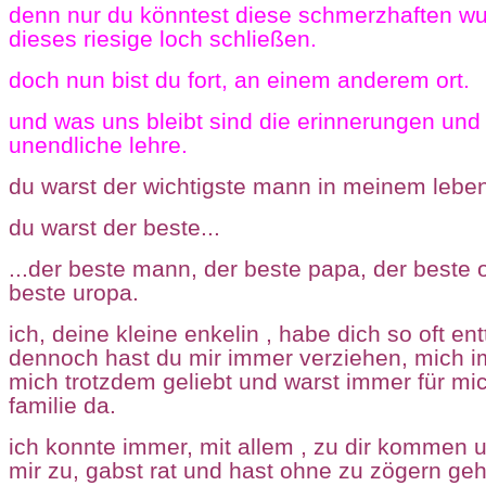
denn nur du könntest diese schmerzhaften w
dieses riesige loch schließen.
doch nun bist du fort, an einem anderem ort.
und was uns bleibt sind die erinnerungen und
unendliche lehre.
du warst der wichtigste mann in meinem lebe
du warst der beste...
...der beste mann, der beste papa, der beste 
beste uropa.
ich, deine kleine enkelin , habe dich so oft en
dennoch hast du mir immer verziehen, mich i
mich trotzdem geliebt und warst immer für m
familie da.
ich konnte immer, mit allem , zu dir kommen u
mir zu, gabst rat und hast ohne zu zögern geh