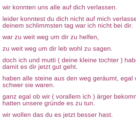
wir konnten uns alle auf dich verlassen.
leider konntest du dich nicht auf mich verlas
deinem schlimmsten tag war ich nicht bei dir.
war zu weit weg um dir zu helfen,
zu weit weg um dir leb wohl zu sagen.
doch ich und mutti ( deine kleine tochter ) ha
damit es dir jetzt gut geht.
haben alle steine aus den weg geräumt, egal 
schwer sie waren.
ganz egal ob wir ( vorallem ich ) ärger bekom
hatten unsere gründe es zu tun.
wir wollen das du es jetzt besser hast.