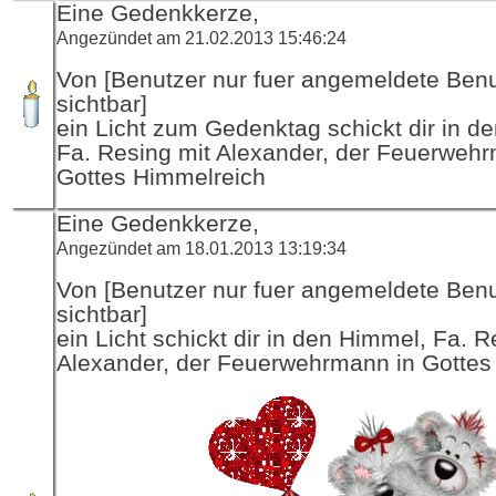
Eine Gedenkkerze,
Angezündet am 21.02.2013 15:46:24
Von [Benutzer nur fuer angemeldete Ben
sichtbar]
ein Licht zum Gedenktag schickt dir in d
Fa. Resing mit Alexander, der Feuerwehr
Gottes Himmelreich
Eine Gedenkkerze,
Angezündet am 18.01.2013 13:19:34
Von [Benutzer nur fuer angemeldete Ben
sichtbar]
ein Licht schickt dir in den Himmel, Fa. R
Alexander, der Feuerwehrmann in Gottes