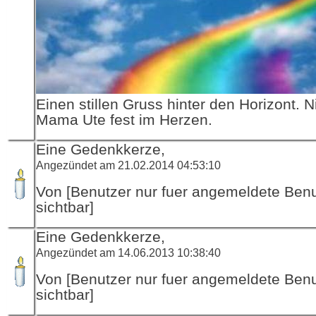
Einen stillen Gruss hinter den Horizont. N
Mama Ute fest im Herzen.
Eine Gedenkkerze,
Angezündet am 21.02.2014 04:53:10
Von [Benutzer nur fuer angemeldete Ben
sichtbar]
Eine Gedenkkerze,
Angezündet am 14.06.2013 10:38:40
Von [Benutzer nur fuer angemeldete Ben
sichtbar]