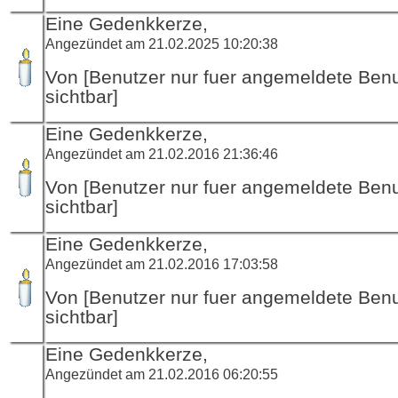
Eine Gedenkkerze,
Angezündet am 21.02.2025 10:20:38
Von [Benutzer nur fuer angemeldete Ben
sichtbar]
Eine Gedenkkerze,
Angezündet am 21.02.2016 21:36:46
Von [Benutzer nur fuer angemeldete Ben
sichtbar]
Eine Gedenkkerze,
Angezündet am 21.02.2016 17:03:58
Von [Benutzer nur fuer angemeldete Ben
sichtbar]
Eine Gedenkkerze,
Angezündet am 21.02.2016 06:20:55