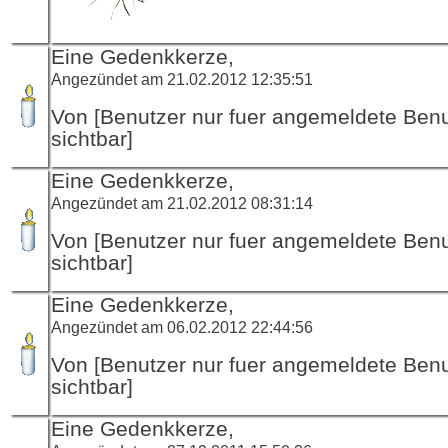
Eine Gedenkkerze,
Angezündet am 21.02.2012 12:35:51
Von [Benutzer nur fuer angemeldete Ben
sichtbar]
Eine Gedenkkerze,
Angezündet am 21.02.2012 08:31:14
Von [Benutzer nur fuer angemeldete Ben
sichtbar]
Eine Gedenkkerze,
Angezündet am 06.02.2012 22:44:56
Von [Benutzer nur fuer angemeldete Ben
sichtbar]
Eine Gedenkkerze,