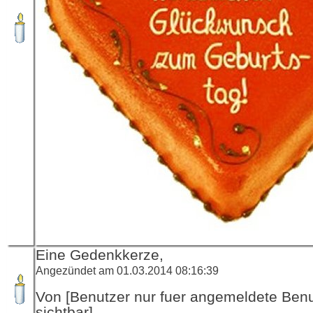
Eine Gedenkkerze,
Angezündet am 01.03.2014 08:16:39
Von [Benutzer nur fuer angemeldete Ben
sichtbar]