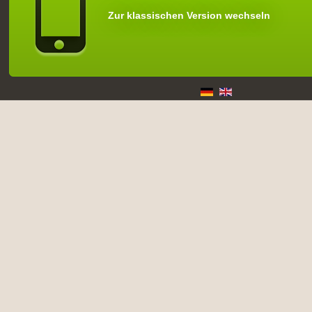
Zur klassischen Version wechseln