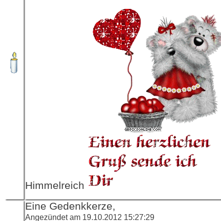
Himmelreich
Eine Gedenkkerze,
Angezündet am 19.10.2012 15:27:29