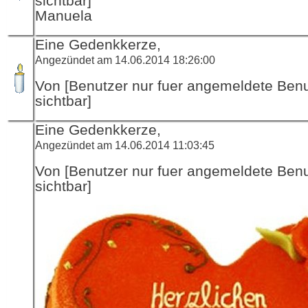
sichtbar]
Manuela
Eine Gedenkkerze,
Angezündet am 14.06.2014 18:26:00
Von [Benutzer nur fuer angemeldete Ben
sichtbar]
Eine Gedenkkerze,
Angezündet am 14.06.2014 11:03:45
Von [Benutzer nur fuer angemeldete Ben
sichtbar]