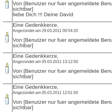
Von [Benutzer nur fuer angemeldete Ben
sichtbar]
liebe Dich !!! Deine David
Eine Gedenkkerze,
Angezündet am 29.03.2011 00:54:20
Von [Benutzer nur fuer angemeldete Ben
sichtbar]
Eine Gedenkkerze,
Angezündet am 05.03.2011 13:12:50
Von [Benutzer nur fuer angemeldete Ben
sichtbar]
Eine Gedenkkerze,
Angezündet am 05.03.2011 12:01:50
Von [Benutzer nur fuer angemeldete Ben
sichtbar]