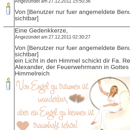
Angezündet am 27.12.2011 15:50:36
Von [Benutzer nur fuer angemeldete Ben
sichtbar]
Eine Gedenkkerze,
Angezündet am 27.12.2011 02:30:27
Von [Benutzer nur fuer angemeldete Ben
sichtbar]
ein Licht in den Himmel schickt dir Fa. R
Alexander, der Feuerwehrmann in Gottes
Himmelreich