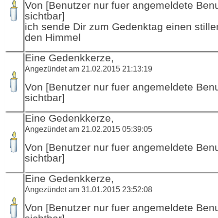
Von [Benutzer nur fuer angemeldete Ben
sichtbar]
ich sende Dir zum Gedenktag einen stille
den Himmel
Eine Gedenkkerze,
Angezündet am 21.02.2015 21:13:19
Von [Benutzer nur fuer angemeldete Ben
sichtbar]
Eine Gedenkkerze,
Angezündet am 21.02.2015 05:39:05
Von [Benutzer nur fuer angemeldete Ben
sichtbar]
Eine Gedenkkerze,
Angezündet am 31.01.2015 23:52:08
Von [Benutzer nur fuer angemeldete Ben