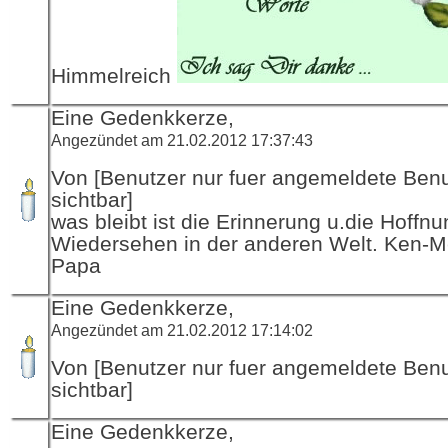
Himmelreich
Eine Gedenkkerze,
Angezündet am 21.02.2012 17:37:43
Von [Benutzer nur fuer angemeldete Ben
sichtbar]
was bleibt ist die Erinnerung u.die Hoffnu
Wiedersehen in der anderen Welt. Ken-
Papa
Eine Gedenkkerze,
Angezündet am 21.02.2012 17:14:02
Von [Benutzer nur fuer angemeldete Ben
sichtbar]
Eine Gedenkkerze,