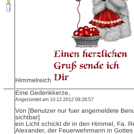
Himmelreich
Eine Gedenkkerze,
Angezündet am 10.12.2012 08:28:57
Von [Benutzer nur fuer angemeldete Ben
sichtbar]
ein Licht schickt dir in den Himmel, Fa. R
Alexander, der Feuerwehrmann in Gottes