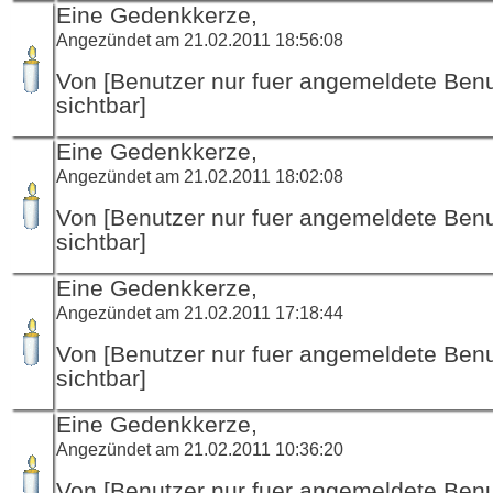
Eine Gedenkkerze,
Angezündet am 21.02.2011 18:56:08
Von [Benutzer nur fuer angemeldete Ben
sichtbar]
Eine Gedenkkerze,
Angezündet am 21.02.2011 18:02:08
Von [Benutzer nur fuer angemeldete Ben
sichtbar]
Eine Gedenkkerze,
Angezündet am 21.02.2011 17:18:44
Von [Benutzer nur fuer angemeldete Ben
sichtbar]
Eine Gedenkkerze,
Angezündet am 21.02.2011 10:36:20
Von [Benutzer nur fuer angemeldete Ben