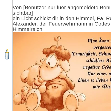
Von [Benutzer nur fuer angemeldete Ben
sichtbar]
ein Licht schickt dir in den Himmel, Fa. R
Alexander, der Feuerwehrmann in Gottes
Himmelreich