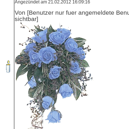
Angezündet am 21.02.2012 16:09:16
Von [Benutzer nur fuer angemeldete Ben
sichtbar]