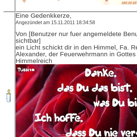
Eine Gedenkkerze,
Angezündet am 15.11.2011 18:34:58
Von [Benutzer nur fuer angemeldete Ben
sichtbar]
ein Licht schickt dir in den Himmel, Fa. R
Alexander, der Feuerwehrmann in Gottes
Himmelreich