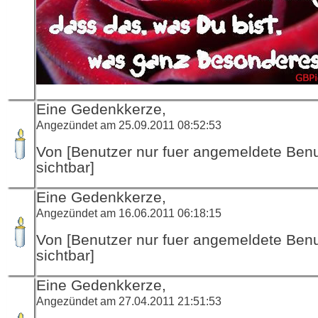
Eine Gedenkkerze,
Angezündet am 25.09.2011 08:52:53
Von [Benutzer nur fuer angemeldete Ben
sichtbar]
Eine Gedenkkerze,
Angezündet am 16.06.2011 06:18:15
Von [Benutzer nur fuer angemeldete Ben
sichtbar]
Eine Gedenkkerze,
Angezündet am 27.04.2011 21:51:53