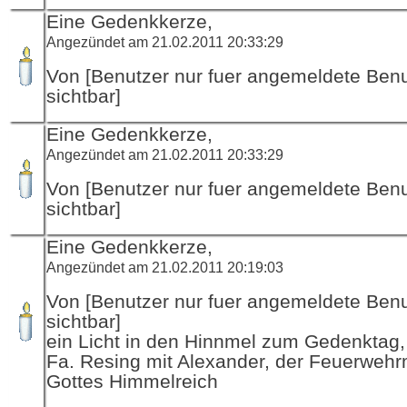
Eine Gedenkkerze,
Angezündet am 21.02.2011 20:33:29
Von [Benutzer nur fuer angemeldete Ben
sichtbar]
Eine Gedenkkerze,
Angezündet am 21.02.2011 20:33:29
Von [Benutzer nur fuer angemeldete Ben
sichtbar]
Eine Gedenkkerze,
Angezündet am 21.02.2011 20:19:03
Von [Benutzer nur fuer angemeldete Ben
sichtbar]
ein Licht in den Hinnmel zum Gedenktag,
Fa. Resing mit Alexander, der Feuerwehr
Gottes Himmelreich