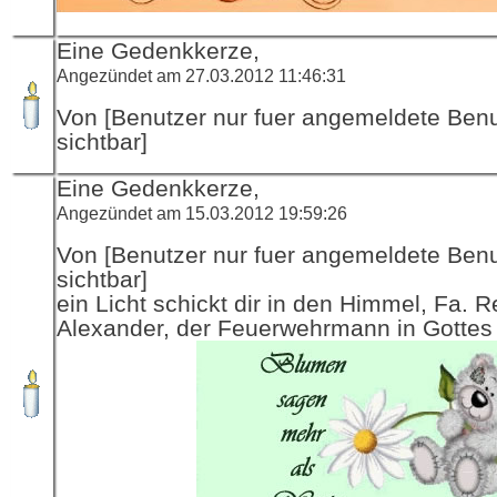
Eine Gedenkkerze,
Angezündet am 27.03.2012 11:46:31
Von [Benutzer nur fuer angemeldete Ben
sichtbar]
Eine Gedenkkerze,
Angezündet am 15.03.2012 19:59:26
Von [Benutzer nur fuer angemeldete Ben
sichtbar]
ein Licht schickt dir in den Himmel, Fa. R
Alexander, der Feuerwehrmann in Gottes