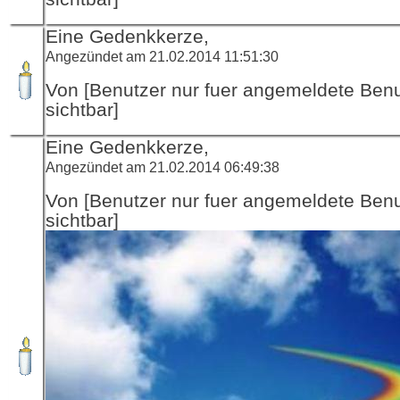
Eine Gedenkkerze,
Angezündet am 21.02.2014 11:51:30
Von [Benutzer nur fuer angemeldete Ben
sichtbar]
Eine Gedenkkerze,
Angezündet am 21.02.2014 06:49:38
Von [Benutzer nur fuer angemeldete Ben
sichtbar]