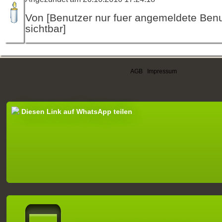
Von [Benutzer nur fuer angemeldete Ben
sichtbar]
AGB
|
Impressum
Diesen Link auf WhatsApp teilen