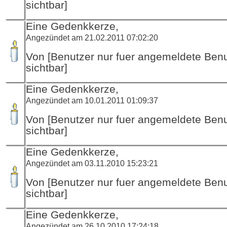
sichtbar]
Eine Gedenkkerze,
Angezündet am 21.02.2011 07:02:20
Von [Benutzer nur fuer angemeldete Ben
sichtbar]
Eine Gedenkkerze,
Angezündet am 10.01.2011 01:09:37
Von [Benutzer nur fuer angemeldete Ben
sichtbar]
Eine Gedenkkerze,
Angezündet am 03.11.2010 15:23:21
Von [Benutzer nur fuer angemeldete Ben
sichtbar]
Eine Gedenkkerze,
Angezündet am 26.10.2010 17:24:18