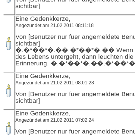
sichtbar]
Eine Gedenkkerze,
Angezündet am 21.02.2011 08:11:18
Von [Benutzer nur fuer angemeldete Ben
sichtbar]
�.�*��*�.��.�*��*�.�� Wenn d
des Lebens untergeht, dann leuchten die
Erinnerung. �.�*��*�.��.�*��*
Eine Gedenkkerze,
Angezündet am 21.02.2011 08:01:28
Von [Benutzer nur fuer angemeldete Ben
sichtbar]
Eine Gedenkkerze,
Angezündet am 21.02.2011 07:02:24
Von [Benutzer nur fuer angemeldete Ben