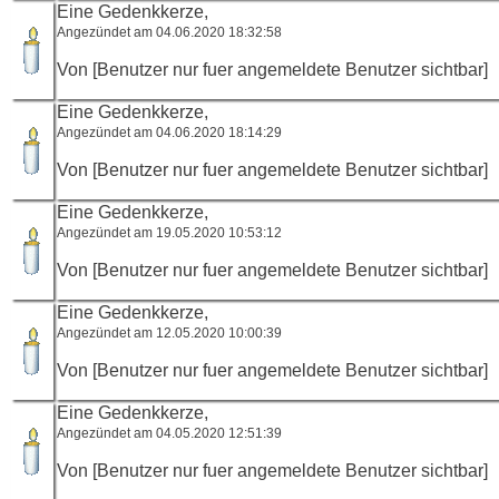
Eine Gedenkkerze,
Angezündet am 04.06.2020 18:32:58
Von [Benutzer nur fuer angemeldete Benutzer sichtbar]
Eine Gedenkkerze,
Angezündet am 04.06.2020 18:14:29
Von [Benutzer nur fuer angemeldete Benutzer sichtbar]
Eine Gedenkkerze,
Angezündet am 19.05.2020 10:53:12
Von [Benutzer nur fuer angemeldete Benutzer sichtbar]
Eine Gedenkkerze,
Angezündet am 12.05.2020 10:00:39
Von [Benutzer nur fuer angemeldete Benutzer sichtbar]
Eine Gedenkkerze,
Angezündet am 04.05.2020 12:51:39
Von [Benutzer nur fuer angemeldete Benutzer sichtbar]