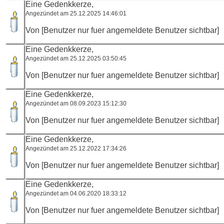
Eine Gedenkkerze,
Angezündet am 25.12.2025 14:46:01
Von [Benutzer nur fuer angemeldete Benutzer sichtbar]
Eine Gedenkkerze,
Angezündet am 25.12.2025 03:50:45
Von [Benutzer nur fuer angemeldete Benutzer sichtbar]
Eine Gedenkkerze,
Angezündet am 08.09.2023 15:12:30
Von [Benutzer nur fuer angemeldete Benutzer sichtbar]
Eine Gedenkkerze,
Angezündet am 25.12.2022 17:34:26
Von [Benutzer nur fuer angemeldete Benutzer sichtbar]
Eine Gedenkkerze,
Angezündet am 04.06.2020 18:33:12
Von [Benutzer nur fuer angemeldete Benutzer sichtbar]