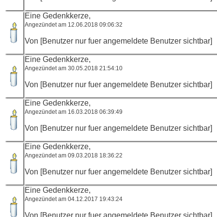
Eine Gedenkkerze,
Angezündet am 12.06.2018 09:06:32
Von [Benutzer nur fuer angemeldete Benutzer sichtbar]
Eine Gedenkkerze,
Angezündet am 30.05.2018 21:54:10
Von [Benutzer nur fuer angemeldete Benutzer sichtbar]
Eine Gedenkkerze,
Angezündet am 16.03.2018 06:39:49
Von [Benutzer nur fuer angemeldete Benutzer sichtbar]
Eine Gedenkkerze,
Angezündet am 09.03.2018 18:36:22
Von [Benutzer nur fuer angemeldete Benutzer sichtbar]
Eine Gedenkkerze,
Angezündet am 04.12.2017 19:43:24
Von [Benutzer nur fuer angemeldete Benutzer sichtbar]