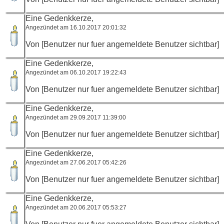
Eine Gedenkkerze,
Angezündet am 16.10.2017 20:01:32
Von [Benutzer nur fuer angemeldete Benutzer sichtbar]
Eine Gedenkkerze,
Angezündet am 06.10.2017 19:22:43
Von [Benutzer nur fuer angemeldete Benutzer sichtbar]
Eine Gedenkkerze,
Angezündet am 29.09.2017 11:39:00
Von [Benutzer nur fuer angemeldete Benutzer sichtbar]
Eine Gedenkkerze,
Angezündet am 27.06.2017 05:42:26
Von [Benutzer nur fuer angemeldete Benutzer sichtbar]
Eine Gedenkkerze,
Angezündet am 20.06.2017 05:53:27