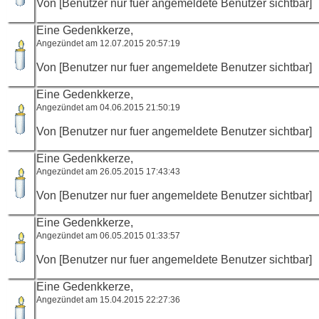
Von [Benutzer nur fuer angemeldete Benutzer sichtbar]
Eine Gedenkkerze,
Angezündet am 12.07.2015 20:57:19
Von [Benutzer nur fuer angemeldete Benutzer sichtbar]
Eine Gedenkkerze,
Angezündet am 04.06.2015 21:50:19
Von [Benutzer nur fuer angemeldete Benutzer sichtbar]
Eine Gedenkkerze,
Angezündet am 26.05.2015 17:43:43
Von [Benutzer nur fuer angemeldete Benutzer sichtbar]
Eine Gedenkkerze,
Angezündet am 06.05.2015 01:33:57
Von [Benutzer nur fuer angemeldete Benutzer sichtbar]
Eine Gedenkkerze,
Angezündet am 15.04.2015 22:27:36