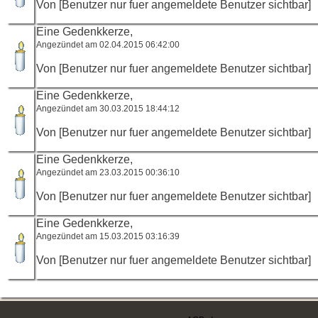
Von [Benutzer nur fuer angemeldete Benutzer sichtbar]
Eine Gedenkkerze,
Angezündet am 02.04.2015 06:42:00
Von [Benutzer nur fuer angemeldete Benutzer sichtbar]
Eine Gedenkkerze,
Angezündet am 30.03.2015 18:44:12
Von [Benutzer nur fuer angemeldete Benutzer sichtbar]
Eine Gedenkkerze,
Angezündet am 23.03.2015 00:36:10
Von [Benutzer nur fuer angemeldete Benutzer sichtbar]
Eine Gedenkkerze,
Angezündet am 15.03.2015 03:16:39
Von [Benutzer nur fuer angemeldete Benutzer sichtbar]