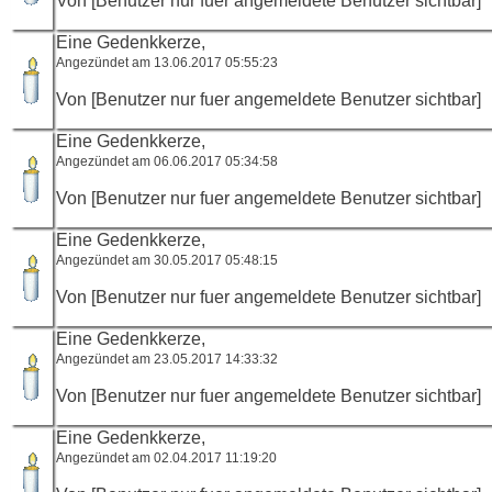
Von [Benutzer nur fuer angemeldete Benutzer sichtbar]
Eine Gedenkkerze,
Angezündet am 13.06.2017 05:55:23
Von [Benutzer nur fuer angemeldete Benutzer sichtbar]
Eine Gedenkkerze,
Angezündet am 06.06.2017 05:34:58
Von [Benutzer nur fuer angemeldete Benutzer sichtbar]
Eine Gedenkkerze,
Angezündet am 30.05.2017 05:48:15
Von [Benutzer nur fuer angemeldete Benutzer sichtbar]
Eine Gedenkkerze,
Angezündet am 23.05.2017 14:33:32
Von [Benutzer nur fuer angemeldete Benutzer sichtbar]
Eine Gedenkkerze,
Angezündet am 02.04.2017 11:19:20