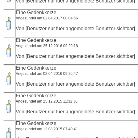
Von [Benutzer nur fuer angemeldete Benutzer sichtbar]
Eine Gedenkkerze,
Angezündet am 02.04.2017 00:04:56
Von [Benutzer nur fuer angemeldete Benutzer sichtbar]
Eine Gedenkkerze,
Angezündet am 25.12.2016 09:29:18
Von [Benutzer nur fuer angemeldete Benutzer sichtbar]
Eine Gedenkkerze,
Angezündet am 02.04.2016 09:25:47
Von [Benutzer nur fuer angemeldete Benutzer sichtbar]
Eine Gedenkkerze,
Angezündet am 25.12.2015 11:32:30
Von [Benutzer nur fuer angemeldete Benutzer sichtbar]
Eine Gedenkkerze,
Angezündet am 12.08.2015 07:40:41