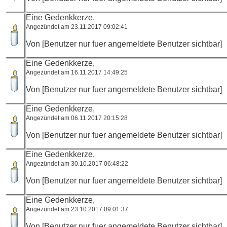
Eine Gedenkkerze,
Angezündet am 23.11.2017 09:02:41
Von [Benutzer nur fuer angemeldete Benutzer sichtbar]
Eine Gedenkkerze,
Angezündet am 16.11.2017 14:49:25
Von [Benutzer nur fuer angemeldete Benutzer sichtbar]
Eine Gedenkkerze,
Angezündet am 06.11.2017 20:15:28
Von [Benutzer nur fuer angemeldete Benutzer sichtbar]
Eine Gedenkkerze,
Angezündet am 30.10.2017 06:48:22
Von [Benutzer nur fuer angemeldete Benutzer sichtbar]
Eine Gedenkkerze,
Angezündet am 23.10.2017 09:01:37
Von [Benutzer nur fuer angemeldete Benutzer sichtbar]