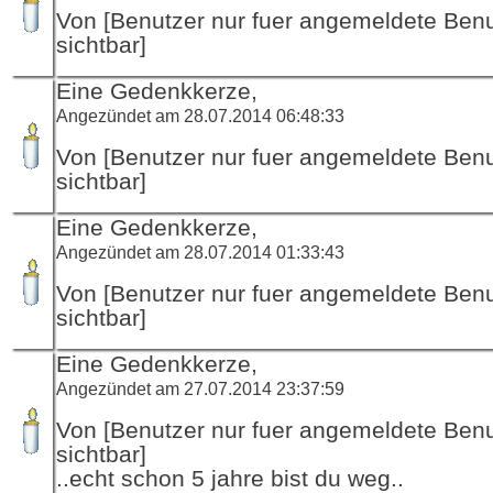
Von [Benutzer nur fuer angemeldete Ben
sichtbar]
Eine Gedenkkerze,
Angezündet am 28.07.2014 06:48:33
Von [Benutzer nur fuer angemeldete Ben
sichtbar]
Eine Gedenkkerze,
Angezündet am 28.07.2014 01:33:43
Von [Benutzer nur fuer angemeldete Ben
sichtbar]
Eine Gedenkkerze,
Angezündet am 27.07.2014 23:37:59
Von [Benutzer nur fuer angemeldete Ben
sichtbar]
..echt schon 5 jahre bist du weg..