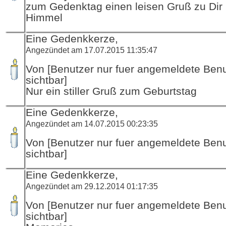
zum Gedenktag einen leisen Gruß zu Dir 
Himmel
Eine Gedenkkerze,
Angezündet am 17.07.2015 11:35:47
Von [Benutzer nur fuer angemeldete Ben
sichtbar]
Nur ein stiller Gruß zum Geburtstag
Eine Gedenkkerze,
Angezündet am 14.07.2015 00:23:35
Von [Benutzer nur fuer angemeldete Ben
sichtbar]
Eine Gedenkkerze,
Angezündet am 29.12.2014 01:17:35
Von [Benutzer nur fuer angemeldete Ben
sichtbar]