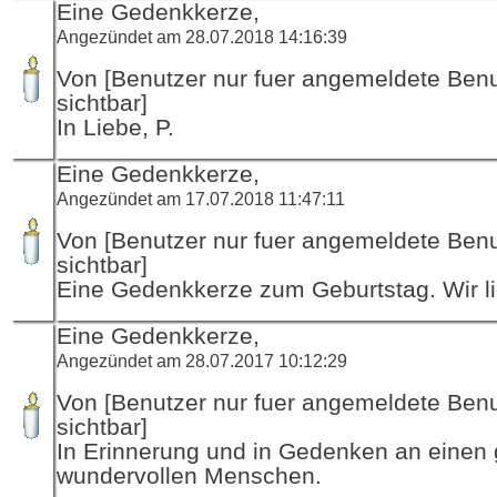
Eine Gedenkkerze,
Angezündet am 28.07.2018 14:16:39
Von [Benutzer nur fuer angemeldete Ben
sichtbar]
In Liebe, P.
Eine Gedenkkerze,
Angezündet am 17.07.2018 11:47:11
Von [Benutzer nur fuer angemeldete Ben
sichtbar]
Eine Gedenkkerze zum Geburtstag. Wir l
Eine Gedenkkerze,
Angezündet am 28.07.2017 10:12:29
Von [Benutzer nur fuer angemeldete Ben
sichtbar]
In Erinnerung und in Gedenken an einen
wundervollen Menschen.