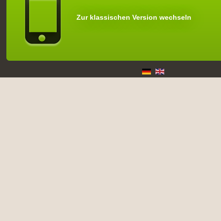
Zur klassischen Version wechseln