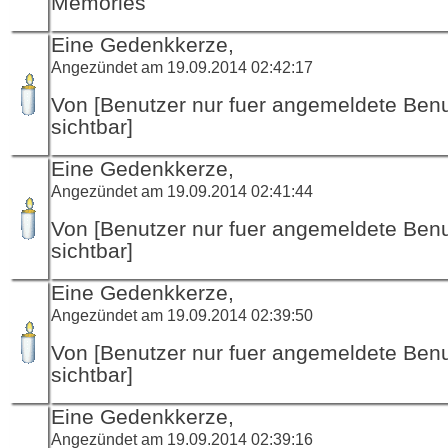
Memories
Eine Gedenkkerze,
Angezündet am 19.09.2014 02:42:17
Von [Benutzer nur fuer angemeldete Ben
sichtbar]
Eine Gedenkkerze,
Angezündet am 19.09.2014 02:41:44
Von [Benutzer nur fuer angemeldete Ben
sichtbar]
Eine Gedenkkerze,
Angezündet am 19.09.2014 02:39:50
Von [Benutzer nur fuer angemeldete Ben
sichtbar]
Eine Gedenkkerze,
Angezündet am 19.09.2014 02:39:16