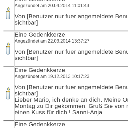
Angezündet am 20.04.2014 11:01:43
Von [Benutzer nur fuer angemeldete Ben
sichtbar]
Eine Gedenkkerze,
Angezündet am 22.03.2014 13:37:27
Von [Benutzer nur fuer angemeldete Ben
sichtbar]
Eine Gedenkkerze,
Angezündet am 19.12.2013 10:17:23
Von [Benutzer nur fuer angemeldete Ben
sichtbar]
Lieber Mario, ich denke an dich. Meine 
Montag zu Dir gekommen. Grüß Sie von 
einen Kuss für dich ! Sanni-Anja
Eine Gedenkkerze,