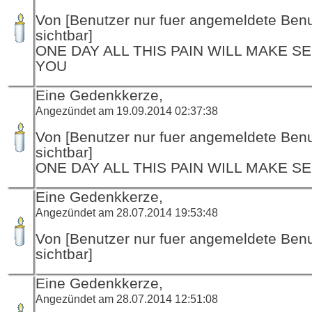
Von [Benutzer nur fuer angemeldete Ben
sichtbar]
ONE DAY ALL THIS PAIN WILL MAKE S
YOU
Eine Gedenkkerze,
Angezündet am 19.09.2014 02:37:38
Von [Benutzer nur fuer angemeldete Ben
sichtbar]
ONE DAY ALL THIS PAIN WILL MAKE S
Eine Gedenkkerze,
Angezündet am 28.07.2014 19:53:48
Von [Benutzer nur fuer angemeldete Ben
sichtbar]
Eine Gedenkkerze,
Angezündet am 28.07.2014 12:51:08