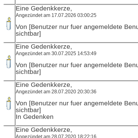
Eine Gedenkkerze,
Angezündet am 17.07.2026 03:00:25
Von [Benutzer nur fuer angemeldete Ben
sichtbar]
Eine Gedenkkerze,
Angezündet am 30.07.2025 14:53:49
Von [Benutzer nur fuer angemeldete Ben
sichtbar]
Eine Gedenkkerze,
Angezündet am 28.07.2020 20:30:36
Von [Benutzer nur fuer angemeldete Ben
sichtbar]
In Gedenken
Eine Gedenkkerze,
Angezündet am 28.07.2020 18:22:16