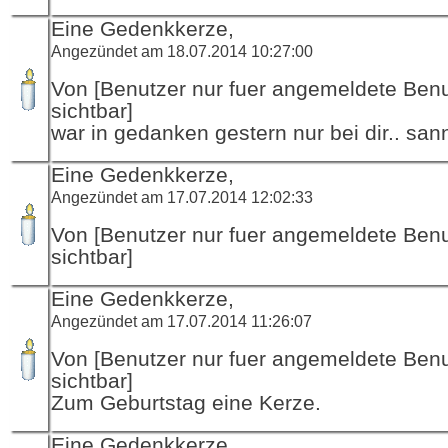
Eine Gedenkkerze,
Angezündet am 18.07.2014 10:27:00
Von [Benutzer nur fuer angemeldete Ben
sichtbar]
war in gedanken gestern nur bei dir.. san
Eine Gedenkkerze,
Angezündet am 17.07.2014 12:02:33
Von [Benutzer nur fuer angemeldete Ben
sichtbar]
Eine Gedenkkerze,
Angezündet am 17.07.2014 11:26:07
Von [Benutzer nur fuer angemeldete Ben
sichtbar]
Zum Geburtstag eine Kerze.
Eine Gedenkkerze,