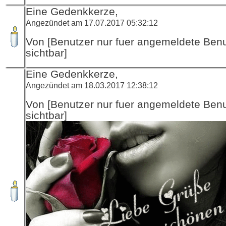
Eine Gedenkkerze,
Angezündet am 17.07.2017 05:32:12
Von [Benutzer nur fuer angemeldete Ben
sichtbar]
Eine Gedenkkerze,
Angezündet am 18.03.2017 12:38:12
Von [Benutzer nur fuer angemeldete Ben
sichtbar]