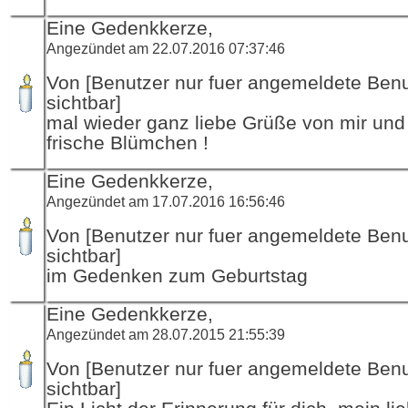
Eine Gedenkkerze,
Angezündet am 22.07.2016 07:37:46
Von [Benutzer nur fuer angemeldete Ben
sichtbar]
mal wieder ganz liebe Grüße von mir und
frische Blümchen !
Eine Gedenkkerze,
Angezündet am 17.07.2016 16:56:46
Von [Benutzer nur fuer angemeldete Ben
sichtbar]
im Gedenken zum Geburtstag
Eine Gedenkkerze,
Angezündet am 28.07.2015 21:55:39
Von [Benutzer nur fuer angemeldete Ben
sichtbar]