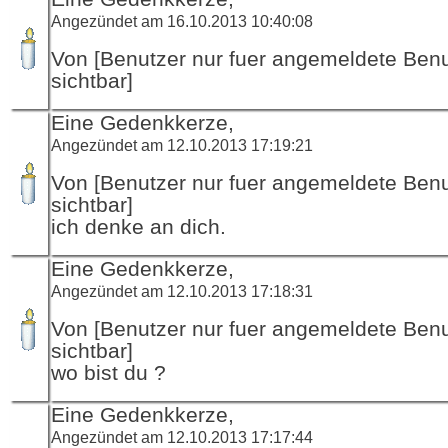
Angezündet am 16.10.2013 10:40:08
Von [Benutzer nur fuer angemeldete Ben
sichtbar]
Eine Gedenkkerze,
Angezündet am 12.10.2013 17:19:21
Von [Benutzer nur fuer angemeldete Ben
sichtbar]
ich denke an dich.
Eine Gedenkkerze,
Angezündet am 12.10.2013 17:18:31
Von [Benutzer nur fuer angemeldete Ben
sichtbar]
wo bist du ?
Eine Gedenkkerze,
Angezündet am 12.10.2013 17:17:44