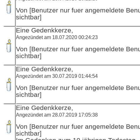
Von [Benutzer nur fuer angemeldete Ben
sichtbar]
Eine Gedenkkerze,
Angezündet am 18.07.2020 00:24:23
Von [Benutzer nur fuer angemeldete Ben
sichtbar]
Eine Gedenkkerze,
Angezündet am 30.07.2019 01:44:54
Von [Benutzer nur fuer angemeldete Ben
sichtbar]
Eine Gedenkkerze,
Angezündet am 28.07.2019 17:05:38
Von [Benutzer nur fuer angemeldete Ben
sichtbar]