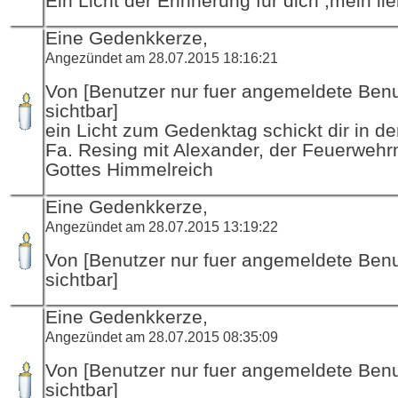
Ein Licht der Erinnerung für dich ,mein li
Eine Gedenkkerze,
Angezündet am 28.07.2015 18:16:21
Von [Benutzer nur fuer angemeldete Ben
sichtbar]
ein Licht zum Gedenktag schickt dir in d
Fa. Resing mit Alexander, der Feuerwehr
Gottes Himmelreich
Eine Gedenkkerze,
Angezündet am 28.07.2015 13:19:22
Von [Benutzer nur fuer angemeldete Ben
sichtbar]
Eine Gedenkkerze,
Angezündet am 28.07.2015 08:35:09
Von [Benutzer nur fuer angemeldete Ben
sichtbar]