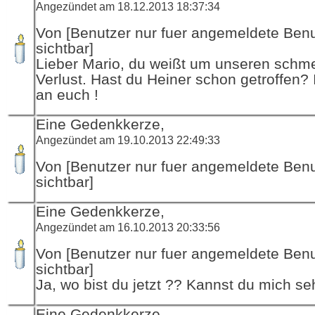
Angezündet am 18.12.2013 18:37:34
Von [Benutzer nur fuer angemeldete Ben
sichtbar]
Lieber Mario, du weißt um unseren schme
Verlust. Hast du Heiner schon getroffen?
an euch !
Eine Gedenkkerze,
Angezündet am 19.10.2013 22:49:33
Von [Benutzer nur fuer angemeldete Ben
sichtbar]
Eine Gedenkkerze,
Angezündet am 16.10.2013 20:33:56
Von [Benutzer nur fuer angemeldete Ben
sichtbar]
Ja, wo bist du jetzt ?? Kannst du mich s
Eine Gedenkkerze,