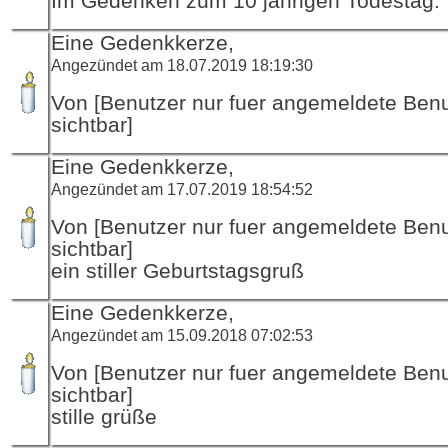
Im Gedenken zum 10 jährigen Todestag.
Eine Gedenkkerze,
Angezündet am 18.07.2019 18:19:30
Von [Benutzer nur fuer angemeldete Ben
sichtbar]
Eine Gedenkkerze,
Angezündet am 17.07.2019 18:54:52
Von [Benutzer nur fuer angemeldete Ben
sichtbar]
ein stiller Geburtstagsgruß
Eine Gedenkkerze,
Angezündet am 15.09.2018 07:02:53
Von [Benutzer nur fuer angemeldete Ben
sichtbar]
stille grüße