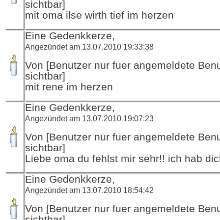
sichtbar]
mit oma ilse wirth tief im herzen
Eine Gedenkkerze,
Angezündet am 13.07.2010 19:33:38
Von [Benutzer nur fuer angemeldete Ben
sichtbar]
mit rene im herzen
Eine Gedenkkerze,
Angezündet am 13.07.2010 19:07:23
Von [Benutzer nur fuer angemeldete Ben
sichtbar]
Liebe oma du fehlst mir sehr!! ich hab dic
Eine Gedenkkerze,
Angezündet am 13.07.2010 18:54:42
Von [Benutzer nur fuer angemeldete Ben
sichtbar]