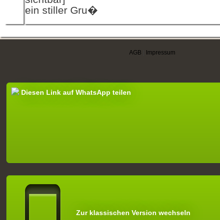
ein stiller Gru�
AGB
|
Impressum
Diesen Link auf WhatsApp teilen
Zur klassischen Version wechseln