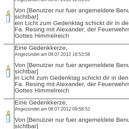
Von [Benutzer nur fuer angemeldete Ben
sichtbar]
ein Licht zum Gedenktag schickt dir in d
Fa. Resing mit Alexander, der Feuerwehr
Gottes Himmelreich
Eine Gedenkkerze,
Angezündet am 08.07.2012 18:53:58
Von [Benutzer nur fuer angemeldete Ben
sichtbar]
in Licht zum Gedenktag schickt dir in de
Fa. Resing mit Alexander, der Feuerwehr
Gottes Himmelreich
Eine Gedenkkerze,
Angezündet am 08.07.2012 09:58:52
Von [Benutzer nur fuer angemeldete Ben
sichtbar]