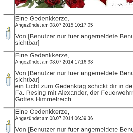
Eine Gedenkkerze,
Angezündet am 08.07.2015 10:17:05
Von [Benutzer nur fuer angemeldete Ben
sichtbar]
Eine Gedenkkerze,
Angezündet am 08.07.2014 17:16:38
Von [Benutzer nur fuer angemeldete Ben
sichtbar]
ein Licht zum Gedenktag schickt dir in d
Fa. Resing mit Alexander, der Feuerwehr
Gottes Himmelreich
Eine Gedenkkerze,
Angezündet am 08.07.2014 06:39:36
Von [Benutzer nur fuer angemeldete Ben