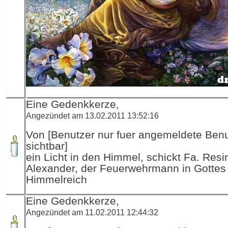
Eine Gedenkkerze,
Angezündet am 13.02.2011 13:52:16
Von [Benutzer nur fuer angemeldete Ben
sichtbar]
ein Licht in den Himmel, schickt Fa. Resi
Alexander, der Feuerwehrmann in Gottes
Himmelreich
Eine Gedenkkerze,
Angezündet am 11.02.2011 12:44:32