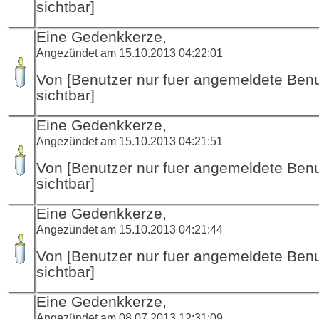
sichtbar]
Eine Gedenkkerze,
Angezündet am 15.10.2013 04:22:01
Von [Benutzer nur fuer angemeldete Ben
sichtbar]
Eine Gedenkkerze,
Angezündet am 15.10.2013 04:21:51
Von [Benutzer nur fuer angemeldete Ben
sichtbar]
Eine Gedenkkerze,
Angezündet am 15.10.2013 04:21:44
Von [Benutzer nur fuer angemeldete Ben
sichtbar]
Eine Gedenkkerze,
Angezündet am 08.07.2013 12:31:09