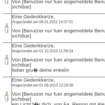
Von [Benutzer nur fuer angemeldete Ben
sichtbar]
Eine Gedenkkerze,
Angezündet am 08.01.2011 14:37:31
Von [Benutzer nur fuer angemeldete Ben
sichtbar]
Eine Gedenkkerze,
Angezündet am 01.10.2010 11:59:24
Von [Benutzer nur fuer angemeldete Ben
sichtbar]
lieber gru� deine enkelin
Eine Gedenkkerze,
Angezündet am 01.09.2010 12:29:30
Von [Benutzer nur fuer angemeldete Ben
sichtbar]
ein Licht f�r dich, von Fa. Resing mit Al