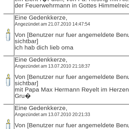
der Feuerwehrmann in Gottes Himmelrei
Eine Gedenkkerze,
Angezündet am 21.07.2010 14:47:54
Von [Benutzer nur fuer angemeldete Ben
sichtbar]
ich hab dich lieb oma
Eine Gedenkkerze,
Angezündet am 13.07.2010 21:18:37
Von [Benutzer nur fuer angemeldete Ben
sichtbar]
mit Papa Max Hermann Reyelt im Herzen e
Gru�
Eine Gedenkkerze,
Angezündet am 13.07.2010 20:21:33
Von [Benutzer nur fuer angemeldete Ben