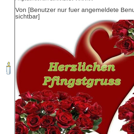
Von [Benutzer nur fuer angemeldete Ben
sichtbar]