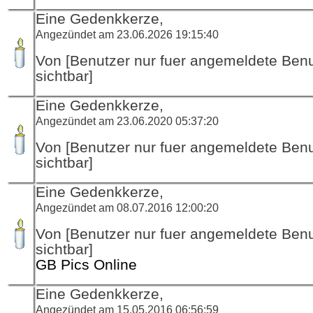
Eine Gedenkkerze,
Angezündet am 23.06.2026 19:15:40
Von [Benutzer nur fuer angemeldete Ben
sichtbar]
Eine Gedenkkerze,
Angezündet am 23.06.2020 05:37:20
Von [Benutzer nur fuer angemeldete Ben
sichtbar]
Eine Gedenkkerze,
Angezündet am 08.07.2016 12:00:20
Von [Benutzer nur fuer angemeldete Ben
sichtbar]
GB Pics Online
Eine Gedenkkerze,
Angezündet am 15.05.2016 06:56:59