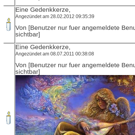
Eine Gedenkkerze,
Angezündet am 28.02.2012 09:35:39
Von [Benutzer nur fuer angemeldete Ben
sichtbar]
Eine Gedenkkerze,
Angezündet am 08.07.2011 00:38:08
Von [Benutzer nur fuer angemeldete Ben
sichtbar]