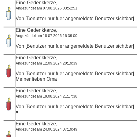
Eine Gedenkkerze,
Angezündet am 07.08.2026 03:52:51
Von [Benutzer nur fuer angemeldete Benutzer sichtbar]
Eine Gedenkkerze,
Angezündet am 18.07.2026 16:39:00
Von [Benutzer nur fuer angemeldete Benutzer sichtbar]
Eine Gedenkkerze,
Angezündet am 12.09.2024 20:19:39
Von [Benutzer nur fuer angemeldete Benutzer sichtbar]
Meiner lieben Oma
Eine Gedenkkerze,
Angezündet am 19.08.2024 21:17:38
Von [Benutzer nur fuer angemeldete Benutzer sichtbar]
♥️
Eine Gedenkkerze,
Angezündet am 24.06.2024 07:19:49