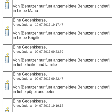
Von [Benutzer nur fuer angemeldete Benutzer sichtbar]
in Liebe Manu
Eine Gedenkkerze,
Angezündet am 12.07.2017 19:17:47
Von [Benutzer nur fuer angemeldete Benutzer sichtbar]
in Liebe Brigitte
Eine Gedenkkerze,
Angezündet am 09.07.2017 09:23:39
Von [Benutzer nur fuer angemeldete Benutzer sichtbar]
in liebe heike und familie
Eine Gedenkkerze,
Angezündet am 09.07.2017 09:22:47
Von [Benutzer nur fuer angemeldete Benutzer sichtbar]
in liebe püppi und peter
Eine Gedenkkerze,
Angezündet am 04.07.2017 19:19:12