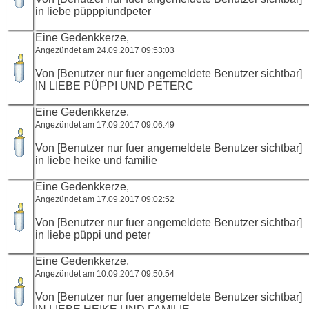
in liebe püpppiundpeter
Eine Gedenkkerze,
Angezündet am 24.09.2017 09:53:03
Von [Benutzer nur fuer angemeldete Benutzer sichtbar]
IN LIEBE PÜPPI UND PETERC
Eine Gedenkkerze,
Angezündet am 17.09.2017 09:06:49
Von [Benutzer nur fuer angemeldete Benutzer sichtbar]
in liebe heike und familie
Eine Gedenkkerze,
Angezündet am 17.09.2017 09:02:52
Von [Benutzer nur fuer angemeldete Benutzer sichtbar]
in liebe püppi und peter
Eine Gedenkkerze,
Angezündet am 10.09.2017 09:50:54
Von [Benutzer nur fuer angemeldete Benutzer sichtbar]