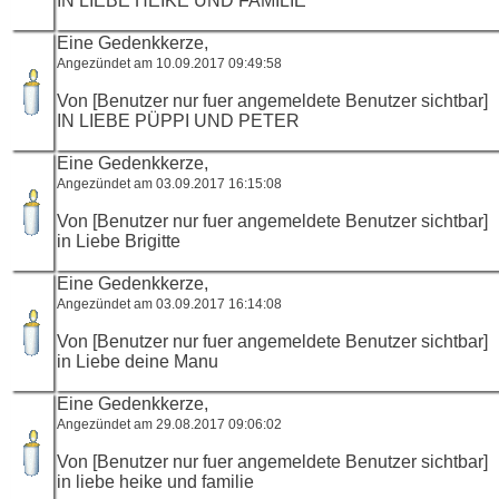
IN LIEBE HEIKE UND FAMILIE
Eine Gedenkkerze,
Angezündet am 10.09.2017 09:49:58
Von [Benutzer nur fuer angemeldete Benutzer sichtbar]
IN LIEBE PÜPPI UND PETER
Eine Gedenkkerze,
Angezündet am 03.09.2017 16:15:08
Von [Benutzer nur fuer angemeldete Benutzer sichtbar]
in Liebe Brigitte
Eine Gedenkkerze,
Angezündet am 03.09.2017 16:14:08
Von [Benutzer nur fuer angemeldete Benutzer sichtbar]
in Liebe deine Manu
Eine Gedenkkerze,
Angezündet am 29.08.2017 09:06:02
Von [Benutzer nur fuer angemeldete Benutzer sichtbar]
in liebe heike und familie