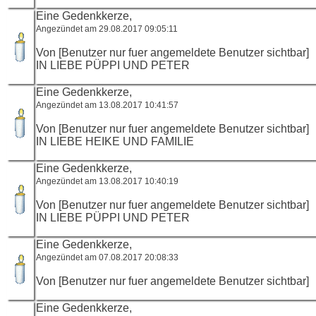
Eine Gedenkkerze,
Angezündet am 29.08.2017 09:05:11
Von [Benutzer nur fuer angemeldete Benutzer sichtbar]
IN LIEBE PÜPPI UND PETER
Eine Gedenkkerze,
Angezündet am 13.08.2017 10:41:57
Von [Benutzer nur fuer angemeldete Benutzer sichtbar]
IN LIEBE HEIKE UND FAMILIE
Eine Gedenkkerze,
Angezündet am 13.08.2017 10:40:19
Von [Benutzer nur fuer angemeldete Benutzer sichtbar]
IN LIEBE PÜPPI UND PETER
Eine Gedenkkerze,
Angezündet am 07.08.2017 20:08:33
Von [Benutzer nur fuer angemeldete Benutzer sichtbar]
Eine Gedenkkerze,