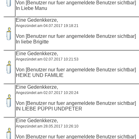
Von [Benutzer nur fuer angemeldete Benutzer sichtbar]
In Liebe Manu
Eine Gedenkkerze,
Angezündet am 04.07.2017 19:18:21
Von [Benutzer nur fuer angemeldete Benutzer sichtbar]
In liebe Brigitte
Eine Gedenkkerze,
Angezündet am 02.07.2017 10:21:53
Von [Benutzer nur fuer angemeldete Benutzer sichtbar]
HEIKE UND FAMILIE
Eine Gedenkkerze,
Angezündet am 02.07.2017 10:20:24
Von [Benutzer nur fuer angemeldete Benutzer sichtbar]
IN LIEBE PÜPPI UNDPETER
Eine Gedenkkerze,
Angezündet am 28.05.2017 10:26:10
Von [Benutzer nur fuer angemeldete Benutzer sichtbar]