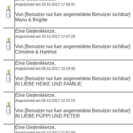
Angezündet am 29.10.2017 17:49:31
Von [Benutzer nur fuer angemeldete Benutzer sichtbar]
Manu & Brigitte
Eine Gedenkkerze,
Angezündet am 29.10.2017 17:47:29
Von [Benutzer nur fuer angemeldete Benutzer sichtbar]
Christine & Hartmut
Eine Gedenkkerze,
Angezündet am 08.10.2017 10:19:46
Von [Benutzer nur fuer angemeldete Benutzer sichtbar]
IN LIEBE HEIKE UND FAMILIE
Eine Gedenkkerze,
Angezündet am 08.10.2017 10:15:19
Von [Benutzer nur fuer angemeldete Benutzer sichtbar]
IN LIEBE PÜPPI UND PETER
Eine Gedenkkerze,
Angezündet am 04.10.2017 21:01:56