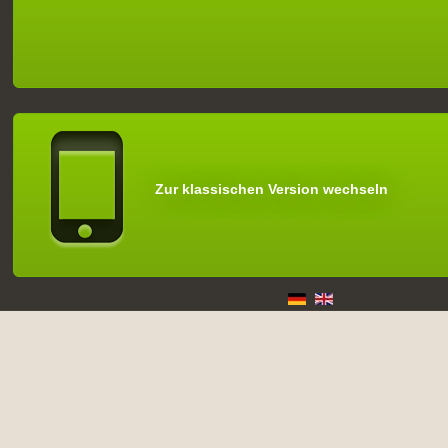
Zur klassischen Version wechseln