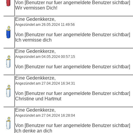
Von [Benutzer nur fuer angemeldete Benutzer sichtbar]
Wir vermissen Dich!
Eine Gedenkkerze,
Angezündet am 26.05.2024 11:49:56
Von [Benutzer nur fuer angemeldete Benutzer sichtbar]
Ich vermisse dich
Eine Gedenkkerze,
Angezündet am 04.05.2024 00:57:15
Von [Benutzer nur fuer angemeldete Benutzer sichtbar]
Eine Gedenkkerze,
Angezündet am 27.04.2024 16:34:31
Von [Benutzer nur fuer angemeldete Benutzer sichtbar]
Christine und Hartmut
Eine Gedenkkerze,
Angezündet am 27.04.2024 16:28:04
Von [Benutzer nur fuer angemeldete Benutzer sichtbar]
Ich denke an dich