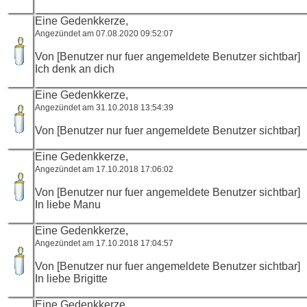
Eine Gedenkkerze,
Angezündet am 07.08.2020 09:52:07
Von [Benutzer nur fuer angemeldete Benutzer sichtbar]
Ich denk an dich
Eine Gedenkkerze,
Angezündet am 31.10.2018 13:54:39
Von [Benutzer nur fuer angemeldete Benutzer sichtbar]
Eine Gedenkkerze,
Angezündet am 17.10.2018 17:06:02
Von [Benutzer nur fuer angemeldete Benutzer sichtbar]
In liebe Manu
Eine Gedenkkerze,
Angezündet am 17.10.2018 17:04:57
Von [Benutzer nur fuer angemeldete Benutzer sichtbar]
In liebe Brigitte
Eine Gedenkkerze,