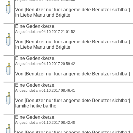
Von [Benutzer nur fuer angemeldete Benutzer sichtbar]
In Liebe Manu und Brigitte
Eine Gedenkkerze,
Angezündet am 04.10.2017 21:01:52
Von [Benutzer nur fuer angemeldete Benutzer sichtbar]
In Liebe Manu und Brigitte
Eine Gedenkkerze,
Angezündet am 04.10.2017 20:59:42
Von [Benutzer nur fuer angemeldete Benutzer sichtbar]
Eine Gedenkkerze,
Angezündet am 01.10.2017 08:46:41
Von [Benutzer nur fuer angemeldete Benutzer sichtbar]
familie heike barthel
Eine Gedenkkerze,
Angezündet am 01.10.2017 08:42:40
Von [Benutzer nur fuer angemeldete Benutzer sichtbar]