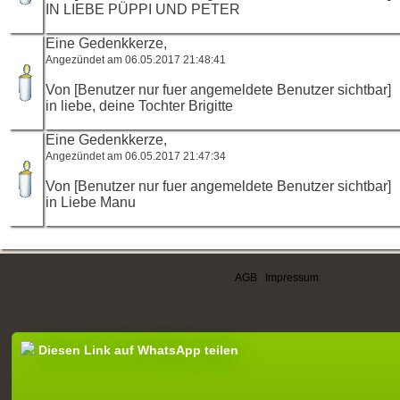
IN LIEBE PÜPPI UND PETER
Eine Gedenkkerze,
Angezündet am 06.05.2017 21:48:41
Von [Benutzer nur fuer angemeldete Benutzer sichtbar]
in liebe, deine Tochter Brigitte
Eine Gedenkkerze,
Angezündet am 06.05.2017 21:47:34
Von [Benutzer nur fuer angemeldete Benutzer sichtbar]
in Liebe Manu
AGB
|
Impressum
Diesen Link auf WhatsApp teilen