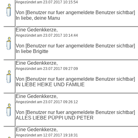
Angezündet am 23.07.2017 10:15:54
Von [Benutzer nur fuer angemeldete Benutzer sichtbar]
In liebe, deine Manu
Eine Gedenkkerze,
Angezündet am 23.07.2017 10:14:44
Von [Benutzer nur fuer angemeldete Benutzer sichtbar]
In liebe Brigitte
Eine Gedenkkerze,
Angezündet am 23.07.2017 09:27:09
Von [Benutzer nur fuer angemeldete Benutzer sichtbar]
IN LIEBE HEIKE UND FAMILIE
Eine Gedenkkerze,
Angezündet am 23.07.2017 09:26:12
Von [Benutzer nur fuer angemeldete Benutzer sichtbar]
ALLES LIEBE PÜPPI UND PETER
Eine Gedenkkerze,
Angezündet am 12.07.2017 19:18:31