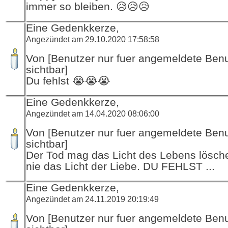
immer so bleiben. 😥😥😥
Eine Gedenkkerze,
Angezündet am 29.10.2020 17:58:58
Von [Benutzer nur fuer angemeldete Ben
sichtbar]
Du fehlst 😭😭😭
Eine Gedenkkerze,
Angezündet am 14.04.2020 08:06:00
Von [Benutzer nur fuer angemeldete Ben
sichtbar]
Der Tod mag das Licht des Lebens lösch
nie das Licht der Liebe. DU FEHLST ...
Eine Gedenkkerze,
Angezündet am 24.11.2019 20:19:49
Von [Benutzer nur fuer angemeldete Ben