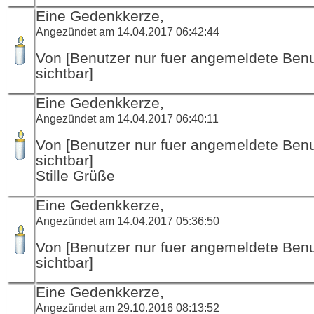
Eine Gedenkkerze,
Angezündet am 14.04.2017 06:42:44
Von [Benutzer nur fuer angemeldete Ben
sichtbar]
Eine Gedenkkerze,
Angezündet am 14.04.2017 06:40:11
Von [Benutzer nur fuer angemeldete Ben
sichtbar]
Stille Grüße
Eine Gedenkkerze,
Angezündet am 14.04.2017 05:36:50
Von [Benutzer nur fuer angemeldete Ben
sichtbar]
Eine Gedenkkerze,
Angezündet am 29.10.2016 08:13:52