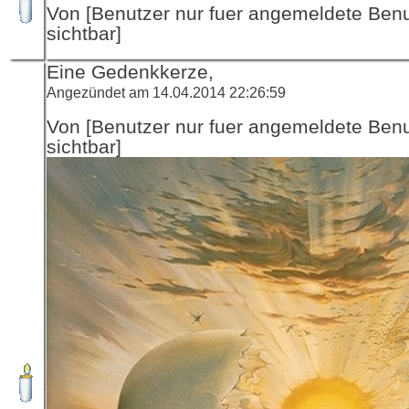
Von [Benutzer nur fuer angemeldete Ben
sichtbar]
Eine Gedenkkerze,
Angezündet am 14.04.2014 22:26:59
Von [Benutzer nur fuer angemeldete Ben
sichtbar]