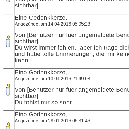
sichtbar]
Eine Gedenkkerze,
Angezündet am 14.04.2016 05:05:28
Von [Benutzer nur fuer angemeldete Ben
sichtbar]
Du wirst immer fehlen...aber ich trage dich
und habe tolle Erinnerungen, die mir ke
kann.
Eine Gedenkkerze,
Angezündet am 13.04.2016 21:49:08
Von [Benutzer nur fuer angemeldete Ben
sichtbar]
Du fehlst mir so sehr...
Eine Gedenkkerze,
Angezündet am 28.01.2016 06:31:46