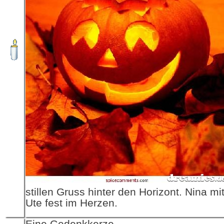
stillen Gruss hinter den Horizont. Nina m
Ute fest im Herzen.
Eine Gedenkkerze,