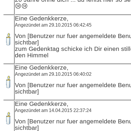
😢😢
Eine Gedenkkerze,
Angezündet am 29.10.2015 06:42:45
Von [Benutzer nur fuer angemeldete Ben
sichtbar]
zum Gedenktag schicke ich Dir einen stil
den Himmel
Eine Gedenkkerze,
Angezündet am 29.10.2015 06:40:02
Von [Benutzer nur fuer angemeldete Ben
sichtbar]
Eine Gedenkkerze,
Angezündet am 14.04.2015 22:37:24
Von [Benutzer nur fuer angemeldete Ben
sichtbar]