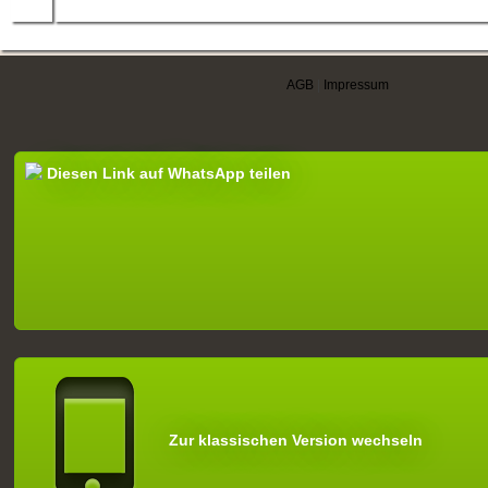
AGB
|
Impressum
Diesen Link auf WhatsApp teilen
Zur klassischen Version wechseln