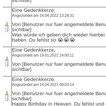
sichtbar]
Eine Gedenkkerze,
Angezündet am 14.04.2022 13:29:31
Von [Benutzer nur fuer angemeldete Ben
sichtbar]
Was würde ich geben dich wieder hierbei
haben. Du fehlst so 😭😭😭
Eine Gedenkkerze,
Angezündet am 19.01.2022 14:00:11
Von [Benutzer nur fuer angemeldete Ben
sichtbar]
Eine Gedenkkerze,
Angezündet am 14.04.2021 08:03:14
Von [Benutzer nur fuer angemeldete Ben
sichtbar]
Happy Birthday in Heaven. Du fehlst und 