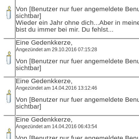
Von [Benutzer nur fuer angemeldete Ben
sichtbar]
Wieder ein Jahr ohne dich...Aber in mei
bist du immer bei mir. Du fehlst...
Eine Gedenkkerze,
Angezündet am 29.10.2016 07:15:28
Von [Benutzer nur fuer angemeldete Ben
sichtbar]
Eine Gedenkkerze,
Angezündet am 14.04.2016 13:12:46
Von [Benutzer nur fuer angemeldete Ben
sichtbar]
Eine Gedenkkerze,
Angezündet am 14.04.2016 06:43:54
Von [Benutzer nur fuer angemeldete Ben