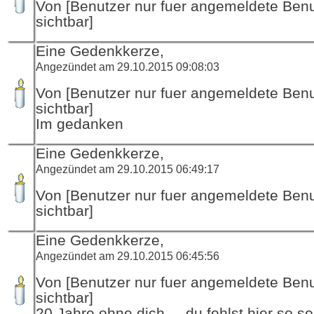
Von [Benutzer nur fuer angemeldete Ben
sichtbar]
Eine Gedenkkerze,
Angezündet am 29.10.2015 09:08:03
Von [Benutzer nur fuer angemeldete Ben
sichtbar]
Im gedanken
Eine Gedenkkerze,
Angezündet am 29.10.2015 06:49:17
Von [Benutzer nur fuer angemeldete Ben
sichtbar]
Eine Gedenkkerze,
Angezündet am 29.10.2015 06:45:56
Von [Benutzer nur fuer angemeldete Ben
sichtbar]
20 Jahre ohne dich ... du fehlst hier so se