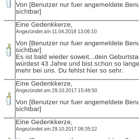
Von [Benutzer nur fuer angemeldete Ben
sichtbar]
Eine Gedenkkerze,
Angezündet am 11.04.2018 13:06:10
Von [Benutzer nur fuer angemeldete Ben
sichtbar]
Es ist bald wieder soweit...dein Geburtsta
würdest 43 Jahre und bist schon so lange
mehr bei uns. Du fehlst hier so sehr.
Eine Gedenkkerze,
Angezündet am 29.10.2017 15:48:50
Von [Benutzer nur fuer angemeldete Ben
sichtbar]
Eine Gedenkkerze,
Angezündet am 29.10.2017 08:35:22