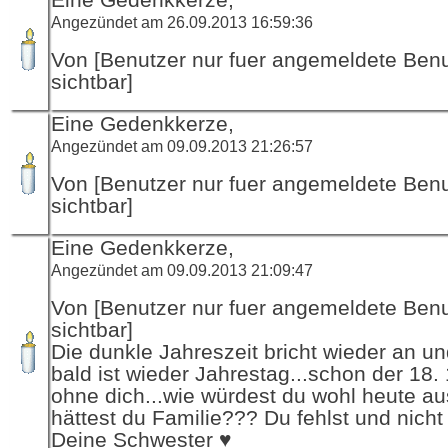
Angezündet am 26.09.2013 16:59:36
Von [Benutzer nur fuer angemeldete Ben
sichtbar]
Eine Gedenkkerze,
Angezündet am 09.09.2013 21:26:57
Von [Benutzer nur fuer angemeldete Ben
sichtbar]
Eine Gedenkkerze,
Angezündet am 09.09.2013 21:09:47
Von [Benutzer nur fuer angemeldete Ben
sichtbar]
Die dunkle Jahreszeit bricht wieder an u
bald ist wieder Jahrestag...schon der 18.
ohne dich...wie würdest du wohl heute a
hättest du Familie??? Du fehlst und nicht 
Deine Schwester ♥