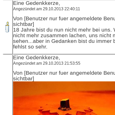
Eine Gedenkkerze,
Angezündet am 29.10.2013 22:40:11
Von [Benutzer nur fuer angemeldete Ben
sichtbar]
18 Jahre bist du nun nicht mehr bei uns.
nicht mehr zusammen lachen, uns nicht 
sehen...aber in Gedanken bist du immer 
fehlst so sehr.
Eine Gedenkkerze,
Angezündet am 29.10.2013 21:53:55
Von [Benutzer nur fuer angemeldete Ben
sichtbar]