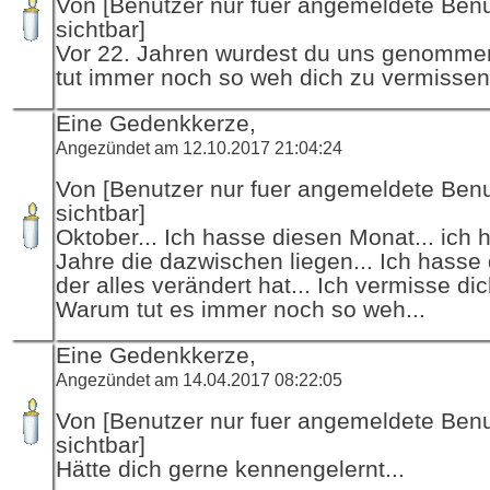
Von [Benutzer nur fuer angemeldete Ben
sichtbar]
Vor 22. Jahren wurdest du uns genommen
tut immer noch so weh dich zu vermissen
Eine Gedenkkerze,
Angezündet am 12.10.2017 21:04:24
Von [Benutzer nur fuer angemeldete Ben
sichtbar]
Oktober... Ich hasse diesen Monat... ich 
Jahre die dazwischen liegen... Ich hasse
der alles verändert hat... Ich vermisse dic
Warum tut es immer noch so weh...
Eine Gedenkkerze,
Angezündet am 14.04.2017 08:22:05
Von [Benutzer nur fuer angemeldete Ben
sichtbar]
Hätte dich gerne kennengelernt...