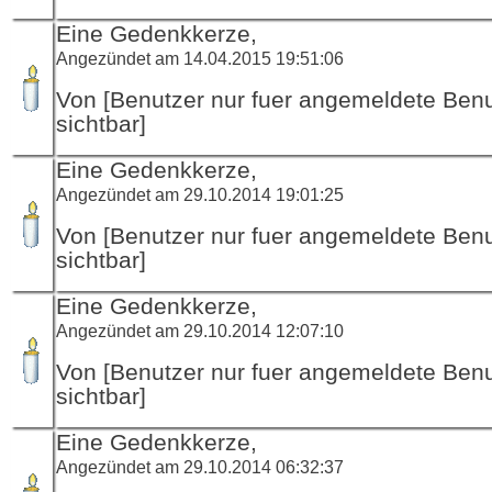
Eine Gedenkkerze,
Angezündet am 14.04.2015 19:51:06
Von [Benutzer nur fuer angemeldete Ben
sichtbar]
Eine Gedenkkerze,
Angezündet am 29.10.2014 19:01:25
Von [Benutzer nur fuer angemeldete Ben
sichtbar]
Eine Gedenkkerze,
Angezündet am 29.10.2014 12:07:10
Von [Benutzer nur fuer angemeldete Ben
sichtbar]
Eine Gedenkkerze,
Angezündet am 29.10.2014 06:32:37