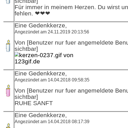
sichtbar]
Für immer in meinem Herzen. Du wirst u
fehlen. ❤❤❤
Eine Gedenkkerze,
Angezündet am 24.11.2019 20:13:56
Von [Benutzer nur fuer angemeldete Ben
sichtbar]
Eine Gedenkkerze,
Angezündet am 14.04.2018 09:58:35
Von [Benutzer nur fuer angemeldete Ben
sichtbar]
RUHE SANFT
Eine Gedenkkerze,
Angezündet am 14.04.2018 08:17:39