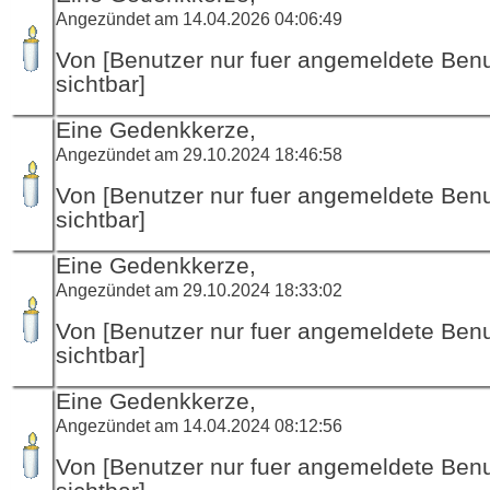
Angezündet am 14.04.2026 04:06:49
Von [Benutzer nur fuer angemeldete Ben
sichtbar]
Eine Gedenkkerze,
Angezündet am 29.10.2024 18:46:58
Von [Benutzer nur fuer angemeldete Ben
sichtbar]
Eine Gedenkkerze,
Angezündet am 29.10.2024 18:33:02
Von [Benutzer nur fuer angemeldete Ben
sichtbar]
Eine Gedenkkerze,
Angezündet am 14.04.2024 08:12:56
Von [Benutzer nur fuer angemeldete Ben