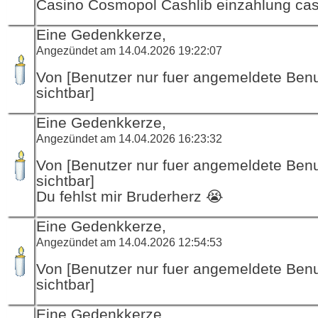
Casino Cosmopol Cashlib einzahlung cas
Eine Gedenkkerze,
Angezündet am 14.04.2026 19:22:07
Von [Benutzer nur fuer angemeldete Ben
sichtbar]
Eine Gedenkkerze,
Angezündet am 14.04.2026 16:23:32
Von [Benutzer nur fuer angemeldete Ben
sichtbar]
Du fehlst mir Bruderherz 😭
Eine Gedenkkerze,
Angezündet am 14.04.2026 12:54:53
Von [Benutzer nur fuer angemeldete Ben
sichtbar]
Eine Gedenkkerze,