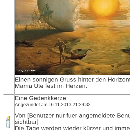
Einen sonnigen Gruss hinter den Horizont
Mama Ute fest im Herzen.
Eine Gedenkkerze,
Angezündet am 16.11.2013 21:29:32
Von [Benutzer nur fuer angemeldete Ben
sichtbar]
Die Tage werden wieder kürzer und imme