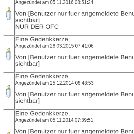
Angezündet am 05.11.2016 08:51:24
Von [Benutzer nur fuer angemeldete Ben
sichtbar]
NUR DER OFC
Eine Gedenkkerze,
Angezündet am 28.03.2015 07:41:06
Von [Benutzer nur fuer angemeldete Ben
sichtbar]
Eine Gedenkkerze,
Angezündet am 25.12.2014 08:48:53
Von [Benutzer nur fuer angemeldete Ben
sichtbar]
Eine Gedenkkerze,
Angezündet am 05.11.2014 07:39:51
Von [Benutzer nur fuer angemeldete Ben