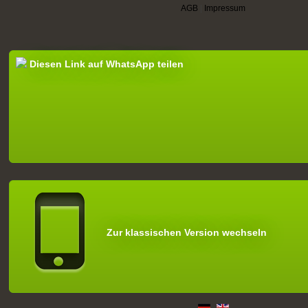
AGB
|
Impressum
Diesen Link auf WhatsApp teilen
Zur klassischen Version wechseln