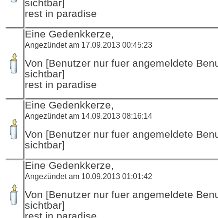
sichtbar]
rest in paradise
Eine Gedenkkerze,
Angezündet am 17.09.2013 00:45:23
Von [Benutzer nur fuer angemeldete Ben
sichtbar]
rest in paradise
Eine Gedenkkerze,
Angezündet am 14.09.2013 08:16:14
Von [Benutzer nur fuer angemeldete Ben
sichtbar]
Eine Gedenkkerze,
Angezündet am 10.09.2013 01:01:42
Von [Benutzer nur fuer angemeldete Ben
sichtbar]
rest in paradise