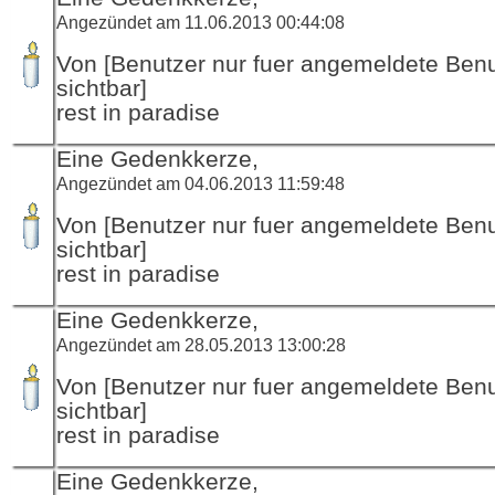
Angezündet am 11.06.2013 00:44:08
Von [Benutzer nur fuer angemeldete Ben
sichtbar]
rest in paradise
Eine Gedenkkerze,
Angezündet am 04.06.2013 11:59:48
Von [Benutzer nur fuer angemeldete Ben
sichtbar]
rest in paradise
Eine Gedenkkerze,
Angezündet am 28.05.2013 13:00:28
Von [Benutzer nur fuer angemeldete Ben
sichtbar]
rest in paradise
Eine Gedenkkerze,