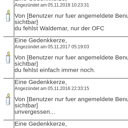
Angezündet am 05.11.2018 10:23:31
Von [Benutzer nur fuer angemeldete Ben
sichtbar]
du fehlst Waldemar, nur der OFC
Eine Gedenkkerze,
Angezündet am 05.11.2017 05:19:03
Von [Benutzer nur fuer angemeldete Ben
sichtbar]
du fehlst einfach immer noch.
Eine Gedenkkerze,
Angezündet am 05.11.2016 22:33:15
Von [Benutzer nur fuer angemeldete Ben
sichtbar]
unvergessen...
Eine Gedenkkerze,