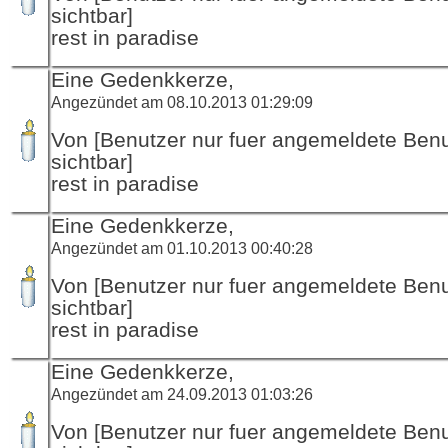
sichtbar]
rest in paradise
Eine Gedenkkerze,
Angezündet am 08.10.2013 01:29:09
Von [Benutzer nur fuer angemeldete Ben
sichtbar]
rest in paradise
Eine Gedenkkerze,
Angezündet am 01.10.2013 00:40:28
Von [Benutzer nur fuer angemeldete Ben
sichtbar]
rest in paradise
Eine Gedenkkerze,
Angezündet am 24.09.2013 01:03:26
Von [Benutzer nur fuer angemeldete Ben