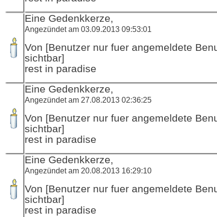
Eine Gedenkkerze,
Angezündet am 03.09.2013 09:53:01
Von [Benutzer nur fuer angemeldete Ben
sichtbar]
rest in paradise
Eine Gedenkkerze,
Angezündet am 27.08.2013 02:36:25
Von [Benutzer nur fuer angemeldete Ben
sichtbar]
rest in paradise
Eine Gedenkkerze,
Angezündet am 20.08.2013 16:29:10
Von [Benutzer nur fuer angemeldete Ben
sichtbar]
rest in paradise