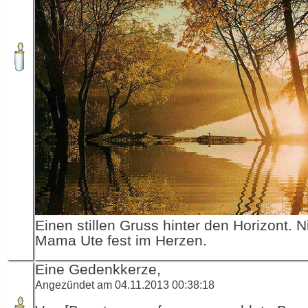
Einen stillen Gruss hinter den Horizont. N
Mama Ute fest im Herzen.
Eine Gedenkkerze,
Angezündet am 04.11.2013 00:38:18