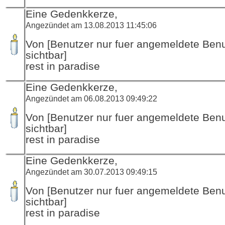
Eine Gedenkkerze,
Angezündet am 13.08.2013 11:45:06
Von [Benutzer nur fuer angemeldete Ben
sichtbar]
rest in paradise
Eine Gedenkkerze,
Angezündet am 06.08.2013 09:49:22
Von [Benutzer nur fuer angemeldete Ben
sichtbar]
rest in paradise
Eine Gedenkkerze,
Angezündet am 30.07.2013 09:49:15
Von [Benutzer nur fuer angemeldete Ben
sichtbar]
rest in paradise