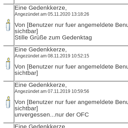
Eine Gedenkkerze,
Angezündet am 05.11.2020 13:18:26
Von [Benutzer nur fuer angemeldete Ben
sichtbar]
Stille Grüße zum Gedenktag
Eine Gedenkkerze,
Angezündet am 08.11.2019 10:52:15
Von [Benutzer nur fuer angemeldete Ben
sichtbar]
Eine Gedenkkerze,
Angezündet am 07.11.2019 10:59:56
Von [Benutzer nur fuer angemeldete Ben
sichtbar]
unvergessen...nur der OFC
Eine Gedenkkerze,