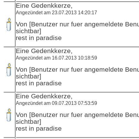
Eine Gedenkkerze,
Angezündet am 23.07.2013 14:20:17
Von [Benutzer nur fuer angemeldete Ben
sichtbar]
rest in paradise
Eine Gedenkkerze,
Angezündet am 16.07.2013 10:18:59
Von [Benutzer nur fuer angemeldete Ben
sichtbar]
rest in paradise
Eine Gedenkkerze,
Angezündet am 09.07.2013 07:53:59
Von [Benutzer nur fuer angemeldete Ben
sichtbar]
rest in paradise