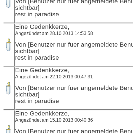
Von [Benutzer nur fuer angemeldete Ben
sichtbar]
rest in paradise
Eine Gedenkkerze,
Angezündet am 28.10.2013 14:53:58
Von [Benutzer nur fuer angemeldete Ben
sichtbar]
rest in paradise
Eine Gedenkkerze,
Angezündet am 22.10.2013 00:47:31
Von [Benutzer nur fuer angemeldete Ben
sichtbar]
rest in paradise
Eine Gedenkkerze,
Angezündet am 15.10.2013 00:40:36
Von [Benutzer nur fuer angemeldete Ben