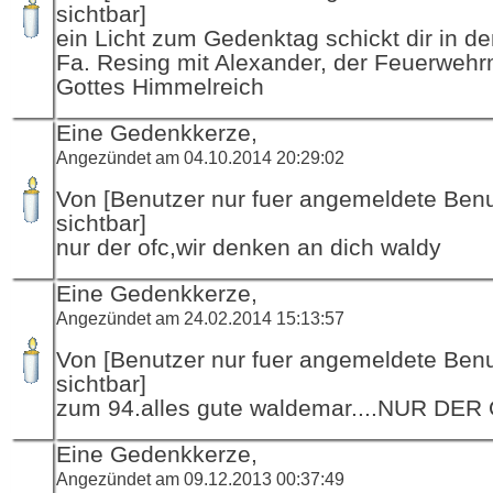
sichtbar]
ein Licht zum Gedenktag schickt dir in d
Fa. Resing mit Alexander, der Feuerwehr
Gottes Himmelreich
Eine Gedenkkerze,
Angezündet am 04.10.2014 20:29:02
Von [Benutzer nur fuer angemeldete Ben
sichtbar]
nur der ofc,wir denken an dich waldy
Eine Gedenkkerze,
Angezündet am 24.02.2014 15:13:57
Von [Benutzer nur fuer angemeldete Ben
sichtbar]
zum 94.alles gute waldemar....NUR DER
Eine Gedenkkerze,
Angezündet am 09.12.2013 00:37:49