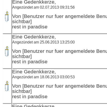
Eine Gedenkkerze,
Angezündet am 02.07.2013 09:31:56
Von [Benutzer nur fuer angemeldete Ben
sichtbar]
rest in paradise
Eine Gedenkkerze,
Angezündet am 25.06.2013 13:25:00
Von [Benutzer nur fuer angemeldete Ben
sichtbar]
rest in paradise
Eine Gedenkkerze,
Angezündet am 18.06.2013 03:00:53
Von [Benutzer nur fuer angemeldete Ben
sichtbar]
rest in paradise
Eine Gedenkkerze,