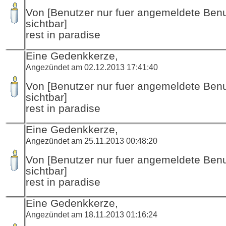
Von [Benutzer nur fuer angemeldete Ben
sichtbar]
rest in paradise
Eine Gedenkkerze,
Angezündet am 02.12.2013 17:41:40
Von [Benutzer nur fuer angemeldete Ben
sichtbar]
rest in paradise
Eine Gedenkkerze,
Angezündet am 25.11.2013 00:48:20
Von [Benutzer nur fuer angemeldete Ben
sichtbar]
rest in paradise
Eine Gedenkkerze,
Angezündet am 18.11.2013 01:16:24