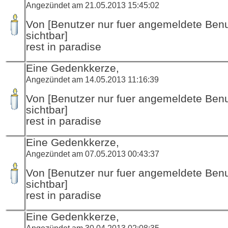
Angezündet am 21.05.2013 15:45:02
Von [Benutzer nur fuer angemeldete Ben
sichtbar]
rest in paradise
Eine Gedenkkerze,
Angezündet am 14.05.2013 11:16:39
Von [Benutzer nur fuer angemeldete Ben
sichtbar]
rest in paradise
Eine Gedenkkerze,
Angezündet am 07.05.2013 00:43:37
Von [Benutzer nur fuer angemeldete Ben
sichtbar]
rest in paradise
Eine Gedenkkerze,
Angezündet am 30.04.2013 02:08:35