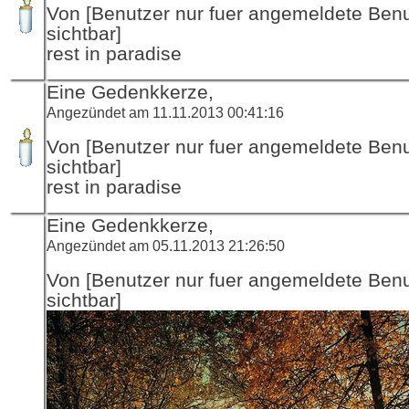
Von [Benutzer nur fuer angemeldete Ben
sichtbar]
rest in paradise
Eine Gedenkkerze,
Angezündet am 11.11.2013 00:41:16
Von [Benutzer nur fuer angemeldete Ben
sichtbar]
rest in paradise
Eine Gedenkkerze,
Angezündet am 05.11.2013 21:26:50
Von [Benutzer nur fuer angemeldete Ben
sichtbar]