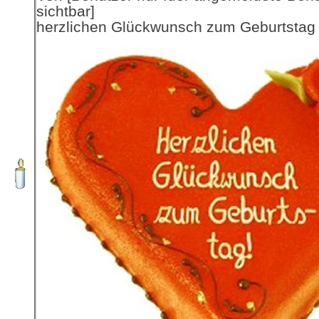
sichtbar]
herzlichen Glückwunsch zum Geburtstag