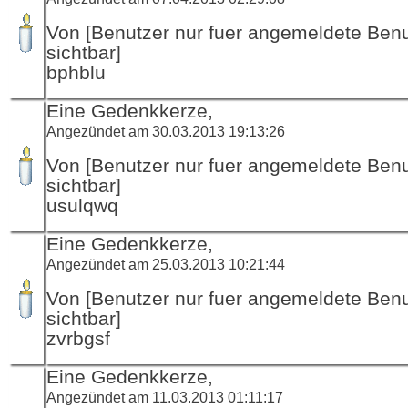
Von [Benutzer nur fuer angemeldete Ben
sichtbar]
bphblu
Eine Gedenkkerze,
Angezündet am 30.03.2013 19:13:26
Von [Benutzer nur fuer angemeldete Ben
sichtbar]
usulqwq
Eine Gedenkkerze,
Angezündet am 25.03.2013 10:21:44
Von [Benutzer nur fuer angemeldete Ben
sichtbar]
zvrbgsf
Eine Gedenkkerze,
Angezündet am 11.03.2013 01:11:17