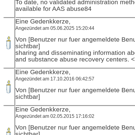
To date, no validated administration met
available for AAS abuse84
Eine Gedenkkerze,
Angezündet am 05.06.2025 15:20:44
Von [Benutzer nur fuer angemeldete Ben
sichtbar]
sharing and disseminating information ab
and substance abuse recovery centers. <
Eine Gedenkkerze,
Angezündet am 17.10.2016 06:42:57
Von [Benutzer nur fuer angemeldete Ben
sichtbar]
Eine Gedenkkerze,
Angezündet am 02.05.2015 17:16:02
Von [Benutzer nur fuer angemeldete Ben
sichtbar]