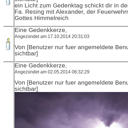
ein Licht zum Gedenktag schickt dir in d
Fa. Resing mit Alexander, der Feuerwehr
Gottes Himmelreich
Eine Gedenkkerze,
Angezündet am 17.10.2014 20:31:03
Von [Benutzer nur fuer angemeldete Ben
sichtbar]
Eine Gedenkkerze,
Angezündet am 02.05.2014 06:32:29
Von [Benutzer nur fuer angemeldete Ben
sichtbar]