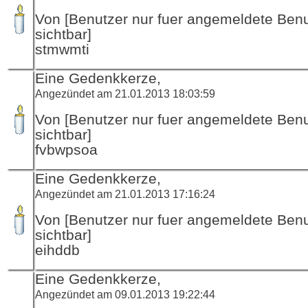
Von [Benutzer nur fuer angemeldete Ben
sichtbar]
stmwmti
Eine Gedenkkerze,
Angezündet am 21.01.2013 18:03:59
Von [Benutzer nur fuer angemeldete Ben
sichtbar]
fvbwpsoa
Eine Gedenkkerze,
Angezündet am 21.01.2013 17:16:24
Von [Benutzer nur fuer angemeldete Ben
sichtbar]
eihddb
Eine Gedenkkerze,
Angezündet am 09.01.2013 19:22:44