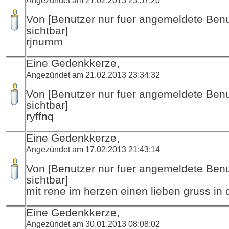
Von [Benutzer nur fuer angemeldete Ben
sichtbar]
rjnumm
Eine Gedenkkerze,
Angezündet am 21.02.2013 23:34:32
Von [Benutzer nur fuer angemeldete Ben
sichtbar]
ryffnq
Eine Gedenkkerze,
Angezündet am 17.02.2013 21:43:14
Von [Benutzer nur fuer angemeldete Ben
sichtbar]
mit rene im herzen einen lieben gruss in 
Eine Gedenkkerze,
Angezündet am 30.01.2013 08:08:02