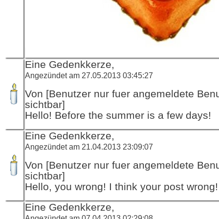
Eine Gedenkkerze,
Angezündet am 27.05.2013 03:45:27
Von [Benutzer nur fuer angemeldete Ben
sichtbar]
Hello! Before the summer is a few days!
Eine Gedenkkerze,
Angezündet am 21.04.2013 23:09:07
Von [Benutzer nur fuer angemeldete Ben
sichtbar]
Hello, you wrong! I think your post wrong!
Eine Gedenkkerze,
Angezündet am 07.04.2013 02:29:08