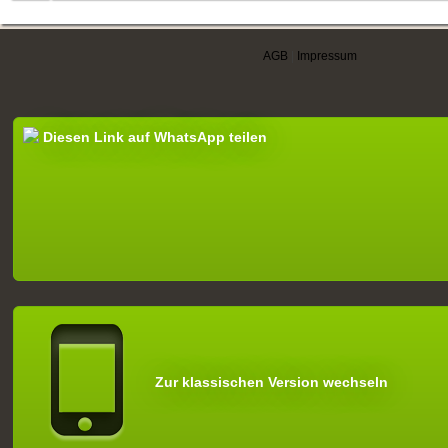
AGB
|
Impressum
Diesen Link auf WhatsApp teilen
Zur klassischen Version wechseln