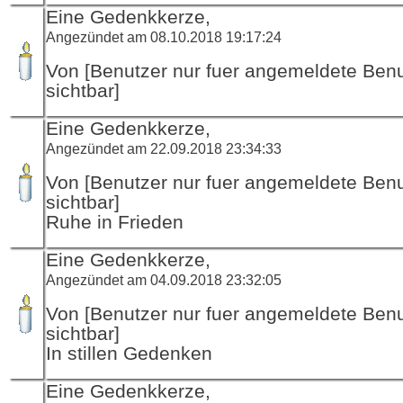
Eine Gedenkkerze,
Angezündet am 08.10.2018 19:17:24
Von [Benutzer nur fuer angemeldete Ben
sichtbar]
Eine Gedenkkerze,
Angezündet am 22.09.2018 23:34:33
Von [Benutzer nur fuer angemeldete Ben
sichtbar]
Ruhe in Frieden
Eine Gedenkkerze,
Angezündet am 04.09.2018 23:32:05
Von [Benutzer nur fuer angemeldete Ben
sichtbar]
In stillen Gedenken
Eine Gedenkkerze,