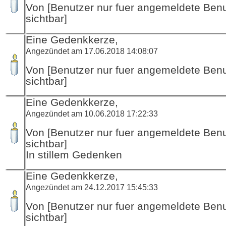
Von [Benutzer nur fuer angemeldete Ben
sichtbar]
Eine Gedenkkerze,
Angezündet am 17.06.2018 14:08:07
Von [Benutzer nur fuer angemeldete Ben
sichtbar]
Eine Gedenkkerze,
Angezündet am 10.06.2018 17:22:33
Von [Benutzer nur fuer angemeldete Ben
sichtbar]
In stillem Gedenken
Eine Gedenkkerze,
Angezündet am 24.12.2017 15:45:33
Von [Benutzer nur fuer angemeldete Ben
sichtbar]