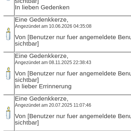
sichtbar]
In lieben Gedenken
Eine Gedenkkerze,
Angezündet am 10.06.2026 04:35:08
Von [Benutzer nur fuer angemeldete Ben
sichtbar]
Eine Gedenkkerze,
Angezündet am 08.11.2025 22:38:43
Von [Benutzer nur fuer angemeldete Ben
sichtbar]
in lieber Errinnerung
Eine Gedenkkerze,
Angezündet am 20.07.2025 11:07:46
Von [Benutzer nur fuer angemeldete Ben
sichtbar]