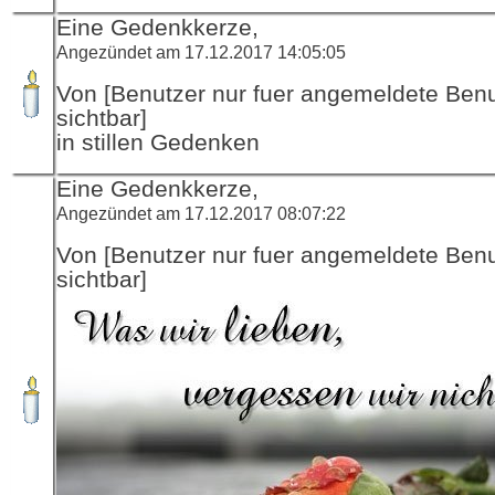
Eine Gedenkkerze,
Angezündet am 17.12.2017 14:05:05
Von [Benutzer nur fuer angemeldete Ben
sichtbar]
in stillen Gedenken
Eine Gedenkkerze,
Angezündet am 17.12.2017 08:07:22
Von [Benutzer nur fuer angemeldete Ben
sichtbar]