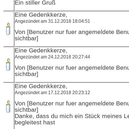
Ein stiller Gruß
Eine Gedenkkerze,
Angezündet am 31.12.2018 18:04:51
Von [Benutzer nur fuer angemeldete Ben
sichtbar]
Eine Gedenkkerze,
Angezündet am 24.12.2018 20:27:44
Von [Benutzer nur fuer angemeldete Ben
sichtbar]
Eine Gedenkkerze,
Angezündet am 17.12.2018 20:23:12
Von [Benutzer nur fuer angemeldete Ben
sichtbar]
Danke, dass du mich ein Stück meines 
begleitest hast