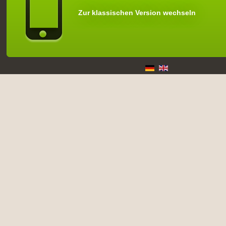
Zur klassischen Version wechseln