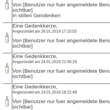
Von [Benutzer nur fuer angemeldete Ben
sichtbar]
in stillen Gendenken
Eine Gedenkkerze,
Angezündet am 26.01.2019 17:10:05
Von [Benutzer nur fuer angemeldete Ben
sichtbar]
Eine Gedenkkerze,
Angezündet am 24.01.2019 21:56:29
Von [Benutzer nur fuer angemeldete Ben
sichtbar]
Eine Gedenkkerze,
Angezündet am 24.01.2019 18:22:49
Von [Benutzer nur fuer angemeldete Ben
sichtbar]