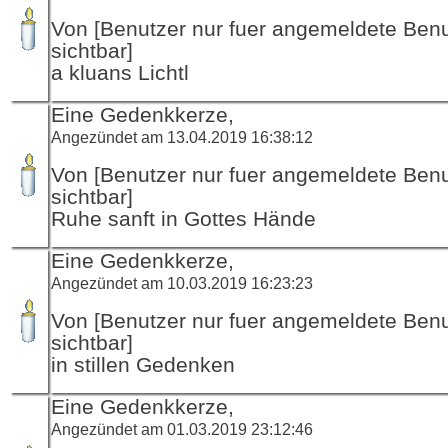
Von [Benutzer nur fuer angemeldete Ben
sichtbar]
a kluans Lichtl
Eine Gedenkkerze,
Angezündet am 13.04.2019 16:38:12
Von [Benutzer nur fuer angemeldete Ben
sichtbar]
Ruhe sanft in Gottes Hände
Eine Gedenkkerze,
Angezündet am 10.03.2019 16:23:23
Von [Benutzer nur fuer angemeldete Ben
sichtbar]
in stillen Gedenken
Eine Gedenkkerze,
Angezündet am 01.03.2019 23:12:46