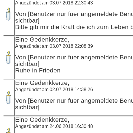
Angezündet am 03.07.2018 22:30:43
Von [Benutzer nur fuer angemeldete Ben
sichtbar]
Bitte gib mir die Kraft die ich zum Leben
Eine Gedenkkerze,
Angezündet am 03.07.2018 22:08:39
Von [Benutzer nur fuer angemeldete Ben
sichtbar]
Ruhe in Frieden
Eine Gedenkkerze,
Angezündet am 02.07.2018 14:38:26
Von [Benutzer nur fuer angemeldete Ben
sichtbar]
Eine Gedenkkerze,
Angezündet am 24.06.2018 16:30:48