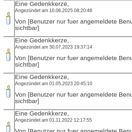
Eine Gedenkkerze,
Angezündet am 10.06.2025 08:20:48
Von [Benutzer nur fuer angemeldete Ben
sichtbar]
Eine Gedenkkerze,
Angezündet am 30.07.2023 19:37:14
Von [Benutzer nur fuer angemeldete Ben
sichtbar]
Eine Gedenkkerze,
Angezündet am 01.05.2023 20:45:10
Von [Benutzer nur fuer angemeldete Ben
sichtbar]
Eine Gedenkkerze,
Angezündet am 01.11.2022 12:17:55
Von [Benutzer nur fuer angemeldete Ben