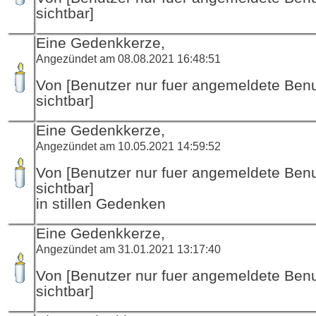
sichtbar]
Eine Gedenkkerze,
Angezündet am 08.08.2021 16:48:51
Von [Benutzer nur fuer angemeldete Ben
sichtbar]
Eine Gedenkkerze,
Angezündet am 10.05.2021 14:59:52
Von [Benutzer nur fuer angemeldete Ben
sichtbar]
in stillen Gedenken
Eine Gedenkkerze,
Angezündet am 31.01.2021 13:17:40
Von [Benutzer nur fuer angemeldete Ben
sichtbar]