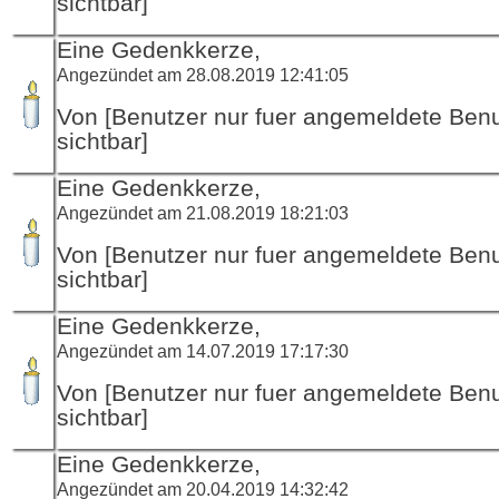
sichtbar]
Eine Gedenkkerze,
Angezündet am 28.08.2019 12:41:05
Von [Benutzer nur fuer angemeldete Ben
sichtbar]
Eine Gedenkkerze,
Angezündet am 21.08.2019 18:21:03
Von [Benutzer nur fuer angemeldete Ben
sichtbar]
Eine Gedenkkerze,
Angezündet am 14.07.2019 17:17:30
Von [Benutzer nur fuer angemeldete Ben
sichtbar]
Eine Gedenkkerze,
Angezündet am 20.04.2019 14:32:42