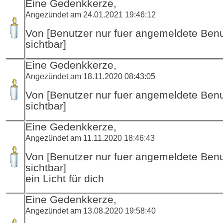
Eine Gedenkkerze,
Angezündet am 24.01.2021 19:46:12
Von [Benutzer nur fuer angemeldete Ben
sichtbar]
Eine Gedenkkerze,
Angezündet am 18.11.2020 08:43:05
Von [Benutzer nur fuer angemeldete Ben
sichtbar]
Eine Gedenkkerze,
Angezündet am 11.11.2020 18:46:43
Von [Benutzer nur fuer angemeldete Ben
sichtbar]
ein Licht für dich
Eine Gedenkkerze,
Angezündet am 13.08.2020 19:58:40