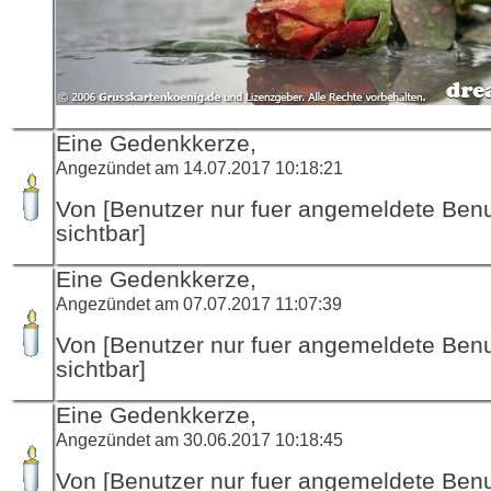
Eine Gedenkkerze,
Angezündet am 14.07.2017 10:18:21
Von [Benutzer nur fuer angemeldete Ben
sichtbar]
Eine Gedenkkerze,
Angezündet am 07.07.2017 11:07:39
Von [Benutzer nur fuer angemeldete Ben
sichtbar]
Eine Gedenkkerze,
Angezündet am 30.06.2017 10:18:45
Von [Benutzer nur fuer angemeldete Ben