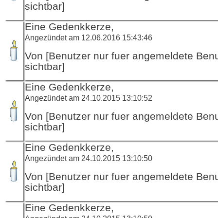
sichtbar]
Eine Gedenkkerze,
Angezündet am 12.06.2016 15:43:46
Von [Benutzer nur fuer angemeldete Ben
sichtbar]
Eine Gedenkkerze,
Angezündet am 24.10.2015 13:10:52
Von [Benutzer nur fuer angemeldete Ben
sichtbar]
Eine Gedenkkerze,
Angezündet am 24.10.2015 13:10:50
Von [Benutzer nur fuer angemeldete Ben
sichtbar]
Eine Gedenkkerze,