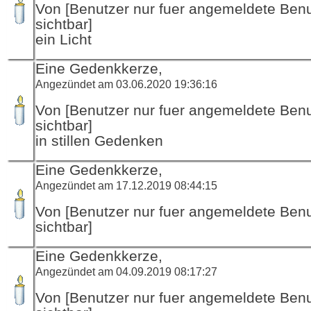
Von [Benutzer nur fuer angemeldete Ben
sichtbar]
ein Licht
Eine Gedenkkerze,
Angezündet am 03.06.2020 19:36:16
Von [Benutzer nur fuer angemeldete Ben
sichtbar]
in stillen Gedenken
Eine Gedenkkerze,
Angezündet am 17.12.2019 08:44:15
Von [Benutzer nur fuer angemeldete Ben
sichtbar]
Eine Gedenkkerze,
Angezündet am 04.09.2019 08:17:27
Von [Benutzer nur fuer angemeldete Ben