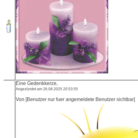
Eine Gedenkkerze,
Angezündet am 26.08.2025 20:53:55
Von [Benutzer nur fuer angemeldete Benutzer sichtbar]