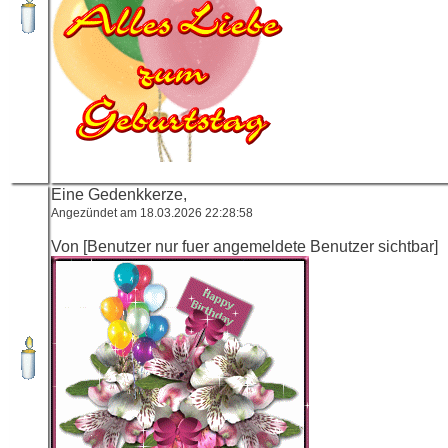
Eine Gedenkkerze,
Angezündet am 18.03.2026 22:28:58
Von [Benutzer nur fuer angemeldete Benutzer sichtbar]