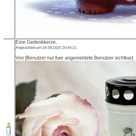
Eine Gedenkkerze,
Angezündet am 26.08.2025 20:44:21
Von [Benutzer nur fuer angemeldete Benutzer sichtbar]