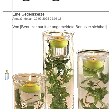
Eine Gedenkkerze,
Angezündet am 19.09.2025 22:08:18
Von [Benutzer nur fuer angemeldete Benutzer sichtbar]