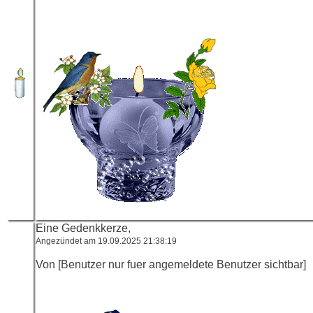
Eine Gedenkkerze,
Angezündet am 19.09.2025 21:38:19
Von [Benutzer nur fuer angemeldete Benutzer sichtbar]