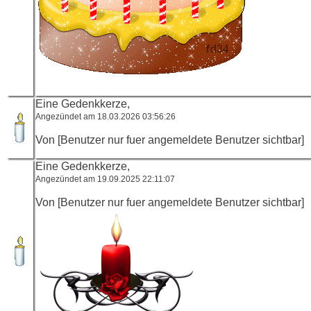
Eine Gedenkkerze,
Angezündet am 18.03.2026 03:56:26
Von [Benutzer nur fuer angemeldete Benutzer sichtbar]
Eine Gedenkkerze,
Angezündet am 19.09.2025 22:11:07
Von [Benutzer nur fuer angemeldete Benutzer sichtbar]