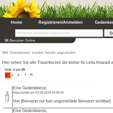
Home
Registrieren/Anmelden
Gedenke
38
Benutzer Online
984 Trauerkerzen wurden bereits angezündet.
Hier sehen Sie alle Trauerkerzen die bisher für Leila Alswai
Seite:
1
von
20
1
2
3
Eine Gedenkkerze,
Angezündet am 03.06.2026 03:58:26
Von [Benutzer nur fuer angemeldete Benutzer sichtbar]
Eine Gedenkkerze,