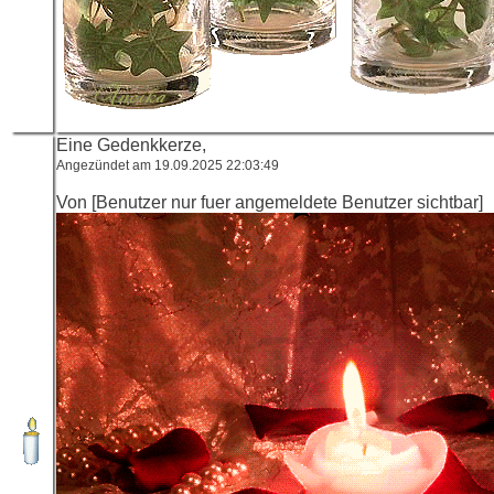
Eine Gedenkkerze,
Angezündet am 19.09.2025 22:03:49
Von [Benutzer nur fuer angemeldete Benutzer sichtbar]