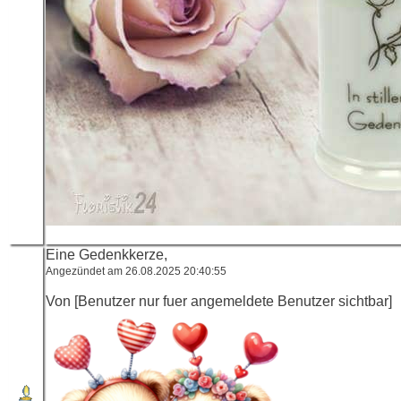
Eine Gedenkkerze,
Angezündet am 26.08.2025 20:40:55
Von [Benutzer nur fuer angemeldete Benutzer sichtbar]