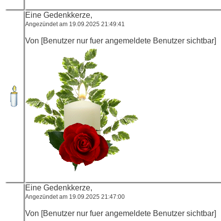
Eine Gedenkkerze,
Angezündet am 19.09.2025 21:49:41
Von [Benutzer nur fuer angemeldete Benutzer sichtbar]
Eine Gedenkkerze,
Angezündet am 19.09.2025 21:47:00
Von [Benutzer nur fuer angemeldete Benutzer sichtbar]