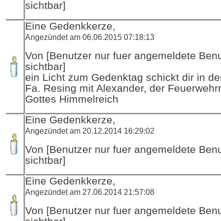
sichtbar]
Eine Gedenkkerze,
Angezündet am 06.06.2015 07:18:13
Von [Benutzer nur fuer angemeldete Ben
sichtbar]
ein Licht zum Gedenktag schickt dir in d
Fa. Resing mit Alexander, der Feuerwehr
Gottes Himmelreich
Eine Gedenkkerze,
Angezündet am 20.12.2014 16:29:02
Von [Benutzer nur fuer angemeldete Ben
sichtbar]
Eine Gedenkkerze,
Angezündet am 27.06.2014 21:57:08
Von [Benutzer nur fuer angemeldete Ben