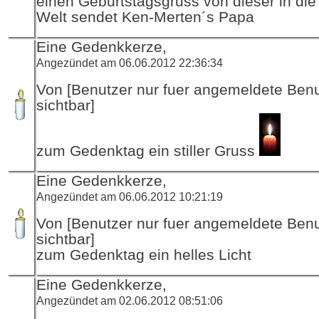
einen Geburtstagsgruss von dieser in die
Welt sendet Ken-Merten´s Papa
Eine Gedenkkerze,
Angezündet am 06.06.2012 22:36:34
Von [Benutzer nur fuer angemeldete Ben
sichtbar]
zum Gedenktag ein stiller Gruss
Eine Gedenkkerze,
Angezündet am 06.06.2012 10:21:19
Von [Benutzer nur fuer angemeldete Ben
sichtbar]
zum Gedenktag ein helles Licht
Eine Gedenkkerze,
Angezündet am 02.06.2012 08:51:06