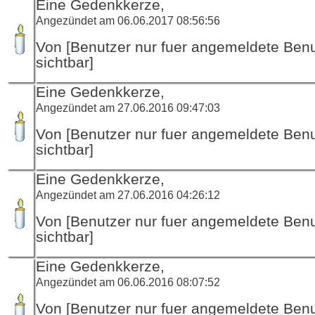
Eine Gedenkkerze,
Angezündet am 06.06.2017 08:56:56
Von [Benutzer nur fuer angemeldete Ben
sichtbar]
Eine Gedenkkerze,
Angezündet am 27.06.2016 09:47:03
Von [Benutzer nur fuer angemeldete Ben
sichtbar]
Eine Gedenkkerze,
Angezündet am 27.06.2016 04:26:12
Von [Benutzer nur fuer angemeldete Ben
sichtbar]
Eine Gedenkkerze,
Angezündet am 06.06.2016 08:07:52
Von [Benutzer nur fuer angemeldete Ben