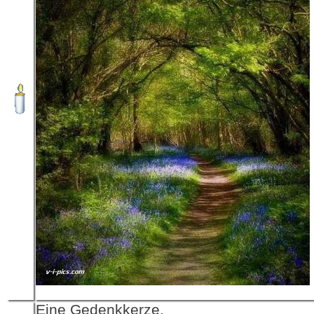
Eine Gedenkkerze,