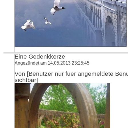
Eine Gedenkkerze,
Angezündet am 14.05.2013 23:25:45
Von [Benutzer nur fuer angemeldete Ben
sichtbar]