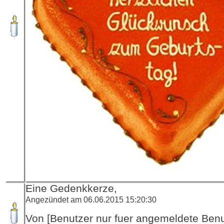
Eine Gedenkkerze,
Angezündet am 06.06.2015 15:20:30
Von [Benutzer nur fuer angemeldete Ben