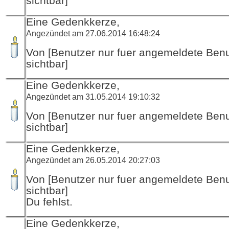
sichtbar]
Eine Gedenkkerze,
Angezündet am 27.06.2014 16:48:24
Von [Benutzer nur fuer angemeldete Ben
sichtbar]
Eine Gedenkkerze,
Angezündet am 31.05.2014 19:10:32
Von [Benutzer nur fuer angemeldete Ben
sichtbar]
Eine Gedenkkerze,
Angezündet am 26.05.2014 20:27:03
Von [Benutzer nur fuer angemeldete Ben
sichtbar]
Du fehlst.
Eine Gedenkkerze,