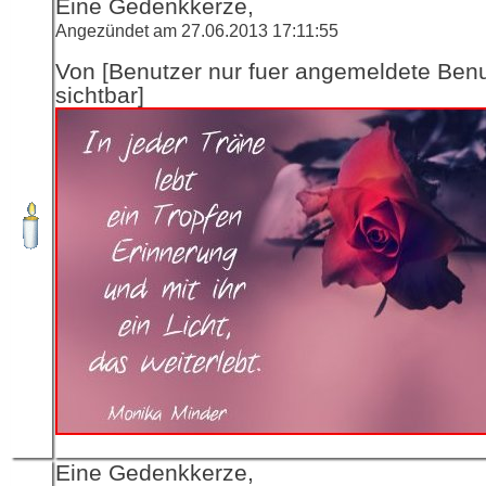
Eine Gedenkkerze,
Angezündet am 27.06.2013 17:11:55
Von [Benutzer nur fuer angemeldete Ben
sichtbar]
Eine Gedenkkerze,