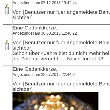
Angezündet am 05.12.2013 19:42:44
Von [Benutzer nur fuer angemeldete Ben
sichtbar]
Eine Gedenkkerze,
Angezündet am 30.08.2013 12:46:22
Von [Benutzer nur fuer angemeldete Ben
sichtbar]
Schon über 4Jahre bist du nicht mehr bei
die Zeit nur vergeht......Never forget <3
Eine Gedenkkerze,
Angezündet am 28.07.2013 22:44:04
Von [Benutzer nur fuer angemeldete Ben
sichtbar]