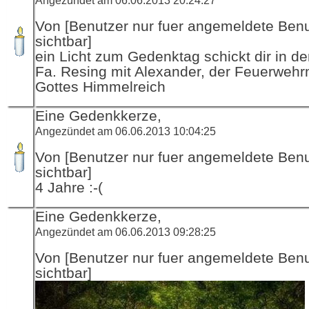
Von [Benutzer nur fuer angemeldete Ben
sichtbar]
ein Licht zum Gedenktag schickt dir in d
Fa. Resing mit Alexander, der Feuerwehr
Gottes Himmelreich
Eine Gedenkkerze,
Angezündet am 06.06.2013 10:04:25
Von [Benutzer nur fuer angemeldete Ben
sichtbar]
4 Jahre :-(
Eine Gedenkkerze,
Angezündet am 06.06.2013 09:28:25
Von [Benutzer nur fuer angemeldete Ben
sichtbar]