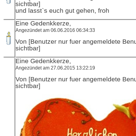
sichtbar]
und lasst`s euch gut gehen, froh
Eine Gedenkkerze,
Angezündet am 06.06.2016 06:34:33
Von [Benutzer nur fuer angemeldete Ben
sichtbar]
Eine Gedenkkerze,
Angezündet am 27.06.2015 13:22:19
Von [Benutzer nur fuer angemeldete Ben
sichtbar]