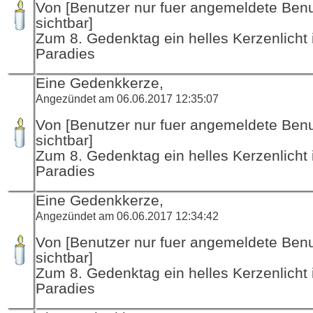
Von [Benutzer nur fuer angemeldete Ben
sichtbar]
Zum 8. Gedenktag ein helles Kerzenlicht 
Paradies
Eine Gedenkkerze,
Angezündet am 06.06.2017 12:35:07
Von [Benutzer nur fuer angemeldete Ben
sichtbar]
Zum 8. Gedenktag ein helles Kerzenlicht 
Paradies
Eine Gedenkkerze,
Angezündet am 06.06.2017 12:34:42
Von [Benutzer nur fuer angemeldete Ben
sichtbar]
Zum 8. Gedenktag ein helles Kerzenlicht 
Paradies