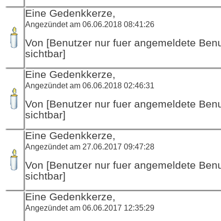
Eine Gedenkkerze,
Angezündet am 06.06.2018 08:41:26
Von [Benutzer nur fuer angemeldete Ben
sichtbar]
Eine Gedenkkerze,
Angezündet am 06.06.2018 02:46:31
Von [Benutzer nur fuer angemeldete Ben
sichtbar]
Eine Gedenkkerze,
Angezündet am 27.06.2017 09:47:28
Von [Benutzer nur fuer angemeldete Ben
sichtbar]
Eine Gedenkkerze,
Angezündet am 06.06.2017 12:35:29