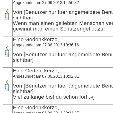
Angezündet am 27.06.2013 14:50:32
Von [Benutzer nur fuer angemeldete Ben
sichtbar]
Wenn man einen geliebten Menschen verl
gewinnt man einen Schutzengel dazu.
Eine Gedenkkerze,
Angezündet am 27.06.2013 10:36:16
Von [Benutzer nur fuer angemeldete Ben
sichtbar]
Eine Gedenkkerze,
Angezündet am 07.06.2013 13:02:01
Von [Benutzer nur fuer angemeldete Ben
sichtbar]
Viel zu lange bist du schon fort :-(
Eine Gedenkkerze,
Angezündet am 06.06.2013 20:24:27