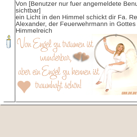
Von [Benutzer nur fuer angemeldete Ben
sichtbar]
ein Licht in den Himmel schickt dir Fa. R
Alexander, der Feuerwehrmann in Gottes
Himmelreich