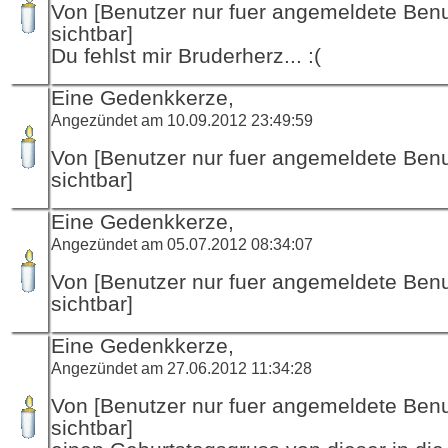
Von [Benutzer nur fuer angemeldete Ben
sichtbar]
Du fehlst mir Bruderherz... :(
Eine Gedenkkerze,
Angezündet am 10.09.2012 23:49:59
Von [Benutzer nur fuer angemeldete Ben
sichtbar]
Eine Gedenkkerze,
Angezündet am 05.07.2012 08:34:07
Von [Benutzer nur fuer angemeldete Ben
sichtbar]
Eine Gedenkkerze,
Angezündet am 27.06.2012 11:34:28
Von [Benutzer nur fuer angemeldete Ben
sichtbar]