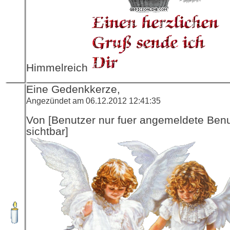
Himmelreich
Eine Gedenkkerze,
Angezündet am 06.12.2012 12:41:35
Von [Benutzer nur fuer angemeldete Ben
sichtbar]