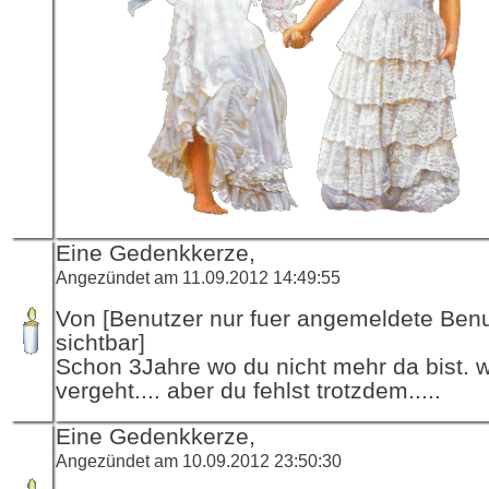
Eine Gedenkkerze,
Angezündet am 11.09.2012 14:49:55
Von [Benutzer nur fuer angemeldete Ben
sichtbar]
Schon 3Jahre wo du nicht mehr da bist. wi
vergeht.... aber du fehlst trotzdem.....
Eine Gedenkkerze,
Angezündet am 10.09.2012 23:50:30