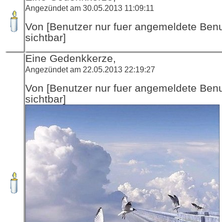
Angezündet am 30.05.2013 11:09:11
Von [Benutzer nur fuer angemeldete Ben
sichtbar]
Eine Gedenkkerze,
Angezündet am 22.05.2013 22:19:27
Von [Benutzer nur fuer angemeldete Ben
sichtbar]