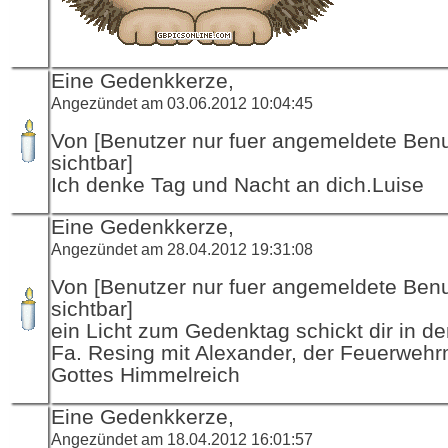
Eine Gedenkkerze,
Angezündet am 03.06.2012 10:04:45
Von [Benutzer nur fuer angemeldete Ben
sichtbar]
Ich denke Tag und Nacht an dich.Luise
Eine Gedenkkerze,
Angezündet am 28.04.2012 19:31:08
Von [Benutzer nur fuer angemeldete Ben
sichtbar]
ein Licht zum Gedenktag schickt dir in d
Fa. Resing mit Alexander, der Feuerwehr
Gottes Himmelreich
Eine Gedenkkerze,
Angezündet am 18.04.2012 16:01:57