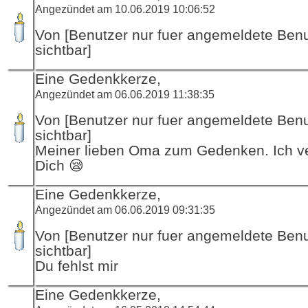
Angezündet am 10.06.2019 10:06:52
Von [Benutzer nur fuer angemeldete Ben
sichtbar]
Eine Gedenkkerze,
Angezündet am 06.06.2019 11:38:35
Von [Benutzer nur fuer angemeldete Ben
sichtbar]
Meiner lieben Oma zum Gedenken. Ich v
Dich 😪
Eine Gedenkkerze,
Angezündet am 06.06.2019 09:31:35
Von [Benutzer nur fuer angemeldete Ben
sichtbar]
Du fehlst mir
Eine Gedenkkerze,