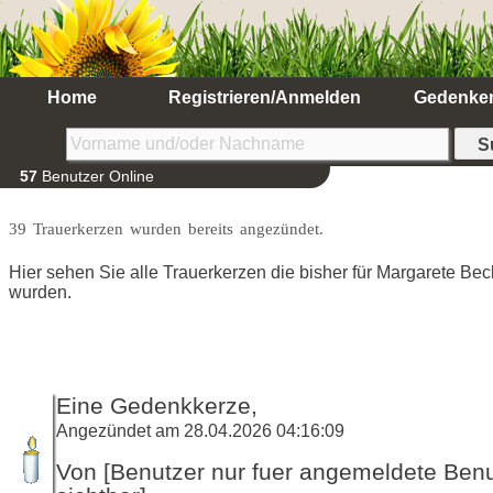
Home
Registrieren/Anmelden
Gedenke
57
Benutzer Online
39 Trauerkerzen wurden bereits angezündet.
Hier sehen Sie alle Trauerkerzen die bisher für Margarete Be
wurden.
Eine Gedenkkerze,
Angezündet am 28.04.2026 04:16:09
Von [Benutzer nur fuer angemeldete Ben