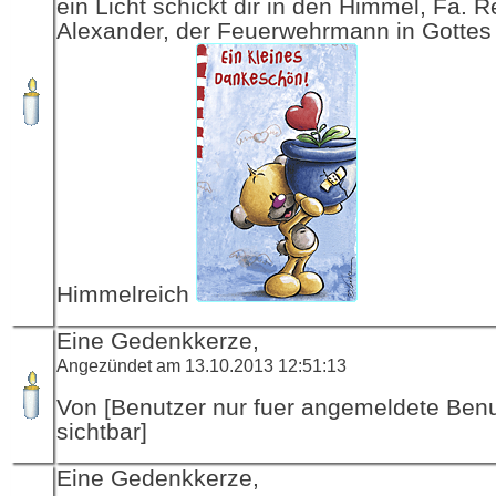
ein Licht schickt dir in den Himmel, Fa. R
Alexander, der Feuerwehrmann in Gottes
Himmelreich
Eine Gedenkkerze,
Angezündet am 13.10.2013 12:51:13
Von [Benutzer nur fuer angemeldete Ben
sichtbar]
Eine Gedenkkerze,