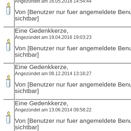
Angezündet am 16.05.2018 14:54:44
Von [Benutzer nur fuer angemeldete Ben
sichtbar]
Eine Gedenkkerze,
Angezündet am 19.04.2016 19:03:23
Von [Benutzer nur fuer angemeldete Ben
sichtbar]
Eine Gedenkkerze,
Angezündet am 08.12.2014 13:16:27
Von [Benutzer nur fuer angemeldete Ben
sichtbar]
Eine Gedenkkerze,
Angezündet am 13.06.2014 09:58:22
Von [Benutzer nur fuer angemeldete Ben
sichtbar]