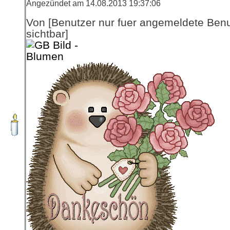
Angezündet am 14.08.2013 19:37:06
Von [Benutzer nur fuer angemeldete Ben
sichtbar]