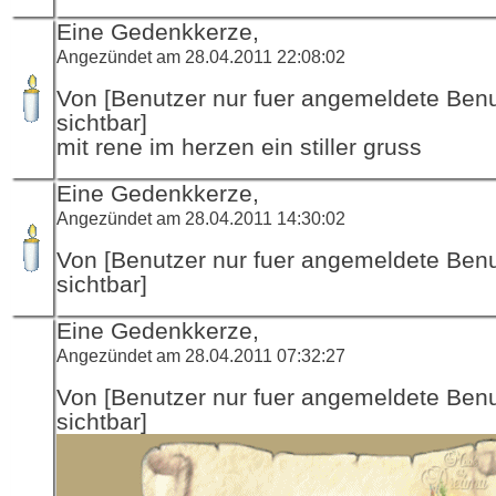
Eine Gedenkkerze,
Angezündet am 28.04.2011 22:08:02
Von [Benutzer nur fuer angemeldete Ben
sichtbar]
mit rene im herzen ein stiller gruss
Eine Gedenkkerze,
Angezündet am 28.04.2011 14:30:02
Von [Benutzer nur fuer angemeldete Ben
sichtbar]
Eine Gedenkkerze,
Angezündet am 28.04.2011 07:32:27
Von [Benutzer nur fuer angemeldete Ben
sichtbar]