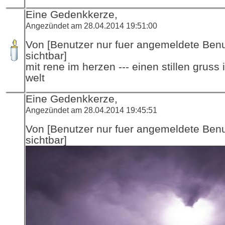
Eine Gedenkkerze,
Angezündet am 28.04.2014 19:51:00
Von [Benutzer nur fuer angemeldete Ben
sichtbar]
mit rene im herzen --- einen stillen gruss 
welt
Eine Gedenkkerze,
Angezündet am 28.04.2014 19:45:51
Von [Benutzer nur fuer angemeldete Ben
sichtbar]