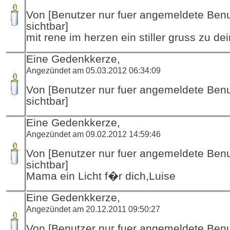
Von [Benutzer nur fuer angemeldete Ben
sichtbar]
mit rene im herzen ein stiller gruss zu de
Eine Gedenkkerze,
Angezündet am 05.03.2012 06:34:09
Von [Benutzer nur fuer angemeldete Ben
sichtbar]
Eine Gedenkkerze,
Angezündet am 09.02.2012 14:59:46
Von [Benutzer nur fuer angemeldete Ben
sichtbar]
Mama ein Licht f�r dich,Luise
Eine Gedenkkerze,
Angezündet am 20.12.2011 09:50:27
Von [Benutzer nur fuer angemeldete Ben