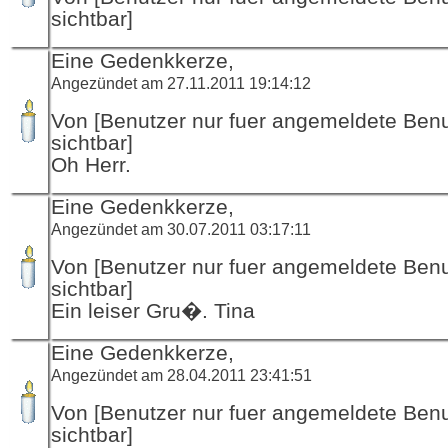
sichtbar]
Eine Gedenkkerze,
Angezündet am 27.11.2011 19:14:12
Von [Benutzer nur fuer angemeldete Ben
sichtbar]
Oh Herr.
Eine Gedenkkerze,
Angezündet am 30.07.2011 03:17:11
Von [Benutzer nur fuer angemeldete Ben
sichtbar]
Ein leiser Gru�. Tina
Eine Gedenkkerze,
Angezündet am 28.04.2011 23:41:51
Von [Benutzer nur fuer angemeldete Ben
sichtbar]