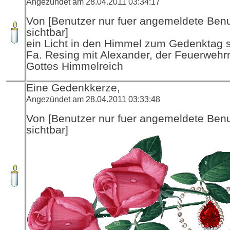
Angezündet am 28.04.2011 03:34:17
Von [Benutzer nur fuer angemeldete Ben
sichtbar]
ein Licht in den Himmel zum Gedenktag sc
Fa. Resing mit Alexander, der Feuerwehr
Gottes Himmelreich
Eine Gedenkkerze,
Angezündet am 28.04.2011 03:33:48
Von [Benutzer nur fuer angemeldete Ben
sichtbar]