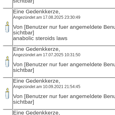
sichtbar]
Eine Gedenkkerze,
Angezündet am 17.08.2025 23:30:49
Von [Benutzer nur fuer angemeldete Ben
sichtbar]
anabolic steroids laws
Eine Gedenkkerze,
Angezündet am 17.07.2025 10:31:50
Von [Benutzer nur fuer angemeldete Ben
sichtbar]
Eine Gedenkkerze,
Angezündet am 10.09.2021 21:54:45
Von [Benutzer nur fuer angemeldete Ben
sichtbar]
Eine Gedenkkerze,