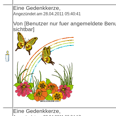
Eine Gedenkkerze,
Angezündet am 28.04.2011 05:40:41
Von [Benutzer nur fuer angemeldete Ben
sichtbar]
Eine Gedenkkerze,