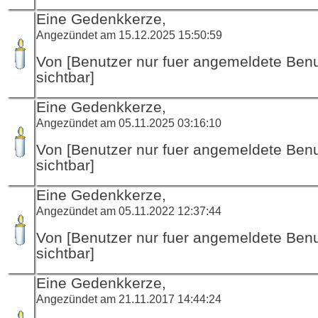
Eine Gedenkkerze,
Angezündet am 15.12.2025 15:50:59
Von [Benutzer nur fuer angemeldete Ben
sichtbar]
Eine Gedenkkerze,
Angezündet am 05.11.2025 03:16:10
Von [Benutzer nur fuer angemeldete Ben
sichtbar]
Eine Gedenkkerze,
Angezündet am 05.11.2022 12:37:44
Von [Benutzer nur fuer angemeldete Ben
sichtbar]
Eine Gedenkkerze,
Angezündet am 21.11.2017 14:44:24