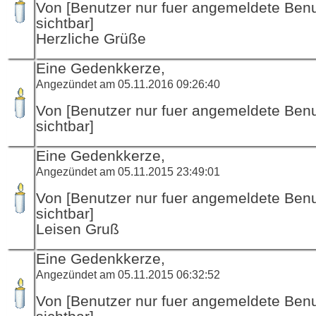
Von [Benutzer nur fuer angemeldete Ben
sichtbar]
Herzliche Grüße
Eine Gedenkkerze,
Angezündet am 05.11.2016 09:26:40
Von [Benutzer nur fuer angemeldete Ben
sichtbar]
Eine Gedenkkerze,
Angezündet am 05.11.2015 23:49:01
Von [Benutzer nur fuer angemeldete Ben
sichtbar]
Leisen Gruß
Eine Gedenkkerze,
Angezündet am 05.11.2015 06:32:52
Von [Benutzer nur fuer angemeldete Ben