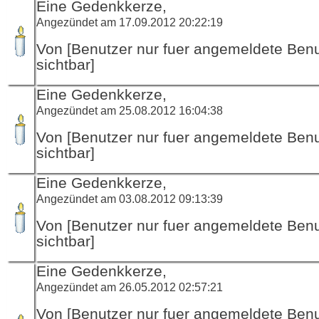
Eine Gedenkkerze,
Angezündet am 17.09.2012 20:22:19
Von [Benutzer nur fuer angemeldete Ben
sichtbar]
Eine Gedenkkerze,
Angezündet am 25.08.2012 16:04:38
Von [Benutzer nur fuer angemeldete Ben
sichtbar]
Eine Gedenkkerze,
Angezündet am 03.08.2012 09:13:39
Von [Benutzer nur fuer angemeldete Ben
sichtbar]
Eine Gedenkkerze,
Angezündet am 26.05.2012 02:57:21
Von [Benutzer nur fuer angemeldete Ben