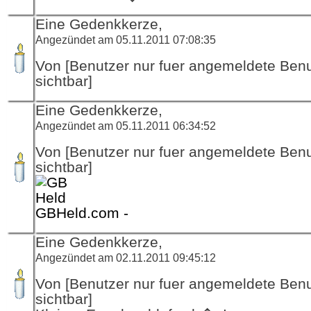
Eine Gedenkkerze,
Angezündet am 05.11.2011 07:08:35
Von [Benutzer nur fuer angemeldete Ben
sichtbar]
Eine Gedenkkerze,
Angezündet am 05.11.2011 06:34:52
Von [Benutzer nur fuer angemeldete Ben
sichtbar]
GBHeld.com -
Eine Gedenkkerze,
Angezündet am 02.11.2011 09:45:12
Von [Benutzer nur fuer angemeldete Ben
sichtbar]