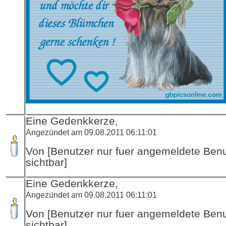
Eine Gedenkkerze,
Angezündet am 09.08.2011 06:11:01
Von [Benutzer nur fuer angemeldete Ben
sichtbar]
Eine Gedenkkerze,
Angezündet am 09.08.2011 06:11:01
Von [Benutzer nur fuer angemeldete Ben
sichtbar]