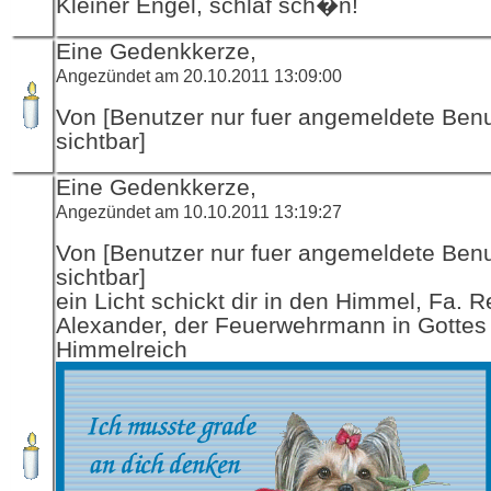
Kleiner Engel, schlaf sch�n!
Eine Gedenkkerze,
Angezündet am 20.10.2011 13:09:00
Von [Benutzer nur fuer angemeldete Ben
sichtbar]
Eine Gedenkkerze,
Angezündet am 10.10.2011 13:19:27
Von [Benutzer nur fuer angemeldete Ben
sichtbar]
ein Licht schickt dir in den Himmel, Fa. R
Alexander, der Feuerwehrmann in Gottes
Himmelreich