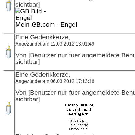
sichtbar]
Mein-GB.com - Engel
Eine Gedenkkerze,
Angezündet am 12.03.2012 13:01:49
Von [Benutzer nur fuer angemeldete Ben
sichtbar]
Eine Gedenkkerze,
Angezündet am 06.03.2012 17:13:16
Von [Benutzer nur fuer angemeldete Ben
sichtbar]