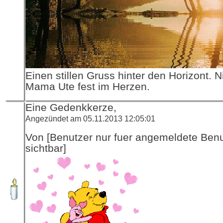
Einen stillen Gruss hinter den Horizont. N
Mama Ute fest im Herzen.
Eine Gedenkkerze,
Angezündet am 05.11.2013 12:05:01
Von [Benutzer nur fuer angemeldete Ben
sichtbar]