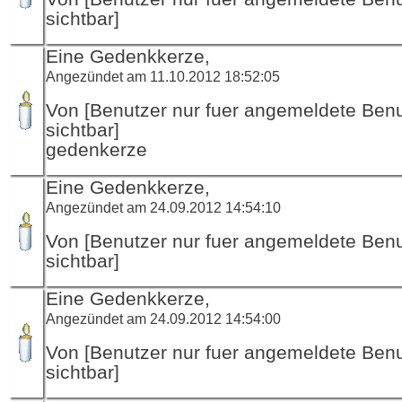
sichtbar]
Eine Gedenkkerze,
Angezündet am 11.10.2012 18:52:05
Von [Benutzer nur fuer angemeldete Ben
sichtbar]
gedenkerze
Eine Gedenkkerze,
Angezündet am 24.09.2012 14:54:10
Von [Benutzer nur fuer angemeldete Ben
sichtbar]
Eine Gedenkkerze,
Angezündet am 24.09.2012 14:54:00
Von [Benutzer nur fuer angemeldete Ben
sichtbar]