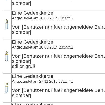
sichtbar]
Eine Gedenkkerze,
Angezündet am 28.06.2014 13:37:52
Von [Benutzer nur fuer angemeldete Ben
sichtbar]
Eine Gedenkkerze,
Angezündet am 18.05.2014 23:55:52
Von [Benutzer nur fuer angemeldete Ben
sichtbar]
stiller gruß
Eine Gedenkkerze,
Angezündet am 27.11.2013 17:11:41
Von [Benutzer nur fuer angemeldete Ben
sichtbar]