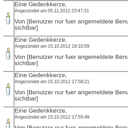
Eine Gedenkkerze,
Angezündet am 05.11.2012 23:47:31
Von [Benutzer nur fuer angemeldete Ben
sichtbar]
Eine Gedenkkerze,
Angezündet am 15.10.2012 18:10:59
Von [Benutzer nur fuer angemeldete Ben
sichtbar]
Eine Gedenkkerze,
Angezündet am 15.10.2012 17:58:21
Von [Benutzer nur fuer angemeldete Ben
sichtbar]
Eine Gedenkkerze,
Angezündet am 15.10.2012 17:55:49
Von [Benutzer nur fuer angemeldete Ben