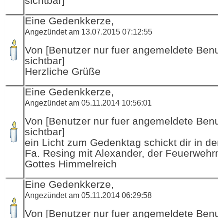
sichtbar]
Eine Gedenkkerze,
Angezündet am 13.07.2015 07:12:55
Von [Benutzer nur fuer angemeldete Ben
sichtbar]
Herzliche Grüße
Eine Gedenkkerze,
Angezündet am 05.11.2014 10:56:01
Von [Benutzer nur fuer angemeldete Ben
sichtbar]
ein Licht zum Gedenktag schickt dir in d
Fa. Resing mit Alexander, der Feuerwehr
Gottes Himmelreich
Eine Gedenkkerze,
Angezündet am 05.11.2014 06:29:58
Von [Benutzer nur fuer angemeldete Ben