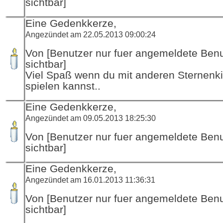
sichtbar]
Eine Gedenkkerze,
Angezündet am 22.05.2013 09:00:24
Von [Benutzer nur fuer angemeldete Ben
sichtbar]
Viel Spaß wenn du mit anderen Sternenk
spielen kannst..
Eine Gedenkkerze,
Angezündet am 09.05.2013 18:25:30
Von [Benutzer nur fuer angemeldete Ben
sichtbar]
Eine Gedenkkerze,
Angezündet am 16.01.2013 11:36:31
Von [Benutzer nur fuer angemeldete Ben
sichtbar]