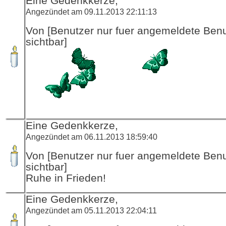
Eine Gedenkkerze,
Angezündet am 09.11.2013 22:11:13
Von [Benutzer nur fuer angemeldete Ben
sichtbar]
Eine Gedenkkerze,
Angezündet am 06.11.2013 18:59:40
Von [Benutzer nur fuer angemeldete Ben
sichtbar]
Ruhe in Frieden!
Eine Gedenkkerze,
Angezündet am 05.11.2013 22:04:11