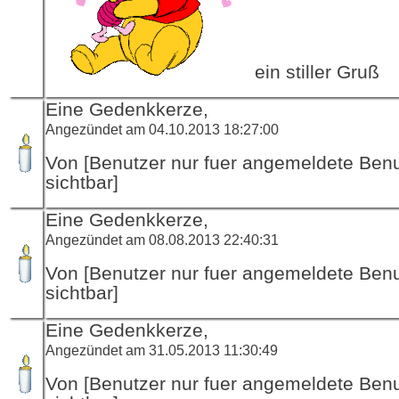
ein stiller Gruß
Eine Gedenkkerze,
Angezündet am 04.10.2013 18:27:00
Von [Benutzer nur fuer angemeldete Ben
sichtbar]
Eine Gedenkkerze,
Angezündet am 08.08.2013 22:40:31
Von [Benutzer nur fuer angemeldete Ben
sichtbar]
Eine Gedenkkerze,
Angezündet am 31.05.2013 11:30:49
Von [Benutzer nur fuer angemeldete Ben