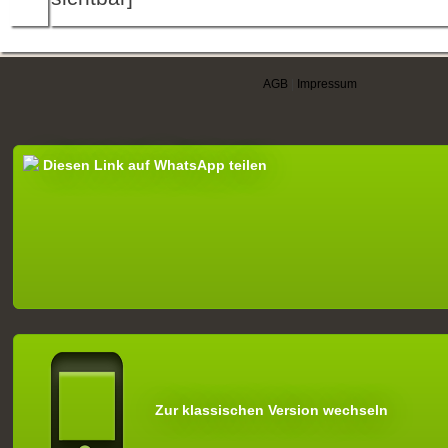
AGB
|
Impressum
Diesen Link auf WhatsApp teilen
Zur klassischen Version wechseln