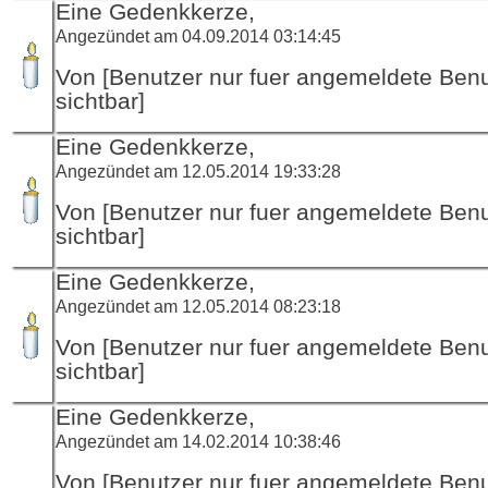
Eine Gedenkkerze,
Angezündet am 04.09.2014 03:14:45
Von [Benutzer nur fuer angemeldete Ben
sichtbar]
Eine Gedenkkerze,
Angezündet am 12.05.2014 19:33:28
Von [Benutzer nur fuer angemeldete Ben
sichtbar]
Eine Gedenkkerze,
Angezündet am 12.05.2014 08:23:18
Von [Benutzer nur fuer angemeldete Ben
sichtbar]
Eine Gedenkkerze,
Angezündet am 14.02.2014 10:38:46
Von [Benutzer nur fuer angemeldete Ben