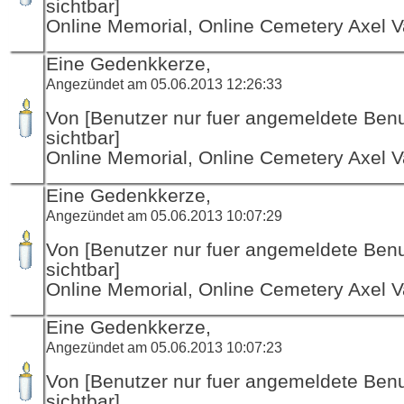
sichtbar]
Online Memorial, Online Cemetery Axel V
Eine Gedenkkerze,
Angezündet am 05.06.2013 12:26:33
Von [Benutzer nur fuer angemeldete Ben
sichtbar]
Online Memorial, Online Cemetery Axel V
Eine Gedenkkerze,
Angezündet am 05.06.2013 10:07:29
Von [Benutzer nur fuer angemeldete Ben
sichtbar]
Online Memorial, Online Cemetery Axel V
Eine Gedenkkerze,
Angezündet am 05.06.2013 10:07:23
Von [Benutzer nur fuer angemeldete Ben
sichtbar]