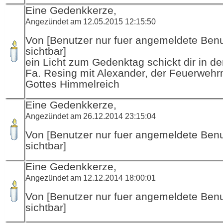
Eine Gedenkkerze,
Angezündet am 12.05.2015 12:15:50
Von [Benutzer nur fuer angemeldete Ben
sichtbar]
ein Licht zum Gedenktag schickt dir in d
Fa. Resing mit Alexander, der Feuerwehr
Gottes Himmelreich
Eine Gedenkkerze,
Angezündet am 26.12.2014 23:15:04
Von [Benutzer nur fuer angemeldete Ben
sichtbar]
Eine Gedenkkerze,
Angezündet am 12.12.2014 18:00:01
Von [Benutzer nur fuer angemeldete Ben
sichtbar]