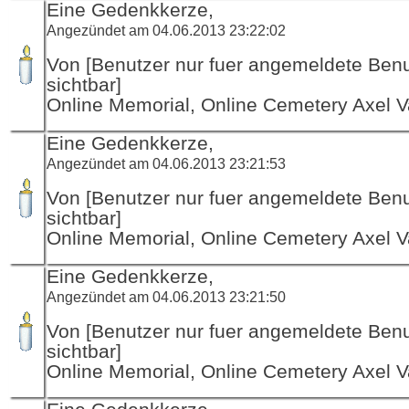
Eine Gedenkkerze,
Angezündet am 04.06.2013 23:22:02
Von [Benutzer nur fuer angemeldete Ben
sichtbar]
Online Memorial, Online Cemetery Axel V
Eine Gedenkkerze,
Angezündet am 04.06.2013 23:21:53
Von [Benutzer nur fuer angemeldete Ben
sichtbar]
Online Memorial, Online Cemetery Axel V
Eine Gedenkkerze,
Angezündet am 04.06.2013 23:21:50
Von [Benutzer nur fuer angemeldete Ben
sichtbar]
Online Memorial, Online Cemetery Axel V