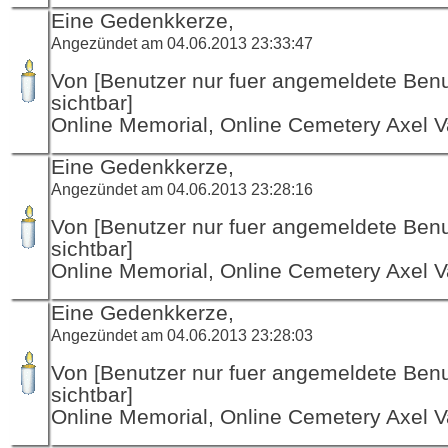
Eine Gedenkkerze,
Angezündet am 04.06.2013 23:33:47
Von [Benutzer nur fuer angemeldete Ben
sichtbar]
Online Memorial, Online Cemetery Axel V
Eine Gedenkkerze,
Angezündet am 04.06.2013 23:28:16
Von [Benutzer nur fuer angemeldete Ben
sichtbar]
Online Memorial, Online Cemetery Axel V
Eine Gedenkkerze,
Angezündet am 04.06.2013 23:28:03
Von [Benutzer nur fuer angemeldete Ben
sichtbar]
Online Memorial, Online Cemetery Axel V