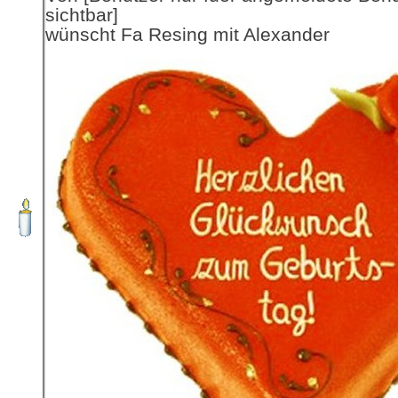
sichtbar]
wünscht Fa Resing mit Alexander