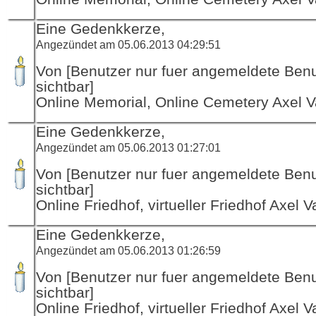
Eine Gedenkkerze,
Angezündet am 05.06.2013 04:29:51
Von [Benutzer nur fuer angemeldete Ben
sichtbar]
Online Memorial, Online Cemetery Axel V
Eine Gedenkkerze,
Angezündet am 05.06.2013 01:27:01
Von [Benutzer nur fuer angemeldete Ben
sichtbar]
Online Friedhof, virtueller Friedhof Axel V
Eine Gedenkkerze,
Angezündet am 05.06.2013 01:26:59
Von [Benutzer nur fuer angemeldete Ben
sichtbar]
Online Friedhof, virtueller Friedhof Axel V