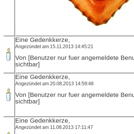
Eine Gedenkkerze,
Angezündet am 15.11.2013 14:45:21
Von [Benutzer nur fuer angemeldete Ben
sichtbar]
Eine Gedenkkerze,
Angezündet am 20.08.2013 14:59:48
Von [Benutzer nur fuer angemeldete Ben
sichtbar]
Eine Gedenkkerze,
Angezündet am 11.08.2013 17:11:47