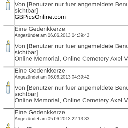
Von [Benutzer nur fuer angemeldete Ben
sichtbar]
GBPicsOnline.com
Eine Gedenkkerze,
Angezündet am 06.06.2013 04:39:43
Von [Benutzer nur fuer angemeldete Ben
sichtbar]
Online Memorial, Online Cemetery Axel V
Eine Gedenkkerze,
Angezündet am 06.06.2013 04:39:42
Von [Benutzer nur fuer angemeldete Ben
sichtbar]
Online Memorial, Online Cemetery Axel V
Eine Gedenkkerze,
Angezündet am 05.06.2013 22:13:33