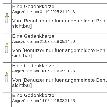
Eine Gedenkkerze,
Angezündet am 01.10.2025 21:19:43
Von [Benutzer nur fuer angemeldete Ben
sichtbar]
Eine Gedenkkerze,
Angezündet am 21.02.2018 09:14:50
Von [Benutzer nur fuer angemeldete Ben
sichtbar]
Eine Gedenkkerze,
Angezündet am 10.07.2016 09:21:23
Von [Benutzer nur fuer angemeldete Ben
sichtbar]
Eine Gedenkkerze,
Angezündet am 14.02.2016 08:21:56