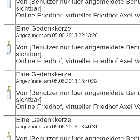
Von [Benutzer nur fuer angemeldete Ben
sichtbar]
Online Friedhof, virtueller Friedhof Axel V
Eine Gedenkkerze,
Angezündet am 05.06.2013 22:13:26
Von [Benutzer nur fuer angemeldete Ben
sichtbar]
Online Friedhof, virtueller Friedhof Axel V
Eine Gedenkkerze,
Angezündet am 05.06.2013 13:40:32
Von [Benutzer nur fuer angemeldete Ben
sichtbar]
Online Friedhof, virtueller Friedhof Axel V
Eine Gedenkkerze,
Angezündet am 05.06.2013 13:40:31
Von [Benutzer nur fuer angemeldete Ben