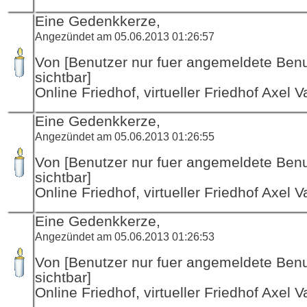
Eine Gedenkkerze,
Angezündet am 05.06.2013 01:26:57
Von [Benutzer nur fuer angemeldete Ben
sichtbar]
Online Friedhof, virtueller Friedhof Axel V
Eine Gedenkkerze,
Angezündet am 05.06.2013 01:26:55
Von [Benutzer nur fuer angemeldete Ben
sichtbar]
Online Friedhof, virtueller Friedhof Axel V
Eine Gedenkkerze,
Angezündet am 05.06.2013 01:26:53
Von [Benutzer nur fuer angemeldete Ben
sichtbar]
Online Friedhof, virtueller Friedhof Axel V