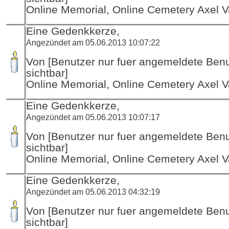
Online Memorial, Online Cemetery Axel V
Eine Gedenkkerze,
Angezündet am 05.06.2013 10:07:22
Von [Benutzer nur fuer angemeldete Ben
sichtbar]
Online Memorial, Online Cemetery Axel V
Eine Gedenkkerze,
Angezündet am 05.06.2013 10:07:17
Von [Benutzer nur fuer angemeldete Ben
sichtbar]
Online Memorial, Online Cemetery Axel V
Eine Gedenkkerze,
Angezündet am 05.06.2013 04:32:19
Von [Benutzer nur fuer angemeldete Ben
sichtbar]