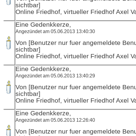
sichtbar]
Online Friedhof, virtueller Friedhof Axel V
Eine Gedenkkerze,
Angezündet am 05.06.2013 13:40:30
Von [Benutzer nur fuer angemeldete Ben
sichtbar]
Online Friedhof, virtueller Friedhof Axel V
Eine Gedenkkerze,
Angezündet am 05.06.2013 13:40:29
Von [Benutzer nur fuer angemeldete Ben
sichtbar]
Online Friedhof, virtueller Friedhof Axel V
Eine Gedenkkerze,
Angezündet am 05.06.2013 12:26:40
Von [Benutzer nur fuer angemeldete Ben