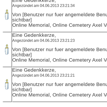
Eine Gedenkkerze,
Angezündet am 04.06.2013 23:21:34
Von [Benutzer nur fuer angemeldete Ben
sichtbar]
Online Memorial, Online Cemetery Axel V
Eine Gedenkkerze,
Angezündet am 04.06.2013 23:21:23
Von [Benutzer nur fuer angemeldete Ben
sichtbar]
Online Memorial, Online Cemetery Axel V
Eine Gedenkkerze,
Angezündet am 04.06.2013 23:21:21
Von [Benutzer nur fuer angemeldete Ben
sichtbar]
Online Memorial, Online Cemetery Axel V