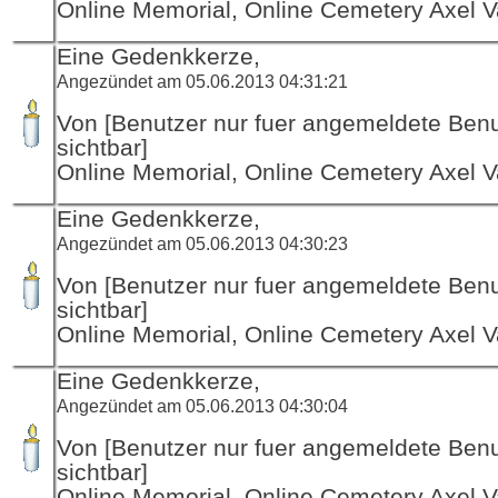
Online Memorial, Online Cemetery Axel V
Eine Gedenkkerze,
Angezündet am 05.06.2013 04:31:21
Von [Benutzer nur fuer angemeldete Ben
sichtbar]
Online Memorial, Online Cemetery Axel V
Eine Gedenkkerze,
Angezündet am 05.06.2013 04:30:23
Von [Benutzer nur fuer angemeldete Ben
sichtbar]
Online Memorial, Online Cemetery Axel V
Eine Gedenkkerze,
Angezündet am 05.06.2013 04:30:04
Von [Benutzer nur fuer angemeldete Ben
sichtbar]
Online Memorial, Online Cemetery Axel V