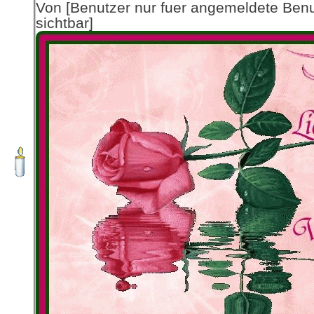
Von [Benutzer nur fuer angemeldete Ben
sichtbar]