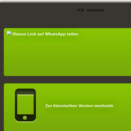
AGB
|
Impressum
Diesen Link auf WhatsApp teilen
Zur klassischen Version wechseln