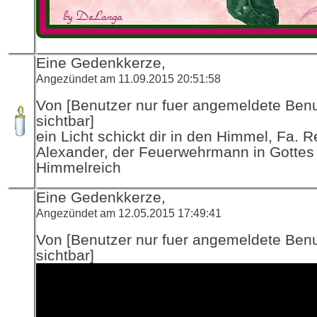
Eine Gedenkkerze,
Angezündet am 11.09.2015 20:51:58
Von [Benutzer nur fuer angemeldete Ben
sichtbar]
ein Licht schickt dir in den Himmel, Fa. R
Alexander, der Feuerwehrmann in Gottes
Himmelreich
Eine Gedenkkerze,
Angezündet am 12.05.2015 17:49:41
Von [Benutzer nur fuer angemeldete Ben
sichtbar]