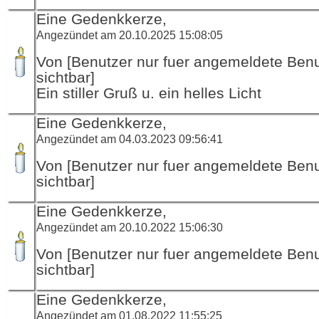
Eine Gedenkkerze,
Angezündet am 20.10.2025 15:08:05
Von [Benutzer nur fuer angemeldete Ben
sichtbar]
Ein stiller Gruß u. ein helles Licht
Eine Gedenkkerze,
Angezündet am 04.03.2023 09:56:41
Von [Benutzer nur fuer angemeldete Ben
sichtbar]
Eine Gedenkkerze,
Angezündet am 20.10.2022 15:06:30
Von [Benutzer nur fuer angemeldete Ben
sichtbar]
Eine Gedenkkerze,
Angezündet am 01.08.2022 11:55:25