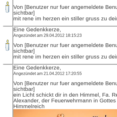
Von [Benutzer nur fuer angemeldete Ben
sichtbar]
mit rene im herzen ein stiller gruss zu de
Eine Gedenkkerze,
Angezündet am 29.04.2012 18:15:23
Von [Benutzer nur fuer angemeldete Ben
sichtbar]
mit rene im herzen ein stiller gruss zu de
Eine Gedenkkerze,
Angezündet am 21.04.2012 17:20:55
Von [Benutzer nur fuer angemeldete Ben
sichtbar]
ein Licht schickt dir in den Himmel, Fa. R
Alexander, der Feuerwehrmann in Gottes
Himmelreich