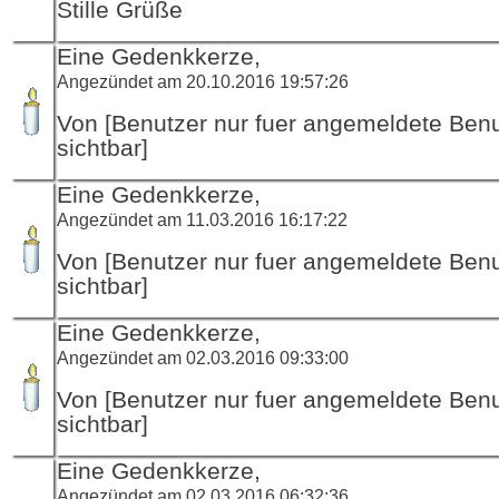
Stille Grüße
Eine Gedenkkerze,
Angezündet am 20.10.2016 19:57:26
Von [Benutzer nur fuer angemeldete Ben
sichtbar]
Eine Gedenkkerze,
Angezündet am 11.03.2016 16:17:22
Von [Benutzer nur fuer angemeldete Ben
sichtbar]
Eine Gedenkkerze,
Angezündet am 02.03.2016 09:33:00
Von [Benutzer nur fuer angemeldete Ben
sichtbar]
Eine Gedenkkerze,
Angezündet am 02.03.2016 06:32:36