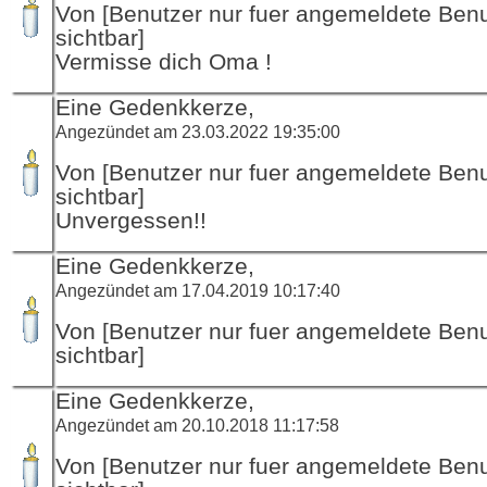
Von [Benutzer nur fuer angemeldete Ben
sichtbar]
Vermisse dich Oma !
Eine Gedenkkerze,
Angezündet am 23.03.2022 19:35:00
Von [Benutzer nur fuer angemeldete Ben
sichtbar]
Unvergessen!!
Eine Gedenkkerze,
Angezündet am 17.04.2019 10:17:40
Von [Benutzer nur fuer angemeldete Ben
sichtbar]
Eine Gedenkkerze,
Angezündet am 20.10.2018 11:17:58
Von [Benutzer nur fuer angemeldete Ben