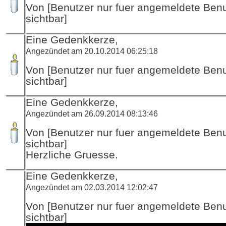
Von [Benutzer nur fuer angemeldete Ben
sichtbar]
Eine Gedenkkerze,
Angezündet am 20.10.2014 06:25:18
Von [Benutzer nur fuer angemeldete Ben
sichtbar]
Eine Gedenkkerze,
Angezündet am 26.09.2014 08:13:46
Von [Benutzer nur fuer angemeldete Ben
sichtbar]
Herzliche Gruesse.
Eine Gedenkkerze,
Angezündet am 02.03.2014 12:02:47
Von [Benutzer nur fuer angemeldete Ben
sichtbar]