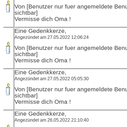
Von [Benutzer nur fuer angemeldete Ben
sichtbar]
Vermisse dich Oma !
Eine Gedenkkerze,
Angezündet am 27.05.2022 12:06:24
Von [Benutzer nur fuer angemeldete Ben
sichtbar]
Vermisse dich Oma !
Eine Gedenkkerze,
Angezündet am 27.05.2022 05:05:30
Von [Benutzer nur fuer angemeldete Ben
sichtbar]
Vermisse dich Oma !
Eine Gedenkkerze,
Angezündet am 26.05.2022 21:10:40