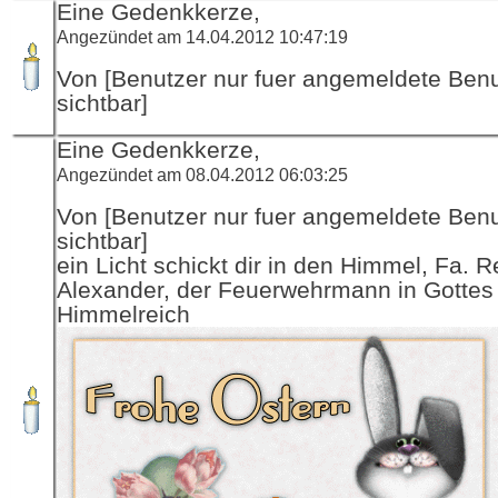
Eine Gedenkkerze,
Angezündet am 14.04.2012 10:47:19
Von [Benutzer nur fuer angemeldete Ben
sichtbar]
Eine Gedenkkerze,
Angezündet am 08.04.2012 06:03:25
Von [Benutzer nur fuer angemeldete Ben
sichtbar]
ein Licht schickt dir in den Himmel, Fa. R
Alexander, der Feuerwehrmann in Gottes
Himmelreich