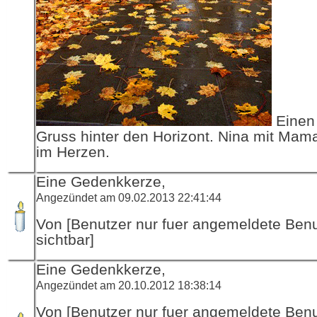
Einen 
Gruss hinter den Horizont. Nina mit Mama
im Herzen.
Eine Gedenkkerze,
Angezündet am 09.02.2013 22:41:44
Von [Benutzer nur fuer angemeldete Ben
sichtbar]
Eine Gedenkkerze,
Angezündet am 20.10.2012 18:38:14
Von [Benutzer nur fuer angemeldete Ben