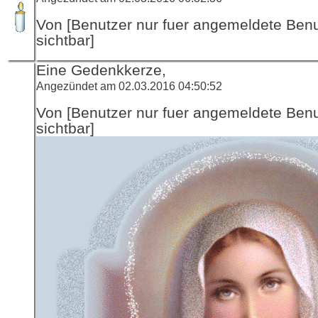
Von [Benutzer nur fuer angemeldete Ben
sichtbar]
Eine Gedenkkerze,
Angezündet am 02.03.2016 04:50:52
Von [Benutzer nur fuer angemeldete Ben
sichtbar]