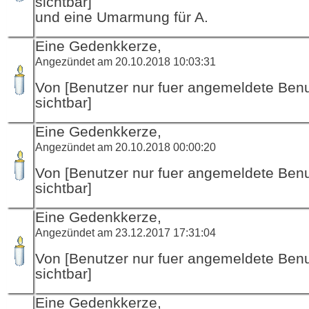
sichtbar]
und eine Umarmung für A.
Eine Gedenkkerze,
Angezündet am 20.10.2018 10:03:31
Von [Benutzer nur fuer angemeldete Ben
sichtbar]
Eine Gedenkkerze,
Angezündet am 20.10.2018 00:00:20
Von [Benutzer nur fuer angemeldete Ben
sichtbar]
Eine Gedenkkerze,
Angezündet am 23.12.2017 17:31:04
Von [Benutzer nur fuer angemeldete Ben
sichtbar]
Eine Gedenkkerze,