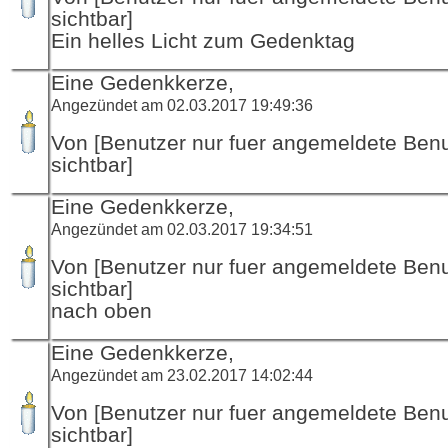
sichtbar]
Ein helles Licht zum Gedenktag
Eine Gedenkkerze,
Angezündet am 02.03.2017 19:49:36
Von [Benutzer nur fuer angemeldete Ben
sichtbar]
Eine Gedenkkerze,
Angezündet am 02.03.2017 19:34:51
Von [Benutzer nur fuer angemeldete Ben
sichtbar]
nach oben
Eine Gedenkkerze,
Angezündet am 23.02.2017 14:02:44
Von [Benutzer nur fuer angemeldete Ben
sichtbar]