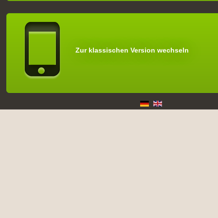
Zur klassischen Version wechseln