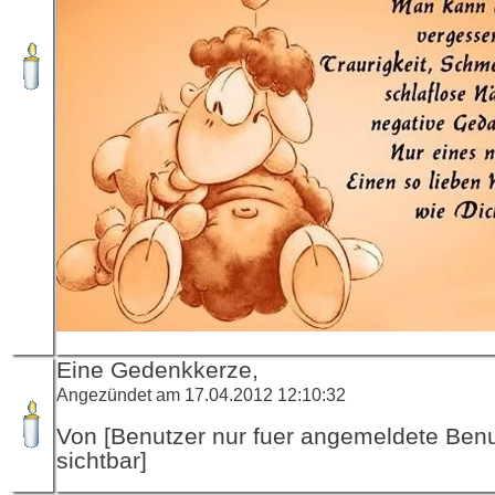
Eine Gedenkkerze,
Angezündet am 17.04.2012 12:10:32
Von [Benutzer nur fuer angemeldete Ben
sichtbar]