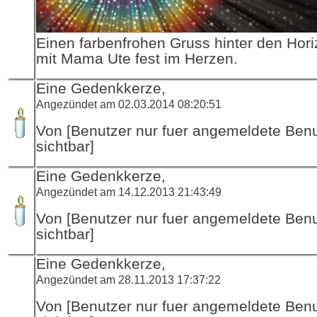
Einen farbenfrohen Gruss hinter den Hori
mit Mama Ute fest im Herzen.
Eine Gedenkkerze,
Angezündet am 02.03.2014 08:20:51
Von [Benutzer nur fuer angemeldete Ben
sichtbar]
Eine Gedenkkerze,
Angezündet am 14.12.2013 21:43:49
Von [Benutzer nur fuer angemeldete Ben
sichtbar]
Eine Gedenkkerze,
Angezündet am 28.11.2013 17:37:22
Von [Benutzer nur fuer angemeldete Ben