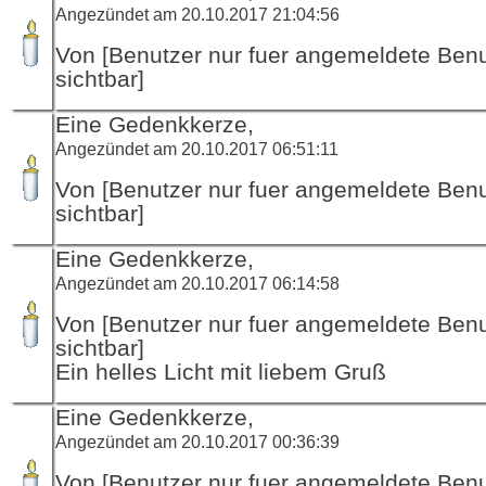
Angezündet am 20.10.2017 21:04:56
Von [Benutzer nur fuer angemeldete Ben
sichtbar]
Eine Gedenkkerze,
Angezündet am 20.10.2017 06:51:11
Von [Benutzer nur fuer angemeldete Ben
sichtbar]
Eine Gedenkkerze,
Angezündet am 20.10.2017 06:14:58
Von [Benutzer nur fuer angemeldete Ben
sichtbar]
Ein helles Licht mit liebem Gruß
Eine Gedenkkerze,
Angezündet am 20.10.2017 00:36:39
Von [Benutzer nur fuer angemeldete Ben