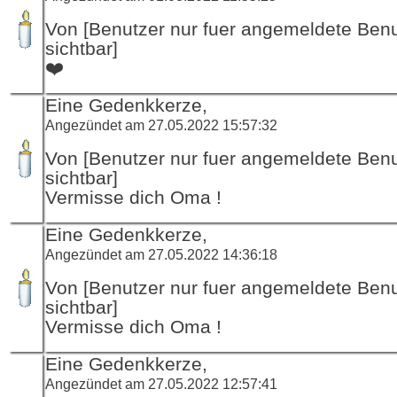
Von [Benutzer nur fuer angemeldete Ben
sichtbar]
❤️
Eine Gedenkkerze,
Angezündet am 27.05.2022 15:57:32
Von [Benutzer nur fuer angemeldete Ben
sichtbar]
Vermisse dich Oma !
Eine Gedenkkerze,
Angezündet am 27.05.2022 14:36:18
Von [Benutzer nur fuer angemeldete Ben
sichtbar]
Vermisse dich Oma !
Eine Gedenkkerze,
Angezündet am 27.05.2022 12:57:41