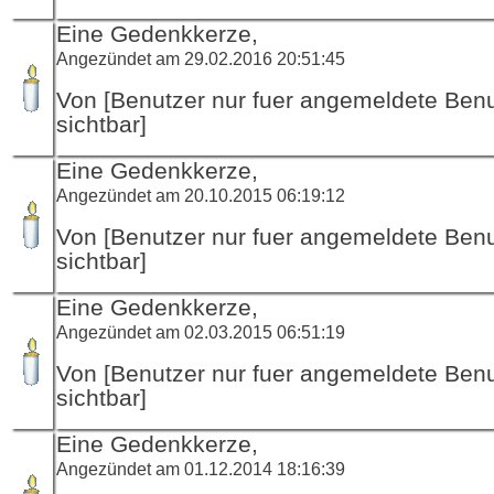
Eine Gedenkkerze,
Angezündet am 29.02.2016 20:51:45
Von [Benutzer nur fuer angemeldete Ben
sichtbar]
Eine Gedenkkerze,
Angezündet am 20.10.2015 06:19:12
Von [Benutzer nur fuer angemeldete Ben
sichtbar]
Eine Gedenkkerze,
Angezündet am 02.03.2015 06:51:19
Von [Benutzer nur fuer angemeldete Ben
sichtbar]
Eine Gedenkkerze,
Angezündet am 01.12.2014 18:16:39