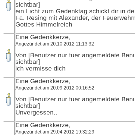
sichtbar]
ein Licht zum Gedenktag schickt dir in d
Fa. Resing mit Alexander, der Feuerwehr
Gottes Himmelreich
Eine Gedenkkerze,
Angezündet am 20.10.2012 11:13:32
Von [Benutzer nur fuer angemeldete Ben
sichtbar]
ich vermisse dich
Eine Gedenkkerze,
Angezündet am 20.09.2012 00:16:52
Von [Benutzer nur fuer angemeldete Ben
sichtbar]
Unvergessen..
Eine Gedenkkerze,
Angezündet am 29.04.2012 19:32:29