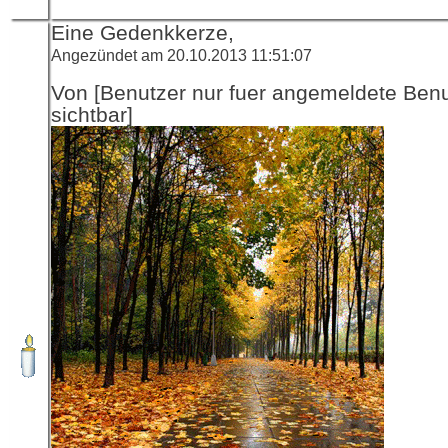
Eine Gedenkkerze,
Angezündet am 20.10.2013 11:51:07
Von [Benutzer nur fuer angemeldete Ben
sichtbar]