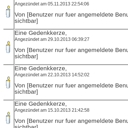
Angezündet am 05.11.2013 22:54:06
Von [Benutzer nur fuer angemeldete Ben
sichtbar]
Eine Gedenkkerze,
Angezündet am 29.10.2013 06:39:27
Von [Benutzer nur fuer angemeldete Ben
sichtbar]
Eine Gedenkkerze,
Angezündet am 22.10.2013 14:52:02
Von [Benutzer nur fuer angemeldete Ben
sichtbar]
Eine Gedenkkerze,
Angezündet am 15.10.2013 21:42:58
Von [Benutzer nur fuer angemeldete Ben
sichtbar]