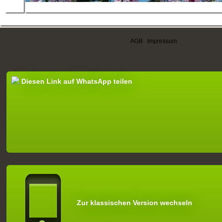
AGB
|
Impressum
Diesen Link auf WhatsApp teilen
Zur klassischen Version wechseln