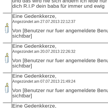
und das wird nie sich ändern ich lebe nur
dich R.I.P dein baba für immer und ewig
Eine Gedenkkerze,
Angezündet am 27.07.2013 22:12:37
Von [Benutzer nur fuer angemeldete Ben
sichtbar]
Eine Gedenkkerze,
Angezündet am 20.07.2013 22:26:32
Von [Benutzer nur fuer angemeldete Ben
sichtbar]
Eine Gedenkkerze,
Angezündet am 07.07.2013 21:49:24
Von [Benutzer nur fuer angemeldete Ben
sichtbar]
Eine Gedenkkerze,