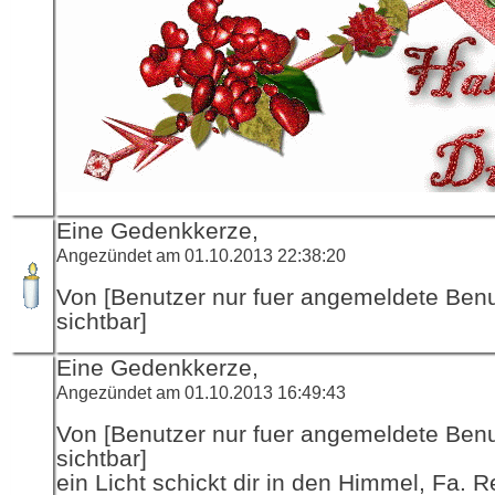
Eine Gedenkkerze,
Angezündet am 01.10.2013 22:38:20
Von [Benutzer nur fuer angemeldete Ben
sichtbar]
Eine Gedenkkerze,
Angezündet am 01.10.2013 16:49:43
Von [Benutzer nur fuer angemeldete Ben
sichtbar]
ein Licht schickt dir in den Himmel, Fa. R