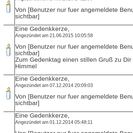
Von [Benutzer nur fuer angemeldete Ben
sichtbar]
Eine Gedenkkerze,
Angezündet am 21.06.2015 10:05:58
Von [Benutzer nur fuer angemeldete Ben
sichtbar]
Zum Gedenktag einen stillen Gruß zu Dir 
Himmel
Eine Gedenkkerze,
Angezündet am 07.12.2014 20:09:03
Von [Benutzer nur fuer angemeldete Ben
sichtbar]
Eine Gedenkkerze,
Angezündet am 01.12.2014 05:48:11