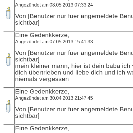
Angezündet am 08.05.2013 07:33:24
Von [Benutzer nur fuer angemeldete Ben
sichtbar]
Eine Gedenkkerze,
Angezündet am 07.05.2013 15:41:33
Von [Benutzer nur fuer angemeldete Ben
sichtbar]
mein kleiner mann, hier ist dein baba ich
dich übertrieben und liebe dich und ich w
niemals vergessen
Eine Gedenkkerze,
Angezündet am 30.04.2013 21:47:45
Von [Benutzer nur fuer angemeldete Ben
sichtbar]
Eine Gedenkkerze,