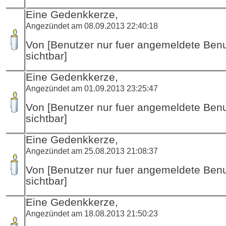
Eine Gedenkkerze,
Angezündet am 08.09.2013 22:40:18
Von [Benutzer nur fuer angemeldete Ben
sichtbar]
Eine Gedenkkerze,
Angezündet am 01.09.2013 23:25:47
Von [Benutzer nur fuer angemeldete Ben
sichtbar]
Eine Gedenkkerze,
Angezündet am 25.08.2013 21:08:37
Von [Benutzer nur fuer angemeldete Ben
sichtbar]
Eine Gedenkkerze,
Angezündet am 18.08.2013 21:50:23