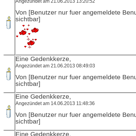
Angezündet am 21.06.2013 13:20:52
Von [Benutzer nur fuer angemeldete Ben
sichtbar]
Eine Gedenkkerze,
Angezündet am 21.06.2013 08:49:03
Von [Benutzer nur fuer angemeldete Ben
sichtbar]
Eine Gedenkkerze,
Angezündet am 14.06.2013 11:48:36
Von [Benutzer nur fuer angemeldete Ben
sichtbar]
Eine Gedenkkerze,