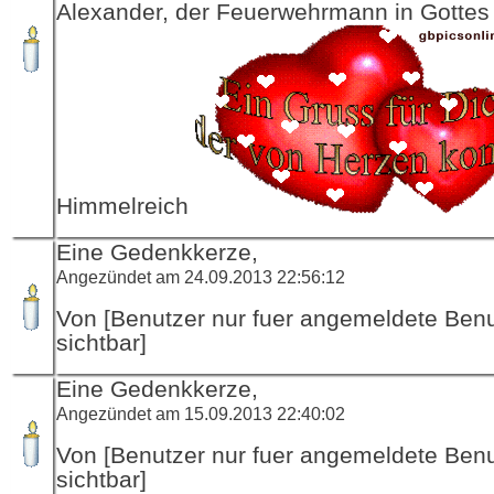
Alexander, der Feuerwehrmann in Gottes
Himmelreich
Eine Gedenkkerze,
Angezündet am 24.09.2013 22:56:12
Von [Benutzer nur fuer angemeldete Ben
sichtbar]
Eine Gedenkkerze,
Angezündet am 15.09.2013 22:40:02
Von [Benutzer nur fuer angemeldete Ben
sichtbar]