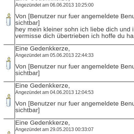
Angezündet am 06.06.2013 10:25:00
Von [Benutzer nur fuer angemeldete Ben
sichtbar]
hey mein kleiner sohn ich liebe dich und 
vermisse dich übertrieben ich hoffe du ha
Eine Gedenkkerze,
Angezündet am 05.06.2013 22:44:33
Von [Benutzer nur fuer angemeldete Ben
sichtbar]
Eine Gedenkkerze,
Angezündet am 04.06.2013 12:04:53
Von [Benutzer nur fuer angemeldete Ben
sichtbar]
Eine Gedenkkerze,
Angezündet am 29.05.2013 00:33:07