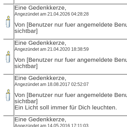
Eine Gedenkkerze,
Angezündet am 21.04.2026 04:28:28
Von [Benutzer nur fuer angemeldete Ben
sichtbar]
Eine Gedenkkerze,
Angezündet am 21.04.2020 18:38:59
Von [Benutzer nur fuer angemeldete Ben
sichtbar]
Eine Gedenkkerze,
Angezündet am 18.08.2017 02:52:07
Von [Benutzer nur fuer angemeldete Ben
sichtbar]
Ein Licht soll immer für Dich leuchten.
Eine Gedenkkerze,
Angezündet am 14.05.2016 17:11:03