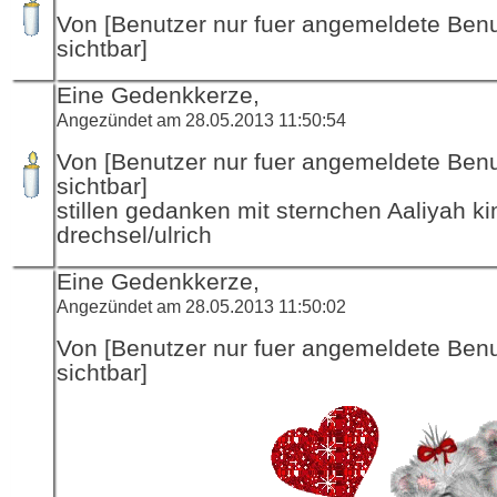
Von [Benutzer nur fuer angemeldete Ben
sichtbar]
Eine Gedenkkerze,
Angezündet am 28.05.2013 11:50:54
Von [Benutzer nur fuer angemeldete Ben
sichtbar]
stillen gedanken mit sternchen Aaliyah k
drechsel/ulrich
Eine Gedenkkerze,
Angezündet am 28.05.2013 11:50:02
Von [Benutzer nur fuer angemeldete Ben
sichtbar]