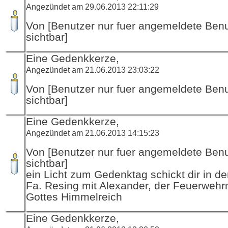
Angezündet am 29.06.2013 22:11:29
Von [Benutzer nur fuer angemeldete Ben
sichtbar]
Eine Gedenkkerze,
Angezündet am 21.06.2013 23:03:22
Von [Benutzer nur fuer angemeldete Ben
sichtbar]
Eine Gedenkkerze,
Angezündet am 21.06.2013 14:15:23
Von [Benutzer nur fuer angemeldete Ben
sichtbar]
ein Licht zum Gedenktag schickt dir in d
Fa. Resing mit Alexander, der Feuerwehr
Gottes Himmelreich
Eine Gedenkkerze,