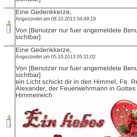
Eine Gedenkkerze,
Angezündet am 08.10.2013 04:49:19
Von [Benutzer nur fuer angemeldete Ben
sichtbar]
Eine Gedenkkerze,
Angezündet am 05.10.2013 05:31:02
Von [Benutzer nur fuer angemeldete Ben
sichtbar]
ein Licht schickt dir in den Himmel, Fa. R
Alexander, der Feuerwehrmann in Gottes
Himmelreich