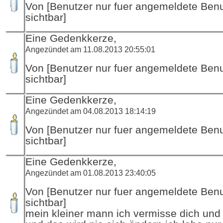
Von [Benutzer nur fuer angemeldete Ben
sichtbar]
Eine Gedenkkerze,
Angezündet am 11.08.2013 20:55:01
Von [Benutzer nur fuer angemeldete Ben
sichtbar]
Eine Gedenkkerze,
Angezündet am 04.08.2013 18:14:19
Von [Benutzer nur fuer angemeldete Ben
sichtbar]
Eine Gedenkkerze,
Angezündet am 01.08.2013 23:40:05
Von [Benutzer nur fuer angemeldete Ben
sichtbar]
mein kleiner mann ich vermisse dich und 