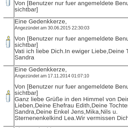
Von [Benutzer nur fuer angemeldete Ben
sichtbar]
Eine Gedenkkerze,
Angezündet am 30.06.2015 22:30:03
Von [Benutzer nur fuer angemeldete Ben
sichtbar]
Vati ich liebe Dich.In ewiger Liebe,Deine 
Sandra
Eine Gedenkkerze,
Angezündet am 17.11.2014 01:07:10
Von [Benutzer nur fuer angemeldete Ben
sichtbar]
Ganz liebe Grüße in den Himmel von Dei
Lieben,Deine Ehefrau Edith,Deine Tochte
Sandra,Deine Enkel Jens,Mika,Nils u.
Sternenenkelkind Lea.Wir vermissen Dich