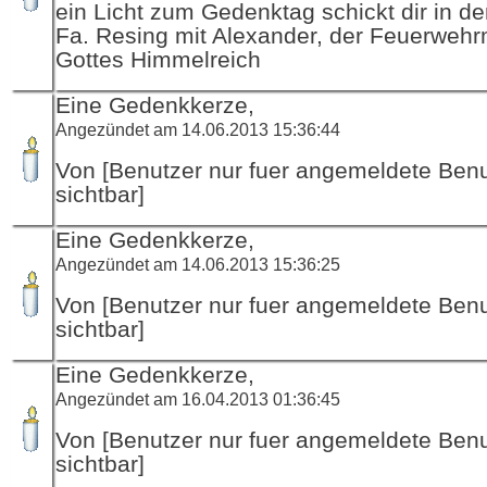
ein Licht zum Gedenktag schickt dir in d
Fa. Resing mit Alexander, der Feuerwehr
Gottes Himmelreich
Eine Gedenkkerze,
Angezündet am 14.06.2013 15:36:44
Von [Benutzer nur fuer angemeldete Ben
sichtbar]
Eine Gedenkkerze,
Angezündet am 14.06.2013 15:36:25
Von [Benutzer nur fuer angemeldete Ben
sichtbar]
Eine Gedenkkerze,
Angezündet am 16.04.2013 01:36:45
Von [Benutzer nur fuer angemeldete Ben
sichtbar]