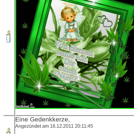
Eine Gedenkkerze,
Angezündet am 16.12.2011 20:11:45