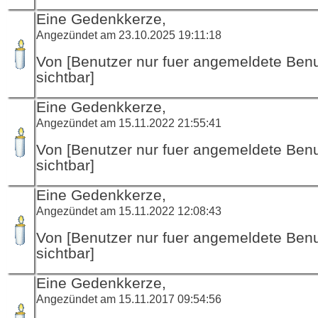
Eine Gedenkkerze,
Angezündet am 23.10.2025 19:11:18
Von [Benutzer nur fuer angemeldete Ben
sichtbar]
Eine Gedenkkerze,
Angezündet am 15.11.2022 21:55:41
Von [Benutzer nur fuer angemeldete Ben
sichtbar]
Eine Gedenkkerze,
Angezündet am 15.11.2022 12:08:43
Von [Benutzer nur fuer angemeldete Ben
sichtbar]
Eine Gedenkkerze,
Angezündet am 15.11.2017 09:54:56