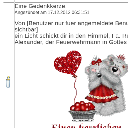
Eine Gedenkkerze,
Angezündet am 17.12.2012 06:31:51
Von [Benutzer nur fuer angemeldete Ben
sichtbar]
ein Licht schickt dir in den Himmel, Fa. R
Alexander, der Feuerwehrmann in Gottes