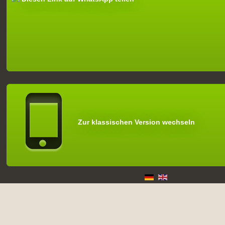
Zur klassischen Version wechseln