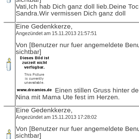
Vati,Ich hab Dich ganz doll lieb.Deine Toc
Sandra.Wir vermissen Dich ganz doll
Eine Gedenkkerze,
Angezündet am 15.11.2013 21:57:51
Von [Benutzer nur fuer angemeldete Ben
sichtbar]
Einen stillen Gruss hinter de
Nina mit Mama Ute fest im Herzen.
Eine Gedenkkerze,
Angezündet am 15.11.2013 17:28:02
Von [Benutzer nur fuer angemeldete Ben
sichtbar]