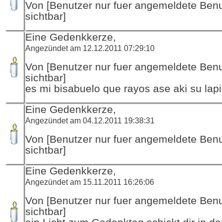
Von [Benutzer nur fuer angemeldete Ben
sichtbar]
Eine Gedenkkerze,
Angezündet am 12.12.2011 07:29:10
Von [Benutzer nur fuer angemeldete Ben
sichtbar]
es mi bisabuelo que rayos ase aki su lap
Eine Gedenkkerze,
Angezündet am 04.12.2011 19:38:31
Von [Benutzer nur fuer angemeldete Ben
sichtbar]
Eine Gedenkkerze,
Angezündet am 15.11.2011 16:26:06
Von [Benutzer nur fuer angemeldete Ben
sichtbar]