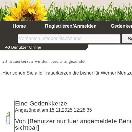
Home
Registrieren/Anmelden
Gedenke
43
Benutzer Online
23 Trauerkerzen wurden bereits angezündet.
Hier sehen Sie alle Trauerkerzen die bisher für Werner Ment
Eine Gedenkkerze,
Angezündet am 15.11.2025 12:28:35
Von [Benutzer nur fuer angemeldete Ben
sichtbar]