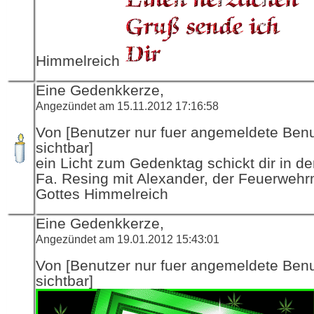
Himmelreich
Eine Gedenkkerze,
Angezündet am 15.11.2012 17:16:58
Von [Benutzer nur fuer angemeldete Ben
sichtbar]
ein Licht zum Gedenktag schickt dir in d
Fa. Resing mit Alexander, der Feuerwehr
Gottes Himmelreich
Eine Gedenkkerze,
Angezündet am 19.01.2012 15:43:01
Von [Benutzer nur fuer angemeldete Ben
sichtbar]