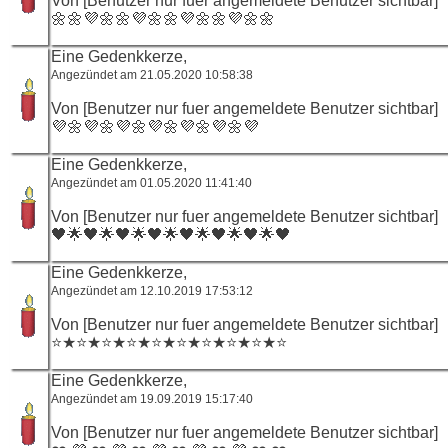
Von [Benutzer nur fuer angemeldete Benutzer sichtbar]
🌼🌼💜🌼🌼💜🌼🌼💜🌼🌼💜🌼🌼
Eine Gedenkkerze,
Angezündet am 21.05.2020 10:58:38
Von [Benutzer nur fuer angemeldete Benutzer sichtbar]
💜🌼💜🌼💜🌼💜🌼💜🌼💜🌼💜
Eine Gedenkkerze,
Angezündet am 01.05.2020 11:41:40
Von [Benutzer nur fuer angemeldete Benutzer sichtbar]
🖤🌟🖤🌟🖤🌟🖤🌟🖤🌟🖤🌟🖤🌟🖤
Eine Gedenkkerze,
Angezündet am 12.10.2019 17:53:12
Von [Benutzer nur fuer angemeldete Benutzer sichtbar]
⭐️★⭐️★⭐️★⭐️★⭐️★⭐️★⭐️★⭐️★⭐️★⭐️
Eine Gedenkkerze,
Angezündet am 19.09.2019 15:17:40
Von [Benutzer nur fuer angemeldete Benutzer sichtbar]