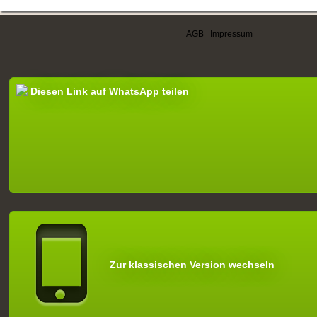
AGB
|
Impressum
Diesen Link auf WhatsApp teilen
Zur klassischen Version wechseln