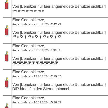
Von [Benutzer nur fuer angemeldete Benutzer sichtbar]
⭐️⭐️⭐️⭐️⭐️⭐️⭐️⭐️⭐️⭐️⭐️⭐️
Eine Gedenkkerze,
Angezündet am 21.05.2025 12:42:23
Von [Benutzer nur fuer angemeldete Benutzer sichtbar]
💜☀️💜☀️💜☀️💜☀️💜☀️💜☀️💜
Eine Gedenkkerze,
Angezündet am 01.05.2025 11:36:11
Von [Benutzer nur fuer angemeldete Benutzer sichtbar]
💟💟💟💟💟💟💟💟💟💟💟💟
Eine Gedenkkerze,
Angezündet am 13.10.2024 12:19:07
Von [Benutzer nur fuer angemeldete Benutzer sichtbar]
DIR hinauf in den Sternenhimmel.
Eine Gedenkkerze,
Angezündet am 16.09.2024 15:36:53