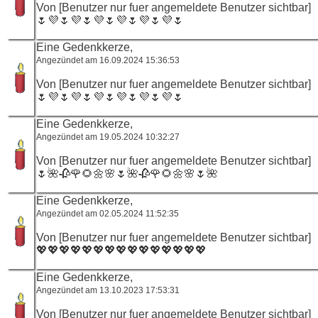
Von [Benutzer nur fuer angemeldete Benutzer sichtbar]
🌷💜🌷💜🌷💜🌷💜🌷💜🌷💜🌷
Eine Gedenkkerze,
Angezündet am 16.09.2024 15:36:53
Von [Benutzer nur fuer angemeldete Benutzer sichtbar]
🌷💜🌷💜🌷💜🌷💜🌷💜🌷💜🌷
Eine Gedenkkerze,
Angezündet am 19.05.2024 10:32:27
Von [Benutzer nur fuer angemeldete Benutzer sichtbar]
🌷🌺🥀🌹🌻🌼🌸🌷🌺🥀🌹🌻🌼🌸🌷🌺
Eine Gedenkkerze,
Angezündet am 02.05.2024 11:52:35
Von [Benutzer nur fuer angemeldete Benutzer sichtbar]
💖💖💖💖💖💖💖💖💖💖💖💖💖💖💖
Eine Gedenkkerze,
Angezündet am 13.10.2023 17:53:31
Von [Benutzer nur fuer angemeldete Benutzer sichtbar]