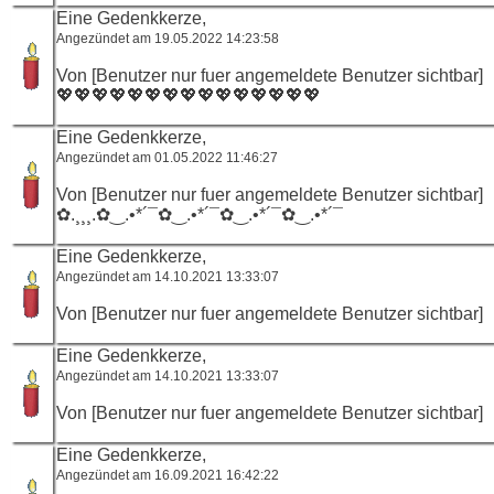
Eine Gedenkkerze,
Angezündet am 19.05.2022 14:23:58
Von [Benutzer nur fuer angemeldete Benutzer sichtbar]
💖💖💖💖💖💖💖💖💖💖💖💖💖💖💖
Eine Gedenkkerze,
Angezündet am 01.05.2022 11:46:27
Von [Benutzer nur fuer angemeldete Benutzer sichtbar]
✿.¸¸¸.✿‿.•*´¯✿‿.•*´¯✿‿.•*´¯✿‿.•*´¯
Eine Gedenkkerze,
Angezündet am 14.10.2021 13:33:07
Von [Benutzer nur fuer angemeldete Benutzer sichtbar]
Eine Gedenkkerze,
Angezündet am 14.10.2021 13:33:07
Von [Benutzer nur fuer angemeldete Benutzer sichtbar]
Eine Gedenkkerze,
Angezündet am 16.09.2021 16:42:22