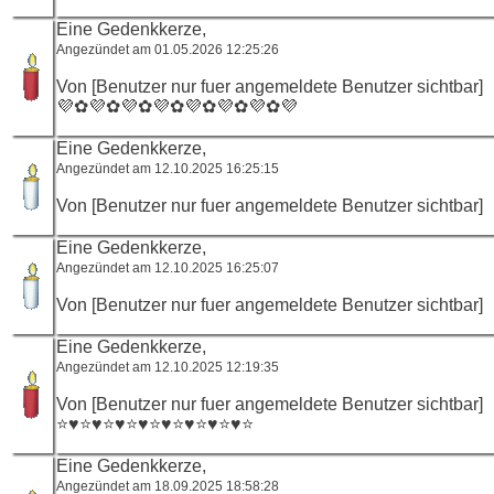
Eine Gedenkkerze,
Angezündet am 01.05.2026 12:25:26
Von [Benutzer nur fuer angemeldete Benutzer sichtbar]
💜✿💜✿💜✿💜✿💜✿💜✿💜✿💜
Eine Gedenkkerze,
Angezündet am 12.10.2025 16:25:15
Von [Benutzer nur fuer angemeldete Benutzer sichtbar]
Eine Gedenkkerze,
Angezündet am 12.10.2025 16:25:07
Von [Benutzer nur fuer angemeldete Benutzer sichtbar]
Eine Gedenkkerze,
Angezündet am 12.10.2025 12:19:35
Von [Benutzer nur fuer angemeldete Benutzer sichtbar]
⭐️♥⭐️♥⭐️♥⭐️♥⭐️♥⭐️♥⭐️♥⭐️♥⭐️
Eine Gedenkkerze,
Angezündet am 18.09.2025 18:58:28