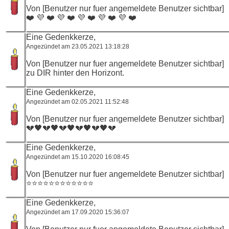
Von [Benutzer nur fuer angemeldete Benutzer sichtbar]
❤️ 💜 ❤️ 💜 ❤️ 💜 ❤️ 💜 ❤️ 💜 ❤️
Eine Gedenkkerze,
Angezündet am 23.05.2021 13:18:28
Von [Benutzer nur fuer angemeldete Benutzer sichtbar]
zu DIR hinter den Horizont.
Eine Gedenkkerze,
Angezündet am 02.05.2021 11:52:48
Von [Benutzer nur fuer angemeldete Benutzer sichtbar]
💔🖤💔🖤💔🖤💔🖤💔🖤💔
Eine Gedenkkerze,
Angezündet am 15.10.2020 16:08:45
Von [Benutzer nur fuer angemeldete Benutzer sichtbar]
⭐️⭐️⭐️⭐️⭐️⭐️⭐️⭐️⭐️⭐️⭐️⭐️
Eine Gedenkkerze,
Angezündet am 17.09.2020 15:36:07