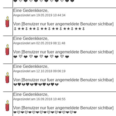
❤️ 💜 ❤️ 💜 ❤️ 💜 ❤️ 💜 ❤️ 💜 ❤️ ❤️
Eine Gedenkkerze,
Angezündet am 19.05.2019 10:44:34
Von [Benutzer nur fuer angemeldete Benutzer sichtbar]
🌷★★🌷★★🌷★★🌷★★🌷★★🌷★★🌷
Eine Gedenkkerze,
Angezündet am 02.05.2019 08:11:48
Von [Benutzer nur fuer angemeldete Benutzer sichtbar]
❤️ 💜 ❤️ 💜 ❤️ 💜 ❤️ 💜 ❤️ 💜 ❤️
Eine Gedenkkerze,
Angezündet am 12.10.2018 09:06:19
Von [Benutzer nur fuer angemeldete Benutzer sichtbar]
💔🖤💔🖤💔🖤💔🖤💔🖤💔
Eine Gedenkkerze,
Angezündet am 16.09.2018 10:46:55
Von [Benutzer nur fuer angemeldete Benutzer sichtbar]
❤💜❤💜❤💜❤💜❤💜❤💜❤💜❤💜❤