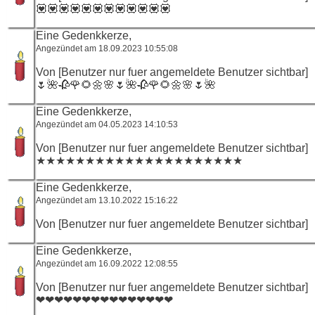
💟💟💟💟💟💟💟💟💟💟💟💟
Eine Gedenkkerze,
Angezündet am 18.09.2023 10:55:08
Von [Benutzer nur fuer angemeldete Benutzer sichtbar]
🌷🌺🥀🌹🌻🌼🌸🌷🌺🥀🌹🌻🌼🌸🌷🌺
Eine Gedenkkerze,
Angezündet am 04.05.2023 14:10:53
Von [Benutzer nur fuer angemeldete Benutzer sichtbar]
★★★★★★★★★★★★★★★★★★★★★
Eine Gedenkkerze,
Angezündet am 13.10.2022 15:16:22
Von [Benutzer nur fuer angemeldete Benutzer sichtbar]
Eine Gedenkkerze,
Angezündet am 16.09.2022 12:08:55
Von [Benutzer nur fuer angemeldete Benutzer sichtbar]
❤❤❤❤❤❤❤❤❤❤❤❤❤❤❤