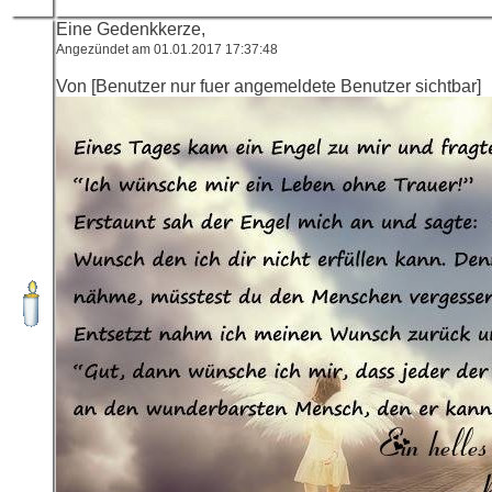
Eine Gedenkkerze,
Angezündet am 01.01.2017 17:37:48
Von [Benutzer nur fuer angemeldete Benutzer sichtbar]