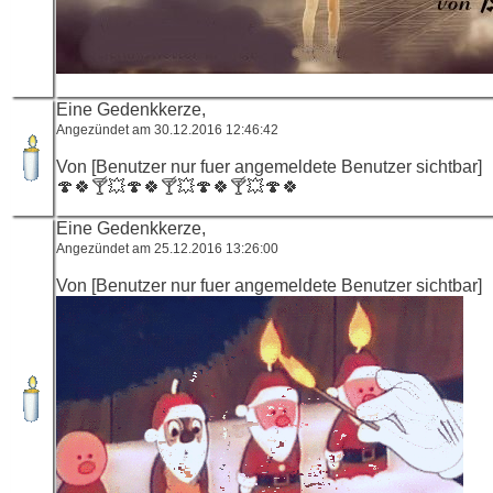
Eine Gedenkkerze,
Angezündet am 30.12.2016 12:46:42
Von [Benutzer nur fuer angemeldete Benutzer sichtbar]
🍄🍀🍸💥🍄🍀🍸💥🍄🍀🍸💥🍄🍀
Eine Gedenkkerze,
Angezündet am 25.12.2016 13:26:00
Von [Benutzer nur fuer angemeldete Benutzer sichtbar]