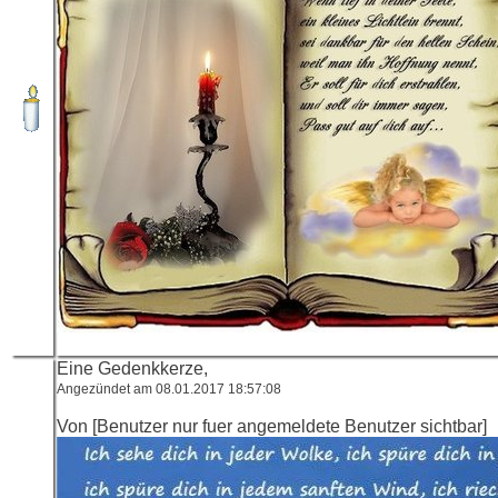
Eine Gedenkkerze,
Angezündet am 08.01.2017 18:57:08
Von [Benutzer nur fuer angemeldete Benutzer sichtbar]