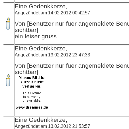
Eine Gedenkkerze,
Angezündet am 14.02.2012 00:42:57
Von [Benutzer nur fuer angemeldete Ben
sichtbar]
ein leiser gruss
Eine Gedenkkerze,
Angezündet am 13.02.2012 23:47:33
Von [Benutzer nur fuer angemeldete Ben
sichtbar]
Eine Gedenkkerze,
Angezündet am 13.02.2012 21:53:57