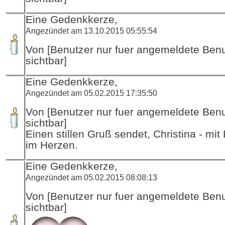
Eine Gedenkkerze,
Angezündet am 13.10.2015 05:55:54
Von [Benutzer nur fuer angemeldete Ben
sichtbar]
Eine Gedenkkerze,
Angezündet am 05.02.2015 17:35:50
Von [Benutzer nur fuer angemeldete Ben
sichtbar]
Einen stillen Gruß sendet, Christina - mit
im Herzen.
Eine Gedenkkerze,
Angezündet am 05.02.2015 08:08:13
Von [Benutzer nur fuer angemeldete Ben
sichtbar]