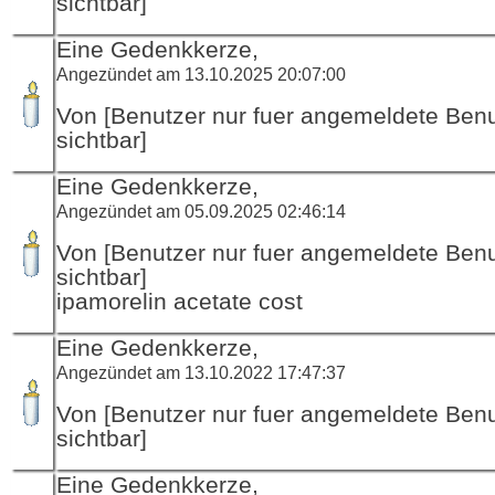
sichtbar]
Eine Gedenkkerze,
Angezündet am 13.10.2025 20:07:00
Von [Benutzer nur fuer angemeldete Ben
sichtbar]
Eine Gedenkkerze,
Angezündet am 05.09.2025 02:46:14
Von [Benutzer nur fuer angemeldete Ben
sichtbar]
ipamorelin acetate cost
Eine Gedenkkerze,
Angezündet am 13.10.2022 17:47:37
Von [Benutzer nur fuer angemeldete Ben
sichtbar]
Eine Gedenkkerze,