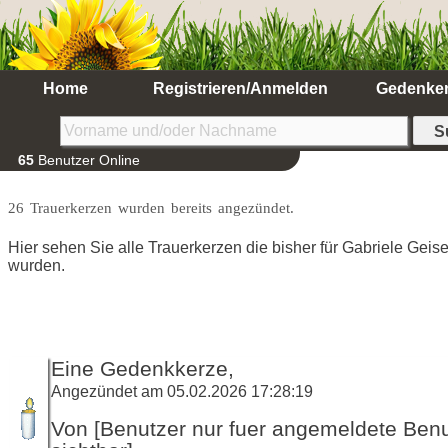
Home
Registrieren/Anmelden
Gedenke
65
Benutzer Online
26 Trauerkerzen wurden bereits angezündet.
Hier sehen Sie alle Trauerkerzen die bisher für Gabriele Geis
wurden.
Eine Gedenkkerze,
Angezündet am 05.02.2026 17:28:19
Von [Benutzer nur fuer angemeldete Ben