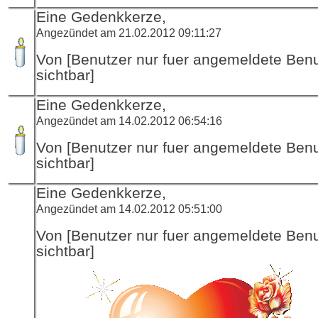
Eine Gedenkkerze,
Angezündet am 21.02.2012 09:11:27
Von [Benutzer nur fuer angemeldete Ben
sichtbar]
Eine Gedenkkerze,
Angezündet am 14.02.2012 06:54:16
Von [Benutzer nur fuer angemeldete Ben
sichtbar]
Eine Gedenkkerze,
Angezündet am 14.02.2012 05:51:00
Von [Benutzer nur fuer angemeldete Ben
sichtbar]