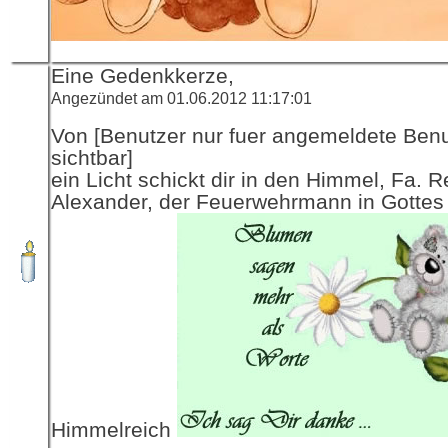
Eine Gedenkkerze,
Angezündet am 01.06.2012 11:17:01
Von [Benutzer nur fuer angemeldete Ben
sichtbar]
ein Licht schickt dir in den Himmel, Fa. R
Alexander, der Feuerwehrmann in Gottes
Himmelreich