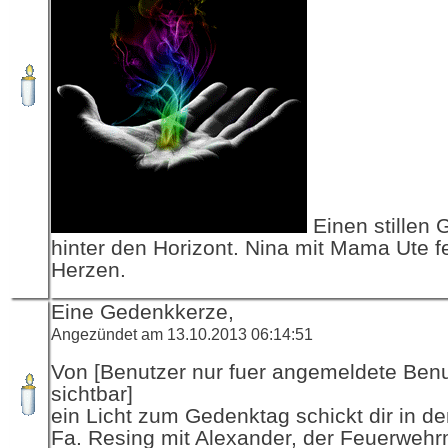
Einen stillen 
hinter den Horizont. Nina mit Mama Ute f
Herzen.
Eine Gedenkkerze,
Angezündet am 13.10.2013 06:14:51
Von [Benutzer nur fuer angemeldete Ben
sichtbar]
ein Licht zum Gedenktag schickt dir in d
Fa. Resing mit Alexander, der Feuerwehr