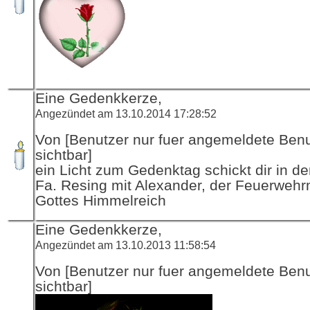
Eine Gedenkkerze,
Angezündet am 13.10.2014 17:28:52
Von [Benutzer nur fuer angemeldete Ben
sichtbar]
ein Licht zum Gedenktag schickt dir in d
Fa. Resing mit Alexander, der Feuerwehr
Gottes Himmelreich
Eine Gedenkkerze,
Angezündet am 13.10.2013 11:58:54
Von [Benutzer nur fuer angemeldete Ben
sichtbar]