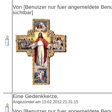
Von [Benutzer nur fuer angemeldete Ben
sichtbar]
Eine Gedenkkerze,
Angezündet am 13.02.2012 21:31:15
Von [Benutzer nur fuer angemeldete Ben