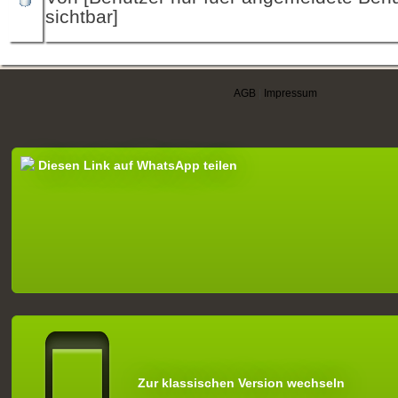
sichtbar]
AGB
|
Impressum
Diesen Link auf WhatsApp teilen
Zur klassischen Version wechseln