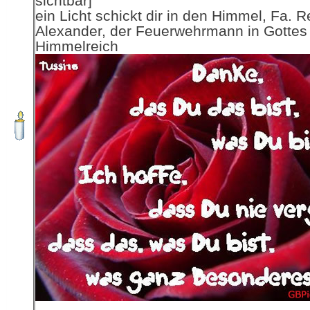
sichtbar]
ein Licht schickt dir in den Himmel, Fa. R
Alexander, der Feuerwehrmann in Gottes
Himmelreich