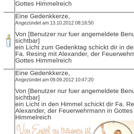
Gottes Himmelreich
Eine Gedenkkerze,
Angezündet am 13.10.2012 08:16:50
Von [Benutzer nur fuer angemeldete Ben
sichtbar]
ein Licht zum Gedenktag schickt dir in d
Fa. Resing mit Alexander, der Feuerwehr
Gottes Himmelreich
Eine Gedenkkerze,
Angezündet am 09.09.2012 10:47:20
Von [Benutzer nur fuer angemeldete Ben
sichtbar]
ein Licht in den Himmel schickt dir Fa. R
Alexander, der Feuerwehrmann in Gottes
Himmelreich