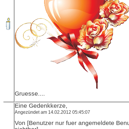
Gruesse....
Eine Gedenkkerze,
Angezündet am 14.02.2012 05:45:07
Von [Benutzer nur fuer angemeldete Ben