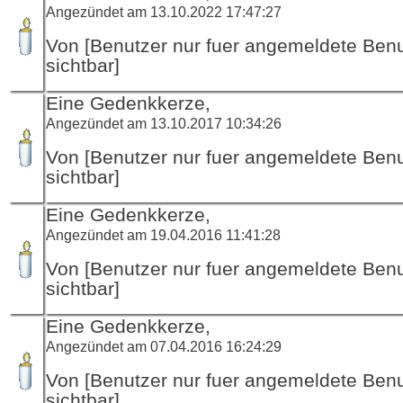
Angezündet am 13.10.2022 17:47:27
Von [Benutzer nur fuer angemeldete Ben
sichtbar]
Eine Gedenkkerze,
Angezündet am 13.10.2017 10:34:26
Von [Benutzer nur fuer angemeldete Ben
sichtbar]
Eine Gedenkkerze,
Angezündet am 19.04.2016 11:41:28
Von [Benutzer nur fuer angemeldete Ben
sichtbar]
Eine Gedenkkerze,
Angezündet am 07.04.2016 16:24:29
Von [Benutzer nur fuer angemeldete Ben
sichtbar]