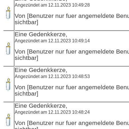
Angezündet am 12.11.2023 10:49:28
Von [Benutzer nur fuer angemeldete Ben
sichtbar]
Eine Gedenkkerze,
Angezündet am 12.11.2023 10:49:14
Von [Benutzer nur fuer angemeldete Ben
sichtbar]
Eine Gedenkkerze,
Angezündet am 12.11.2023 10:48:53
Von [Benutzer nur fuer angemeldete Ben
sichtbar]
Eine Gedenkkerze,
Angezündet am 12.11.2023 10:48:24
Von [Benutzer nur fuer angemeldete Ben