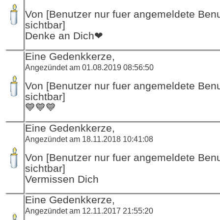
Von [Benutzer nur fuer angemeldete Ben
sichtbar]
Denke an Dich❤
Eine Gedenkkerze,
Angezündet am 01.08.2019 08:56:50
Von [Benutzer nur fuer angemeldete Ben
sichtbar]
💙💙💙
Eine Gedenkkerze,
Angezündet am 18.11.2018 10:41:08
Von [Benutzer nur fuer angemeldete Ben
sichtbar]
Vermissen Dich
Eine Gedenkkerze,
Angezündet am 12.11.2017 21:55:20