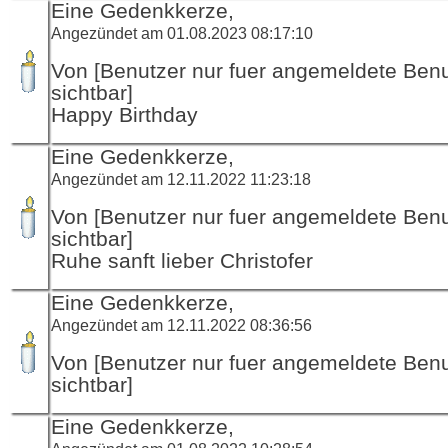
Eine Gedenkkerze,
Angezündet am 01.08.2023 08:17:10
Von [Benutzer nur fuer angemeldete Ben
sichtbar]
Happy Birthday
Eine Gedenkkerze,
Angezündet am 12.11.2022 11:23:18
Von [Benutzer nur fuer angemeldete Ben
sichtbar]
Ruhe sanft lieber Christofer
Eine Gedenkkerze,
Angezündet am 12.11.2022 08:36:56
Von [Benutzer nur fuer angemeldete Ben
sichtbar]
Eine Gedenkkerze,