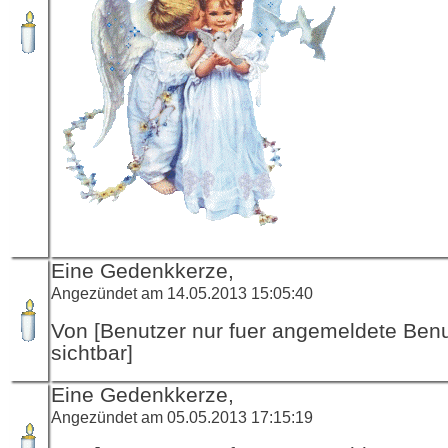
Eine Gedenkkerze,
Angezündet am 14.05.2013 15:05:40
Von [Benutzer nur fuer angemeldete Ben
sichtbar]
Eine Gedenkkerze,
Angezündet am 05.05.2013 17:15:19