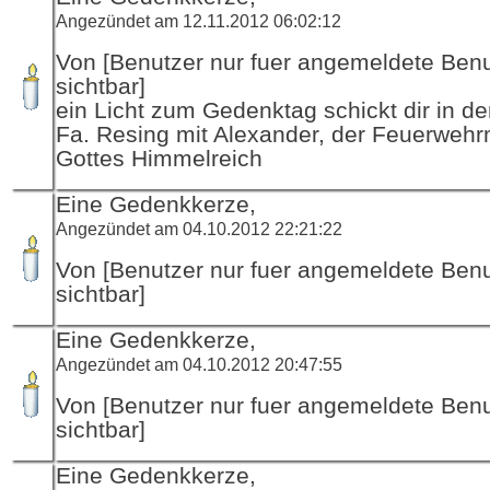
Angezündet am 12.11.2012 06:02:12
Von [Benutzer nur fuer angemeldete Ben
sichtbar]
ein Licht zum Gedenktag schickt dir in d
Fa. Resing mit Alexander, der Feuerwehr
Gottes Himmelreich
Eine Gedenkkerze,
Angezündet am 04.10.2012 22:21:22
Von [Benutzer nur fuer angemeldete Ben
sichtbar]
Eine Gedenkkerze,
Angezündet am 04.10.2012 20:47:55
Von [Benutzer nur fuer angemeldete Ben
sichtbar]
Eine Gedenkkerze,