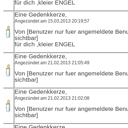
für dich ,kleier ENGEL
Eine Gedenkkerze,
Angezündet am 15.03.2013 20:19:57
Von [Benutzer nur fuer angemeldete Ben
sichtbar]
für dich ,kleier ENGEL
Eine Gedenkkerze,
Angezündet am 21.02.2013 21:05:49
Von [Benutzer nur fuer angemeldete Ben
sichtbar]
Eine Gedenkkerze,
Angezündet am 21.02.2013 21:02:08
Von [Benutzer nur fuer angemeldete Ben
sichtbar]
Eine Gedenkkerze,