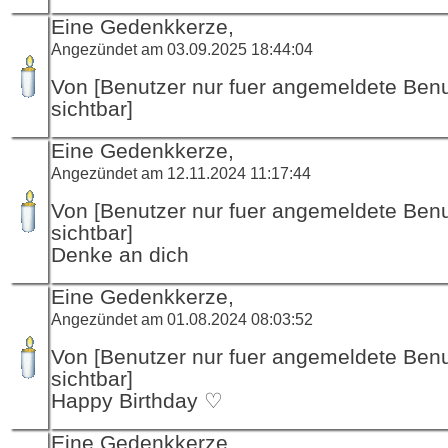
Eine Gedenkkerze,
Angezündet am 03.09.2025 18:44:04
Von [Benutzer nur fuer angemeldete Ben
sichtbar]
Eine Gedenkkerze,
Angezündet am 12.11.2024 11:17:44
Von [Benutzer nur fuer angemeldete Ben
sichtbar]
Denke an dich
Eine Gedenkkerze,
Angezündet am 01.08.2024 08:03:52
Von [Benutzer nur fuer angemeldete Ben
sichtbar]
Happy Birthday ♡
Eine Gedenkkerze,