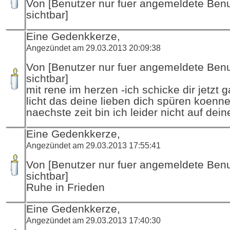
Von [Benutzer nur fuer angemeldete Ben
sichtbar]
Eine Gedenkkerze,
Angezündet am 29.03.2013 20:09:38
Von [Benutzer nur fuer angemeldete Ben
sichtbar]
mit rene im herzen -ich schicke dir jetzt g
licht das deine lieben dich spüren koenne
naechste zeit bin ich leider nicht auf dein
Eine Gedenkkerze,
Angezündet am 29.03.2013 17:55:41
Von [Benutzer nur fuer angemeldete Ben
sichtbar]
Ruhe in Frieden
Eine Gedenkkerze,
Angezündet am 29.03.2013 17:40:30