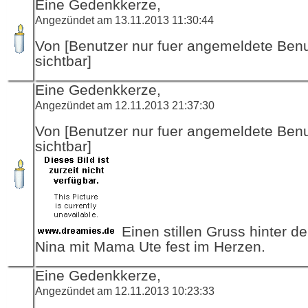
Eine Gedenkkerze,
Angezündet am 13.11.2013 11:30:44
Von [Benutzer nur fuer angemeldete Ben
sichtbar]
Eine Gedenkkerze,
Angezündet am 12.11.2013 21:37:30
Von [Benutzer nur fuer angemeldete Ben
sichtbar]
Einen stillen Gruss hinter de
Nina mit Mama Ute fest im Herzen.
Eine Gedenkkerze,
Angezündet am 12.11.2013 10:23:33