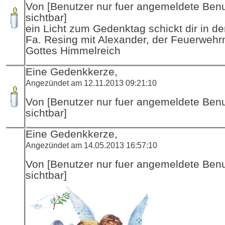
Von [Benutzer nur fuer angemeldete Ben
sichtbar]
ein Licht zum Gedenktag schickt dir in d
Fa. Resing mit Alexander, der Feuerwehr
Gottes Himmelreich
Eine Gedenkkerze,
Angezündet am 12.11.2013 09:21:10
Von [Benutzer nur fuer angemeldete Ben
sichtbar]
Eine Gedenkkerze,
Angezündet am 14.05.2013 16:57:10
Von [Benutzer nur fuer angemeldete Ben
sichtbar]