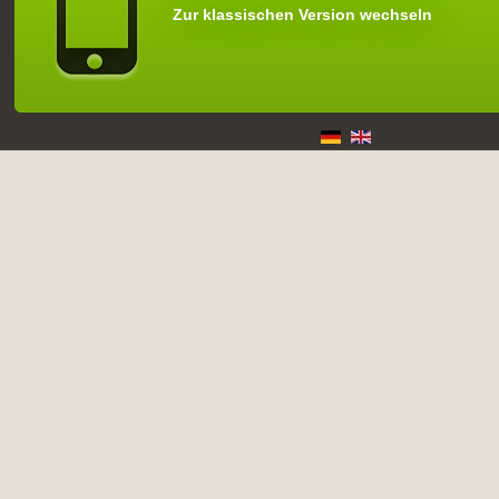
Zur klassischen Version wechseln