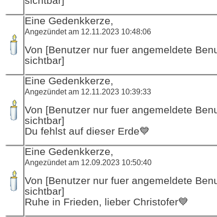
sichtbar]
Eine Gedenkkerze,
Angezündet am 12.11.2023 10:48:06
Von [Benutzer nur fuer angemeldete Ben
sichtbar]
Eine Gedenkkerze,
Angezündet am 12.11.2023 10:39:33
Von [Benutzer nur fuer angemeldete Ben
sichtbar]
Du fehlst auf dieser Erde💙
Eine Gedenkkerze,
Angezündet am 12.09.2023 10:50:40
Von [Benutzer nur fuer angemeldete Ben
sichtbar]
Ruhe in Frieden, lieber Christofer💙