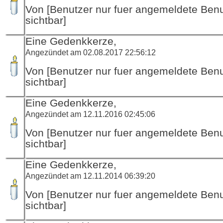
Von [Benutzer nur fuer angemeldete Ben
sichtbar]
Eine Gedenkkerze,
Angezündet am 02.08.2017 22:56:12
Von [Benutzer nur fuer angemeldete Ben
sichtbar]
Eine Gedenkkerze,
Angezündet am 12.11.2016 02:45:06
Von [Benutzer nur fuer angemeldete Ben
sichtbar]
Eine Gedenkkerze,
Angezündet am 12.11.2014 06:39:20
Von [Benutzer nur fuer angemeldete Ben
sichtbar]