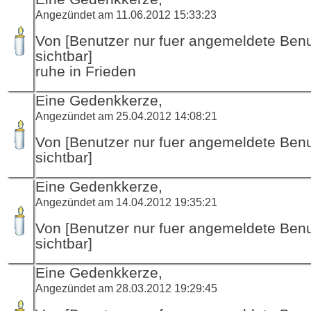
Angezündet am 11.06.2012 15:33:23
Von [Benutzer nur fuer angemeldete Ben
sichtbar]
ruhe in Frieden
Eine Gedenkkerze,
Angezündet am 25.04.2012 14:08:21
Von [Benutzer nur fuer angemeldete Ben
sichtbar]
Eine Gedenkkerze,
Angezündet am 14.04.2012 19:35:21
Von [Benutzer nur fuer angemeldete Ben
sichtbar]
Eine Gedenkkerze,
Angezündet am 28.03.2012 19:29:45