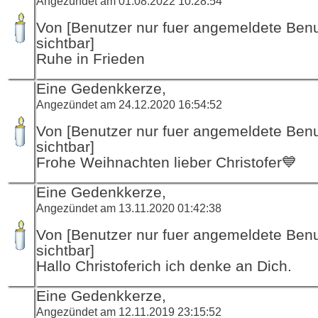
Angezündet am 01.08.2022 10:28:54
Von [Benutzer nur fuer angemeldete Ben
sichtbar]
Ruhe in Frieden
Eine Gedenkkerze,
Angezündet am 24.12.2020 16:54:52
Von [Benutzer nur fuer angemeldete Ben
sichtbar]
Frohe Weihnachten lieber Christofer💙
Eine Gedenkkerze,
Angezündet am 13.11.2020 01:42:38
Von [Benutzer nur fuer angemeldete Ben
sichtbar]
Hallo Christoferich ich denke an Dich.
Eine Gedenkkerze,
Angezündet am 12.11.2019 23:15:52