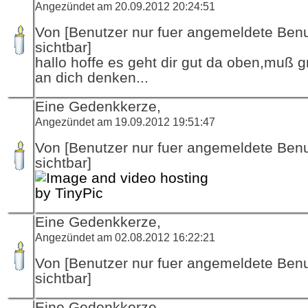
Angezündet am 20.09.2012 20:24:51
Von [Benutzer nur fuer angemeldete Ben
sichtbar]
hallo hoffe es geht dir gut da oben,muß g
an dich denken...
Eine Gedenkkerze,
Angezündet am 19.09.2012 19:51:47
Von [Benutzer nur fuer angemeldete Ben
sichtbar]
Eine Gedenkkerze,
Angezündet am 02.08.2012 16:22:21
Von [Benutzer nur fuer angemeldete Ben
sichtbar]
Eine Gedenkkerze,