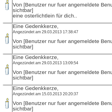
Von [Benutzer nur fuer angemeldete Ben
sichtbar]
eine osterlichtlein für dich..
Eine Gedenkkerze,
Angezündet am 29.03.2013 17:38:47
Von [Benutzer nur fuer angemeldete Ben
sichtbar]
Eine Gedenkkerze,
Angezündet am 29.03.2013 13:09:54
Von [Benutzer nur fuer angemeldete Ben
sichtbar]
Eine Gedenkkerze,
Angezündet am 15.03.2013 20:20:37
Von [Benutzer nur fuer angemeldete Ben
sichtbar]