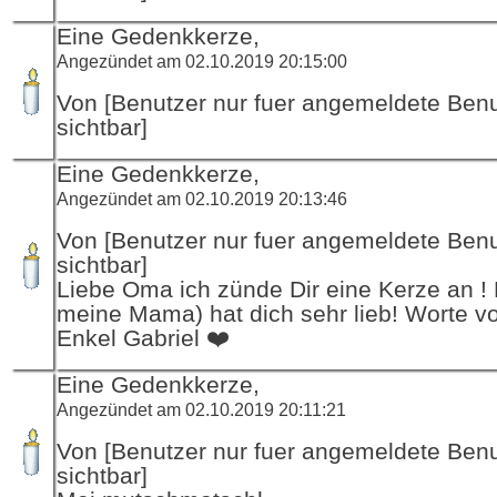
Eine Gedenkkerze,
Angezündet am 02.10.2019 20:15:00
Von [Benutzer nur fuer angemeldete Ben
sichtbar]
Eine Gedenkkerze,
Angezündet am 02.10.2019 20:13:46
Von [Benutzer nur fuer angemeldete Ben
sichtbar]
Liebe Oma ich zünde Dir eine Kerze an ! 
meine Mama) hat dich sehr lieb! Worte 
Enkel Gabriel ❤️
Eine Gedenkkerze,
Angezündet am 02.10.2019 20:11:21
Von [Benutzer nur fuer angemeldete Ben
sichtbar]