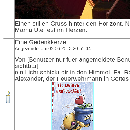
Einen stillen Gruss hinter den Horizont. N
Mama Ute fest im Herzen.
Eine Gedenkkerze,
Angezündet am 02.06.2013 20:55:44
Von [Benutzer nur fuer angemeldete Ben
sichtbar]
ein Licht schickt dir in den Himmel, Fa. R
Alexander, der Feuerwehrmann in Gottes