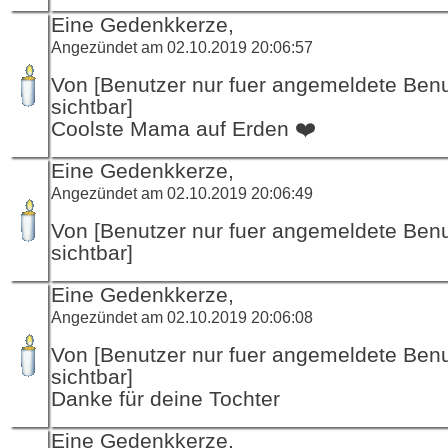
Eine Gedenkkerze,
Angezündet am 02.10.2019 20:06:57
Von [Benutzer nur fuer angemeldete Ben
sichtbar]
Coolste Mama auf Erden ❤️
Eine Gedenkkerze,
Angezündet am 02.10.2019 20:06:49
Von [Benutzer nur fuer angemeldete Ben
sichtbar]
Eine Gedenkkerze,
Angezündet am 02.10.2019 20:06:08
Von [Benutzer nur fuer angemeldete Ben
sichtbar]
Danke für deine Tochter
Eine Gedenkkerze,