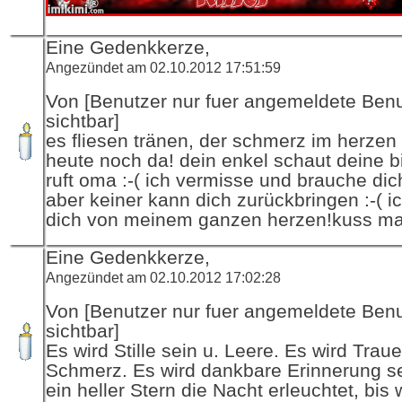
Eine Gedenkkerze,
Angezündet am 02.10.2012 17:51:59
Von [Benutzer nur fuer angemeldete Ben
sichtbar]
es fliesen tränen, der schmerz im herzen i
heute noch da! dein enkel schaut deine b
ruft oma :-( ich vermisse und brauche dic
aber keiner kann dich zurückbringen :-( ic
dich von meinem ganzen herzen!kuss m
Eine Gedenkkerze,
Angezündet am 02.10.2012 17:02:28
Von [Benutzer nur fuer angemeldete Ben
sichtbar]
Es wird Stille sein u. Leere. Es wird Traue
Schmerz. Es wird dankbare Erinnerung se
ein heller Stern die Nacht erleuchtet, bis 