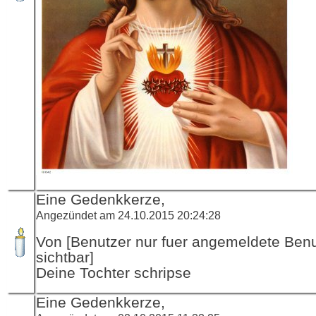
Eine Gedenkkerze,
Angezündet am 24.10.2015 20:24:28
Von [Benutzer nur fuer angemeldete Ben
sichtbar]
Deine Tochter schripse
Eine Gedenkkerze,