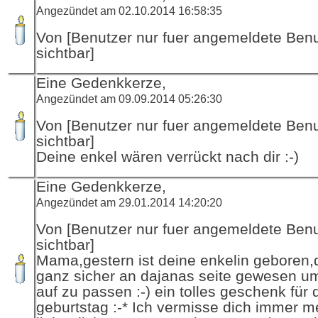
Angezündet am 02.10.2014 16:58:35
Von [Benutzer nur fuer angemeldete Ben
sichtbar]
Eine Gedenkkerze,
Angezündet am 09.09.2014 05:26:30
Von [Benutzer nur fuer angemeldete Ben
sichtbar]
Deine enkel wären verrückt nach dir :-)
Eine Gedenkkerze,
Angezündet am 29.01.2014 14:20:20
Von [Benutzer nur fuer angemeldete Ben
sichtbar]
Mama,gestern ist deine enkelin geboren,d
ganz sicher an dajanas seite gewesen um
auf zu passen :-) ein tolles geschenk für
geburtstag :-* Ich vermisse dich immer me