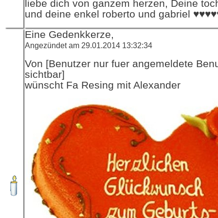
liebe dich von ganzem herzen, Deine toch
und deine enkel roberto und gabriel ♥♥♥
Eine Gedenkkerze,
Angezündet am 29.01.2014 13:32:34
Von [Benutzer nur fuer angemeldete Ben
sichtbar]
wünscht Fa Resing mit Alexander