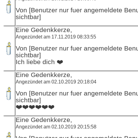
Von [Benutzer nur fuer angemeldete Ben
sichtbar]
Eine Gedenkkerze,
Angezündet am 17.11.2019 08:33:55
Von [Benutzer nur fuer angemeldete Ben
sichtbar]
Ich liebe dich ❤️
Eine Gedenkkerze,
Angezündet am 02.10.2019 20:18:04
Von [Benutzer nur fuer angemeldete Ben
sichtbar]
❤️❤️❤️❤️❤️❤️
Eine Gedenkkerze,
Angezündet am 02.10.2019 20:15:58