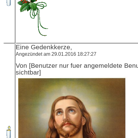
Eine Gedenkkerze,
Angezündet am 29.01.2016 18:27:27
Von [Benutzer nur fuer angemeldete Ben
sichtbar]