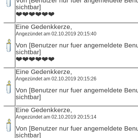
Von [Benutzer nur fuer angemeldete Ben
sichtbar]
❤️❤️❤️❤️❤️❤️
Eine Gedenkkerze,
Angezündet am 02.10.2019 20:15:40
Von [Benutzer nur fuer angemeldete Ben
sichtbar]
❤️❤️❤️❤️❤️❤️
Eine Gedenkkerze,
Angezündet am 02.10.2019 20:15:26
Von [Benutzer nur fuer angemeldete Ben
sichtbar]
Eine Gedenkkerze,
Angezündet am 02.10.2019 20:15:14
Von [Benutzer nur fuer angemeldete Ben
sichtbar]