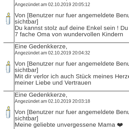
Angezündet am 02.10.2019 20:05:12
Von [Benutzer nur fuer angemeldete Ben
sichtbar]
Du kannst stolz auf deine Enkel sein ! Du 
7 fache Oma von wundervollen Kindern
Eine Gedenkkerze,
Angezündet am 02.10.2019 20:04:32
Von [Benutzer nur fuer angemeldete Ben
sichtbar]
Mit dir verlor ich auch Stück meines Herz
meiner Liebe und Vertrauen
Eine Gedenkkerze,
Angezündet am 02.10.2019 20:03:18
Von [Benutzer nur fuer angemeldete Ben
sichtbar]
Meine geliebte unvergessene Mama ❤️