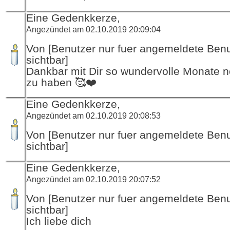
Eine Gedenkkerze,
Angezündet am 02.10.2019 20:09:04
Von [Benutzer nur fuer angemeldete Ben
sichtbar]
Dankbar mit Dir so wundervolle Monate n
zu haben 🥰❤️
Eine Gedenkkerze,
Angezündet am 02.10.2019 20:08:53
Von [Benutzer nur fuer angemeldete Ben
sichtbar]
Eine Gedenkkerze,
Angezündet am 02.10.2019 20:07:52
Von [Benutzer nur fuer angemeldete Ben
sichtbar]
Ich liebe dich