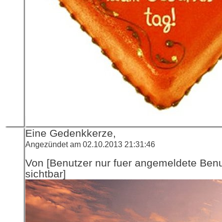
Eine Gedenkkerze,
Angezündet am 02.10.2013 21:31:46
Von [Benutzer nur fuer angemeldete Ben
sichtbar]