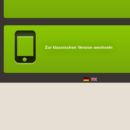
Zur klassischen Version wechseln