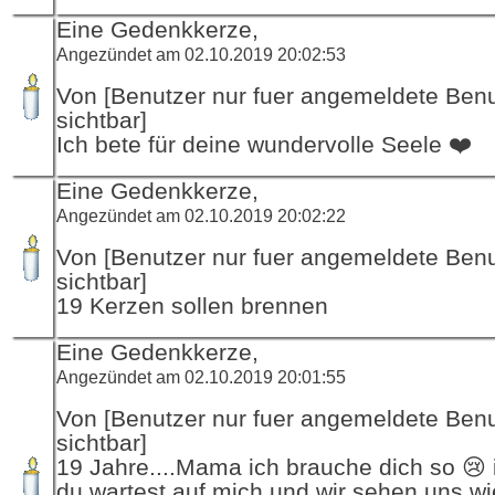
Eine Gedenkkerze,
Angezündet am 02.10.2019 20:02:53
Von [Benutzer nur fuer angemeldete Ben
sichtbar]
Ich bete für deine wundervolle Seele ❤️
Eine Gedenkkerze,
Angezündet am 02.10.2019 20:02:22
Von [Benutzer nur fuer angemeldete Ben
sichtbar]
19 Kerzen sollen brennen
Eine Gedenkkerze,
Angezündet am 02.10.2019 20:01:55
Von [Benutzer nur fuer angemeldete Ben
sichtbar]
19 Jahre....Mama ich brauche dich so 😢 
du wartest auf mich und wir sehen uns wi