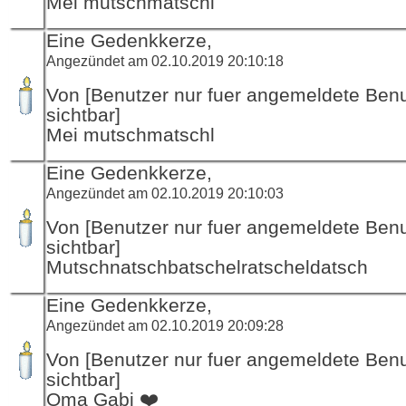
Mei mutschmatschl
Eine Gedenkkerze,
Angezündet am 02.10.2019 20:10:18
Von [Benutzer nur fuer angemeldete Ben
sichtbar]
Mei mutschmatschl
Eine Gedenkkerze,
Angezündet am 02.10.2019 20:10:03
Von [Benutzer nur fuer angemeldete Ben
sichtbar]
Mutschnatschbatschelratscheldatsch
Eine Gedenkkerze,
Angezündet am 02.10.2019 20:09:28
Von [Benutzer nur fuer angemeldete Ben
sichtbar]
Oma Gabi ❤️