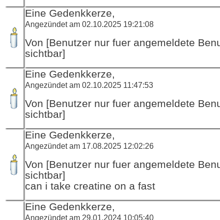
Eine Gedenkkerze,
Angezündet am 02.10.2025 19:21:08
Von [Benutzer nur fuer angemeldete Ben
sichtbar]
Eine Gedenkkerze,
Angezündet am 02.10.2025 11:47:53
Von [Benutzer nur fuer angemeldete Ben
sichtbar]
Eine Gedenkkerze,
Angezündet am 17.08.2025 12:02:26
Von [Benutzer nur fuer angemeldete Ben
sichtbar]
can i take creatine on a fast
Eine Gedenkkerze,
Angezündet am 29.01.2024 10:05:40