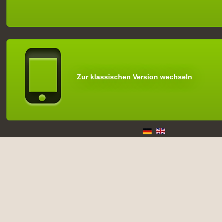
Zur klassischen Version wechseln