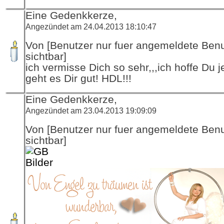
Eine Gedenkkerze,
Angezündet am 24.04.2013 18:10:47
Von [Benutzer nur fuer angemeldete Ben
sichtbar]
ich vermisse Dich so sehr,,,ich hoffe Du je
geht es Dir gut! HDL!!!
Eine Gedenkkerze,
Angezündet am 23.04.2013 19:09:09
Von [Benutzer nur fuer angemeldete Ben
sichtbar]