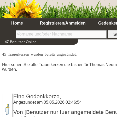
Home
Registrieren/Anmelden
Gedenke
47
Benutzer Online
45 Trauerkerzen wurden bereits angezündet.
Hier sehen Sie alle Trauerkerzen die bisher für Thomas Ne
wurden.
Eine Gedenkkerze,
Angezündet am 05.05.2026 02:46:54
Von [Benutzer nur fuer angemeldete Ben