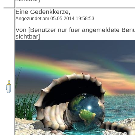
Eine Gedenkkerze,
Angezündet am 05.05.2014 19:58:53
Von [Benutzer nur fuer angemeldete Ben
sichtbar]