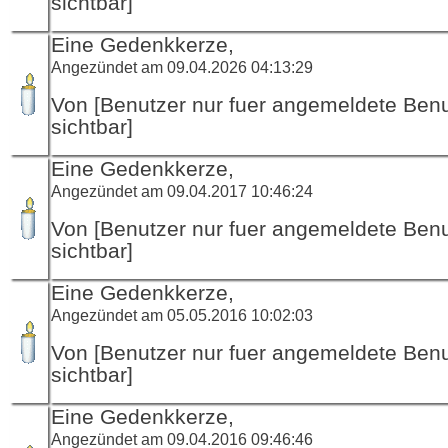
sichtbar]
Eine Gedenkkerze,
Angezündet am 09.04.2026 04:13:29
Von [Benutzer nur fuer angemeldete Ben
sichtbar]
Eine Gedenkkerze,
Angezündet am 09.04.2017 10:46:24
Von [Benutzer nur fuer angemeldete Ben
sichtbar]
Eine Gedenkkerze,
Angezündet am 05.05.2016 10:02:03
Von [Benutzer nur fuer angemeldete Ben
sichtbar]
Eine Gedenkkerze,
Angezündet am 09.04.2016 09:46:46