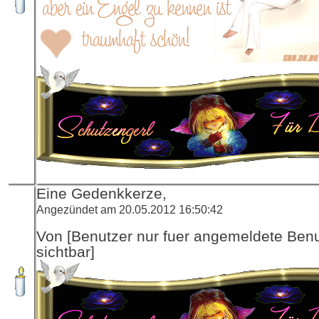
Eine Gedenkkerze,
Angezündet am 20.05.2012 16:50:42
Von [Benutzer nur fuer angemeldete Ben
sichtbar]