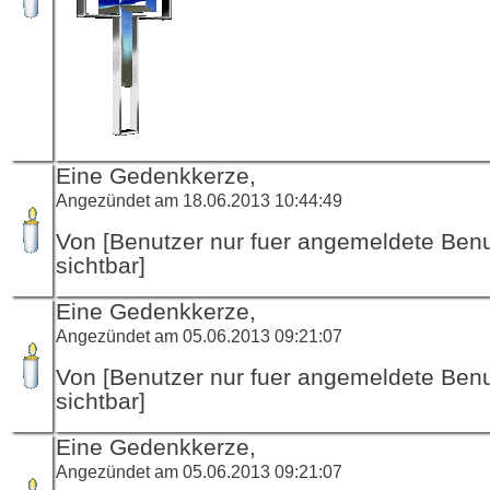
Eine Gedenkkerze,
Angezündet am 18.06.2013 10:44:49
Von [Benutzer nur fuer angemeldete Ben
sichtbar]
Eine Gedenkkerze,
Angezündet am 05.06.2013 09:21:07
Von [Benutzer nur fuer angemeldete Ben
sichtbar]
Eine Gedenkkerze,
Angezündet am 05.06.2013 09:21:07