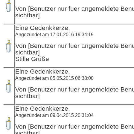
Von [Benutzer nur fuer angemeldete Ben
sichtbar]
Eine Gedenkkerze,
Angezündet am 17.01.2016 19:34:19
Von [Benutzer nur fuer angemeldete Ben
sichtbar]
Stille Grüße
Eine Gedenkkerze,
Angezündet am 05.05.2015 06:38:00
Von [Benutzer nur fuer angemeldete Ben
sichtbar]
Eine Gedenkkerze,
Angezündet am 09.04.2015 20:31:04
Von [Benutzer nur fuer angemeldete Ben
sichtbar]