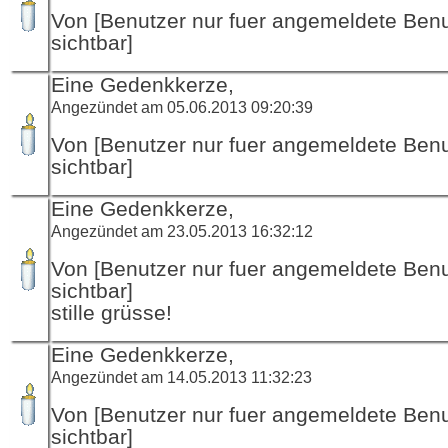
Von [Benutzer nur fuer angemeldete Ben
sichtbar]
Eine Gedenkkerze,
Angezündet am 05.06.2013 09:20:39
Von [Benutzer nur fuer angemeldete Ben
sichtbar]
Eine Gedenkkerze,
Angezündet am 23.05.2013 16:32:12
Von [Benutzer nur fuer angemeldete Ben
sichtbar]
stille grüsse!
Eine Gedenkkerze,
Angezündet am 14.05.2013 11:32:23
Von [Benutzer nur fuer angemeldete Ben
sichtbar]