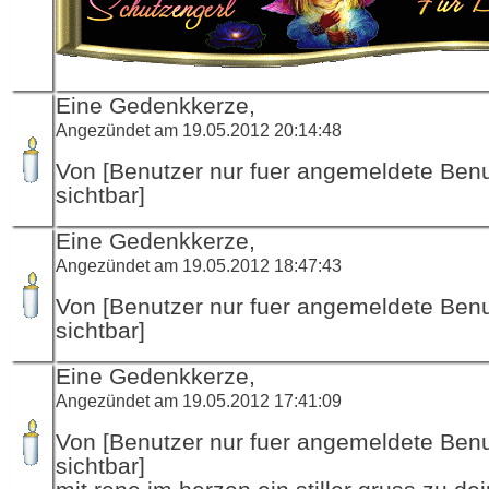
Eine Gedenkkerze,
Angezündet am 19.05.2012 20:14:48
Von [Benutzer nur fuer angemeldete Ben
sichtbar]
Eine Gedenkkerze,
Angezündet am 19.05.2012 18:47:43
Von [Benutzer nur fuer angemeldete Ben
sichtbar]
Eine Gedenkkerze,
Angezündet am 19.05.2012 17:41:09
Von [Benutzer nur fuer angemeldete Ben
sichtbar]