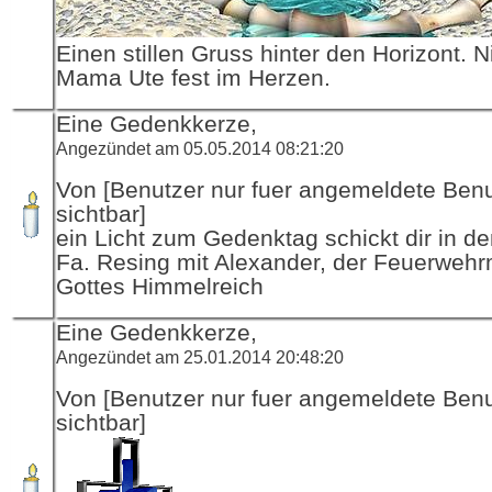
Einen stillen Gruss hinter den Horizont. N
Mama Ute fest im Herzen.
Eine Gedenkkerze,
Angezündet am 05.05.2014 08:21:20
Von [Benutzer nur fuer angemeldete Ben
sichtbar]
ein Licht zum Gedenktag schickt dir in d
Fa. Resing mit Alexander, der Feuerwehr
Gottes Himmelreich
Eine Gedenkkerze,
Angezündet am 25.01.2014 20:48:20
Von [Benutzer nur fuer angemeldete Ben
sichtbar]