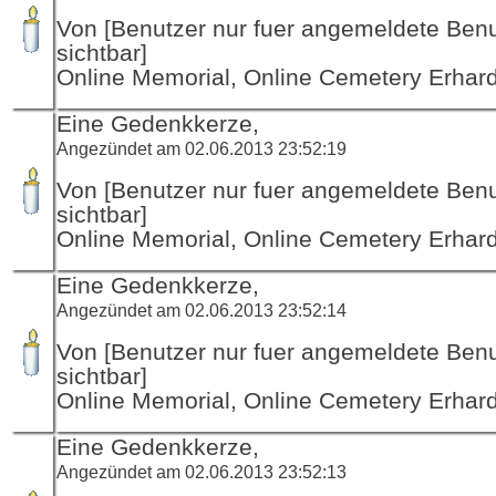
Von [Benutzer nur fuer angemeldete Ben
sichtbar]
Online Memorial, Online Cemetery Erha
Eine Gedenkkerze,
Angezündet am 02.06.2013 23:52:19
Von [Benutzer nur fuer angemeldete Ben
sichtbar]
Online Memorial, Online Cemetery Erha
Eine Gedenkkerze,
Angezündet am 02.06.2013 23:52:14
Von [Benutzer nur fuer angemeldete Ben
sichtbar]
Online Memorial, Online Cemetery Erha
Eine Gedenkkerze,
Angezündet am 02.06.2013 23:52:13