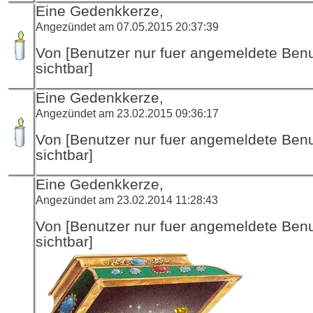
Eine Gedenkkerze,
Angezündet am 07.05.2015 20:37:39
Von [Benutzer nur fuer angemeldete Ben
sichtbar]
Eine Gedenkkerze,
Angezündet am 23.02.2015 09:36:17
Von [Benutzer nur fuer angemeldete Ben
sichtbar]
Eine Gedenkkerze,
Angezündet am 23.02.2014 11:28:43
Von [Benutzer nur fuer angemeldete Ben
sichtbar]