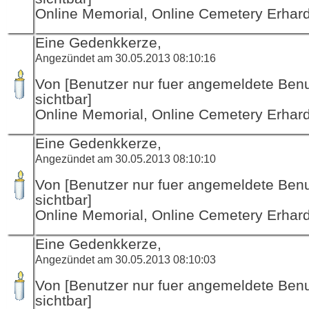
Online Memorial, Online Cemetery Erha
Eine Gedenkkerze,
Angezündet am 30.05.2013 08:10:16
Von [Benutzer nur fuer angemeldete Ben
sichtbar]
Online Memorial, Online Cemetery Erha
Eine Gedenkkerze,
Angezündet am 30.05.2013 08:10:10
Von [Benutzer nur fuer angemeldete Ben
sichtbar]
Online Memorial, Online Cemetery Erha
Eine Gedenkkerze,
Angezündet am 30.05.2013 08:10:03
Von [Benutzer nur fuer angemeldete Ben
sichtbar]