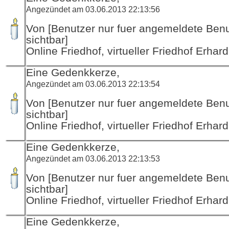
Angezündet am 03.06.2013 22:13:56
Von [Benutzer nur fuer angemeldete Ben
sichtbar]
Online Friedhof, virtueller Friedhof Erha
Eine Gedenkkerze,
Angezündet am 03.06.2013 22:13:54
Von [Benutzer nur fuer angemeldete Ben
sichtbar]
Online Friedhof, virtueller Friedhof Erha
Eine Gedenkkerze,
Angezündet am 03.06.2013 22:13:53
Von [Benutzer nur fuer angemeldete Ben
sichtbar]
Online Friedhof, virtueller Friedhof Erha
Eine Gedenkkerze,