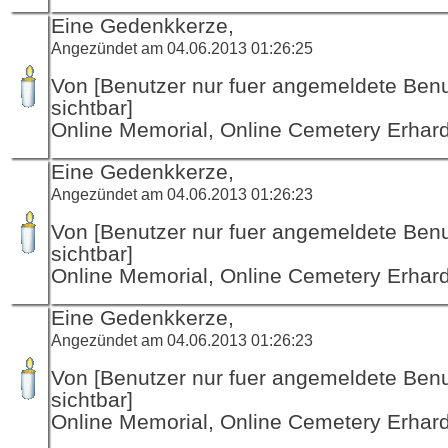
Eine Gedenkkerze,
Angezündet am 04.06.2013 01:26:25
Von [Benutzer nur fuer angemeldete Ben
sichtbar]
Online Memorial, Online Cemetery Erha
Eine Gedenkkerze,
Angezündet am 04.06.2013 01:26:23
Von [Benutzer nur fuer angemeldete Ben
sichtbar]
Online Memorial, Online Cemetery Erha
Eine Gedenkkerze,
Angezündet am 04.06.2013 01:26:23
Von [Benutzer nur fuer angemeldete Ben
sichtbar]
Online Memorial, Online Cemetery Erha