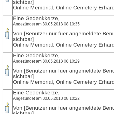
sichtbar]
Online Memorial, Online Cemetery Erha
Eine Gedenkkerze,
Angezündet am 30.05.2013 08:10:35
Von [Benutzer nur fuer angemeldete Ben
sichtbar]
Online Memorial, Online Cemetery Erha
Eine Gedenkkerze,
Angezündet am 30.05.2013 08:10:29
Von [Benutzer nur fuer angemeldete Ben
sichtbar]
Online Memorial, Online Cemetery Erha
Eine Gedenkkerze,
Angezündet am 30.05.2013 08:10:22
Von [Benutzer nur fuer angemeldete Ben
sichtbar]