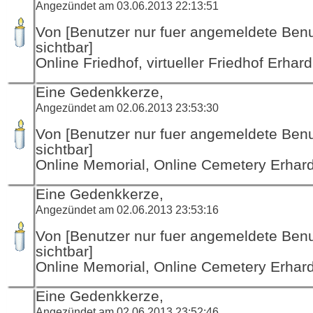
Angezündet am 03.06.2013 22:13:51
Von [Benutzer nur fuer angemeldete Ben
sichtbar]
Online Friedhof, virtueller Friedhof Erha
Eine Gedenkkerze,
Angezündet am 02.06.2013 23:53:30
Von [Benutzer nur fuer angemeldete Ben
sichtbar]
Online Memorial, Online Cemetery Erha
Eine Gedenkkerze,
Angezündet am 02.06.2013 23:53:16
Von [Benutzer nur fuer angemeldete Ben
sichtbar]
Online Memorial, Online Cemetery Erha
Eine Gedenkkerze,
Angezündet am 02.06.2013 23:52:46