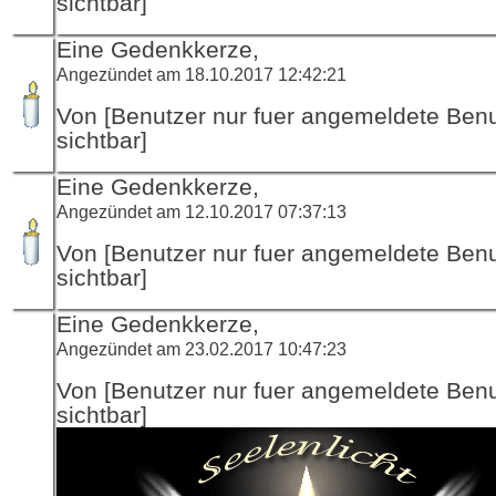
sichtbar]
Eine Gedenkkerze,
Angezündet am 18.10.2017 12:42:21
Von [Benutzer nur fuer angemeldete Ben
sichtbar]
Eine Gedenkkerze,
Angezündet am 12.10.2017 07:37:13
Von [Benutzer nur fuer angemeldete Ben
sichtbar]
Eine Gedenkkerze,
Angezündet am 23.02.2017 10:47:23
Von [Benutzer nur fuer angemeldete Ben
sichtbar]