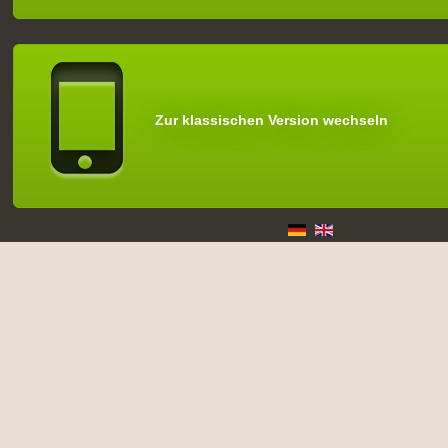
Zur klassischen Version wechseln