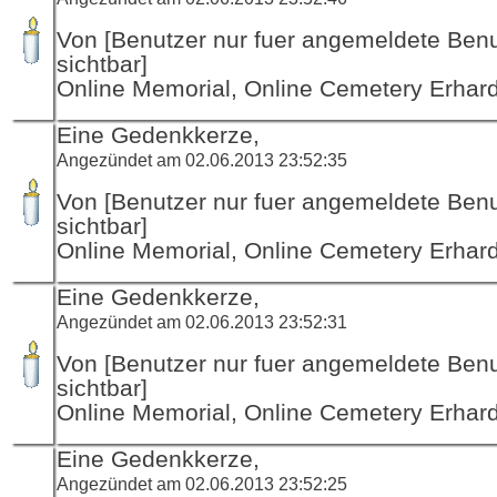
Von [Benutzer nur fuer angemeldete Ben
sichtbar]
Online Memorial, Online Cemetery Erha
Eine Gedenkkerze,
Angezündet am 02.06.2013 23:52:35
Von [Benutzer nur fuer angemeldete Ben
sichtbar]
Online Memorial, Online Cemetery Erha
Eine Gedenkkerze,
Angezündet am 02.06.2013 23:52:31
Von [Benutzer nur fuer angemeldete Ben
sichtbar]
Online Memorial, Online Cemetery Erha
Eine Gedenkkerze,
Angezündet am 02.06.2013 23:52:25