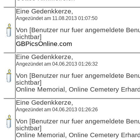
Eine Gedenkkerze,
Angezündet am 11.08.2013 01:07:50
Von [Benutzer nur fuer angemeldete Ben
sichtbar]
GBPicsOnline.com
Eine Gedenkkerze,
Angezündet am 04.06.2013 01:26:32
Von [Benutzer nur fuer angemeldete Ben
sichtbar]
Online Memorial, Online Cemetery Erha
Eine Gedenkkerze,
Angezündet am 04.06.2013 01:26:26
Von [Benutzer nur fuer angemeldete Ben
sichtbar]
Online Memorial, Online Cemetery Erha