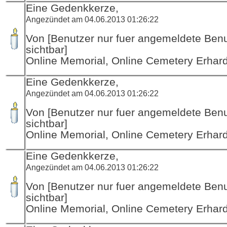
Eine Gedenkkerze,
Angezündet am 04.06.2013 01:26:22
Von [Benutzer nur fuer angemeldete Ben
sichtbar]
Online Memorial, Online Cemetery Erha
Eine Gedenkkerze,
Angezündet am 04.06.2013 01:26:22
Von [Benutzer nur fuer angemeldete Ben
sichtbar]
Online Memorial, Online Cemetery Erha
Eine Gedenkkerze,
Angezündet am 04.06.2013 01:26:22
Von [Benutzer nur fuer angemeldete Ben
sichtbar]
Online Memorial, Online Cemetery Erha