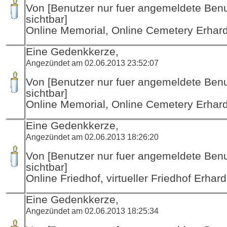
Von [Benutzer nur fuer angemeldete Ben
sichtbar]
Online Memorial, Online Cemetery Erha
Eine Gedenkkerze,
Angezündet am 02.06.2013 23:52:07
Von [Benutzer nur fuer angemeldete Ben
sichtbar]
Online Memorial, Online Cemetery Erha
Eine Gedenkkerze,
Angezündet am 02.06.2013 18:26:20
Von [Benutzer nur fuer angemeldete Ben
sichtbar]
Online Friedhof, virtueller Friedhof Erha
Eine Gedenkkerze,
Angezündet am 02.06.2013 18:25:34