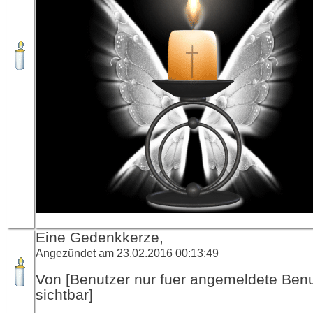
Eine Gedenkkerze,
Angezündet am 23.02.2016 00:13:49
Von [Benutzer nur fuer angemeldete Ben
sichtbar]