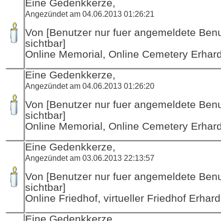
Eine Gedenkkerze,
Angezündet am 04.06.2013 01:26:21
Von [Benutzer nur fuer angemeldete Ben
sichtbar]
Online Memorial, Online Cemetery Erha
Eine Gedenkkerze,
Angezündet am 04.06.2013 01:26:20
Von [Benutzer nur fuer angemeldete Ben
sichtbar]
Online Memorial, Online Cemetery Erha
Eine Gedenkkerze,
Angezündet am 03.06.2013 22:13:57
Von [Benutzer nur fuer angemeldete Ben
sichtbar]
Online Friedhof, virtueller Friedhof Erha
Eine Gedenkkerze,