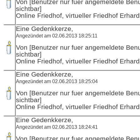
Von [Benutzer nur fuer angemeldete Ben
sichtbar]
Online Friedhof, virtueller Friedhof Erha
Eine Gedenkkerze,
Angezündet am 02.06.2013 18:25:11
Von [Benutzer nur fuer angemeldete Ben
sichtbar]
Online Friedhof, virtueller Friedhof Erha
Eine Gedenkkerze,
Angezündet am 02.06.2013 18:25:04
Von [Benutzer nur fuer angemeldete Ben
sichtbar]
Online Friedhof, virtueller Friedhof Erha
Eine Gedenkkerze,
Angezündet am 02.06.2013 18:24:41
Von [Benutzer nur fuer angemeldete Ben