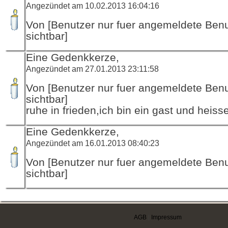
Angezündet am 10.02.2013 16:04:16
Von [Benutzer nur fuer angemeldete Ben
sichtbar]
Eine Gedenkkerze,
Angezündet am 27.01.2013 23:11:58
Von [Benutzer nur fuer angemeldete Ben
sichtbar]
ruhe in frieden,ich bin ein gast und heisse
Eine Gedenkkerze,
Angezündet am 16.01.2013 08:40:23
Von [Benutzer nur fuer angemeldete Ben
sichtbar]
AGB
|
Impressum