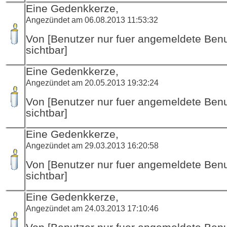
Eine Gedenkkerze,
Angezündet am 06.08.2013 11:53:32
Von [Benutzer nur fuer angemeldete Ben
sichtbar]
Eine Gedenkkerze,
Angezündet am 20.05.2013 19:32:24
Von [Benutzer nur fuer angemeldete Ben
sichtbar]
Eine Gedenkkerze,
Angezündet am 29.03.2013 16:20:58
Von [Benutzer nur fuer angemeldete Ben
sichtbar]
Eine Gedenkkerze,
Angezündet am 24.03.2013 17:10:46