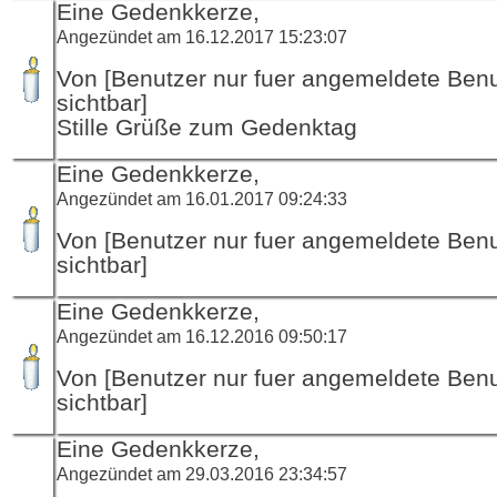
Eine Gedenkkerze,
Angezündet am 16.12.2017 15:23:07
Von [Benutzer nur fuer angemeldete Ben
sichtbar]
Stille Grüße zum Gedenktag
Eine Gedenkkerze,
Angezündet am 16.01.2017 09:24:33
Von [Benutzer nur fuer angemeldete Ben
sichtbar]
Eine Gedenkkerze,
Angezündet am 16.12.2016 09:50:17
Von [Benutzer nur fuer angemeldete Ben
sichtbar]
Eine Gedenkkerze,
Angezündet am 29.03.2016 23:34:57