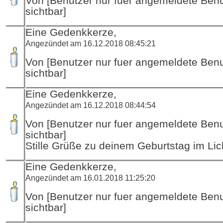
Von [Benutzer nur fuer angemeldete Ben
sichtbar]
Eine Gedenkkerze,
Angezündet am 16.12.2018 08:45:21
Von [Benutzer nur fuer angemeldete Ben
sichtbar]
Eine Gedenkkerze,
Angezündet am 16.12.2018 08:44:54
Von [Benutzer nur fuer angemeldete Ben
sichtbar]
Stille Grüße zu deinem Geburtstag im Lic
Eine Gedenkkerze,
Angezündet am 16.01.2018 11:25:20
Von [Benutzer nur fuer angemeldete Ben
sichtbar]