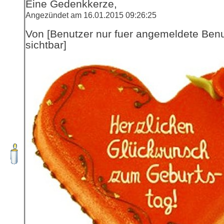
Eine Gedenkkerze,
Angezündet am 16.01.2015 09:26:25
Von [Benutzer nur fuer angemeldete Ben
sichtbar]