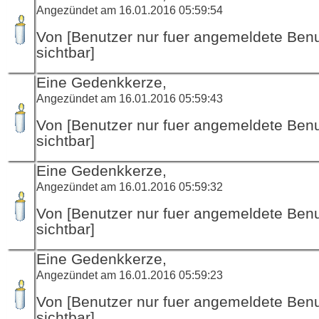
Angezündet am 16.01.2016 05:59:54
Von [Benutzer nur fuer angemeldete Ben
sichtbar]
Eine Gedenkkerze,
Angezündet am 16.01.2016 05:59:43
Von [Benutzer nur fuer angemeldete Ben
sichtbar]
Eine Gedenkkerze,
Angezündet am 16.01.2016 05:59:32
Von [Benutzer nur fuer angemeldete Ben
sichtbar]
Eine Gedenkkerze,
Angezündet am 16.01.2016 05:59:23
Von [Benutzer nur fuer angemeldete Ben
sichtbar]