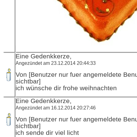
Eine Gedenkkerze,
Angezündet am 23.12.2014 20:44:33
Von [Benutzer nur fuer angemeldete Ben
sichtbar]
ich wünsche dir frohe weihnachten
Eine Gedenkkerze,
Angezündet am 16.12.2014 20:27:46
Von [Benutzer nur fuer angemeldete Ben
sichtbar]
ich sende dir viel licht