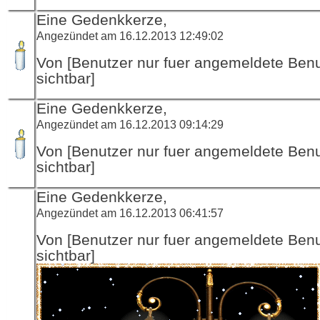
Eine Gedenkkerze,
Angezündet am 16.12.2013 12:49:02
Von [Benutzer nur fuer angemeldete Ben
sichtbar]
Eine Gedenkkerze,
Angezündet am 16.12.2013 09:14:29
Von [Benutzer nur fuer angemeldete Ben
sichtbar]
Eine Gedenkkerze,
Angezündet am 16.12.2013 06:41:57
Von [Benutzer nur fuer angemeldete Ben
sichtbar]