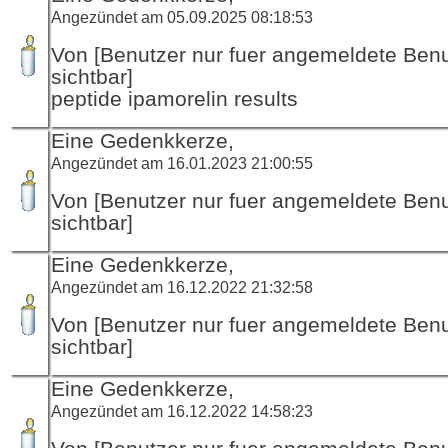
Angezündet am 05.09.2025 08:18:53
Von [Benutzer nur fuer angemeldete Ben
sichtbar]
peptide ipamorelin results
Eine Gedenkkerze,
Angezündet am 16.01.2023 21:00:55
Von [Benutzer nur fuer angemeldete Ben
sichtbar]
Eine Gedenkkerze,
Angezündet am 16.12.2022 21:32:58
Von [Benutzer nur fuer angemeldete Ben
sichtbar]
Eine Gedenkkerze,
Angezündet am 16.12.2022 14:58:23