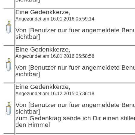
Eine Gedenkkerze,
Angezündet am 16.01.2016 05:59:14
Von [Benutzer nur fuer angemeldete Ben
sichtbar]
Eine Gedenkkerze,
Angezündet am 16.01.2016 05:58:58
Von [Benutzer nur fuer angemeldete Ben
sichtbar]
Eine Gedenkkerze,
Angezündet am 16.12.2015 05:36:18
Von [Benutzer nur fuer angemeldete Ben
sichtbar]
zum Gedenktag sende ich Dir einen stille
den Himmel