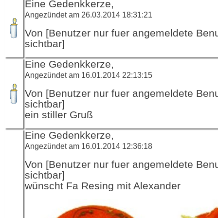
Eine Gedenkkerze,
Angezündet am 26.03.2014 18:31:21
Von [Benutzer nur fuer angemeldete Ben
sichtbar]
Eine Gedenkkerze,
Angezündet am 16.01.2014 22:13:15
Von [Benutzer nur fuer angemeldete Ben
sichtbar]
ein stiller Gruß
Eine Gedenkkerze,
Angezündet am 16.01.2014 12:36:18
Von [Benutzer nur fuer angemeldete Ben
sichtbar]
wünscht Fa Resing mit Alexander