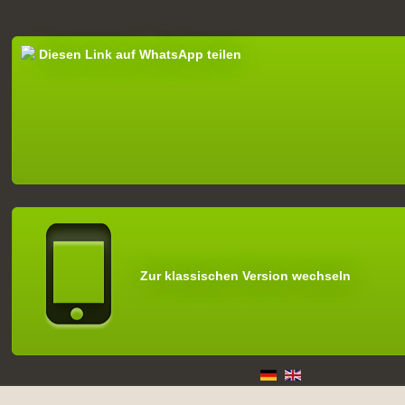
Diesen Link auf WhatsApp teilen
Zur klassischen Version wechseln