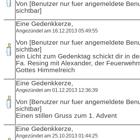
Von [Benutzer nur fuer angemeldete Ben
sichtbar]
Eine Gedenkkerze,
Angezündet am 16.12.2013 05:49:55
Von [Benutzer nur fuer angemeldete Ben
sichtbar]
ein Licht zum Gedenktag schickt dir in d
Fa. Resing mit Alexander, der Feuerwehr
Gottes Himmelreich
Eine Gedenkkerze,
Angezündet am 01.12.2013 12:36:39
Von [Benutzer nur fuer angemeldete Ben
sichtbar]
Einen stillen Gruss zum 1. Advent
Eine Gedenkkerze,
Angezündet am 25.10.2013 01:44:25