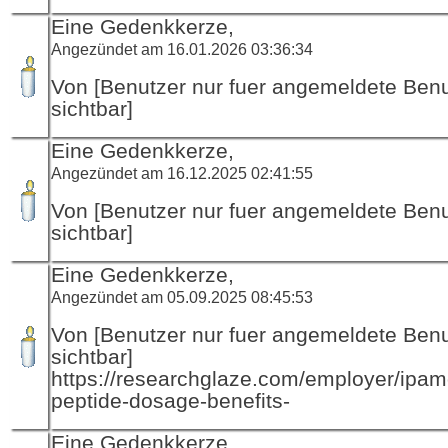
Eine Gedenkkerze,
Angezündet am 16.01.2026 03:36:34
Von [Benutzer nur fuer angemeldete Ben
sichtbar]
Eine Gedenkkerze,
Angezündet am 16.12.2025 02:41:55
Von [Benutzer nur fuer angemeldete Ben
sichtbar]
Eine Gedenkkerze,
Angezündet am 05.09.2025 08:45:53
Von [Benutzer nur fuer angemeldete Ben
sichtbar]
https://researchglaze.com/employer/ipamo
peptide-dosage-benefits-
Eine Gedenkkerze,