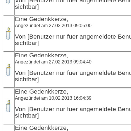
Von [Benutzer nur fuer angemeldete Ben
sichtbar]
Eine Gedenkkerze,
Angezündet am 27.02.2013 09:05:00
Von [Benutzer nur fuer angemeldete Ben
sichtbar]
Eine Gedenkkerze,
Angezündet am 27.02.2013 09:04:40
Von [Benutzer nur fuer angemeldete Ben
sichtbar]
Eine Gedenkkerze,
Angezündet am 10.02.2013 16:04:39
Von [Benutzer nur fuer angemeldete Ben
sichtbar]
Eine Gedenkkerze,