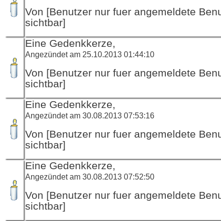
Von [Benutzer nur fuer angemeldete Ben
sichtbar]
Eine Gedenkkerze,
Angezündet am 25.10.2013 01:44:10
Von [Benutzer nur fuer angemeldete Ben
sichtbar]
Eine Gedenkkerze,
Angezündet am 30.08.2013 07:53:16
Von [Benutzer nur fuer angemeldete Ben
sichtbar]
Eine Gedenkkerze,
Angezündet am 30.08.2013 07:52:50
Von [Benutzer nur fuer angemeldete Ben
sichtbar]