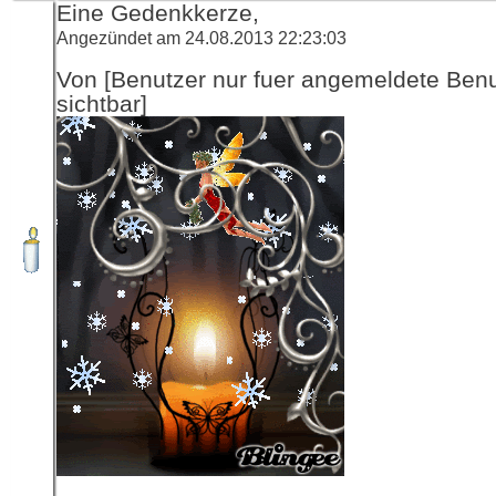
Eine Gedenkkerze,
Angezündet am 24.08.2013 22:23:03
Von [Benutzer nur fuer angemeldete Ben
sichtbar]