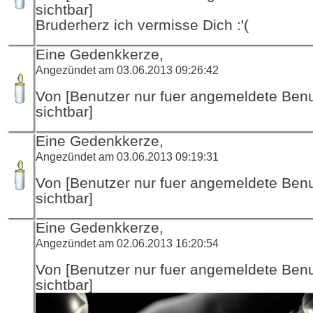
sichtbar]
Bruderherz ich vermisse Dich :'(
Eine Gedenkkerze,
Angezündet am 03.06.2013 09:26:42
Von [Benutzer nur fuer angemeldete Ben
sichtbar]
Eine Gedenkkerze,
Angezündet am 03.06.2013 09:19:31
Von [Benutzer nur fuer angemeldete Ben
sichtbar]
Eine Gedenkkerze,
Angezündet am 02.06.2013 16:20:54
Von [Benutzer nur fuer angemeldete Ben
sichtbar]