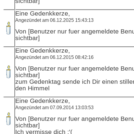
sichtbar]
Eine Gedenkkerze,
Angezündet am 06.12.2025 15:43:13
Von [Benutzer nur fuer angemeldete Ben
sichtbar]
Eine Gedenkkerze,
Angezündet am 06.12.2015 08:42:16
Von [Benutzer nur fuer angemeldete Ben
sichtbar]
zum Gedenktag sende ich Dir einen stille
den Himmel
Eine Gedenkkerze,
Angezündet am 07.09.2014 13:03:53
Von [Benutzer nur fuer angemeldete Ben
sichtbar]
Ich vermisse dich :'(