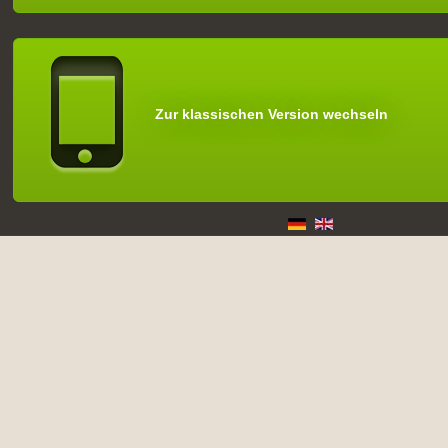
Zur klassischen Version wechseln