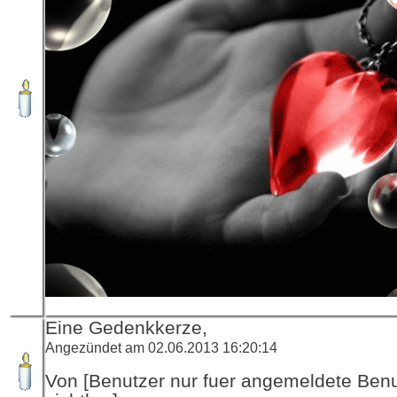
Eine Gedenkkerze,
Angezündet am 02.06.2013 16:20:14
Von [Benutzer nur fuer angemeldete Ben