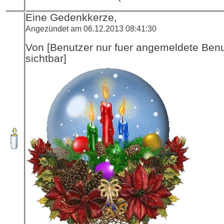
Eine Gedenkkerze,
Angezündet am 06.12.2013 08:41:30
Von [Benutzer nur fuer angemeldete Ben
sichtbar]