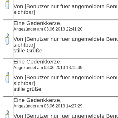
Von [Benutzer nur fuer angemeldete Ben
sichtbar]
Eine Gedenkkerze,
Angezündet am 03.06.2013 22:41:20
Von [Benutzer nur fuer angemeldete Ben
sichtbar]
stille Grüße
Eine Gedenkkerze,
Angezündet am 03.06.2013 18:15:39
Von [Benutzer nur fuer angemeldete Ben
sichtbar]
stille grüße
Eine Gedenkkerze,
Angezündet am 03.06.2013 14:27:29
Von [Benutzer nur fuer angemeldete Ben