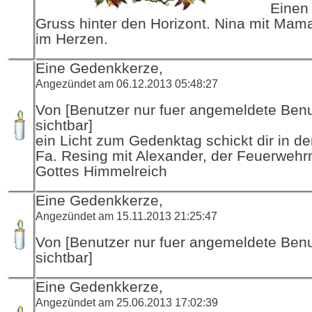
Einen 
Gruss hinter den Horizont. Nina mit Mama
im Herzen.
Eine Gedenkkerze,
Angezündet am 06.12.2013 05:48:27
Von [Benutzer nur fuer angemeldete Ben
sichtbar]
ein Licht zum Gedenktag schickt dir in d
Fa. Resing mit Alexander, der Feuerwehr
Gottes Himmelreich
Eine Gedenkkerze,
Angezündet am 15.11.2013 21:25:47
Von [Benutzer nur fuer angemeldete Ben
sichtbar]
Eine Gedenkkerze,
Angezündet am 25.06.2013 17:02:39