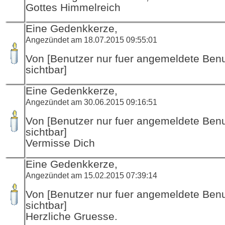
Gottes Himmelreich
Eine Gedenkkerze,
Angezündet am 18.07.2015 09:55:01
Von [Benutzer nur fuer angemeldete Ben
sichtbar]
Eine Gedenkkerze,
Angezündet am 30.06.2015 09:16:51
Von [Benutzer nur fuer angemeldete Ben
sichtbar]
Vermisse Dich
Eine Gedenkkerze,
Angezündet am 15.02.2015 07:39:14
Von [Benutzer nur fuer angemeldete Ben
sichtbar]
Herzliche Gruesse.