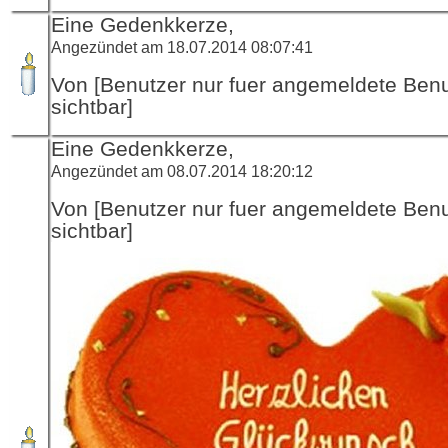
Eine Gedenkkerze,
Angezündet am 18.07.2014 08:07:41
Von [Benutzer nur fuer angemeldete Ben
sichtbar]
Eine Gedenkkerze,
Angezündet am 08.07.2014 18:20:12
Von [Benutzer nur fuer angemeldete Ben
sichtbar]