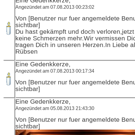
Eine Gedenkkerze,
Angezündet am 07.08.2013 00:23:02
Von [Benutzer nur fuer angemeldete Ben
sichtbar]
Du hast gekämpft und doch verloren,jetzt
keine Schmerzen mehr.Wir vermissen Di
tragen Dich in unseren Herzen.In Liebe al
Rübsen
Eine Gedenkkerze,
Angezündet am 07.08.2013 00:17:34
Von [Benutzer nur fuer angemeldete Ben
sichtbar]
Eine Gedenkkerze,
Angezündet am 05.08.2013 21:43:30
Von [Benutzer nur fuer angemeldete Ben
sichtbar]