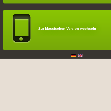
Zur klassischen Version wechseln