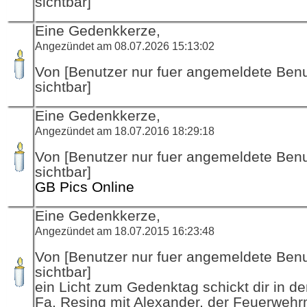
sichtbar]
Eine Gedenkkerze,
Angezündet am 08.07.2026 15:13:02
Von [Benutzer nur fuer angemeldete Ben
sichtbar]
Eine Gedenkkerze,
Angezündet am 18.07.2016 18:29:18
Von [Benutzer nur fuer angemeldete Ben
sichtbar]
GB Pics Online
Eine Gedenkkerze,
Angezündet am 18.07.2015 16:23:48
Von [Benutzer nur fuer angemeldete Ben
sichtbar]
ein Licht zum Gedenktag schickt dir in d
Fa. Resing mit Alexander, der Feuerwehr