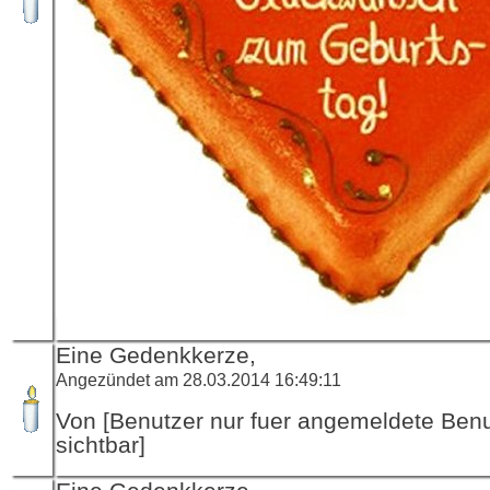
Eine Gedenkkerze,
Angezündet am 28.03.2014 16:49:11
Von [Benutzer nur fuer angemeldete Ben
sichtbar]