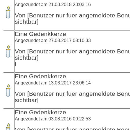
Angezündet am 21.03.2018 23:03:16
Von [Benutzer nur fuer angemeldete Ben
sichtbar]
Eine Gedenkkerze,
Angezündet am 27.08.2017 08:10:33
Von [Benutzer nur fuer angemeldete Ben
sichtbar]
I
Eine Gedenkkerze,
Angezündet am 13.03.2017 23:06:14
Von [Benutzer nur fuer angemeldete Ben
sichtbar]
Eine Gedenkkerze,
Angezündet am 03.08.2016 09:22:53
Von [Benutzer nur fuer angemeldete Ben