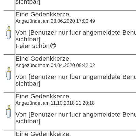
sichtbar]
Eine Gedenkkerze,
Angezündet am 03.06.2020 17:00:49
Von [Benutzer nur fuer angemeldete Ben
sichtbar]
Feier schön😍
Eine Gedenkkerze,
Angezündet am 04.04.2020 09:42:02
Von [Benutzer nur fuer angemeldete Ben
sichtbar]
Eine Gedenkkerze,
Angezündet am 11.10.2018 21:20:18
Von [Benutzer nur fuer angemeldete Ben
sichtbar]
Eine Gedenkkerze,