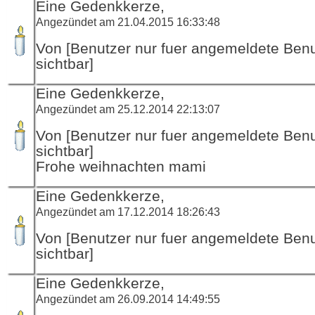
Eine Gedenkkerze,
Angezündet am 21.04.2015 16:33:48
Von [Benutzer nur fuer angemeldete Ben
sichtbar]
Eine Gedenkkerze,
Angezündet am 25.12.2014 22:13:07
Von [Benutzer nur fuer angemeldete Ben
sichtbar]
Frohe weihnachten mami
Eine Gedenkkerze,
Angezündet am 17.12.2014 18:26:43
Von [Benutzer nur fuer angemeldete Ben
sichtbar]
Eine Gedenkkerze,
Angezündet am 26.09.2014 14:49:55