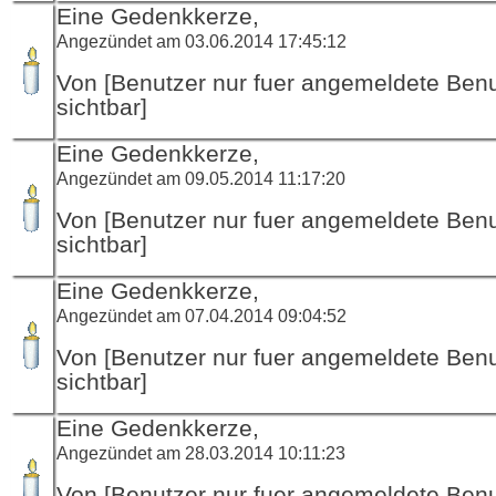
Eine Gedenkkerze,
Angezündet am 03.06.2014 17:45:12
Von [Benutzer nur fuer angemeldete Ben
sichtbar]
Eine Gedenkkerze,
Angezündet am 09.05.2014 11:17:20
Von [Benutzer nur fuer angemeldete Ben
sichtbar]
Eine Gedenkkerze,
Angezündet am 07.04.2014 09:04:52
Von [Benutzer nur fuer angemeldete Ben
sichtbar]
Eine Gedenkkerze,
Angezündet am 28.03.2014 10:11:23
Von [Benutzer nur fuer angemeldete Ben