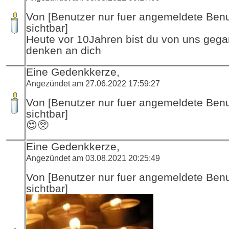
Von [Benutzer nur fuer angemeldete Ben
sichtbar]
Heute vor 10Jahren bist du von uns gega
denken an dich
Eine Gedenkkerze,
Angezündet am 27.06.2022 17:59:27
Von [Benutzer nur fuer angemeldete Ben
sichtbar]
😍🥺
Eine Gedenkkerze,
Angezündet am 03.08.2021 20:25:49
Von [Benutzer nur fuer angemeldete Ben
sichtbar]