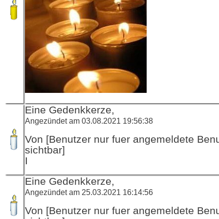
Eine Gedenkkerze,
Angezündet am 03.08.2021 19:56:38
Von [Benutzer nur fuer angemeldete Ben
sichtbar]
I
Eine Gedenkkerze,
Angezündet am 25.03.2021 16:14:56
Von [Benutzer nur fuer angemeldete Ben