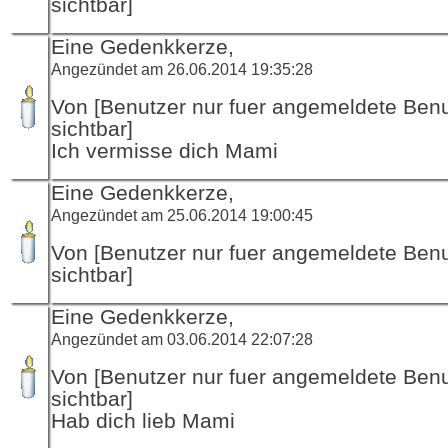
sichtbar]
Eine Gedenkkerze,
Angezündet am 26.06.2014 19:35:28
Von [Benutzer nur fuer angemeldete Ben
sichtbar]
Ich vermisse dich Mami
Eine Gedenkkerze,
Angezündet am 25.06.2014 19:00:45
Von [Benutzer nur fuer angemeldete Ben
sichtbar]
Eine Gedenkkerze,
Angezündet am 03.06.2014 22:07:28
Von [Benutzer nur fuer angemeldete Ben
sichtbar]
Hab dich lieb Mami