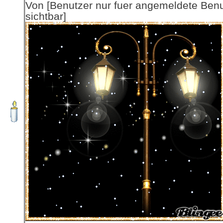
Von [Benutzer nur fuer angemeldete Ben
sichtbar]