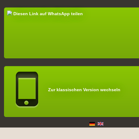
Diesen Link auf WhatsApp teilen
Zur klassischen Version wechseln