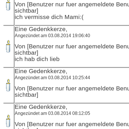
Von [Benutzer nur fuer angemeldete Ben
sichtbar]
ich vermisse dich Mami:(
Eine Gedenkkerze,
Angezündet am 03.08.2014 19:06:40
Von [Benutzer nur fuer angemeldete Ben
sichtbar]
ich hab dich lieb
Eine Gedenkkerze,
Angezündet am 03.08.2014 10:25:44
Von [Benutzer nur fuer angemeldete Ben
sichtbar]
Eine Gedenkkerze,
Angezündet am 03.08.2014 08:12:05
Von [Benutzer nur fuer angemeldete Ben