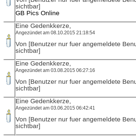
sichtbar]
GB Pics Online
Eine Gedenkkerze,
Angezündet am 08.10.2015 21:18:54
Von [Benutzer nur fuer angemeldete Ben
sichtbar]
Eine Gedenkkerze,
Angezündet am 03.08.2015 06:27:16
Von [Benutzer nur fuer angemeldete Ben
sichtbar]
Eine Gedenkkerze,
Angezündet am 03.06.2015 06:42:41
Von [Benutzer nur fuer angemeldete Ben
sichtbar]