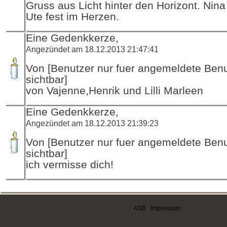
Gruss aus Licht hinter den Horizont. Nin
Ute fest im Herzen.
Eine Gedenkkerze,
Angezündet am 18.12.2013 21:47:41
Von [Benutzer nur fuer angemeldete Ben
sichtbar]
von Vajenne,Henrik und Lilli Marleen
Eine Gedenkkerze,
Angezündet am 18.12.2013 21:39:23
Von [Benutzer nur fuer angemeldete Ben
sichtbar]
ich vermisse dich!
AGB
|
Impressum