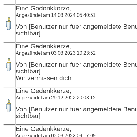
Eine Gedenkkerze,
Angezündet am 14.03.2024 05:40:51
Von [Benutzer nur fuer angemeldete Ben
sichtbar]
Eine Gedenkkerze,
Angezündet am 03.08.2023 10:23:52
Von [Benutzer nur fuer angemeldete Ben
sichtbar]
Wir vermissen dich
Eine Gedenkkerze,
Angezündet am 29.12.2022 20:08:12
Von [Benutzer nur fuer angemeldete Ben
sichtbar]
Eine Gedenkkerze,
Angezündet am 03.08.2022 09:17:09