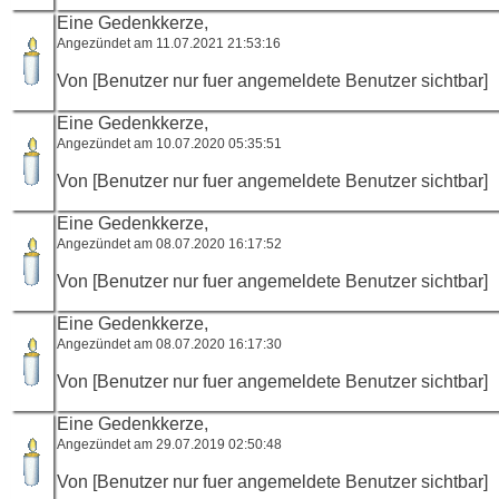
Eine Gedenkkerze,
Angezündet am 11.07.2021 21:53:16
Von [Benutzer nur fuer angemeldete Benutzer sichtbar]
Eine Gedenkkerze,
Angezündet am 10.07.2020 05:35:51
Von [Benutzer nur fuer angemeldete Benutzer sichtbar]
Eine Gedenkkerze,
Angezündet am 08.07.2020 16:17:52
Von [Benutzer nur fuer angemeldete Benutzer sichtbar]
Eine Gedenkkerze,
Angezündet am 08.07.2020 16:17:30
Von [Benutzer nur fuer angemeldete Benutzer sichtbar]
Eine Gedenkkerze,
Angezündet am 29.07.2019 02:50:48
Von [Benutzer nur fuer angemeldete Benutzer sichtbar]