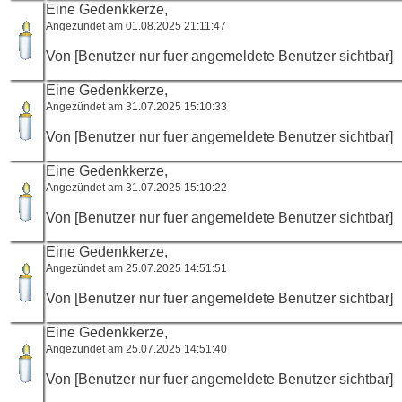
Eine Gedenkkerze,
Angezündet am 01.08.2025 21:11:47
Von [Benutzer nur fuer angemeldete Benutzer sichtbar]
Eine Gedenkkerze,
Angezündet am 31.07.2025 15:10:33
Von [Benutzer nur fuer angemeldete Benutzer sichtbar]
Eine Gedenkkerze,
Angezündet am 31.07.2025 15:10:22
Von [Benutzer nur fuer angemeldete Benutzer sichtbar]
Eine Gedenkkerze,
Angezündet am 25.07.2025 14:51:51
Von [Benutzer nur fuer angemeldete Benutzer sichtbar]
Eine Gedenkkerze,
Angezündet am 25.07.2025 14:51:40
Von [Benutzer nur fuer angemeldete Benutzer sichtbar]