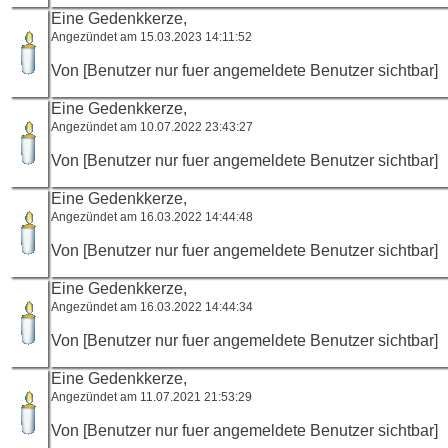
Eine Gedenkkerze,
Angezündet am 15.03.2023 14:11:52
Von [Benutzer nur fuer angemeldete Benutzer sichtbar]
Eine Gedenkkerze,
Angezündet am 10.07.2022 23:43:27
Von [Benutzer nur fuer angemeldete Benutzer sichtbar]
Eine Gedenkkerze,
Angezündet am 16.03.2022 14:44:48
Von [Benutzer nur fuer angemeldete Benutzer sichtbar]
Eine Gedenkkerze,
Angezündet am 16.03.2022 14:44:34
Von [Benutzer nur fuer angemeldete Benutzer sichtbar]
Eine Gedenkkerze,
Angezündet am 11.07.2021 21:53:29
Von [Benutzer nur fuer angemeldete Benutzer sichtbar]