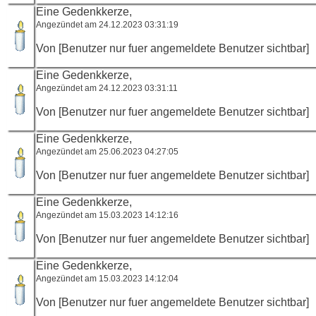
Eine Gedenkkerze,
Angezündet am 24.12.2023 03:31:19
Von [Benutzer nur fuer angemeldete Benutzer sichtbar]
Eine Gedenkkerze,
Angezündet am 24.12.2023 03:31:11
Von [Benutzer nur fuer angemeldete Benutzer sichtbar]
Eine Gedenkkerze,
Angezündet am 25.06.2023 04:27:05
Von [Benutzer nur fuer angemeldete Benutzer sichtbar]
Eine Gedenkkerze,
Angezündet am 15.03.2023 14:12:16
Von [Benutzer nur fuer angemeldete Benutzer sichtbar]
Eine Gedenkkerze,
Angezündet am 15.03.2023 14:12:04
Von [Benutzer nur fuer angemeldete Benutzer sichtbar]