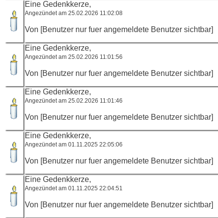
Eine Gedenkkerze,
Angezündet am 25.02.2026 11:02:08
Von [Benutzer nur fuer angemeldete Benutzer sichtbar]
Eine Gedenkkerze,
Angezündet am 25.02.2026 11:01:56
Von [Benutzer nur fuer angemeldete Benutzer sichtbar]
Eine Gedenkkerze,
Angezündet am 25.02.2026 11:01:46
Von [Benutzer nur fuer angemeldete Benutzer sichtbar]
Eine Gedenkkerze,
Angezündet am 01.11.2025 22:05:06
Von [Benutzer nur fuer angemeldete Benutzer sichtbar]
Eine Gedenkkerze,
Angezündet am 01.11.2025 22:04:51
Von [Benutzer nur fuer angemeldete Benutzer sichtbar]