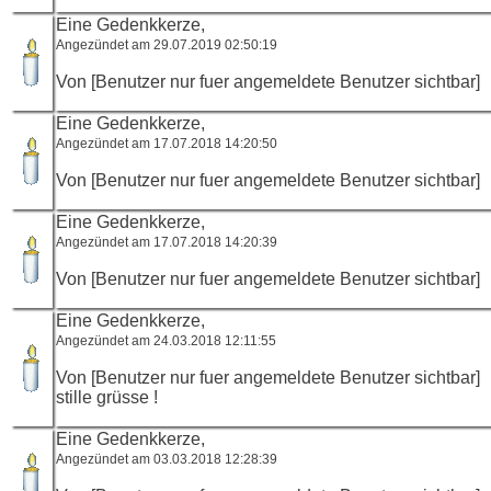
Eine Gedenkkerze,
Angezündet am 29.07.2019 02:50:19
Von [Benutzer nur fuer angemeldete Benutzer sichtbar]
Eine Gedenkkerze,
Angezündet am 17.07.2018 14:20:50
Von [Benutzer nur fuer angemeldete Benutzer sichtbar]
Eine Gedenkkerze,
Angezündet am 17.07.2018 14:20:39
Von [Benutzer nur fuer angemeldete Benutzer sichtbar]
Eine Gedenkkerze,
Angezündet am 24.03.2018 12:11:55
Von [Benutzer nur fuer angemeldete Benutzer sichtbar]
stille grüsse !
Eine Gedenkkerze,
Angezündet am 03.03.2018 12:28:39