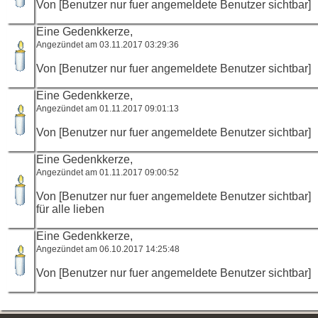
Von [Benutzer nur fuer angemeldete Benutzer sichtbar]
Eine Gedenkkerze,
Angezündet am 03.11.2017 03:29:36
Von [Benutzer nur fuer angemeldete Benutzer sichtbar]
Eine Gedenkkerze,
Angezündet am 01.11.2017 09:01:13
Von [Benutzer nur fuer angemeldete Benutzer sichtbar]
Eine Gedenkkerze,
Angezündet am 01.11.2017 09:00:52
Von [Benutzer nur fuer angemeldete Benutzer sichtbar]
für alle lieben
Eine Gedenkkerze,
Angezündet am 06.10.2017 14:25:48
Von [Benutzer nur fuer angemeldete Benutzer sichtbar]