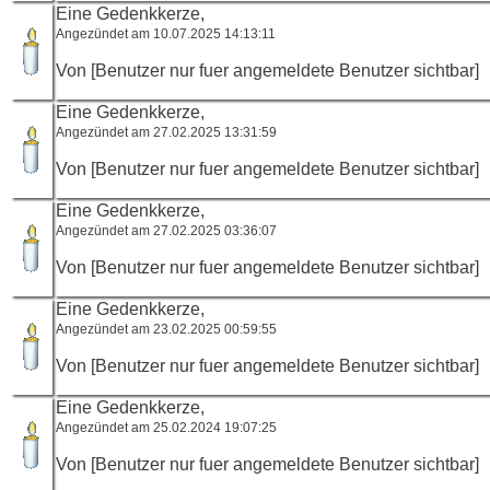
Eine Gedenkkerze,
Angezündet am 10.07.2025 14:13:11
Von [Benutzer nur fuer angemeldete Benutzer sichtbar]
Eine Gedenkkerze,
Angezündet am 27.02.2025 13:31:59
Von [Benutzer nur fuer angemeldete Benutzer sichtbar]
Eine Gedenkkerze,
Angezündet am 27.02.2025 03:36:07
Von [Benutzer nur fuer angemeldete Benutzer sichtbar]
Eine Gedenkkerze,
Angezündet am 23.02.2025 00:59:55
Von [Benutzer nur fuer angemeldete Benutzer sichtbar]
Eine Gedenkkerze,
Angezündet am 25.02.2024 19:07:25
Von [Benutzer nur fuer angemeldete Benutzer sichtbar]