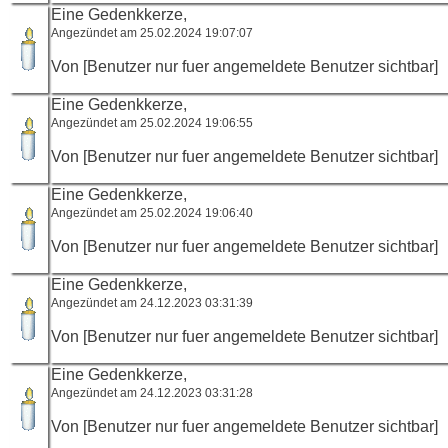
Eine Gedenkkerze,
Angezündet am 25.02.2024 19:07:07
Von [Benutzer nur fuer angemeldete Benutzer sichtbar]
Eine Gedenkkerze,
Angezündet am 25.02.2024 19:06:55
Von [Benutzer nur fuer angemeldete Benutzer sichtbar]
Eine Gedenkkerze,
Angezündet am 25.02.2024 19:06:40
Von [Benutzer nur fuer angemeldete Benutzer sichtbar]
Eine Gedenkkerze,
Angezündet am 24.12.2023 03:31:39
Von [Benutzer nur fuer angemeldete Benutzer sichtbar]
Eine Gedenkkerze,
Angezündet am 24.12.2023 03:31:28
Von [Benutzer nur fuer angemeldete Benutzer sichtbar]