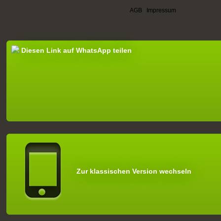
AGB
|
Impressum
Diesen Link auf WhatsApp teilen
Zur klassischen Version wechseln