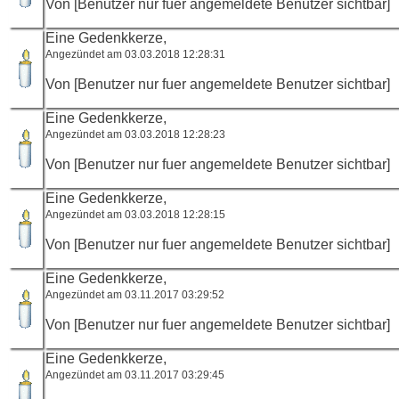
Von [Benutzer nur fuer angemeldete Benutzer sichtbar]
Eine Gedenkkerze,
Angezündet am 03.03.2018 12:28:31
Von [Benutzer nur fuer angemeldete Benutzer sichtbar]
Eine Gedenkkerze,
Angezündet am 03.03.2018 12:28:23
Von [Benutzer nur fuer angemeldete Benutzer sichtbar]
Eine Gedenkkerze,
Angezündet am 03.03.2018 12:28:15
Von [Benutzer nur fuer angemeldete Benutzer sichtbar]
Eine Gedenkkerze,
Angezündet am 03.11.2017 03:29:52
Von [Benutzer nur fuer angemeldete Benutzer sichtbar]
Eine Gedenkkerze,
Angezündet am 03.11.2017 03:29:45