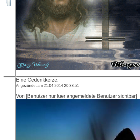
Eine Gedenkkerze,
Angezündet am 21.04.2014 20:38:51
Von [Benutzer nur fuer angemeldete Benutzer sichtbar]