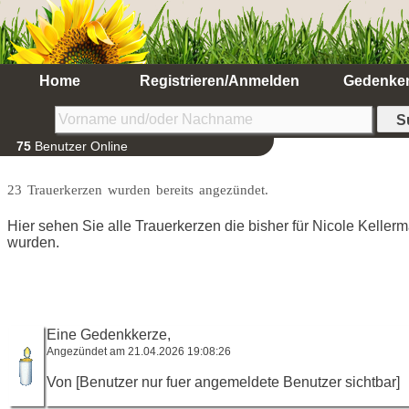
Home
Registrieren/Anmelden
Gedenke
75
Benutzer Online
23 Trauerkerzen wurden bereits angezündet.
Hier sehen Sie alle Trauerkerzen die bisher für Nicole Kelle
wurden.
Eine Gedenkkerze,
Angezündet am 21.04.2026 19:08:26
Von [Benutzer nur fuer angemeldete Benutzer sichtbar]