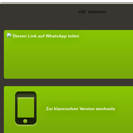
AGB
|
Impressum
Diesen Link auf WhatsApp teilen
Zur klassischen Version wechseln