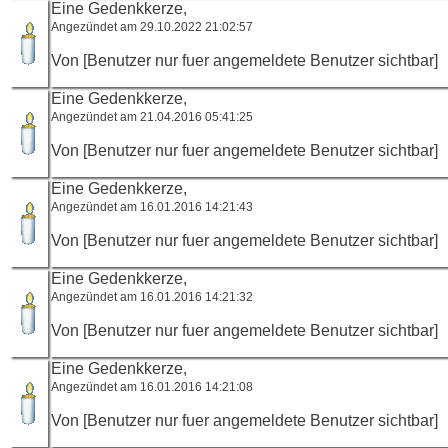
Eine Gedenkkerze,
Angezündet am 29.10.2022 21:02:57
Von [Benutzer nur fuer angemeldete Benutzer sichtbar]
Eine Gedenkkerze,
Angezündet am 21.04.2016 05:41:25
Von [Benutzer nur fuer angemeldete Benutzer sichtbar]
Eine Gedenkkerze,
Angezündet am 16.01.2016 14:21:43
Von [Benutzer nur fuer angemeldete Benutzer sichtbar]
Eine Gedenkkerze,
Angezündet am 16.01.2016 14:21:32
Von [Benutzer nur fuer angemeldete Benutzer sichtbar]
Eine Gedenkkerze,
Angezündet am 16.01.2016 14:21:08
Von [Benutzer nur fuer angemeldete Benutzer sichtbar]