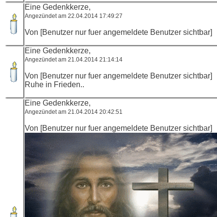
Eine Gedenkkerze,
Angezündet am 22.04.2014 17:49:27
Von [Benutzer nur fuer angemeldete Benutzer sichtbar]
Eine Gedenkkerze,
Angezündet am 21.04.2014 21:14:14
Von [Benutzer nur fuer angemeldete Benutzer sichtbar]
Ruhe in Frieden..
Eine Gedenkkerze,
Angezündet am 21.04.2014 20:42:51
Von [Benutzer nur fuer angemeldete Benutzer sichtbar]