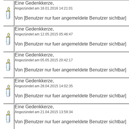
Eine Gedenkkerze,
Angezündet am 16.01.2016 14:21:01
Von [Benutzer nur fuer angemeldete Benutzer sichtbar]
Eine Gedenkkerze,
Angezündet am 12.05.2015 05:46:47
Von [Benutzer nur fuer angemeldete Benutzer sichtbar]
Eine Gedenkkerze,
Angezündet am 05.05.2015 20:42:17
Von [Benutzer nur fuer angemeldete Benutzer sichtbar]
Eine Gedenkkerze,
Angezündet am 28.04.2015 14:02:35
Von [Benutzer nur fuer angemeldete Benutzer sichtbar]
Eine Gedenkkerze,
Angezündet am 21.04.2015 13:59:34
Von [Benutzer nur fuer angemeldete Benutzer sichtbar]