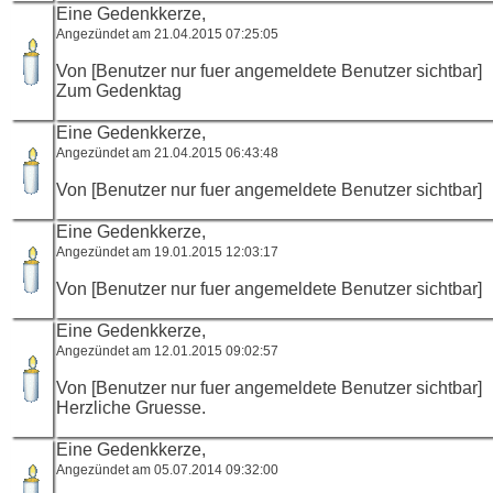
Eine Gedenkkerze,
Angezündet am 21.04.2015 07:25:05
Von [Benutzer nur fuer angemeldete Benutzer sichtbar]
Zum Gedenktag
Eine Gedenkkerze,
Angezündet am 21.04.2015 06:43:48
Von [Benutzer nur fuer angemeldete Benutzer sichtbar]
Eine Gedenkkerze,
Angezündet am 19.01.2015 12:03:17
Von [Benutzer nur fuer angemeldete Benutzer sichtbar]
Eine Gedenkkerze,
Angezündet am 12.01.2015 09:02:57
Von [Benutzer nur fuer angemeldete Benutzer sichtbar]
Herzliche Gruesse.
Eine Gedenkkerze,
Angezündet am 05.07.2014 09:32:00