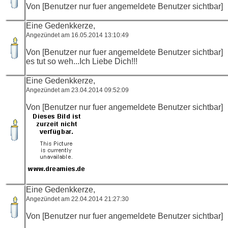
Von [Benutzer nur fuer angemeldete Benutzer sichtbar]
Eine Gedenkkerze,
Angezündet am 16.05.2014 13:10:49
Von [Benutzer nur fuer angemeldete Benutzer sichtbar]
es tut so weh...Ich Liebe Dich!!!
Eine Gedenkkerze,
Angezündet am 23.04.2014 09:52:09
Von [Benutzer nur fuer angemeldete Benutzer sichtbar]
Eine Gedenkkerze,
Angezündet am 22.04.2014 21:27:30
Von [Benutzer nur fuer angemeldete Benutzer sichtbar]