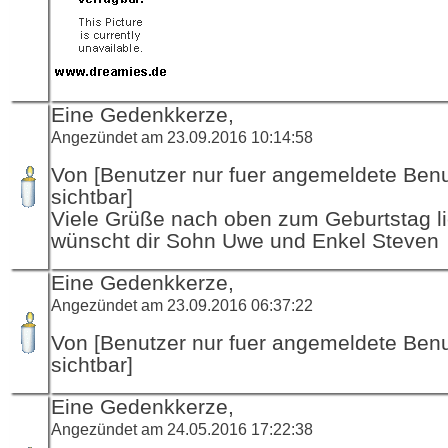
Eine Gedenkkerze,
Angezündet am 23.09.2016 10:14:58
Von [Benutzer nur fuer angemeldete Ben
sichtbar]
Viele Grüße nach oben zum Geburtstag li
wünscht dir Sohn Uwe und Enkel Steven
Eine Gedenkkerze,
Angezündet am 23.09.2016 06:37:22
Von [Benutzer nur fuer angemeldete Ben
sichtbar]
Eine Gedenkkerze,
Angezündet am 24.05.2016 17:22:38