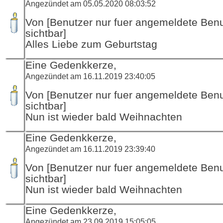
Angezündet am 05.05.2020 08:03:52
Von [Benutzer nur fuer angemeldete Ben
sichtbar]
Alles Liebe zum Geburtstag
Eine Gedenkkerze,
Angezündet am 16.11.2019 23:40:05
Von [Benutzer nur fuer angemeldete Ben
sichtbar]
Nun ist wieder bald Weihnachten
Eine Gedenkkerze,
Angezündet am 16.11.2019 23:39:40
Von [Benutzer nur fuer angemeldete Ben
sichtbar]
Nun ist wieder bald Weihnachten
Eine Gedenkkerze,
Angezündet am 23.09.2019 15:05:05