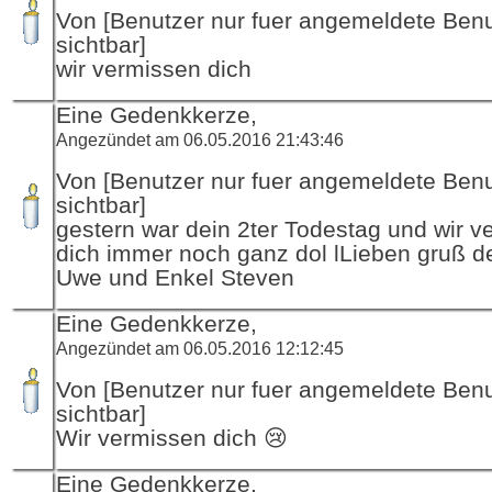
Von [Benutzer nur fuer angemeldete Ben
sichtbar]
wir vermissen dich
Eine Gedenkkerze,
Angezündet am 06.05.2016 21:43:46
Von [Benutzer nur fuer angemeldete Ben
sichtbar]
gestern war dein 2ter Todestag und wir v
dich immer noch ganz dol lLieben gruß d
Uwe und Enkel Steven
Eine Gedenkkerze,
Angezündet am 06.05.2016 12:12:45
Von [Benutzer nur fuer angemeldete Ben
sichtbar]
Wir vermissen dich 😢
Eine Gedenkkerze,