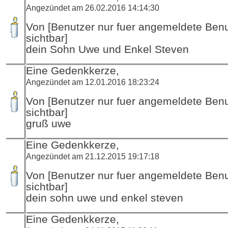
Angezündet am 26.02.2016 14:14:30
Von [Benutzer nur fuer angemeldete Ben
sichtbar]
dein Sohn Uwe und Enkel Steven
Eine Gedenkkerze,
Angezündet am 12.01.2016 18:23:24
Von [Benutzer nur fuer angemeldete Ben
sichtbar]
gruß uwe
Eine Gedenkkerze,
Angezündet am 21.12.2015 19:17:18
Von [Benutzer nur fuer angemeldete Ben
sichtbar]
dein sohn uwe und enkel steven
Eine Gedenkkerze,