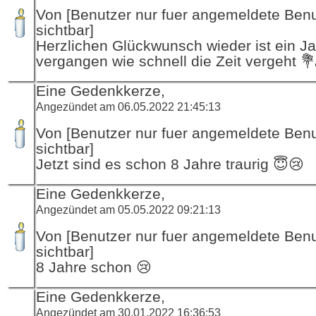
Von [Benutzer nur fuer angemeldete Ben
sichtbar]
Herzlichen Glückwunsch wieder ist ein Ja
vergangen wie schnell die Zeit vergeht 
Eine Gedenkkerze,
Angezündet am 06.05.2022 21:45:13
Von [Benutzer nur fuer angemeldete Ben
sichtbar]
Jetzt sind es schon 8 Jahre traurig 😇😢
Eine Gedenkkerze,
Angezündet am 05.05.2022 09:21:13
Von [Benutzer nur fuer angemeldete Ben
sichtbar]
8 Jahre schon 😢
Eine Gedenkkerze,
Angezündet am 30.01.2022 16:36:53