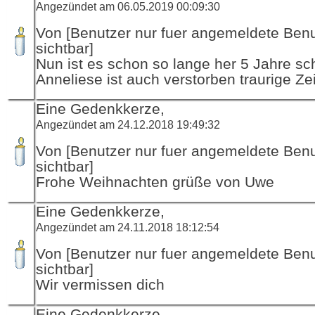
Angezündet am 06.05.2019 00:09:30
Von [Benutzer nur fuer angemeldete Ben
sichtbar]
Nun ist es schon so lange her 5 Jahre sc
Anneliese ist auch verstorben traurige Ze
Eine Gedenkkerze,
Angezündet am 24.12.2018 19:49:32
Von [Benutzer nur fuer angemeldete Ben
sichtbar]
Frohe Weihnachten grüße von Uwe
Eine Gedenkkerze,
Angezündet am 24.11.2018 18:12:54
Von [Benutzer nur fuer angemeldete Ben
sichtbar]
Wir vermissen dich
Eine Gedenkkerze,