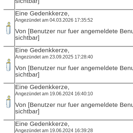
sichtbar]
Eine Gedenkkerze,
Angezündet am 04.03.2026 17:35:52
Von [Benutzer nur fuer angemeldete Ben
sichtbar]
Eine Gedenkkerze,
Angezündet am 23.09.2025 17:28:40
Von [Benutzer nur fuer angemeldete Ben
sichtbar]
Eine Gedenkkerze,
Angezündet am 19.06.2024 16:40:10
Von [Benutzer nur fuer angemeldete Ben
sichtbar]
Eine Gedenkkerze,
Angezündet am 19.06.2024 16:39:28