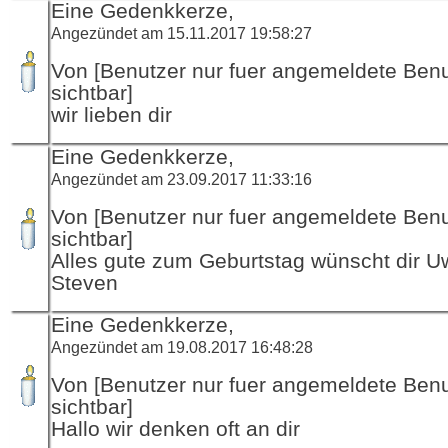
Eine Gedenkkerze,
Angezündet am 15.11.2017 19:58:27
Von [Benutzer nur fuer angemeldete Ben
sichtbar]
wir lieben dir
Eine Gedenkkerze,
Angezündet am 23.09.2017 11:33:16
Von [Benutzer nur fuer angemeldete Ben
sichtbar]
Alles gute zum Geburtstag wünscht dir 
Steven
Eine Gedenkkerze,
Angezündet am 19.08.2017 16:48:28
Von [Benutzer nur fuer angemeldete Ben
sichtbar]
Hallo wir denken oft an dir