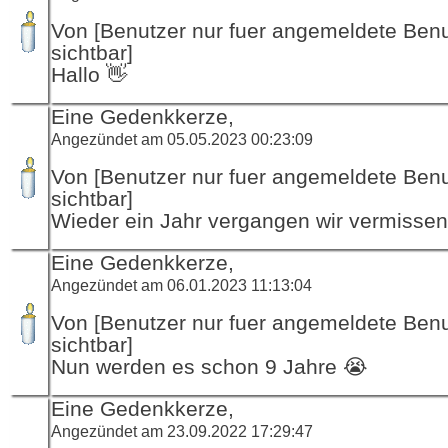
Von [Benutzer nur fuer angemeldete Ben
sichtbar]
Hallo 👋
Eine Gedenkkerze,
Angezündet am 05.05.2023 00:23:09
Von [Benutzer nur fuer angemeldete Ben
sichtbar]
Wieder ein Jahr vergangen wir vermissen
Eine Gedenkkerze,
Angezündet am 06.01.2023 11:13:04
Von [Benutzer nur fuer angemeldete Ben
sichtbar]
Nun werden es schon 9 Jahre 😭
Eine Gedenkkerze,
Angezündet am 23.09.2022 17:29:47