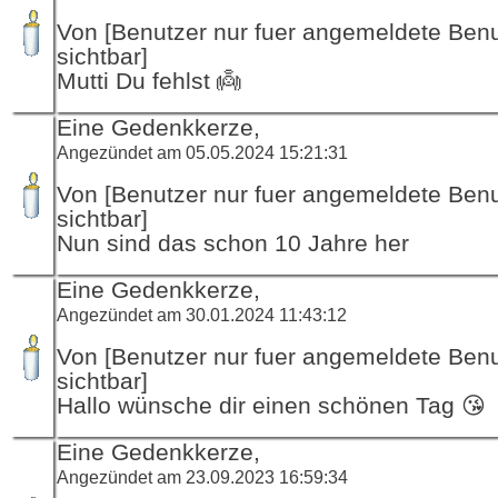
Von [Benutzer nur fuer angemeldete Ben
sichtbar]
Mutti Du fehlst 👼
Eine Gedenkkerze,
Angezündet am 05.05.2024 15:21:31
Von [Benutzer nur fuer angemeldete Ben
sichtbar]
Nun sind das schon 10 Jahre her
Eine Gedenkkerze,
Angezündet am 30.01.2024 11:43:12
Von [Benutzer nur fuer angemeldete Ben
sichtbar]
Hallo wünsche dir einen schönen Tag 😘
Eine Gedenkkerze,
Angezündet am 23.09.2023 16:59:34