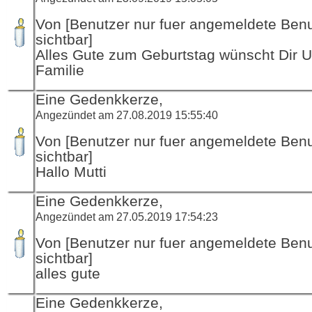
Von [Benutzer nur fuer angemeldete Ben
sichtbar]
Alles Gute zum Geburtstag wünscht Dir 
Familie
Eine Gedenkkerze,
Angezündet am 27.08.2019 15:55:40
Von [Benutzer nur fuer angemeldete Ben
sichtbar]
Hallo Mutti
Eine Gedenkkerze,
Angezündet am 27.05.2019 17:54:23
Von [Benutzer nur fuer angemeldete Ben
sichtbar]
alles gute
Eine Gedenkkerze,