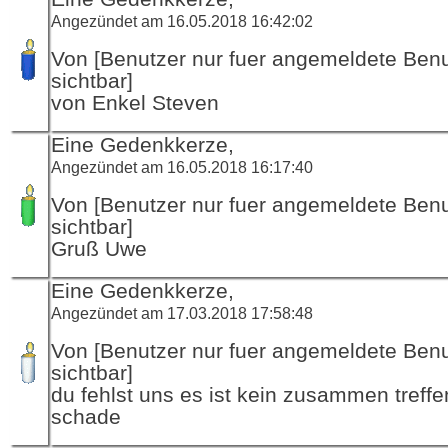
Angezündet am 16.05.2018 16:42:02
Von [Benutzer nur fuer angemeldete Ben
sichtbar]
von Enkel Steven
Eine Gedenkkerze,
Angezündet am 16.05.2018 16:17:40
Von [Benutzer nur fuer angemeldete Ben
sichtbar]
Gruß Uwe
Eine Gedenkkerze,
Angezündet am 17.03.2018 17:58:48
Von [Benutzer nur fuer angemeldete Ben
sichtbar]
du fehlst uns es ist kein zusammen treff
schade