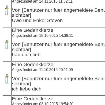
Angezündet am 24.11.2015 11:32:11
Von [Benutzer nur fuer angemeldete Ben
sichtbar]
Uwe und Enkel Steven
Eine Gedenkkerze,
Angezündet am 18.10.2015 14:39:15
Von [Benutzer nur fuer angemeldete Ben
sichtbar]
hab dich lieb
Eine Gedenkkerze,
Angezündet am 11.10.2015 20:11:09
Von [Benutzer nur fuer angemeldete Ben
sichtbar]
ich liebe dich
Eine Gedenkkerze,
Angezündet am 03.10.2015 19:54:20