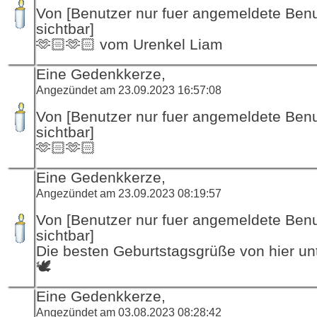
Von [Benutzer nur fuer angemeldete Ben
sichtbar]
🫶🏻🫶🏻 vom Urenkel Liam
Eine Gedenkkerze,
Angezündet am 23.09.2023 16:57:08
Von [Benutzer nur fuer angemeldete Ben
sichtbar]
🫶🏻🫶🏻
Eine Gedenkkerze,
Angezündet am 23.09.2023 08:19:57
Von [Benutzer nur fuer angemeldete Ben
sichtbar]
Die besten Geburtstagsgrüße von hier un
🕊️
Eine Gedenkkerze,
Angezündet am 03.08.2023 08:28:42