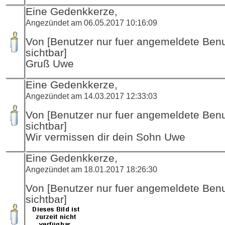
Eine Gedenkkerze,
Angezündet am 06.05.2017 10:16:09
Von [Benutzer nur fuer angemeldete Ben
sichtbar]
Gruß Uwe
Eine Gedenkkerze,
Angezündet am 14.03.2017 12:33:03
Von [Benutzer nur fuer angemeldete Ben
sichtbar]
Wir vermissen dir dein Sohn Uwe
Eine Gedenkkerze,
Angezündet am 18.01.2017 18:26:30
Von [Benutzer nur fuer angemeldete Ben
sichtbar]