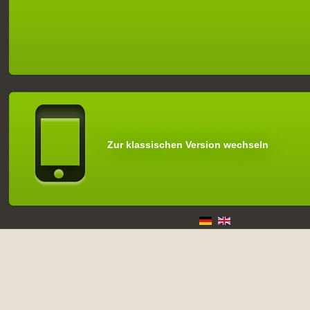
Zur klassischen Version wechseln