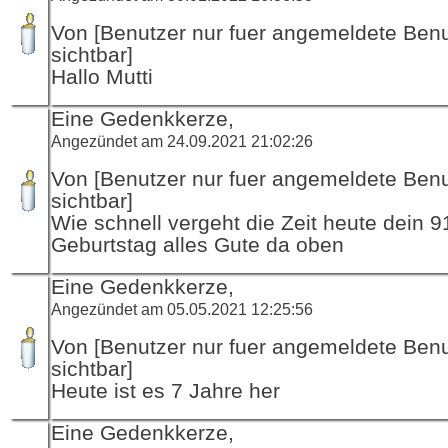
Von [Benutzer nur fuer angemeldete Ben
sichtbar]
Hallo Mutti
Eine Gedenkkerze,
Angezündet am 24.09.2021 21:02:26
Von [Benutzer nur fuer angemeldete Ben
sichtbar]
Wie schnell vergeht die Zeit heute dein 91
Geburtstag alles Gute da oben
Eine Gedenkkerze,
Angezündet am 05.05.2021 12:25:56
Von [Benutzer nur fuer angemeldete Ben
sichtbar]
Heute ist es 7 Jahre her
Eine Gedenkkerze,