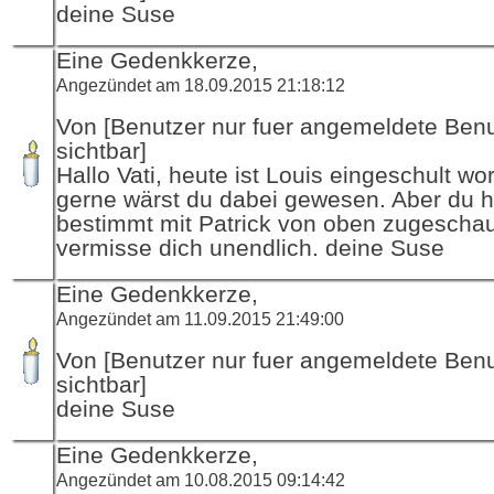
deine Suse
Eine Gedenkkerze,
Angezündet am 18.09.2015 21:18:12
Von [Benutzer nur fuer angemeldete Ben
sichtbar]
Hallo Vati, heute ist Louis eingeschult w
gerne wärst du dabei gewesen. Aber du h
bestimmt mit Patrick von oben zugeschau
vermisse dich unendlich. deine Suse
Eine Gedenkkerze,
Angezündet am 11.09.2015 21:49:00
Von [Benutzer nur fuer angemeldete Ben
sichtbar]
deine Suse
Eine Gedenkkerze,
Angezündet am 10.08.2015 09:14:42