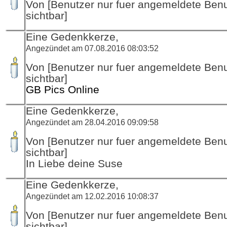
Von [Benutzer nur fuer angemeldete Ben
sichtbar]
Eine Gedenkkerze,
Angezündet am 07.08.2016 08:03:52
Von [Benutzer nur fuer angemeldete Ben
sichtbar]
GB Pics Online
Eine Gedenkkerze,
Angezündet am 28.04.2016 09:09:58
Von [Benutzer nur fuer angemeldete Ben
sichtbar]
In Liebe deine Suse
Eine Gedenkkerze,
Angezündet am 12.02.2016 10:08:37
Von [Benutzer nur fuer angemeldete Ben
sichtbar]