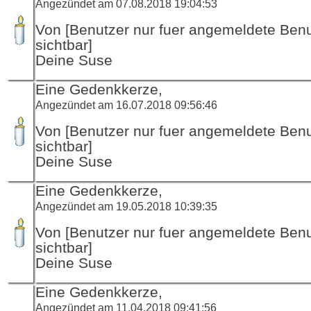
Angezündet am 07.08.2018 19:04:53
Von [Benutzer nur fuer angemeldete Ben
sichtbar]
Deine Suse
Eine Gedenkkerze,
Angezündet am 16.07.2018 09:56:46
Von [Benutzer nur fuer angemeldete Ben
sichtbar]
Deine Suse
Eine Gedenkkerze,
Angezündet am 19.05.2018 10:39:35
Von [Benutzer nur fuer angemeldete Ben
sichtbar]
Deine Suse
Eine Gedenkkerze,
Angezündet am 11.04.2018 09:41:56