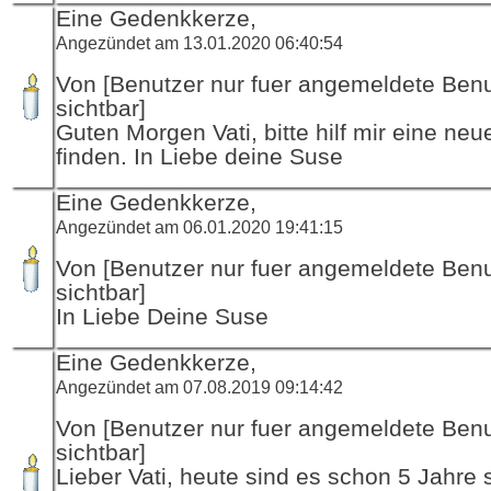
Eine Gedenkkerze,
Angezündet am 13.01.2020 06:40:54
Von [Benutzer nur fuer angemeldete Ben
sichtbar]
Guten Morgen Vati, bitte hilf mir eine neu
finden. In Liebe deine Suse
Eine Gedenkkerze,
Angezündet am 06.01.2020 19:41:15
Von [Benutzer nur fuer angemeldete Ben
sichtbar]
In Liebe Deine Suse
Eine Gedenkkerze,
Angezündet am 07.08.2019 09:14:42
Von [Benutzer nur fuer angemeldete Ben
sichtbar]
Lieber Vati, heute sind es schon 5 Jahre 