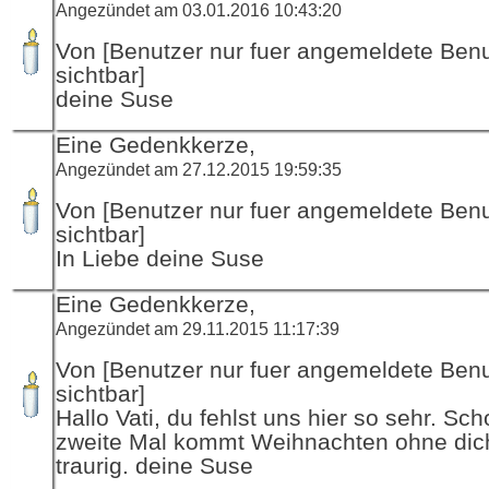
Angezündet am 03.01.2016 10:43:20
Von [Benutzer nur fuer angemeldete Ben
sichtbar]
deine Suse
Eine Gedenkkerze,
Angezündet am 27.12.2015 19:59:35
Von [Benutzer nur fuer angemeldete Ben
sichtbar]
In Liebe deine Suse
Eine Gedenkkerze,
Angezündet am 29.11.2015 11:17:39
Von [Benutzer nur fuer angemeldete Ben
sichtbar]
Hallo Vati, du fehlst uns hier so sehr. Sc
zweite Mal kommt Weihnachten ohne dich
traurig. deine Suse