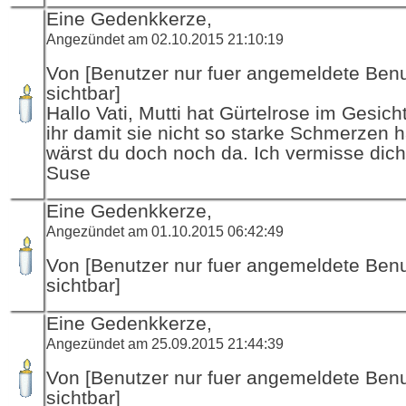
Eine Gedenkkerze,
Angezündet am 02.10.2015 21:10:19
Von [Benutzer nur fuer angemeldete Ben
sichtbar]
Hallo Vati, Mutti hat Gürtelrose im Gesicht.
ihr damit sie nicht so starke Schmerzen h
wärst du doch noch da. Ich vermisse dich
Suse
Eine Gedenkkerze,
Angezündet am 01.10.2015 06:42:49
Von [Benutzer nur fuer angemeldete Ben
sichtbar]
Eine Gedenkkerze,
Angezündet am 25.09.2015 21:44:39
Von [Benutzer nur fuer angemeldete Ben
sichtbar]