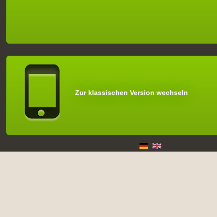
Zur klassischen Version wechseln