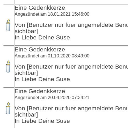
Eine Gedenkkerze,
Angezündet am 18.01.2021 15:46:00
Von [Benutzer nur fuer angemeldete Ben
sichtbar]
In Liebe Deine Suse
Eine Gedenkkerze,
Angezündet am 01.10.2020 08:49:00
Von [Benutzer nur fuer angemeldete Ben
sichtbar]
In Liebe Deine Suse
Eine Gedenkkerze,
Angezündet am 20.04.2020 07:34:21
Von [Benutzer nur fuer angemeldete Ben
sichtbar]
In Liebe Deine Suse