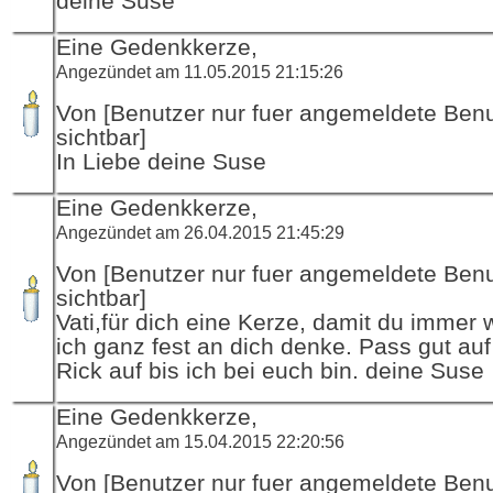
deine Suse
Eine Gedenkkerze,
Angezündet am 11.05.2015 21:15:26
Von [Benutzer nur fuer angemeldete Ben
sichtbar]
In Liebe deine Suse
Eine Gedenkkerze,
Angezündet am 26.04.2015 21:45:29
Von [Benutzer nur fuer angemeldete Ben
sichtbar]
Vati,für dich eine Kerze, damit du immer 
ich ganz fest an dich denke. Pass gut au
Rick auf bis ich bei euch bin. deine Suse
Eine Gedenkkerze,
Angezündet am 15.04.2015 22:20:56
Von [Benutzer nur fuer angemeldete Ben