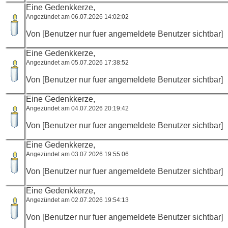
Eine Gedenkkerze,
Angezündet am 06.07.2026 14:02:02
Von [Benutzer nur fuer angemeldete Benutzer sichtbar]
Eine Gedenkkerze,
Angezündet am 05.07.2026 17:38:52
Von [Benutzer nur fuer angemeldete Benutzer sichtbar]
Eine Gedenkkerze,
Angezündet am 04.07.2026 20:19:42
Von [Benutzer nur fuer angemeldete Benutzer sichtbar]
Eine Gedenkkerze,
Angezündet am 03.07.2026 19:55:06
Von [Benutzer nur fuer angemeldete Benutzer sichtbar]
Eine Gedenkkerze,
Angezündet am 02.07.2026 19:54:13
Von [Benutzer nur fuer angemeldete Benutzer sichtbar]