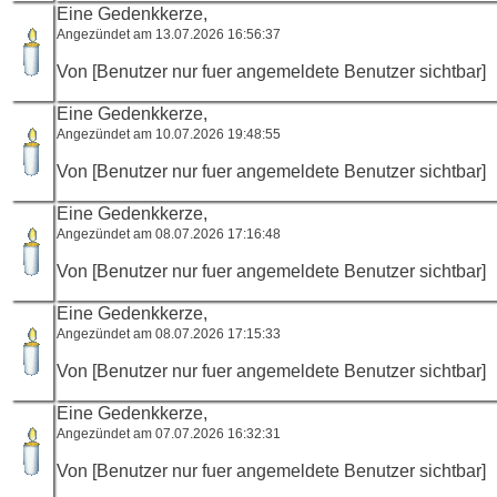
Eine Gedenkkerze,
Angezündet am 13.07.2026 16:56:37
Von [Benutzer nur fuer angemeldete Benutzer sichtbar]
Eine Gedenkkerze,
Angezündet am 10.07.2026 19:48:55
Von [Benutzer nur fuer angemeldete Benutzer sichtbar]
Eine Gedenkkerze,
Angezündet am 08.07.2026 17:16:48
Von [Benutzer nur fuer angemeldete Benutzer sichtbar]
Eine Gedenkkerze,
Angezündet am 08.07.2026 17:15:33
Von [Benutzer nur fuer angemeldete Benutzer sichtbar]
Eine Gedenkkerze,
Angezündet am 07.07.2026 16:32:31
Von [Benutzer nur fuer angemeldete Benutzer sichtbar]