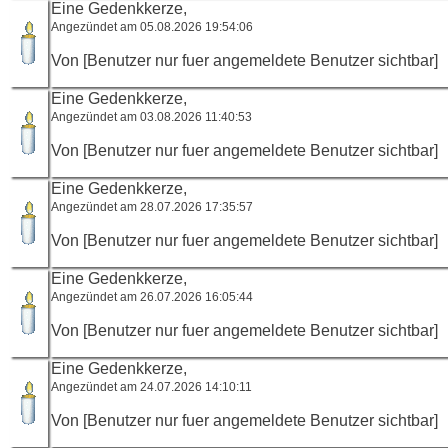
Eine Gedenkkerze,
Angezündet am 05.08.2026 19:54:06
Von [Benutzer nur fuer angemeldete Benutzer sichtbar]
Eine Gedenkkerze,
Angezündet am 03.08.2026 11:40:53
Von [Benutzer nur fuer angemeldete Benutzer sichtbar]
Eine Gedenkkerze,
Angezündet am 28.07.2026 17:35:57
Von [Benutzer nur fuer angemeldete Benutzer sichtbar]
Eine Gedenkkerze,
Angezündet am 26.07.2026 16:05:44
Von [Benutzer nur fuer angemeldete Benutzer sichtbar]
Eine Gedenkkerze,
Angezündet am 24.07.2026 14:10:11
Von [Benutzer nur fuer angemeldete Benutzer sichtbar]