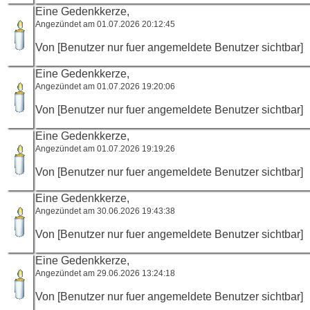
Eine Gedenkkerze,
Angezündet am 01.07.2026 20:12:45
Von [Benutzer nur fuer angemeldete Benutzer sichtbar]
Eine Gedenkkerze,
Angezündet am 01.07.2026 19:20:06
Von [Benutzer nur fuer angemeldete Benutzer sichtbar]
Eine Gedenkkerze,
Angezündet am 01.07.2026 19:19:26
Von [Benutzer nur fuer angemeldete Benutzer sichtbar]
Eine Gedenkkerze,
Angezündet am 30.06.2026 19:43:38
Von [Benutzer nur fuer angemeldete Benutzer sichtbar]
Eine Gedenkkerze,
Angezündet am 29.06.2026 13:24:18
Von [Benutzer nur fuer angemeldete Benutzer sichtbar]