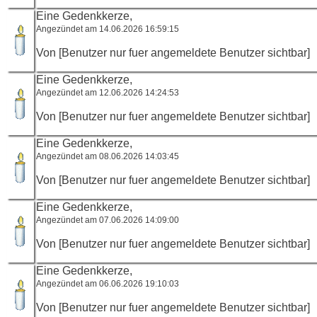
Eine Gedenkkerze,
Angezündet am 14.06.2026 16:59:15
Von [Benutzer nur fuer angemeldete Benutzer sichtbar]
Eine Gedenkkerze,
Angezündet am 12.06.2026 14:24:53
Von [Benutzer nur fuer angemeldete Benutzer sichtbar]
Eine Gedenkkerze,
Angezündet am 08.06.2026 14:03:45
Von [Benutzer nur fuer angemeldete Benutzer sichtbar]
Eine Gedenkkerze,
Angezündet am 07.06.2026 14:09:00
Von [Benutzer nur fuer angemeldete Benutzer sichtbar]
Eine Gedenkkerze,
Angezündet am 06.06.2026 19:10:03
Von [Benutzer nur fuer angemeldete Benutzer sichtbar]