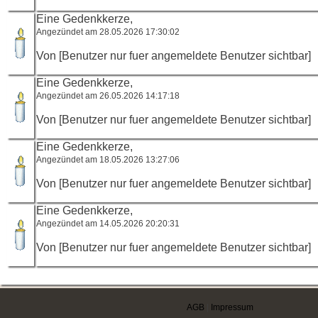
Eine Gedenkkerze,
Angezündet am 28.05.2026 17:30:02
Von [Benutzer nur fuer angemeldete Benutzer sichtbar]
Eine Gedenkkerze,
Angezündet am 26.05.2026 14:17:18
Von [Benutzer nur fuer angemeldete Benutzer sichtbar]
Eine Gedenkkerze,
Angezündet am 18.05.2026 13:27:06
Von [Benutzer nur fuer angemeldete Benutzer sichtbar]
Eine Gedenkkerze,
Angezündet am 14.05.2026 20:20:31
Von [Benutzer nur fuer angemeldete Benutzer sichtbar]
AGB
|
Impressum