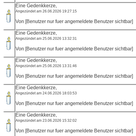
Eine Gedenkkerze,
Angezündet am 26.06.2026 19:27:15
Von [Benutzer nur fuer angemeldete Benutzer sichtbar]
Eine Gedenkkerze,
Angezündet am 25.06.2026 13:32:31
Von [Benutzer nur fuer angemeldete Benutzer sichtbar]
Eine Gedenkkerze,
Angezündet am 25.06.2026 13:31:46
Von [Benutzer nur fuer angemeldete Benutzer sichtbar]
Eine Gedenkkerze,
Angezündet am 24.06.2026 18:03:53
Von [Benutzer nur fuer angemeldete Benutzer sichtbar]
Eine Gedenkkerze,
Angezündet am 23.06.2026 15:32:02
Von [Benutzer nur fuer angemeldete Benutzer sichtbar]