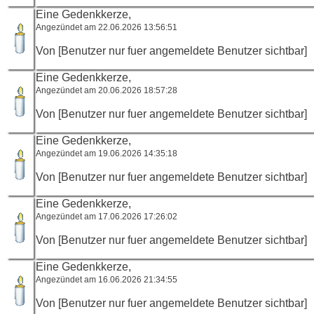
Eine Gedenkkerze,
Angezündet am 22.06.2026 13:56:51
Von [Benutzer nur fuer angemeldete Benutzer sichtbar]
Eine Gedenkkerze,
Angezündet am 20.06.2026 18:57:28
Von [Benutzer nur fuer angemeldete Benutzer sichtbar]
Eine Gedenkkerze,
Angezündet am 19.06.2026 14:35:18
Von [Benutzer nur fuer angemeldete Benutzer sichtbar]
Eine Gedenkkerze,
Angezündet am 17.06.2026 17:26:02
Von [Benutzer nur fuer angemeldete Benutzer sichtbar]
Eine Gedenkkerze,
Angezündet am 16.06.2026 21:34:55
Von [Benutzer nur fuer angemeldete Benutzer sichtbar]