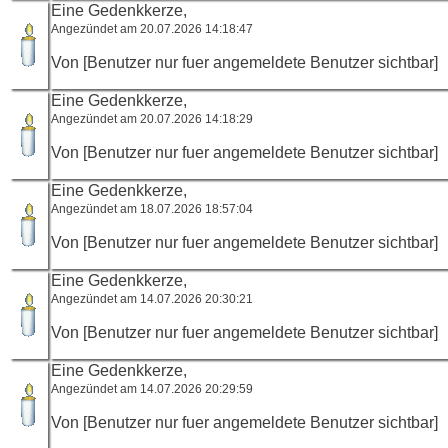
Eine Gedenkkerze,
Angezündet am 20.07.2026 14:18:47
Von [Benutzer nur fuer angemeldete Benutzer sichtbar]
Eine Gedenkkerze,
Angezündet am 20.07.2026 14:18:29
Von [Benutzer nur fuer angemeldete Benutzer sichtbar]
Eine Gedenkkerze,
Angezündet am 18.07.2026 18:57:04
Von [Benutzer nur fuer angemeldete Benutzer sichtbar]
Eine Gedenkkerze,
Angezündet am 14.07.2026 20:30:21
Von [Benutzer nur fuer angemeldete Benutzer sichtbar]
Eine Gedenkkerze,
Angezündet am 14.07.2026 20:29:59
Von [Benutzer nur fuer angemeldete Benutzer sichtbar]