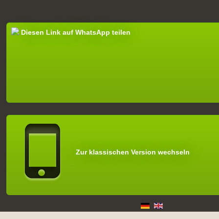
Diesen Link auf WhatsApp teilen
Zur klassischen Version wechseln