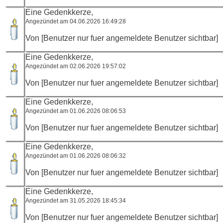
Eine Gedenkkerze,
Angezündet am 04.06.2026 16:49:28
Von [Benutzer nur fuer angemeldete Benutzer sichtbar]
Eine Gedenkkerze,
Angezündet am 02.06.2026 19:57:02
Von [Benutzer nur fuer angemeldete Benutzer sichtbar]
Eine Gedenkkerze,
Angezündet am 01.06.2026 08:06:53
Von [Benutzer nur fuer angemeldete Benutzer sichtbar]
Eine Gedenkkerze,
Angezündet am 01.06.2026 08:06:32
Von [Benutzer nur fuer angemeldete Benutzer sichtbar]
Eine Gedenkkerze,
Angezündet am 31.05.2026 18:45:34
Von [Benutzer nur fuer angemeldete Benutzer sichtbar]