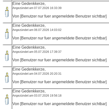
Eine Gedenkkerze,
Angezündet am 07.07.2026 16:33:39
Von [Benutzer nur fuer angemeldete Benutzer sichtbar]
Eine Gedenkkerze,
Angezündet am 06.07.2026 14:03:02
Von [Benutzer nur fuer angemeldete Benutzer sichtbar]
Eine Gedenkkerze,
Angezündet am 05.07.2026 17:39:37
Von [Benutzer nur fuer angemeldete Benutzer sichtbar]
Eine Gedenkkerze,
Angezündet am 04.07.2026 20:20:31
Von [Benutzer nur fuer angemeldete Benutzer sichtbar]
Eine Gedenkkerze,
Angezündet am 03.07.2026 19:56:18
Von [Benutzer nur fuer angemeldete Benutzer sichtbar]