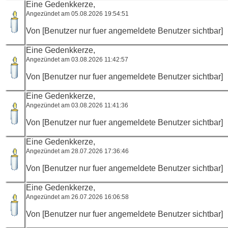
Eine Gedenkkerze,
Angezündet am 05.08.2026 19:54:51
Von [Benutzer nur fuer angemeldete Benutzer sichtbar]
Eine Gedenkkerze,
Angezündet am 03.08.2026 11:42:57
Von [Benutzer nur fuer angemeldete Benutzer sichtbar]
Eine Gedenkkerze,
Angezündet am 03.08.2026 11:41:36
Von [Benutzer nur fuer angemeldete Benutzer sichtbar]
Eine Gedenkkerze,
Angezündet am 28.07.2026 17:36:46
Von [Benutzer nur fuer angemeldete Benutzer sichtbar]
Eine Gedenkkerze,
Angezündet am 26.07.2026 16:06:58
Von [Benutzer nur fuer angemeldete Benutzer sichtbar]