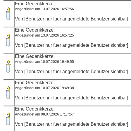
Eine Gedenkkerze,
Angezündet am 13.07.2026 16:57:56
Von [Benutzer nur fuer angemeldete Benutzer sichtbar]
Eine Gedenkkerze,
Angezündet am 13.07.2026 16:57:25
Von [Benutzer nur fuer angemeldete Benutzer sichtbar]
Eine Gedenkkerze,
Angezündet am 10.07.2026 19:49:55
Von [Benutzer nur fuer angemeldete Benutzer sichtbar]
Eine Gedenkkerze,
Angezündet am 10.07.2026 19:49:38
Von [Benutzer nur fuer angemeldete Benutzer sichtbar]
Eine Gedenkkerze,
Angezündet am 08.07.2026 17:17:57
Von [Benutzer nur fuer angemeldete Benutzer sichtbar]