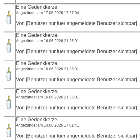
Eine Gedenkkerze,
Angezündet am 17.06.2026 17:27:04
Von [Benutzer nur fuer angemeldete Benutzer sichtbar]
Eine Gedenkkerze,
Angezündet am 16.06.2026 21:36:01
Von [Benutzer nur fuer angemeldete Benutzer sichtbar]
Eine Gedenkkerze,
Angezündet am 16.06.2026 21:36:01
Von [Benutzer nur fuer angemeldete Benutzer sichtbar]
Eine Gedenkkerze,
Angezündet am 16.06.2026 21:36:01
Von [Benutzer nur fuer angemeldete Benutzer sichtbar]
Eine Gedenkkerze,
Angezündet am 14.06.2026 17:01:41
Von [Benutzer nur fuer angemeldete Benutzer sichtbar]