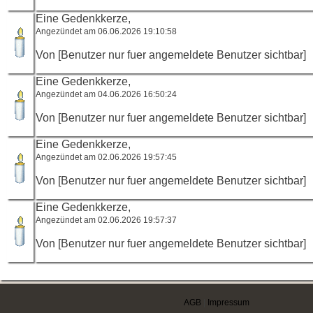
Eine Gedenkkerze,
Angezündet am 06.06.2026 19:10:58
Von [Benutzer nur fuer angemeldete Benutzer sichtbar]
Eine Gedenkkerze,
Angezündet am 04.06.2026 16:50:24
Von [Benutzer nur fuer angemeldete Benutzer sichtbar]
Eine Gedenkkerze,
Angezündet am 02.06.2026 19:57:45
Von [Benutzer nur fuer angemeldete Benutzer sichtbar]
Eine Gedenkkerze,
Angezündet am 02.06.2026 19:57:37
Von [Benutzer nur fuer angemeldete Benutzer sichtbar]
AGB
|
Impressum