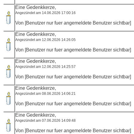
Eine Gedenkkerze,
Angezündet am 14.06.2026 17:00:16
Von [Benutzer nur fuer angemeldete Benutzer sichtbar]
Eine Gedenkkerze,
Angezündet am 12.06.2026 14:26:05
Von [Benutzer nur fuer angemeldete Benutzer sichtbar]
Eine Gedenkkerze,
Angezündet am 12.06.2026 14:25:57
Von [Benutzer nur fuer angemeldete Benutzer sichtbar]
Eine Gedenkkerze,
Angezündet am 08.06.2026 14:06:21
Von [Benutzer nur fuer angemeldete Benutzer sichtbar]
Eine Gedenkkerze,
Angezündet am 07.06.2026 14:09:48
Von [Benutzer nur fuer angemeldete Benutzer sichtbar]