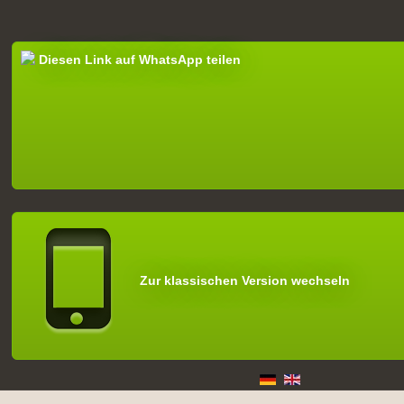
Diesen Link auf WhatsApp teilen
Zur klassischen Version wechseln