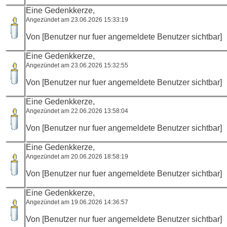
Eine Gedenkkerze,
Angezündet am 23.06.2026 15:33:19
Von [Benutzer nur fuer angemeldete Benutzer sichtbar]
Eine Gedenkkerze,
Angezündet am 23.06.2026 15:32:55
Von [Benutzer nur fuer angemeldete Benutzer sichtbar]
Eine Gedenkkerze,
Angezündet am 22.06.2026 13:58:04
Von [Benutzer nur fuer angemeldete Benutzer sichtbar]
Eine Gedenkkerze,
Angezündet am 20.06.2026 18:58:19
Von [Benutzer nur fuer angemeldete Benutzer sichtbar]
Eine Gedenkkerze,
Angezündet am 19.06.2026 14:36:57
Von [Benutzer nur fuer angemeldete Benutzer sichtbar]