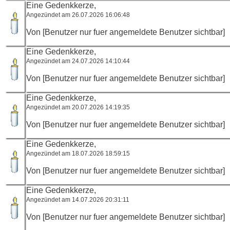
Eine Gedenkkerze,
Angezündet am 26.07.2026 16:06:48
Von [Benutzer nur fuer angemeldete Benutzer sichtbar]
Eine Gedenkkerze,
Angezündet am 24.07.2026 14:10:44
Von [Benutzer nur fuer angemeldete Benutzer sichtbar]
Eine Gedenkkerze,
Angezündet am 20.07.2026 14:19:35
Von [Benutzer nur fuer angemeldete Benutzer sichtbar]
Eine Gedenkkerze,
Angezündet am 18.07.2026 18:59:15
Von [Benutzer nur fuer angemeldete Benutzer sichtbar]
Eine Gedenkkerze,
Angezündet am 14.07.2026 20:31:11
Von [Benutzer nur fuer angemeldete Benutzer sichtbar]