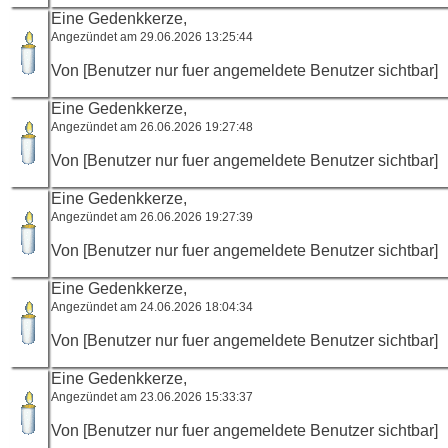
Eine Gedenkkerze,
Angezündet am 29.06.2026 13:25:44
Von [Benutzer nur fuer angemeldete Benutzer sichtbar]
Eine Gedenkkerze,
Angezündet am 26.06.2026 19:27:48
Von [Benutzer nur fuer angemeldete Benutzer sichtbar]
Eine Gedenkkerze,
Angezündet am 26.06.2026 19:27:39
Von [Benutzer nur fuer angemeldete Benutzer sichtbar]
Eine Gedenkkerze,
Angezündet am 24.06.2026 18:04:34
Von [Benutzer nur fuer angemeldete Benutzer sichtbar]
Eine Gedenkkerze,
Angezündet am 23.06.2026 15:33:37
Von [Benutzer nur fuer angemeldete Benutzer sichtbar]