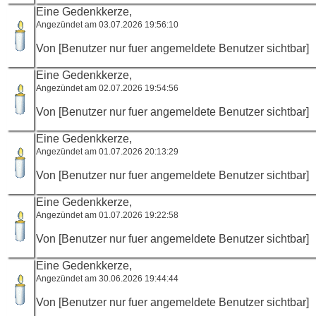
Eine Gedenkkerze,
Angezündet am 03.07.2026 19:56:10
Von [Benutzer nur fuer angemeldete Benutzer sichtbar]
Eine Gedenkkerze,
Angezündet am 02.07.2026 19:54:56
Von [Benutzer nur fuer angemeldete Benutzer sichtbar]
Eine Gedenkkerze,
Angezündet am 01.07.2026 20:13:29
Von [Benutzer nur fuer angemeldete Benutzer sichtbar]
Eine Gedenkkerze,
Angezündet am 01.07.2026 19:22:58
Von [Benutzer nur fuer angemeldete Benutzer sichtbar]
Eine Gedenkkerze,
Angezündet am 30.06.2026 19:44:44
Von [Benutzer nur fuer angemeldete Benutzer sichtbar]