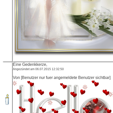
Eine Gedenkkerze,
Angezündet am 06.07.2015 12:32:50
Von [Benutzer nur fuer angemeldete Benutzer sichtbar]