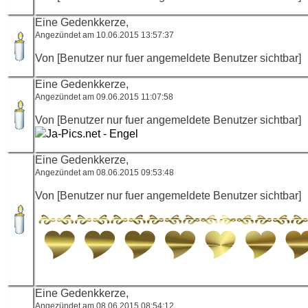
Eine Gedenkkerze,
Angezündet am 10.06.2015 13:57:37
Von [Benutzer nur fuer angemeldete Benutzer sichtbar]
Eine Gedenkkerze,
Angezündet am 09.06.2015 11:07:58
Von [Benutzer nur fuer angemeldete Benutzer sichtbar]
Ja-Pics.net - Engel
Eine Gedenkkerze,
Angezündet am 08.06.2015 09:53:48
Von [Benutzer nur fuer angemeldete Benutzer sichtbar]
Eine Gedenkkerze,
Angezündet am 08.06.2015 08:54:12