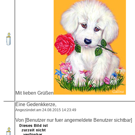
Mit lieben Grüßen
Eine Gedenkkerze,
Angezündet am 24.08.2015 14:23:49
Von [Benutzer nur fuer angemeldete Benutzer sichtbar]