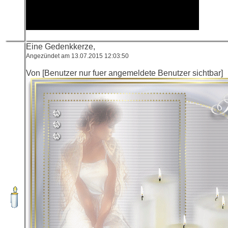
Eine Gedenkkerze,
Angezündet am 13.07.2015 12:03:50
Von [Benutzer nur fuer angemeldete Benutzer sichtbar]