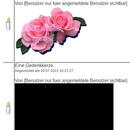
Von [Benutzer nur fuer angemeldete Benutzer sichtbar]
Eine Gedenkkerze,
Angezündet am 20.07.2015 16:21:27
Von [Benutzer nur fuer angemeldete Benutzer sichtbar]