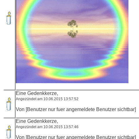
Eine Gedenkkerze,
Angezündet am 10.06.2015 13:57:52
Von [Benutzer nur fuer angemeldete Benutzer sichtbar]
Eine Gedenkkerze,
Angezündet am 10.06.2015 13:57:46
Von [Benutzer nur fuer angemeldete Benutzer sichtbar]