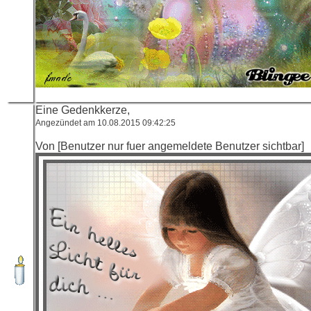
Eine Gedenkkerze,
Angezündet am 10.08.2015 09:42:25
Von [Benutzer nur fuer angemeldete Benutzer sichtbar]