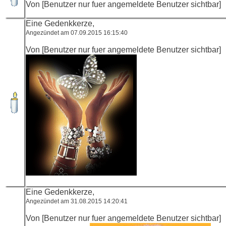
Von [Benutzer nur fuer angemeldete Benutzer sichtbar]
Eine Gedenkkerze,
Angezündet am 07.09.2015 16:15:40
Von [Benutzer nur fuer angemeldete Benutzer sichtbar]
Eine Gedenkkerze,
Angezündet am 31.08.2015 14:20:41
Von [Benutzer nur fuer angemeldete Benutzer sichtbar]