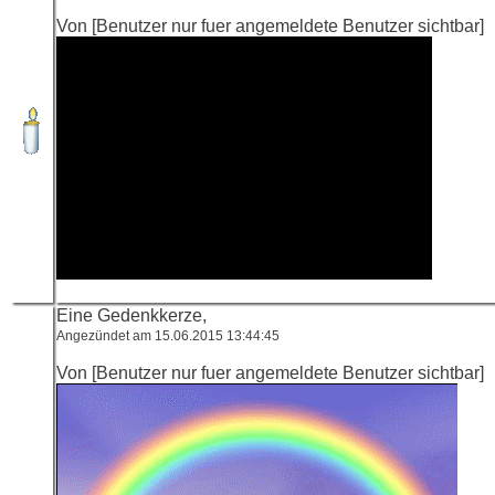
Von [Benutzer nur fuer angemeldete Benutzer sichtbar]
Eine Gedenkkerze,
Angezündet am 15.06.2015 13:44:45
Von [Benutzer nur fuer angemeldete Benutzer sichtbar]