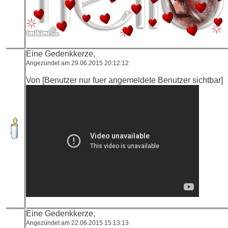
Eine Gedenkkerze,
Angezündet am 29.06.2015 20:12:12
Von [Benutzer nur fuer angemeldete Benutzer sichtbar]
Eine Gedenkkerze,
Angezündet am 22.06.2015 15:13:13