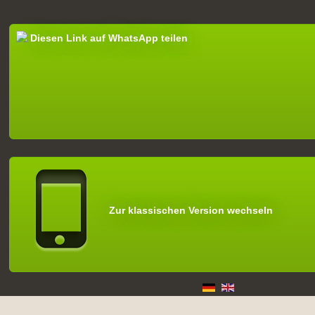
Diesen Link auf WhatsApp teilen
Zur klassischen Version wechseln