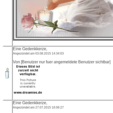
Eine Gedenkkerze,
Angezündet am 03.08.2015 14:34:03
Von [Benutzer nur fuer angemeldete Benutzer sichtbar]
Eine Gedenkkerze,
Angezündet am 27.07.2015 16:06:27