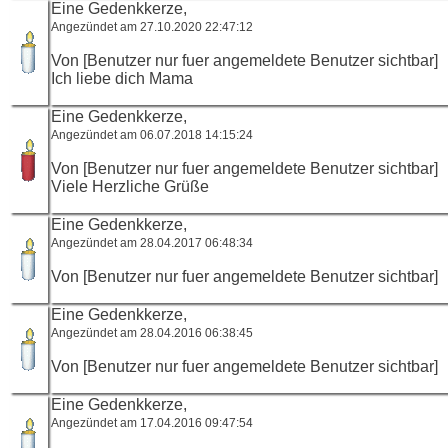
Eine Gedenkkerze,
Angezündet am 27.10.2020 22:47:12
Von [Benutzer nur fuer angemeldete Benutzer sichtbar]
Ich liebe dich Mama
Eine Gedenkkerze,
Angezündet am 06.07.2018 14:15:24
Von [Benutzer nur fuer angemeldete Benutzer sichtbar]
Viele Herzliche Grüße
Eine Gedenkkerze,
Angezündet am 28.04.2017 06:48:34
Von [Benutzer nur fuer angemeldete Benutzer sichtbar]
Eine Gedenkkerze,
Angezündet am 28.04.2016 06:38:45
Von [Benutzer nur fuer angemeldete Benutzer sichtbar]
Eine Gedenkkerze,
Angezündet am 17.04.2016 09:47:54