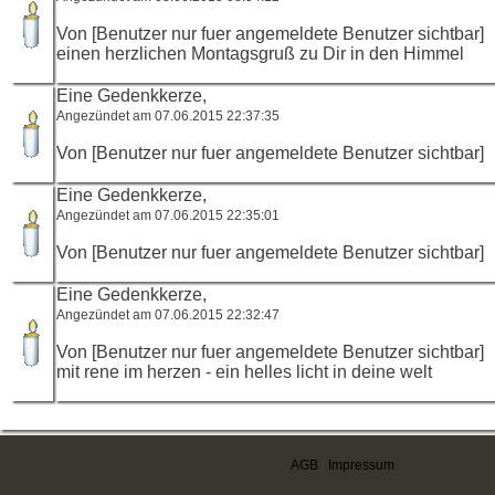
Von [Benutzer nur fuer angemeldete Benutzer sichtbar]
einen herzlichen Montagsgruß zu Dir in den Himmel
Eine Gedenkkerze,
Angezündet am 07.06.2015 22:37:35
Von [Benutzer nur fuer angemeldete Benutzer sichtbar]
Eine Gedenkkerze,
Angezündet am 07.06.2015 22:35:01
Von [Benutzer nur fuer angemeldete Benutzer sichtbar]
Eine Gedenkkerze,
Angezündet am 07.06.2015 22:32:47
Von [Benutzer nur fuer angemeldete Benutzer sichtbar]
mit rene im herzen - ein helles licht in deine welt
AGB
|
Impressum