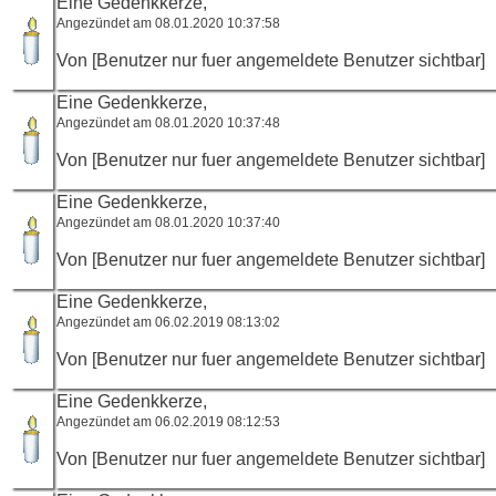
Eine Gedenkkerze,
Angezündet am 08.01.2020 10:37:58
Von [Benutzer nur fuer angemeldete Benutzer sichtbar]
Eine Gedenkkerze,
Angezündet am 08.01.2020 10:37:48
Von [Benutzer nur fuer angemeldete Benutzer sichtbar]
Eine Gedenkkerze,
Angezündet am 08.01.2020 10:37:40
Von [Benutzer nur fuer angemeldete Benutzer sichtbar]
Eine Gedenkkerze,
Angezündet am 06.02.2019 08:13:02
Von [Benutzer nur fuer angemeldete Benutzer sichtbar]
Eine Gedenkkerze,
Angezündet am 06.02.2019 08:12:53
Von [Benutzer nur fuer angemeldete Benutzer sichtbar]