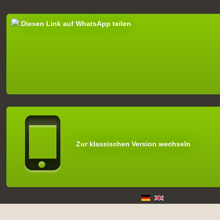
Diesen Link auf WhatsApp teilen
Zur klassischen Version wechseln