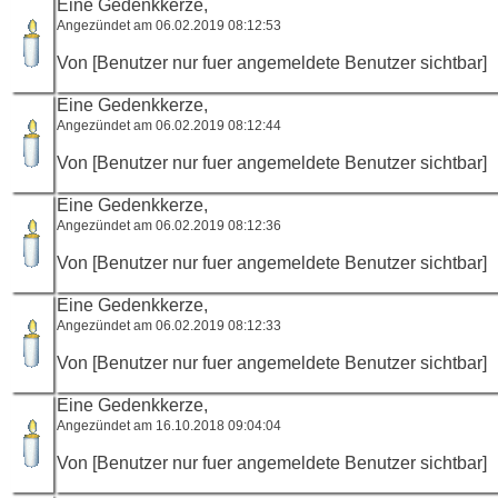
Eine Gedenkkerze,
Angezündet am 06.02.2019 08:12:53
Von [Benutzer nur fuer angemeldete Benutzer sichtbar]
Eine Gedenkkerze,
Angezündet am 06.02.2019 08:12:44
Von [Benutzer nur fuer angemeldete Benutzer sichtbar]
Eine Gedenkkerze,
Angezündet am 06.02.2019 08:12:36
Von [Benutzer nur fuer angemeldete Benutzer sichtbar]
Eine Gedenkkerze,
Angezündet am 06.02.2019 08:12:33
Von [Benutzer nur fuer angemeldete Benutzer sichtbar]
Eine Gedenkkerze,
Angezündet am 16.10.2018 09:04:04
Von [Benutzer nur fuer angemeldete Benutzer sichtbar]