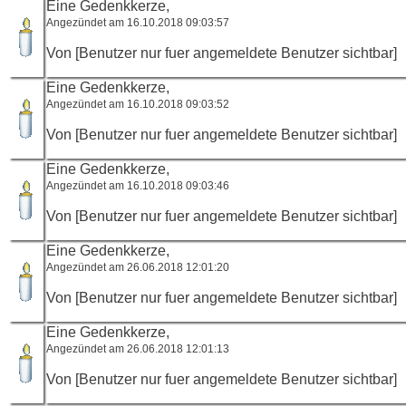
Eine Gedenkkerze,
Angezündet am 16.10.2018 09:03:57
Von [Benutzer nur fuer angemeldete Benutzer sichtbar]
Eine Gedenkkerze,
Angezündet am 16.10.2018 09:03:52
Von [Benutzer nur fuer angemeldete Benutzer sichtbar]
Eine Gedenkkerze,
Angezündet am 16.10.2018 09:03:46
Von [Benutzer nur fuer angemeldete Benutzer sichtbar]
Eine Gedenkkerze,
Angezündet am 26.06.2018 12:01:20
Von [Benutzer nur fuer angemeldete Benutzer sichtbar]
Eine Gedenkkerze,
Angezündet am 26.06.2018 12:01:13
Von [Benutzer nur fuer angemeldete Benutzer sichtbar]