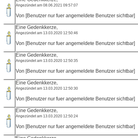
Angezündet am 08.06.2021 09:57:07
Von [Benutzer nur fuer angemeldete Benutzer sichtbar]
Eine Gedenkkerze,
Angezündet am 13.03.2020 12:50:46
Von [Benutzer nur fuer angemeldete Benutzer sichtbar]
Eine Gedenkkerze,
Angezündet am 13.03.2020 12:50:35
Von [Benutzer nur fuer angemeldete Benutzer sichtbar]
Eine Gedenkkerze,
Angezündet am 13.03.2020 12:50:30
Von [Benutzer nur fuer angemeldete Benutzer sichtbar]
Eine Gedenkkerze,
Angezündet am 13.03.2020 12:50:24
Von [Benutzer nur fuer angemeldete Benutzer sichtbar]