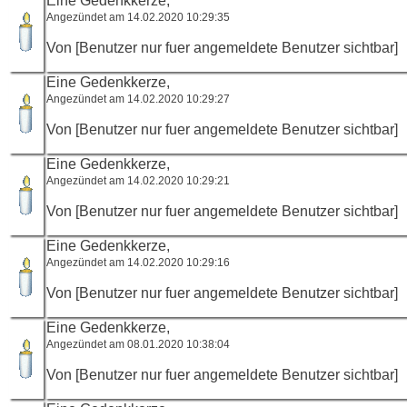
Eine Gedenkkerze,
Angezündet am 14.02.2020 10:29:35
Von [Benutzer nur fuer angemeldete Benutzer sichtbar]
Eine Gedenkkerze,
Angezündet am 14.02.2020 10:29:27
Von [Benutzer nur fuer angemeldete Benutzer sichtbar]
Eine Gedenkkerze,
Angezündet am 14.02.2020 10:29:21
Von [Benutzer nur fuer angemeldete Benutzer sichtbar]
Eine Gedenkkerze,
Angezündet am 14.02.2020 10:29:16
Von [Benutzer nur fuer angemeldete Benutzer sichtbar]
Eine Gedenkkerze,
Angezündet am 08.01.2020 10:38:04
Von [Benutzer nur fuer angemeldete Benutzer sichtbar]