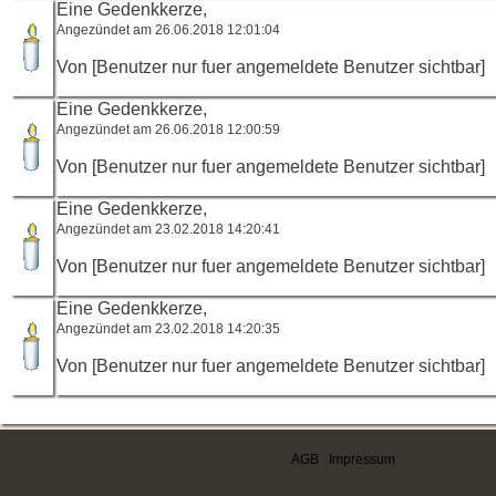
Eine Gedenkkerze,
Angezündet am 26.06.2018 12:01:04
Von [Benutzer nur fuer angemeldete Benutzer sichtbar]
Eine Gedenkkerze,
Angezündet am 26.06.2018 12:00:59
Von [Benutzer nur fuer angemeldete Benutzer sichtbar]
Eine Gedenkkerze,
Angezündet am 23.02.2018 14:20:41
Von [Benutzer nur fuer angemeldete Benutzer sichtbar]
Eine Gedenkkerze,
Angezündet am 23.02.2018 14:20:35
Von [Benutzer nur fuer angemeldete Benutzer sichtbar]
AGB
|
Impressum