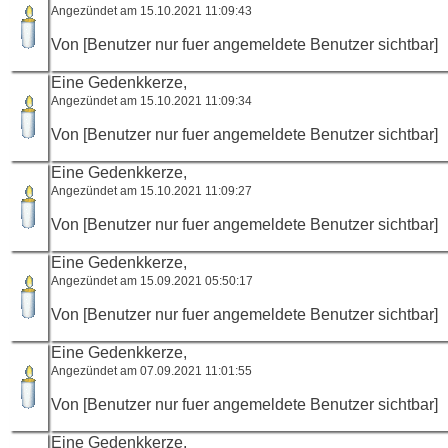
Angezündet am 15.10.2021 11:09:43
Von [Benutzer nur fuer angemeldete Benutzer sichtbar]
Eine Gedenkkerze,
Angezündet am 15.10.2021 11:09:34
Von [Benutzer nur fuer angemeldete Benutzer sichtbar]
Eine Gedenkkerze,
Angezündet am 15.10.2021 11:09:27
Von [Benutzer nur fuer angemeldete Benutzer sichtbar]
Eine Gedenkkerze,
Angezündet am 15.09.2021 05:50:17
Von [Benutzer nur fuer angemeldete Benutzer sichtbar]
Eine Gedenkkerze,
Angezündet am 07.09.2021 11:01:55
Von [Benutzer nur fuer angemeldete Benutzer sichtbar]
Eine Gedenkkerze,