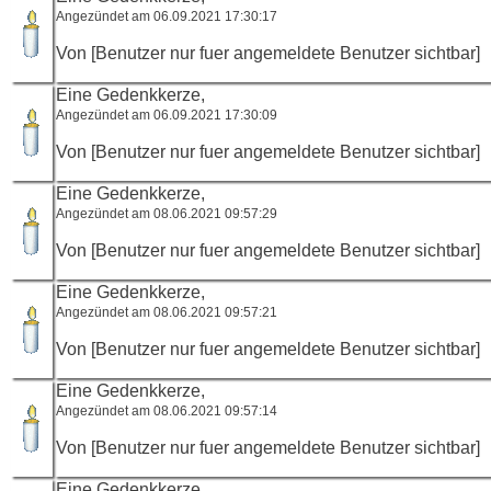
Angezündet am 06.09.2021 17:30:17
Von [Benutzer nur fuer angemeldete Benutzer sichtbar]
Eine Gedenkkerze,
Angezündet am 06.09.2021 17:30:09
Von [Benutzer nur fuer angemeldete Benutzer sichtbar]
Eine Gedenkkerze,
Angezündet am 08.06.2021 09:57:29
Von [Benutzer nur fuer angemeldete Benutzer sichtbar]
Eine Gedenkkerze,
Angezündet am 08.06.2021 09:57:21
Von [Benutzer nur fuer angemeldete Benutzer sichtbar]
Eine Gedenkkerze,
Angezündet am 08.06.2021 09:57:14
Von [Benutzer nur fuer angemeldete Benutzer sichtbar]
Eine Gedenkkerze,