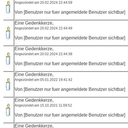
Angezündet am 20.02.2024 22:44:59
Von [Benutzer nur fuer angemeldete Benutzer sichtbar]
Eine Gedenkkerze,
Angezündet am 20.02.2024 22:44:49
Von [Benutzer nur fuer angemeldete Benutzer sichtbar]
Eine Gedenkkerze,
Angezündet am 20.02.2024 22:44:38
Von [Benutzer nur fuer angemeldete Benutzer sichtbar]
Eine Gedenkkerze,
Angezündet am 05.01.2022 19:41:42
Von [Benutzer nur fuer angemeldete Benutzer sichtbar]
Eine Gedenkkerze,
Angezündet am 15.10.2021 11:09:52
Von [Benutzer nur fuer angemeldete Benutzer sichtbar]
Eine Gedenkkerze,