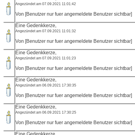
Angezündet am 07.09.2021 11:01:42
Von [Benutzer nur fuer angemeldete Benutzer sichtbar]
Eine Gedenkkerze,
Angezündet am 07.09.2021 11:01:32
Von [Benutzer nur fuer angemeldete Benutzer sichtbar]
Eine Gedenkkerze,
Angezündet am 07.09.2021 11:01:23
Von [Benutzer nur fuer angemeldete Benutzer sichtbar]
Eine Gedenkkerze,
Angezündet am 06.09.2021 17:30:35
Von [Benutzer nur fuer angemeldete Benutzer sichtbar]
Eine Gedenkkerze,
Angezündet am 06.09.2021 17:30:25
Von [Benutzer nur fuer angemeldete Benutzer sichtbar]
Eine Gedenkkerze,