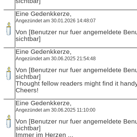
sichtbar]
Eine Gedenkkerze,
Angezündet am 30.01.2026 14:48:07
Von [Benutzer nur fuer angemeldete Ben
sichtbar]
Eine Gedenkkerze,
Angezündet am 30.06.2025 21:54:48
Von [Benutzer nur fuer angemeldete Ben
sichtbar]
Thought fellow readers might find it handy
Cheers!
Eine Gedenkkerze,
Angezündet am 30.06.2025 11:10:00
Von [Benutzer nur fuer angemeldete Ben
sichtbar]
Immer im Herzen ...