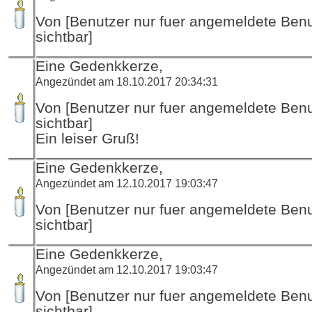
Von [Benutzer nur fuer angemeldete Ben
sichtbar]
Eine Gedenkkerze,
Angezündet am 18.10.2017 20:34:31
Von [Benutzer nur fuer angemeldete Ben
sichtbar]
Ein leiser Gruß!
Eine Gedenkkerze,
Angezündet am 12.10.2017 19:03:47
Von [Benutzer nur fuer angemeldete Ben
sichtbar]
Eine Gedenkkerze,
Angezündet am 12.10.2017 19:03:47
Von [Benutzer nur fuer angemeldete Ben
sichtbar]