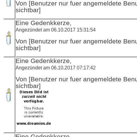
Von [Benutzer nur fuer angemeldete Ben
sichtbar]
Eine Gedenkkerze,
Angezündet am 06.10.2017 15:31:54
Von [Benutzer nur fuer angemeldete Ben
sichtbar]
Eine Gedenkkerze,
Angezündet am 06.10.2017 07:17:42
Von [Benutzer nur fuer angemeldete Ben
sichtbar]
Eine Gedenkkerze,