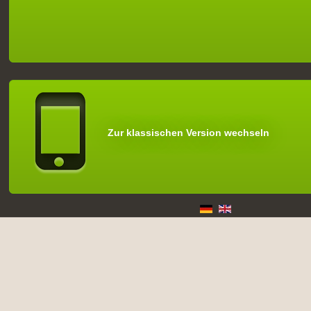
Zur klassischen Version wechseln