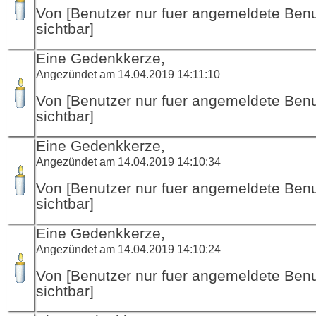
Von [Benutzer nur fuer angemeldete Ben
sichtbar]
Eine Gedenkkerze,
Angezündet am 14.04.2019 14:11:10
Von [Benutzer nur fuer angemeldete Ben
sichtbar]
Eine Gedenkkerze,
Angezündet am 14.04.2019 14:10:34
Von [Benutzer nur fuer angemeldete Ben
sichtbar]
Eine Gedenkkerze,
Angezündet am 14.04.2019 14:10:24
Von [Benutzer nur fuer angemeldete Ben
sichtbar]