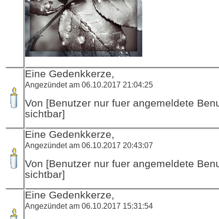
Eine Gedenkkerze,
Angezündet am 06.10.2017 21:04:25
Von [Benutzer nur fuer angemeldete Ben
sichtbar]
Eine Gedenkkerze,
Angezündet am 06.10.2017 20:43:07
Von [Benutzer nur fuer angemeldete Ben
sichtbar]
Eine Gedenkkerze,
Angezündet am 06.10.2017 15:31:54