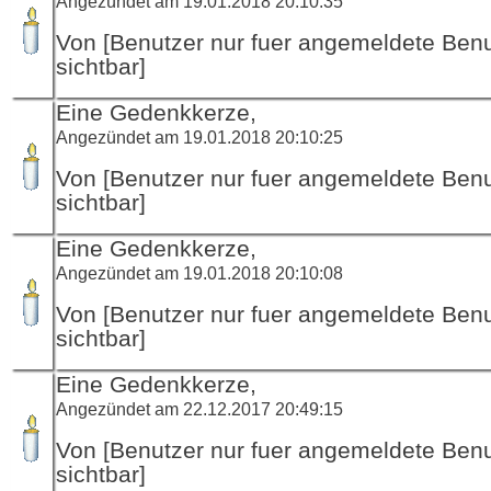
Angezündet am 19.01.2018 20:10:35
Von [Benutzer nur fuer angemeldete Ben
sichtbar]
Eine Gedenkkerze,
Angezündet am 19.01.2018 20:10:25
Von [Benutzer nur fuer angemeldete Ben
sichtbar]
Eine Gedenkkerze,
Angezündet am 19.01.2018 20:10:08
Von [Benutzer nur fuer angemeldete Ben
sichtbar]
Eine Gedenkkerze,
Angezündet am 22.12.2017 20:49:15
Von [Benutzer nur fuer angemeldete Ben
sichtbar]