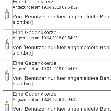
Eine Gedenkkerze,
Angezündet am 19.04.2018 09:54:32
Von [Benutzer nur fuer angemeldete Ben
sichtbar]
Eine Gedenkkerze,
Angezündet am 19.04.2018 09:54:23
Von [Benutzer nur fuer angemeldete Ben
sichtbar]
Eine Gedenkkerze,
Angezündet am 19.04.2018 09:54:08
Von [Benutzer nur fuer angemeldete Ben
sichtbar]
Eine Gedenkkerze,
Angezündet am 18.04.2018 19:04:13
Von [Benutzer nur fuer angemeldete Ben