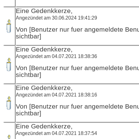
Eine Gedenkkerze,
Angezündet am 30.06.2024 19:41:29
Von [Benutzer nur fuer angemeldete Ben
sichtbar]
Eine Gedenkkerze,
Angezündet am 04.07.2021 18:38:36
Von [Benutzer nur fuer angemeldete Ben
sichtbar]
Eine Gedenkkerze,
Angezündet am 04.07.2021 18:38:16
Von [Benutzer nur fuer angemeldete Ben
sichtbar]
Eine Gedenkkerze,
Angezündet am 04.07.2021 18:37:54