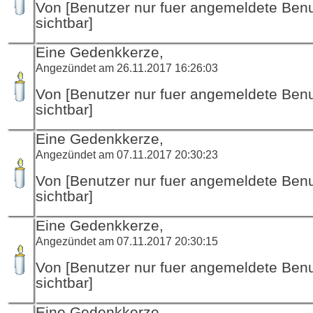
Von [Benutzer nur fuer angemeldete Ben
sichtbar]
Eine Gedenkkerze,
Angezündet am 26.11.2017 16:26:03
Von [Benutzer nur fuer angemeldete Ben
sichtbar]
Eine Gedenkkerze,
Angezündet am 07.11.2017 20:30:23
Von [Benutzer nur fuer angemeldete Ben
sichtbar]
Eine Gedenkkerze,
Angezündet am 07.11.2017 20:30:15
Von [Benutzer nur fuer angemeldete Ben
sichtbar]
Eine Gedenkkerze,