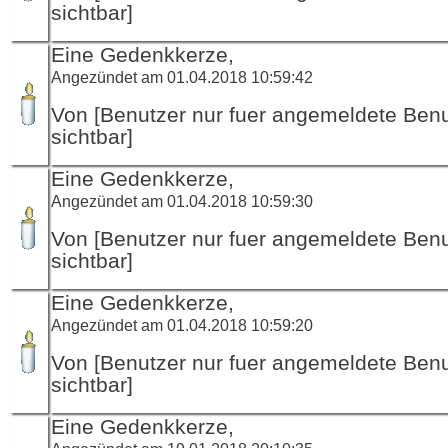
sichtbar]
Eine Gedenkkerze,
Angezündet am 01.04.2018 10:59:42
Von [Benutzer nur fuer angemeldete Ben
sichtbar]
Eine Gedenkkerze,
Angezündet am 01.04.2018 10:59:30
Von [Benutzer nur fuer angemeldete Ben
sichtbar]
Eine Gedenkkerze,
Angezündet am 01.04.2018 10:59:20
Von [Benutzer nur fuer angemeldete Ben
sichtbar]
Eine Gedenkkerze,