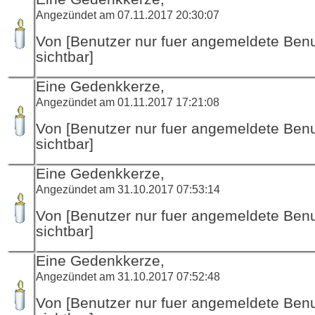
Angezündet am 07.11.2017 20:30:07
Von [Benutzer nur fuer angemeldete Ben
sichtbar]
Eine Gedenkkerze,
Angezündet am 01.11.2017 17:21:08
Von [Benutzer nur fuer angemeldete Ben
sichtbar]
Eine Gedenkkerze,
Angezündet am 31.10.2017 07:53:14
Von [Benutzer nur fuer angemeldete Ben
sichtbar]
Eine Gedenkkerze,
Angezündet am 31.10.2017 07:52:48
Von [Benutzer nur fuer angemeldete Ben