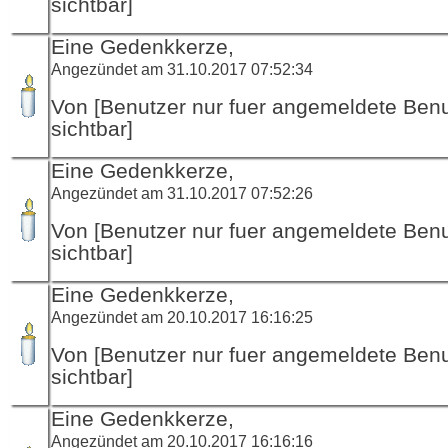
sichtbar]
Eine Gedenkkerze,
Angezündet am 31.10.2017 07:52:34
Von [Benutzer nur fuer angemeldete Ben
sichtbar]
Eine Gedenkkerze,
Angezündet am 31.10.2017 07:52:26
Von [Benutzer nur fuer angemeldete Ben
sichtbar]
Eine Gedenkkerze,
Angezündet am 20.10.2017 16:16:25
Von [Benutzer nur fuer angemeldete Ben
sichtbar]
Eine Gedenkkerze,
Angezündet am 20.10.2017 16:16:16