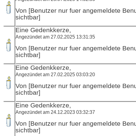
Von [Benutzer nur fuer angemeldete Ben
sichtbar]
Eine Gedenkkerze,
Angezündet am 27.02.2025 13:31:35
Von [Benutzer nur fuer angemeldete Ben
sichtbar]
Eine Gedenkkerze,
Angezündet am 27.02.2025 03:03:20
Von [Benutzer nur fuer angemeldete Ben
sichtbar]
Eine Gedenkkerze,
Angezündet am 24.12.2023 03:32:37
Von [Benutzer nur fuer angemeldete Ben
sichtbar]