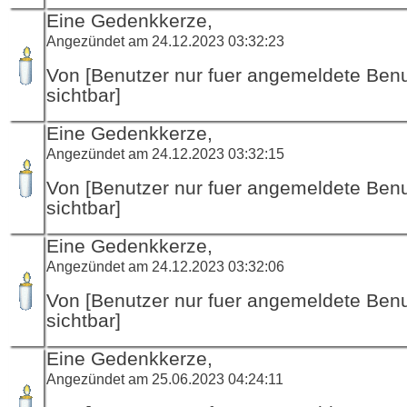
Eine Gedenkkerze,
Angezündet am 24.12.2023 03:32:23
Von [Benutzer nur fuer angemeldete Ben
sichtbar]
Eine Gedenkkerze,
Angezündet am 24.12.2023 03:32:15
Von [Benutzer nur fuer angemeldete Ben
sichtbar]
Eine Gedenkkerze,
Angezündet am 24.12.2023 03:32:06
Von [Benutzer nur fuer angemeldete Ben
sichtbar]
Eine Gedenkkerze,
Angezündet am 25.06.2023 04:24:11