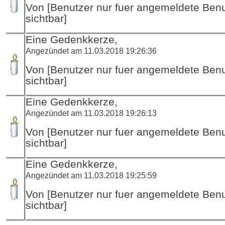
Von [Benutzer nur fuer angemeldete Ben
sichtbar]
Eine Gedenkkerze,
Angezündet am 11.03.2018 19:26:36
Von [Benutzer nur fuer angemeldete Ben
sichtbar]
Eine Gedenkkerze,
Angezündet am 11.03.2018 19:26:13
Von [Benutzer nur fuer angemeldete Ben
sichtbar]
Eine Gedenkkerze,
Angezündet am 11.03.2018 19:25:59
Von [Benutzer nur fuer angemeldete Ben
sichtbar]