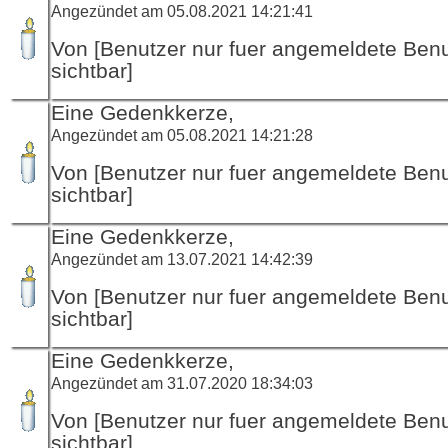
Angezündet am 05.08.2021 14:21:41
Von [Benutzer nur fuer angemeldete Ben
sichtbar]
Eine Gedenkkerze,
Angezündet am 05.08.2021 14:21:28
Von [Benutzer nur fuer angemeldete Ben
sichtbar]
Eine Gedenkkerze,
Angezündet am 13.07.2021 14:42:39
Von [Benutzer nur fuer angemeldete Ben
sichtbar]
Eine Gedenkkerze,
Angezündet am 31.07.2020 18:34:03
Von [Benutzer nur fuer angemeldete Ben
sichtbar]