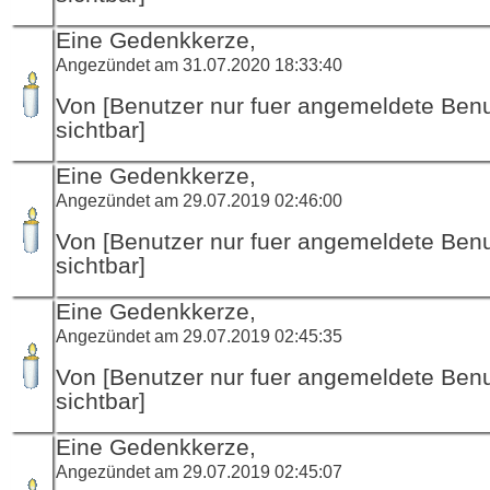
Eine Gedenkkerze,
Angezündet am 31.07.2020 18:33:40
Von [Benutzer nur fuer angemeldete Ben
sichtbar]
Eine Gedenkkerze,
Angezündet am 29.07.2019 02:46:00
Von [Benutzer nur fuer angemeldete Ben
sichtbar]
Eine Gedenkkerze,
Angezündet am 29.07.2019 02:45:35
Von [Benutzer nur fuer angemeldete Ben
sichtbar]
Eine Gedenkkerze,
Angezündet am 29.07.2019 02:45:07