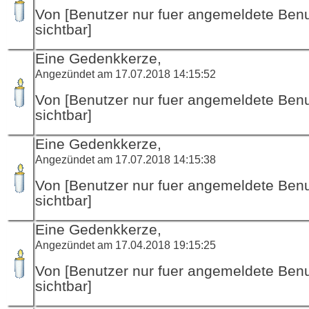
Von [Benutzer nur fuer angemeldete Ben
sichtbar]
Eine Gedenkkerze,
Angezündet am 17.07.2018 14:15:52
Von [Benutzer nur fuer angemeldete Ben
sichtbar]
Eine Gedenkkerze,
Angezündet am 17.07.2018 14:15:38
Von [Benutzer nur fuer angemeldete Ben
sichtbar]
Eine Gedenkkerze,
Angezündet am 17.04.2018 19:15:25
Von [Benutzer nur fuer angemeldete Ben
sichtbar]