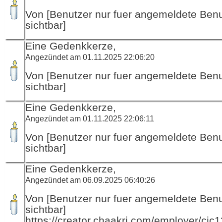
Von [Benutzer nur fuer angemeldete Ben
sichtbar]
Eine Gedenkkerze,
Angezündet am 01.11.2025 22:06:20
Von [Benutzer nur fuer angemeldete Ben
sichtbar]
Eine Gedenkkerze,
Angezündet am 01.11.2025 22:06:11
Von [Benutzer nur fuer angemeldete Ben
sichtbar]
Eine Gedenkkerze,
Angezündet am 06.09.2025 06:40:26
Von [Benutzer nur fuer angemeldete Ben
sichtbar]
https://creator.chaakri.com/employer/cjc