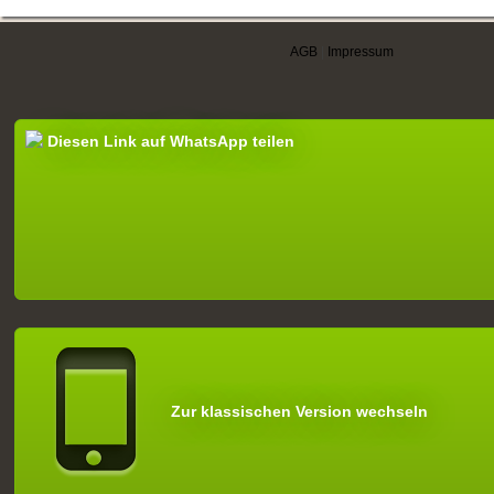
AGB
|
Impressum
Diesen Link auf WhatsApp teilen
Zur klassischen Version wechseln