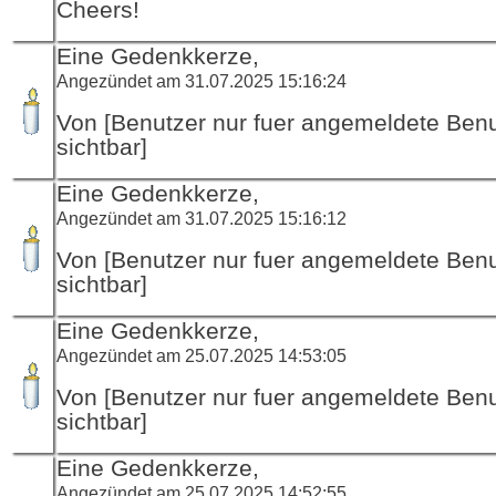
Cheers!
Eine Gedenkkerze,
Angezündet am 31.07.2025 15:16:24
Von [Benutzer nur fuer angemeldete Ben
sichtbar]
Eine Gedenkkerze,
Angezündet am 31.07.2025 15:16:12
Von [Benutzer nur fuer angemeldete Ben
sichtbar]
Eine Gedenkkerze,
Angezündet am 25.07.2025 14:53:05
Von [Benutzer nur fuer angemeldete Ben
sichtbar]
Eine Gedenkkerze,
Angezündet am 25.07.2025 14:52:55