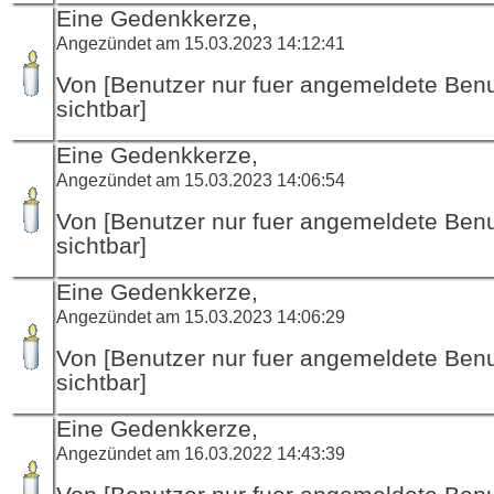
Eine Gedenkkerze,
Angezündet am 15.03.2023 14:12:41
Von [Benutzer nur fuer angemeldete Ben
sichtbar]
Eine Gedenkkerze,
Angezündet am 15.03.2023 14:06:54
Von [Benutzer nur fuer angemeldete Ben
sichtbar]
Eine Gedenkkerze,
Angezündet am 15.03.2023 14:06:29
Von [Benutzer nur fuer angemeldete Ben
sichtbar]
Eine Gedenkkerze,
Angezündet am 16.03.2022 14:43:39