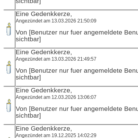
sichtbar]
Eine Gedenkkerze,
Angezündet am 13.03.2026 21:50:09
Von [Benutzer nur fuer angemeldete Ben
sichtbar]
Eine Gedenkkerze,
Angezündet am 13.03.2026 21:49:57
Von [Benutzer nur fuer angemeldete Ben
sichtbar]
Eine Gedenkkerze,
Angezündet am 12.03.2026 13:06:07
Von [Benutzer nur fuer angemeldete Ben
sichtbar]
Eine Gedenkkerze,
Angezündet am 19.12.2025 14:02:29