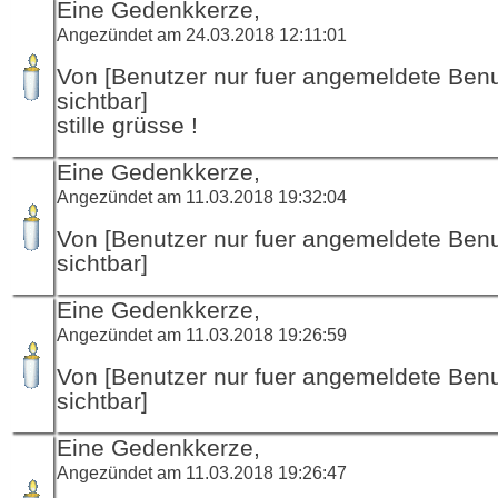
Eine Gedenkkerze,
Angezündet am 24.03.2018 12:11:01
Von [Benutzer nur fuer angemeldete Ben
sichtbar]
stille grüsse !
Eine Gedenkkerze,
Angezündet am 11.03.2018 19:32:04
Von [Benutzer nur fuer angemeldete Ben
sichtbar]
Eine Gedenkkerze,
Angezündet am 11.03.2018 19:26:59
Von [Benutzer nur fuer angemeldete Ben
sichtbar]
Eine Gedenkkerze,
Angezündet am 11.03.2018 19:26:47