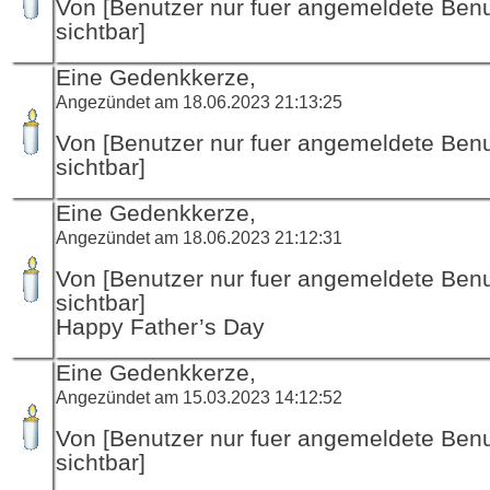
Von [Benutzer nur fuer angemeldete Ben
sichtbar]
Eine Gedenkkerze,
Angezündet am 18.06.2023 21:13:25
Von [Benutzer nur fuer angemeldete Ben
sichtbar]
Eine Gedenkkerze,
Angezündet am 18.06.2023 21:12:31
Von [Benutzer nur fuer angemeldete Ben
sichtbar]
Happy Father’s Day
Eine Gedenkkerze,
Angezündet am 15.03.2023 14:12:52
Von [Benutzer nur fuer angemeldete Ben
sichtbar]