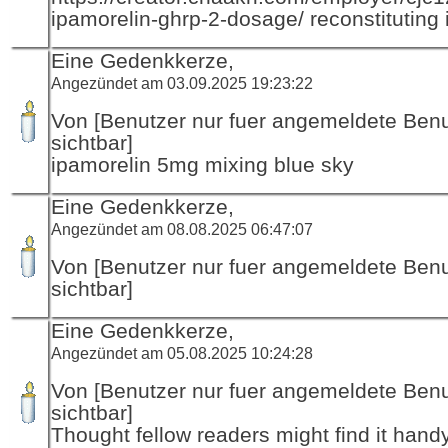
ipamorelin-ghrp-2-dosage/ reconstituting
Eine Gedenkkerze,
Angezündet am 03.09.2025 19:23:22
Von [Benutzer nur fuer angemeldete Ben
sichtbar]
ipamorelin 5mg mixing blue sky
Eine Gedenkkerze,
Angezündet am 08.08.2025 06:47:07
Von [Benutzer nur fuer angemeldete Ben
sichtbar]
Eine Gedenkkerze,
Angezündet am 05.08.2025 10:24:28
Von [Benutzer nur fuer angemeldete Ben
sichtbar]
Thought fellow readers might find it handy