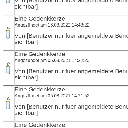
Von [Benutzer nur fuer angemeldete Ben
sichtbar]
Eine Gedenkkerze,
Angezündet am 16.03.2022 14:43:22
Von [Benutzer nur fuer angemeldete Ben
sichtbar]
Eine Gedenkkerze,
Angezündet am 05.08.2021 14:22:20
Von [Benutzer nur fuer angemeldete Ben
sichtbar]
Eine Gedenkkerze,
Angezündet am 05.08.2021 14:21:52
Von [Benutzer nur fuer angemeldete Ben
sichtbar]
Eine Gedenkkerze,