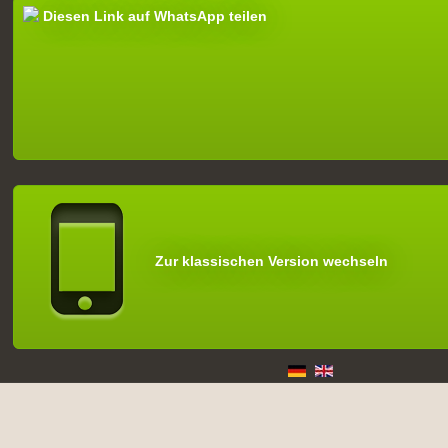
Diesen Link auf WhatsApp teilen
Zur klassischen Version wechseln