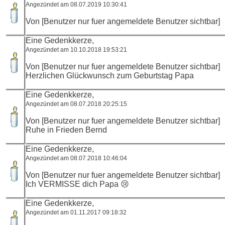
Angezündet am 08.07.2019 10:30:41
Von [Benutzer nur fuer angemeldete Benutzer sichtbar]
Eine Gedenkkerze,
Angezündet am 10.10.2018 19:53:21
Von [Benutzer nur fuer angemeldete Benutzer sichtbar]
Herzlichen Glückwunsch zum Geburtstag Papa
Eine Gedenkkerze,
Angezündet am 08.07.2018 20:25:15
Von [Benutzer nur fuer angemeldete Benutzer sichtbar]
Ruhe in Frieden Bernd
Eine Gedenkkerze,
Angezündet am 08.07.2018 10:46:04
Von [Benutzer nur fuer angemeldete Benutzer sichtbar]
Ich VERMISSE dich Papa 😢
Eine Gedenkkerze,
Angezündet am 01.11.2017 09:18:32