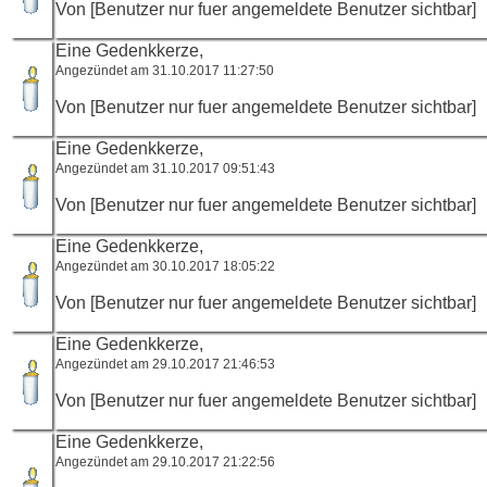
Von [Benutzer nur fuer angemeldete Benutzer sichtbar]
Eine Gedenkkerze,
Angezündet am 31.10.2017 11:27:50
Von [Benutzer nur fuer angemeldete Benutzer sichtbar]
Eine Gedenkkerze,
Angezündet am 31.10.2017 09:51:43
Von [Benutzer nur fuer angemeldete Benutzer sichtbar]
Eine Gedenkkerze,
Angezündet am 30.10.2017 18:05:22
Von [Benutzer nur fuer angemeldete Benutzer sichtbar]
Eine Gedenkkerze,
Angezündet am 29.10.2017 21:46:53
Von [Benutzer nur fuer angemeldete Benutzer sichtbar]
Eine Gedenkkerze,
Angezündet am 29.10.2017 21:22:56