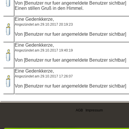
Von [Benutzer nur fuer angemeldete Benutzer sichtbar]
Einen stillen Gruß in den Himmel.
Eine Gedenkkerze,
Angezündet am 29.10.2017 20:19:23
Von [Benutzer nur fuer angemeldete Benutzer sichtbar]
Eine Gedenkkerze,
Angezündet am 29.10.2017 19:40:19
Von [Benutzer nur fuer angemeldete Benutzer sichtbar]
Eine Gedenkkerze,
Angezündet am 29.10.2017 17:26:07
Von [Benutzer nur fuer angemeldete Benutzer sichtbar]
AGB
|
Impressum