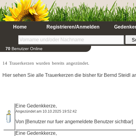
Home
Registrieren/Anmelden
Gedenke
70
Benutzer Online
14 Trauerkerzen wurden bereits angezündet.
Hier sehen Sie alle Trauerkerzen die bisher für Bernd Steidl
Eine Gedenkkerze,
Angezündet am 10.10.2025 19:52:42
Von [Benutzer nur fuer angemeldete Benutzer sichtbar]
Eine Gedenkkerze,