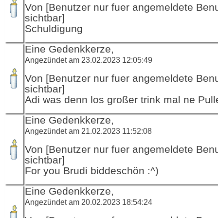
Von [Benutzer nur fuer angemeldete Ben
sichtbar]
Schuldigung
Eine Gedenkkerze,
Angezündet am 23.02.2023 12:05:49
Von [Benutzer nur fuer angemeldete Ben
sichtbar]
Adi was denn los großer trink mal ne Pull
Eine Gedenkkerze,
Angezündet am 21.02.2023 11:52:08
Von [Benutzer nur fuer angemeldete Ben
sichtbar]
For you Brudi biddeschön :^)
Eine Gedenkkerze,
Angezündet am 20.02.2023 18:54:24