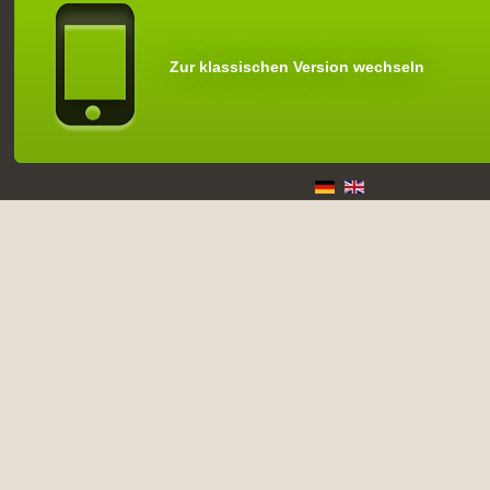
Zur klassischen Version wechseln