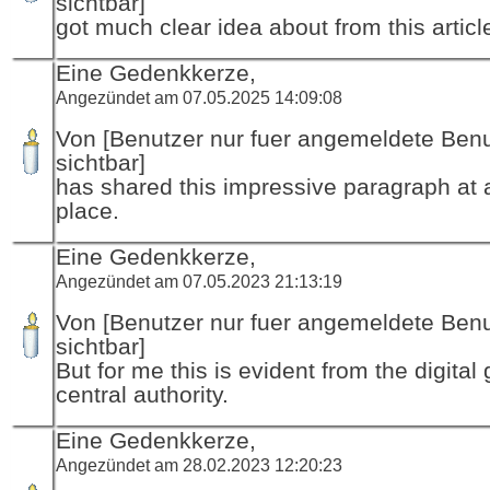
sichtbar]
got much clear idea about from this articl
Eine Gedenkkerze,
Angezündet am 07.05.2025 14:09:08
Von [Benutzer nur fuer angemeldete Ben
sichtbar]
has shared this impressive paragraph at a
place.
Eine Gedenkkerze,
Angezündet am 07.05.2023 21:13:19
Von [Benutzer nur fuer angemeldete Ben
sichtbar]
But for me this is evident from the digital
central authority.
Eine Gedenkkerze,
Angezündet am 28.02.2023 12:20:23