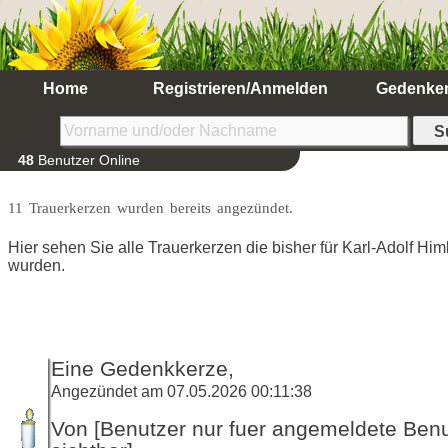
Home
Registrieren/Anmelden
Gedenke
48
Benutzer Online
11 Trauerkerzen wurden bereits angezündet.
Hier sehen Sie alle Trauerkerzen die bisher für Karl-Adolf Hi
wurden.
Eine Gedenkkerze,
Angezündet am 07.05.2026 00:11:38
Von [Benutzer nur fuer angemeldete Ben