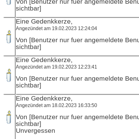
Von [Benutzer nur fuer angemeldete Ben
sichtbar]
Eine Gedenkkerze,
Angezündet am 19.02.2023 12:24:04
Von [Benutzer nur fuer angemeldete Ben
sichtbar]
Eine Gedenkkerze,
Angezündet am 19.02.2023 12:23:41
Von [Benutzer nur fuer angemeldete Ben
sichtbar]
Eine Gedenkkerze,
Angezündet am 18.02.2023 16:33:50
Von [Benutzer nur fuer angemeldete Ben
sichtbar]
Unvergessen