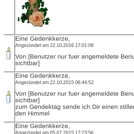
Eine Gedenkkerze,
Angezündet am 22.10.2016 17:01:08
Von [Benutzer nur fuer angemeldete Ben
sichtbar]
Eine Gedenkkerze,
Angezündet am 22.10.2015 06:44:52
Von [Benutzer nur fuer angemeldete Ben
sichtbar]
zum Gendektag sende ich Dir einen stille
den Himmel
Eine Gedenkkerze,
Angezündet am 05.07.2015 17:23:56