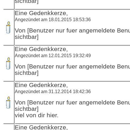
sichtbar]
Eine Gedenkkerze,
Angezündet am 18.01.2015 18:53:36
Von [Benutzer nur fuer angemeldete Ben
sichtbar]
Eine Gedenkkerze,
Angezündet am 12.01.2015 19:32:49
Von [Benutzer nur fuer angemeldete Ben
sichtbar]
Eine Gedenkkerze,
Angezündet am 31.12.2014 18:42:36
Von [Benutzer nur fuer angemeldete Ben
sichtbar]
viel von dir hier.
Eine Gedenkkerze,