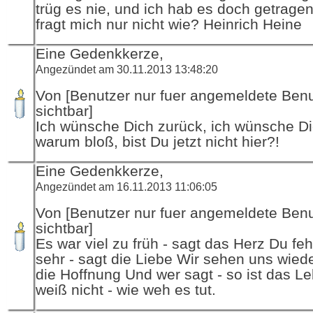
trüg es nie, und ich hab es doch getragen
fragt mich nur nicht wie? Heinrich Heine
Eine Gedenkkerze,
Angezündet am 30.11.2013 13:48:20
Von [Benutzer nur fuer angemeldete Ben
sichtbar]
Ich wünsche Dich zurück, ich wünsche Dic
warum bloß, bist Du jetzt nicht hier?!
Eine Gedenkkerze,
Angezündet am 16.11.2013 11:06:05
Von [Benutzer nur fuer angemeldete Ben
sichtbar]
Es war viel zu früh - sagt das Herz Du feh
sehr - sagt die Liebe Wir sehen uns wiede
die Hoffnung Und wer sagt - so ist das L
weiß nicht - wie weh es tut.