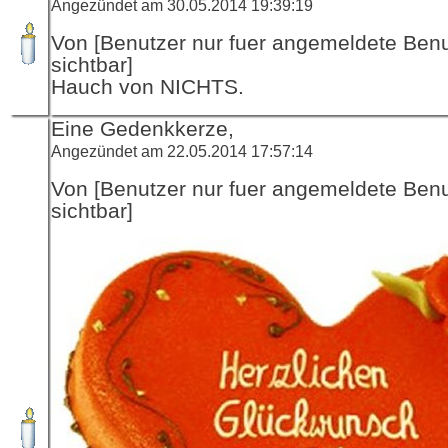
Angezündet am 30.05.2014 19:39:19
Von [Benutzer nur fuer angemeldete Ben
sichtbar]
Hauch von NICHTS.
Eine Gedenkkerze,
Angezündet am 22.05.2014 17:57:14
Von [Benutzer nur fuer angemeldete Ben
sichtbar]