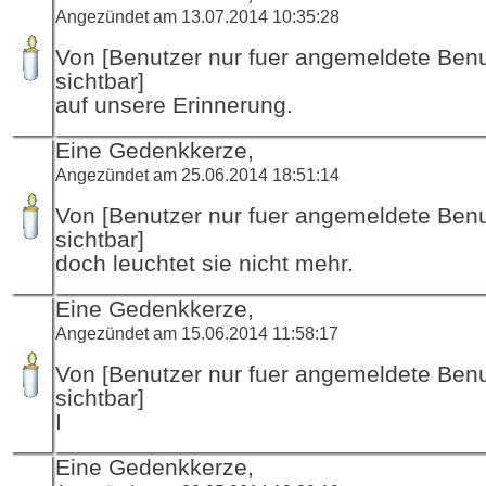
Angezündet am 13.07.2014 10:35:28
Von [Benutzer nur fuer angemeldete Ben
sichtbar]
auf unsere Erinnerung.
Eine Gedenkkerze,
Angezündet am 25.06.2014 18:51:14
Von [Benutzer nur fuer angemeldete Ben
sichtbar]
doch leuchtet sie nicht mehr.
Eine Gedenkkerze,
Angezündet am 15.06.2014 11:58:17
Von [Benutzer nur fuer angemeldete Ben
sichtbar]
I
Eine Gedenkkerze,