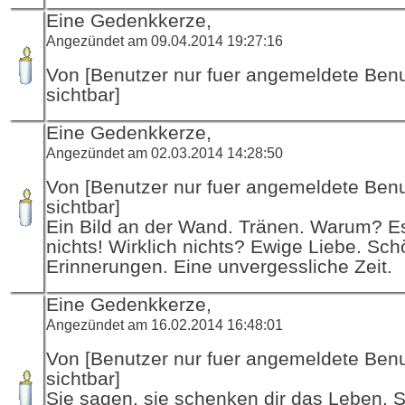
Eine Gedenkkerze,
Angezündet am 09.04.2014 19:27:16
Von [Benutzer nur fuer angemeldete Ben
sichtbar]
Eine Gedenkkerze,
Angezündet am 02.03.2014 14:28:50
Von [Benutzer nur fuer angemeldete Ben
sichtbar]
Ein Bild an der Wand. Tränen. Warum? Es
nichts! Wirklich nichts? Ewige Liebe. Sc
Erinnerungen. Eine unvergessliche Zeit.
Eine Gedenkkerze,
Angezündet am 16.02.2014 16:48:01
Von [Benutzer nur fuer angemeldete Ben
sichtbar]
Sie sagen, sie schenken dir das Leben. S