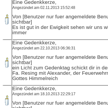
Eine Gedenkkerze,
Angezündet am 02.11.2013 15:52:48
Von [Benutzer nur fuer angemeldete Ben
sichtbar]
Es ist gut in der Ewigkeit sehen wir uns w
immer
Eine Gedenkkerze,
Angezündet am 22.10.2013 06:36:31
Von [Benutzer nur fuer angemeldete Ben
sichtbar]
ein Licht zum Gedenktag schickt dir in d
Fa. Resing mit Alexander, der Feuerwehr
Gottes Himmelreich
Eine Gedenkkerze,
Angezündet am 18.10.2013 22:29:17
Von [Benutzer nur fuer angemeldete Ben