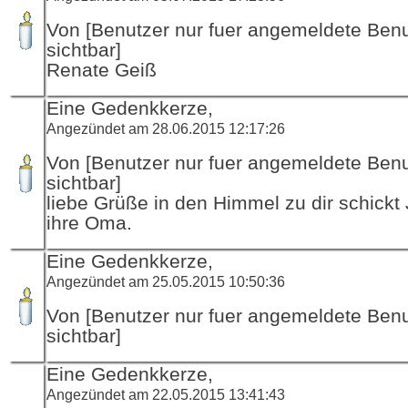
Von [Benutzer nur fuer angemeldete Ben
sichtbar]
Renate Geiß
Eine Gedenkkerze,
Angezündet am 28.06.2015 12:17:26
Von [Benutzer nur fuer angemeldete Ben
sichtbar]
liebe Grüße in den Himmel zu dir schickt
ihre Oma.
Eine Gedenkkerze,
Angezündet am 25.05.2015 10:50:36
Von [Benutzer nur fuer angemeldete Ben
sichtbar]
Eine Gedenkkerze,
Angezündet am 22.05.2015 13:41:43