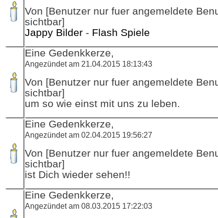
Von [Benutzer nur fuer angemeldete Ben
sichtbar]
Jappy Bilder
-
Flash Spiele
Eine Gedenkkerze,
Angezündet am 21.04.2015 18:13:43
Von [Benutzer nur fuer angemeldete Ben
sichtbar]
um so wie einst mit uns zu leben.
Eine Gedenkkerze,
Angezündet am 02.04.2015 19:56:27
Von [Benutzer nur fuer angemeldete Ben
sichtbar]
ist Dich wieder sehen!!
Eine Gedenkkerze,
Angezündet am 08.03.2015 17:22:03