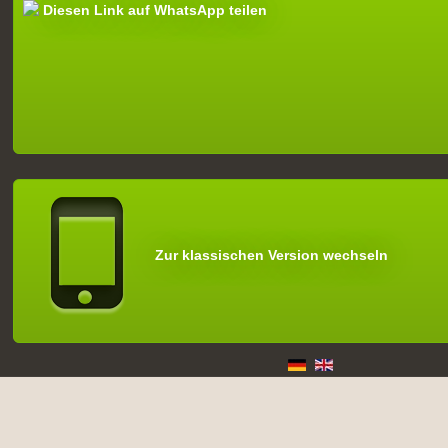
Diesen Link auf WhatsApp teilen
Zur klassischen Version wechseln