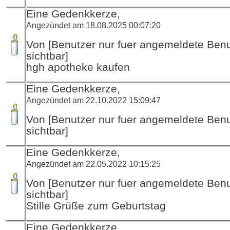
Eine Gedenkkerze,
Angezündet am 18.08.2025 00:07:20
Von [Benutzer nur fuer angemeldete Ben
sichtbar]
hgh apotheke kaufen
Eine Gedenkkerze,
Angezündet am 22.10.2022 15:09:47
Von [Benutzer nur fuer angemeldete Ben
sichtbar]
Eine Gedenkkerze,
Angezündet am 22.05.2022 10:15:25
Von [Benutzer nur fuer angemeldete Ben
sichtbar]
Stille Grüße zum Geburtstag
Eine Gedenkkerze,