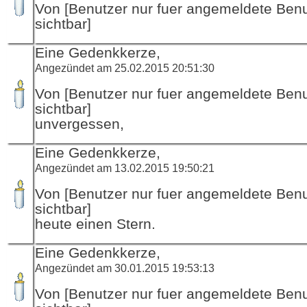
Von [Benutzer nur fuer angemeldete Ben
sichtbar]
Eine Gedenkkerze,
Angezündet am 25.02.2015 20:51:30
Von [Benutzer nur fuer angemeldete Ben
sichtbar]
unvergessen,
Eine Gedenkkerze,
Angezündet am 13.02.2015 19:50:21
Von [Benutzer nur fuer angemeldete Ben
sichtbar]
heute einen Stern.
Eine Gedenkkerze,
Angezündet am 30.01.2015 19:53:13
Von [Benutzer nur fuer angemeldete Ben