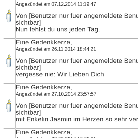
Angezündet am 07.12.2014 11:19:47
Von [Benutzer nur fuer angemeldete Ben
sichtbar]
Nun fehlst du uns jeden Tag.
Eine Gedenkkerze,
Angezündet am 26.11.2014 18:44:21
Von [Benutzer nur fuer angemeldete Ben
sichtbar]
vergesse nie: Wir Lieben Dich.
Eine Gedenkkerze,
Angezündet am 27.10.2014 23:57:57
Von [Benutzer nur fuer angemeldete Ben
sichtbar]
mit Enkelin Jasmin im Herzen so sehr ve
Eine Gedenkkerze,