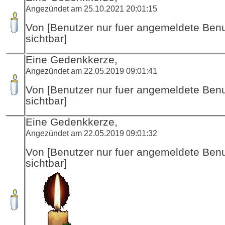
Angezündet am 25.10.2021 20:01:15
Von [Benutzer nur fuer angemeldete Ben
sichtbar]
Eine Gedenkkerze,
Angezündet am 22.05.2019 09:01:41
Von [Benutzer nur fuer angemeldete Ben
sichtbar]
Eine Gedenkkerze,
Angezündet am 22.05.2019 09:01:32
Von [Benutzer nur fuer angemeldete Ben
sichtbar]