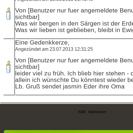
Von [Benutzer nur fuer angemeldete Ben
sichtbar]
Was wir bergen in den Särgen ist der Erde
Was wir lieben ist geblieben, bleibt in Ewi
Eine Gedenkkerze,
Angezündet am 23.07.2013 12:31:25
Von [Benutzer nur fuer angemeldete Ben
sichtbar]
leider viel zu früh. Ich blieb hier stehen 
allein ich wünschte Du könntest wieder be
Lb. Gruß sendet jasmin Eder ihre Oma
AGB
|
Impressum