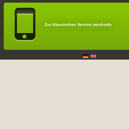
Zur klassischen Version wechseln