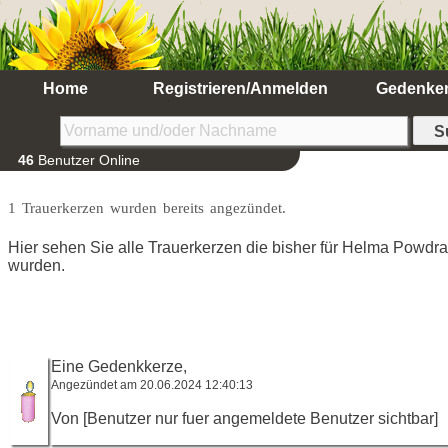
Home
Registrieren/Anmelden
Gedenke
46
Benutzer Online
1 Trauerkerzen wurden bereits angezündet.
Hier sehen Sie alle Trauerkerzen die bisher für Helma Powdr
wurden.
Eine Gedenkkerze,
Angezündet am 20.06.2024 12:40:13
Von [Benutzer nur fuer angemeldete Benutzer sichtbar]