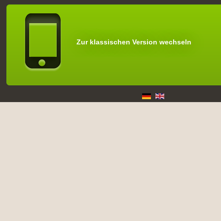
Zur klassischen Version wechseln