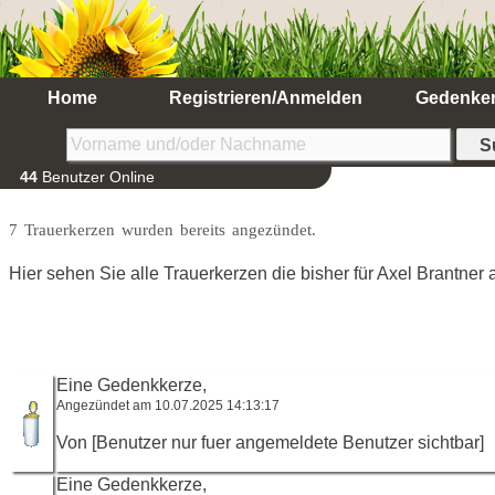
Home
Registrieren/Anmelden
Gedenke
44
Benutzer Online
7 Trauerkerzen wurden bereits angezündet.
Hier sehen Sie alle Trauerkerzen die bisher für Axel Brantne
Eine Gedenkkerze,
Angezündet am 10.07.2025 14:13:17
Von [Benutzer nur fuer angemeldete Benutzer sichtbar]
Eine Gedenkkerze,