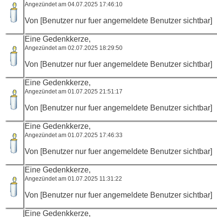
Angezündet am 04.07.2025 17:46:10
Von [Benutzer nur fuer angemeldete Benutzer sichtbar]
Eine Gedenkkerze,
Angezündet am 02.07.2025 18:29:50
Von [Benutzer nur fuer angemeldete Benutzer sichtbar]
Eine Gedenkkerze,
Angezündet am 01.07.2025 21:51:17
Von [Benutzer nur fuer angemeldete Benutzer sichtbar]
Eine Gedenkkerze,
Angezündet am 01.07.2025 17:46:33
Von [Benutzer nur fuer angemeldete Benutzer sichtbar]
Eine Gedenkkerze,
Angezündet am 01.07.2025 11:31:22
Von [Benutzer nur fuer angemeldete Benutzer sichtbar]
Eine Gedenkkerze,