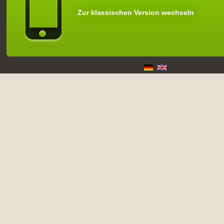
Zur klassischen Version wechseln