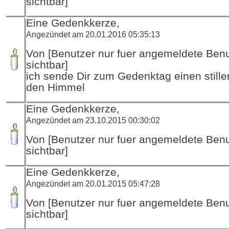
sichtbar]
Eine Gedenkkerze,
Angezündet am 20.01.2016 05:35:13
Von [Benutzer nur fuer angemeldete Ben
sichtbar]
ich sende Dir zum Gedenktag einen stille
den Himmel
Eine Gedenkkerze,
Angezündet am 23.10.2015 00:30:02
Von [Benutzer nur fuer angemeldete Ben
sichtbar]
Eine Gedenkkerze,
Angezündet am 20.01.2015 05:47:28
Von [Benutzer nur fuer angemeldete Ben
sichtbar]