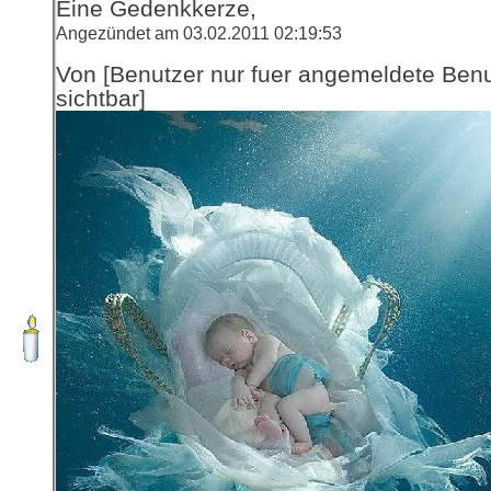
Eine Gedenkkerze,
Angezündet am 03.02.2011 02:19:53
Von [Benutzer nur fuer angemeldete Ben
sichtbar]