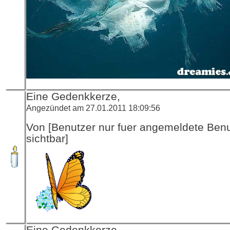
Eine Gedenkkerze,
Angezündet am 27.01.2011 18:09:56
Von [Benutzer nur fuer angemeldete Ben
sichtbar]
Eine Gedenkkerze,