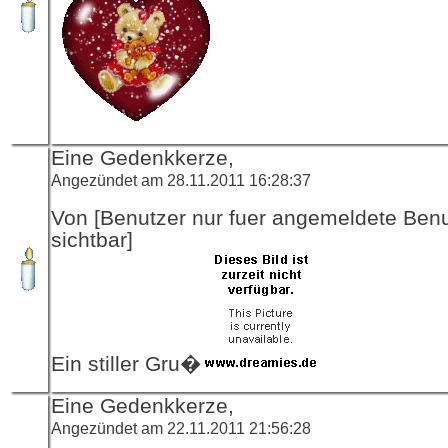
Eine Gedenkkerze,
Angezündet am 28.11.2011 16:28:37
Von [Benutzer nur fuer angemeldete Ben
sichtbar]
Ein stiller Gru�
Eine Gedenkkerze,
Angezündet am 22.11.2011 21:56:28