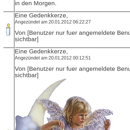
in den Morgen.
Eine Gedenkkerze,
Angezündet am 20.01.2012 06:22:27
Von [Benutzer nur fuer angemeldete Ben
sichtbar]
Eine Gedenkkerze,
Angezündet am 20.01.2012 00:12:51
Von [Benutzer nur fuer angemeldete Ben
sichtbar]