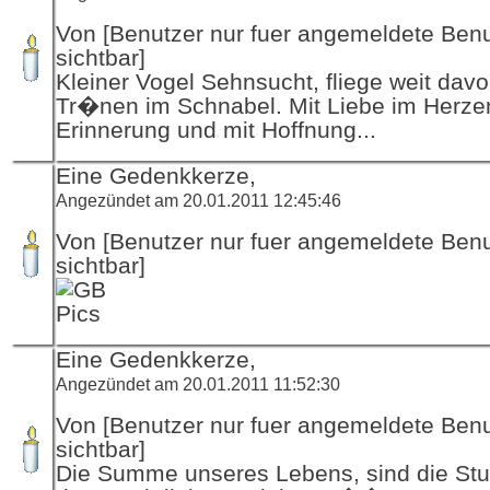
Von [Benutzer nur fuer angemeldete Ben
sichtbar]
Kleiner Vogel Sehnsucht, fliege weit davo
Tr�nen im Schnabel. Mit Liebe im Herzen
Erinnerung und mit Hoffnung...
Eine Gedenkkerze,
Angezündet am 20.01.2011 12:45:46
Von [Benutzer nur fuer angemeldete Ben
sichtbar]
Eine Gedenkkerze,
Angezündet am 20.01.2011 11:52:30
Von [Benutzer nur fuer angemeldete Ben
sichtbar]
Die Summe unseres Lebens, sind die Stu