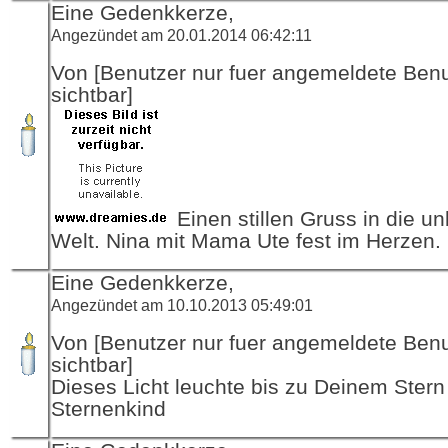
Eine Gedenkkerze,
Angezündet am 20.01.2014 06:42:11
Von [Benutzer nur fuer angemeldete Ben
sichtbar]
Einen stillen Gruss in die u
Welt. Nina mit Mama Ute fest im Herzen.
Eine Gedenkkerze,
Angezündet am 10.10.2013 05:49:01
Von [Benutzer nur fuer angemeldete Ben
sichtbar]
Dieses Licht leuchte bis zu Deinem Stern
Sternenkind