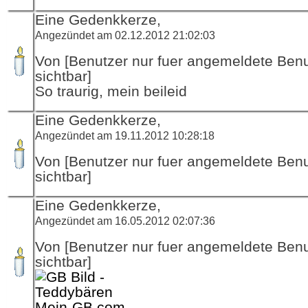
Eine Gedenkkerze,
Angezündet am 02.12.2012 21:02:03
Von [Benutzer nur fuer angemeldete Ben
sichtbar]
So traurig, mein beileid
Eine Gedenkkerze,
Angezündet am 19.11.2012 10:28:18
Von [Benutzer nur fuer angemeldete Ben
sichtbar]
Eine Gedenkkerze,
Angezündet am 16.05.2012 02:07:36
Von [Benutzer nur fuer angemeldete Ben
sichtbar]
Mein-GB.com