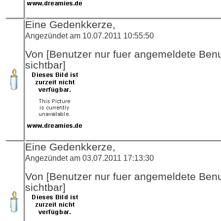
Eine Gedenkkerze,
Angezündet am 10.07.2011 10:55:50
Von [Benutzer nur fuer angemeldete Ben
sichtbar]
Eine Gedenkkerze,
Angezündet am 03.07.2011 17:13:30
Von [Benutzer nur fuer angemeldete Ben
sichtbar]