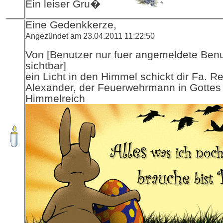
Ein leiser Gru�
Eine Gedenkkerze,
Angezündet am 23.04.2011 11:22:50
Von [Benutzer nur fuer angemeldete Ben
sichtbar]
ein Licht in den Himmel schickt dir Fa. R
Alexander, der Feuerwehrmann in Gottes
Himmelreich