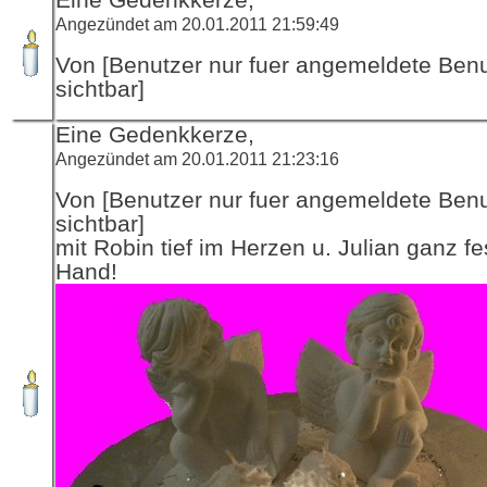
Angezündet am 20.01.2011 21:59:49
Von [Benutzer nur fuer angemeldete Ben
sichtbar]
Eine Gedenkkerze,
Angezündet am 20.01.2011 21:23:16
Von [Benutzer nur fuer angemeldete Ben
sichtbar]
mit Robin tief im Herzen u. Julian ganz fe
Hand!