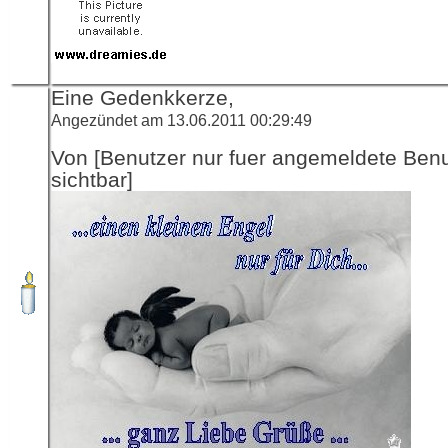
Eine Gedenkkerze,
Angezündet am 13.06.2011 00:29:49
Von [Benutzer nur fuer angemeldete Ben
sichtbar]