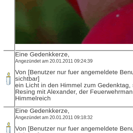
Eine Gedenkkerze,
Angezündet am 20.01.2011 09:24:39
Von [Benutzer nur fuer angemeldete Ben
sichtbar]
ein Licht in den Himmel zum Gedenktag, 
Resing mit Alexander, der Feuerwehrman
Himmelreich
Eine Gedenkkerze,
Angezündet am 20.01.2011 09:18:32
Von [Benutzer nur fuer angemeldete Ben