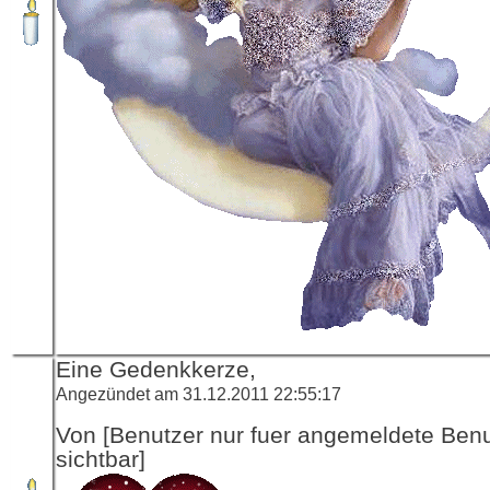
Eine Gedenkkerze,
Angezündet am 31.12.2011 22:55:17
Von [Benutzer nur fuer angemeldete Ben
sichtbar]