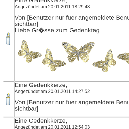
Eine Gedenkkerze,
Angezündet am 20.01.2011 18:29:48
Von [Benutzer nur fuer angemeldete Ben
sichtbar]
Liebe Gr�sse zum Gedenktag
Eine Gedenkkerze,
Angezündet am 20.01.2011 14:27:52
Von [Benutzer nur fuer angemeldete Ben
sichtbar]
Eine Gedenkkerze,
Angezündet am 20.01.2011 12:54:03