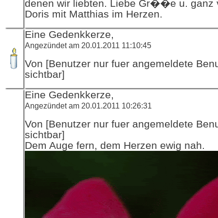
denen wir liebten. Liebe Gr��e u. ganz vi
Doris mit Matthias im Herzen.
Eine Gedenkkerze,
Angezündet am 20.01.2011 11:10:45
Von [Benutzer nur fuer angemeldete Ben
sichtbar]
Eine Gedenkkerze,
Angezündet am 20.01.2011 10:26:31
Von [Benutzer nur fuer angemeldete Ben
sichtbar]
Dem Auge fern, dem Herzen ewig nah.