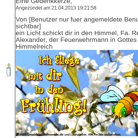
Eine Gedenkkerze,
Angezündet am 21.04.2013 19:21:58
Von [Benutzer nur fuer angemeldete Ben
sichtbar]
ein Licht schickt dir in den Himmel, Fa. R
Alexander, der Feuerwehrmann in Gottes
Himmelreich