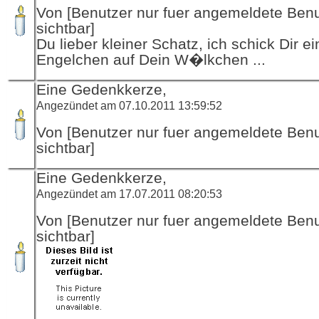
Von [Benutzer nur fuer angemeldete Ben
sichtbar]
Du lieber kleiner Schatz, ich schick Dir ei
Engelchen auf Dein W�lkchen ...
Eine Gedenkkerze,
Angezündet am 07.10.2011 13:59:52
Von [Benutzer nur fuer angemeldete Ben
sichtbar]
Eine Gedenkkerze,
Angezündet am 17.07.2011 08:20:53
Von [Benutzer nur fuer angemeldete Ben
sichtbar]