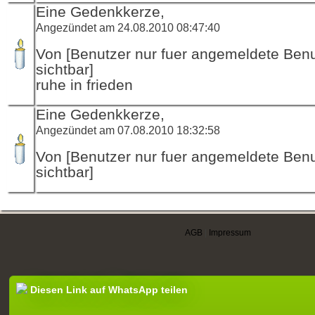
Eine Gedenkkerze,
Angezündet am 24.08.2010 08:47:40
Von [Benutzer nur fuer angemeldete Ben
sichtbar]
ruhe in frieden
Eine Gedenkkerze,
Angezündet am 07.08.2010 18:32:58
Von [Benutzer nur fuer angemeldete Ben
sichtbar]
AGB
|
Impressum
Diesen Link auf WhatsApp teilen