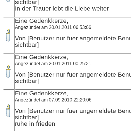
sichtbar]
In der Trauer lebt die Liebe weiter
Eine Gedenkkerze,
Angezündet am 20.01.2011 06:53:06
Von [Benutzer nur fuer angemeldete Ben
sichtbar]
Eine Gedenkkerze,
Angezündet am 20.01.2011 00:25:31
Von [Benutzer nur fuer angemeldete Ben
sichtbar]
Eine Gedenkkerze,
Angezündet am 07.09.2010 22:20:06
Von [Benutzer nur fuer angemeldete Ben
sichtbar]
ruhe in frieden