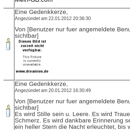
Eine Gedenkkerze,
Angezündet am 22.01.2012 20:36:30
Von [Benutzer nur fuer angemeldete Ben
sichtbar]
Eine Gedenkkerze,
Angezündet am 20.01.2012 16:30:49
Von [Benutzer nur fuer angemeldete Ben
sichtbar]
Es wird Stille sein u. Leere. Es wird Traue
Schmerz. Es wird dankbare Erinnerung se
ein heller Stern die Nacht erleuchtet, bis 