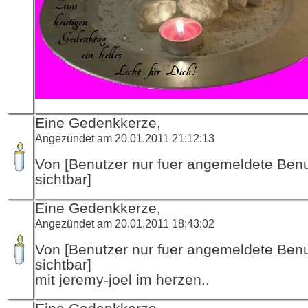
Eine Gedenkkerze,
Angezündet am 20.01.2011 21:12:13
Von [Benutzer nur fuer angemeldete Ben
sichtbar]
Eine Gedenkkerze,
Angezündet am 20.01.2011 18:43:02
Von [Benutzer nur fuer angemeldete Ben
sichtbar]
mit jeremy-joel im herzen..