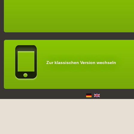
Zur klassischen Version wechseln