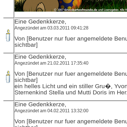
Eine Gedenkkerze,
Angezündet am 03.03.2011 09:41:28
Von [Benutzer nur fuer angemeldete Ben
sichtbar]
Eine Gedenkkerze,
Angezündet am 21.02.2011 17:35:40
Von [Benutzer nur fuer angemeldete Ben
sichtbar]
ein helles Licht und ein stiller Gru�, Yvo
Sternenkind Stella und Mutti Doris im He
Eine Gedenkkerze,
Angezündet am 04.02.2011 13:32:00
Von [Benutzer nur fuer angemeldete Ben