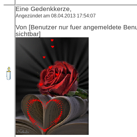
Eine Gedenkkerze,
Angezündet am 08.04.2013 17:54:07
Von [Benutzer nur fuer angemeldete Ben
sichtbar]