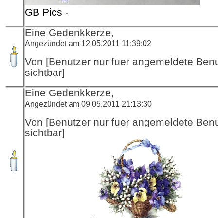
GB Pics
-
Eine Gedenkkerze,
Angezündet am 12.05.2011 11:39:02
Von [Benutzer nur fuer angemeldete Ben
sichtbar]
Eine Gedenkkerze,
Angezündet am 09.05.2011 21:13:30
Von [Benutzer nur fuer angemeldete Ben
sichtbar]