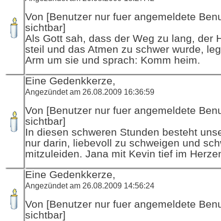
Von [Benutzer nur fuer angemeldete Ben
sichtbar]
Als Gott sah, dass der Weg zu lang, der
steil und das Atmen zu schwer wurde, leg
Arm um sie und sprach: Komm heim.
Eine Gedenkkerze,
Angezündet am 26.08.2009 16:36:59
Von [Benutzer nur fuer angemeldete Ben
sichtbar]
In diesen schweren Stunden besteht unser
nur darin, liebevoll zu schweigen und sc
mitzuleiden. Jana mit Kevin tief im Herze
Eine Gedenkkerze,
Angezündet am 26.08.2009 14:56:24
Von [Benutzer nur fuer angemeldete Ben
sichtbar]