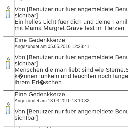
Von [Benutzer nur fuer angemeldete Ben
sichtbar]
Ein helles Licht fuer dich und deine Famil
mit Mama Margret Grave fest im Herzen
Eine Gedenkkerze,
Angezündet am 05.05.2010 12:28:41
Von [Benutzer nur fuer angemeldete Ben
sichtbar]
Menschen die man liebt sind wie Sterne.
k�nnen funkeln und leuchten noch lang
ihrem Erl�schen
Eine Gedenkkerze,
Angezündet am 13.03.2010 18:10:32
Von [Benutzer nur fuer angemeldete Ben
sichtbar]