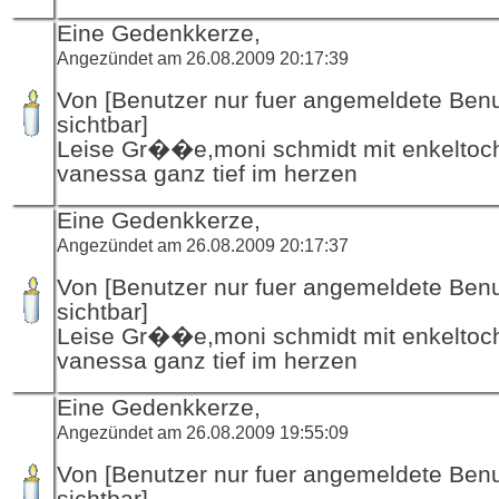
Eine Gedenkkerze,
Angezündet am 26.08.2009 20:17:39
Von [Benutzer nur fuer angemeldete Ben
sichtbar]
Leise Gr��e,moni schmidt mit enkeltoch
vanessa ganz tief im herzen
Eine Gedenkkerze,
Angezündet am 26.08.2009 20:17:37
Von [Benutzer nur fuer angemeldete Ben
sichtbar]
Leise Gr��e,moni schmidt mit enkeltoch
vanessa ganz tief im herzen
Eine Gedenkkerze,
Angezündet am 26.08.2009 19:55:09
Von [Benutzer nur fuer angemeldete Ben
sichtbar]