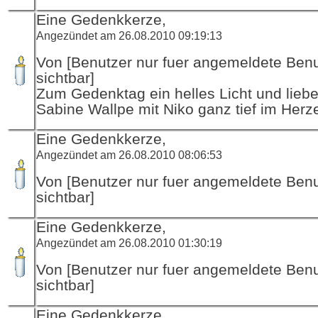
Eine Gedenkkerze,
Angezündet am 26.08.2010 09:19:13
Von [Benutzer nur fuer angemeldete Ben
sichtbar]
Zum Gedenktag ein helles Licht und li
Sabine Wallpe mit Niko ganz tief im Herz
Eine Gedenkkerze,
Angezündet am 26.08.2010 08:06:53
Von [Benutzer nur fuer angemeldete Ben
sichtbar]
Eine Gedenkkerze,
Angezündet am 26.08.2010 01:30:19
Von [Benutzer nur fuer angemeldete Ben
sichtbar]
Eine Gedenkkerze,