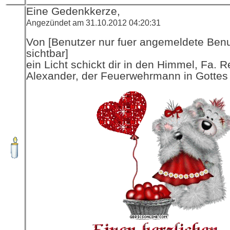
Eine Gedenkkerze,
Angezündet am 31.10.2012 04:20:31
Von [Benutzer nur fuer angemeldete Ben
sichtbar]
ein Licht schickt dir in den Himmel, Fa. R
Alexander, der Feuerwehrmann in Gottes