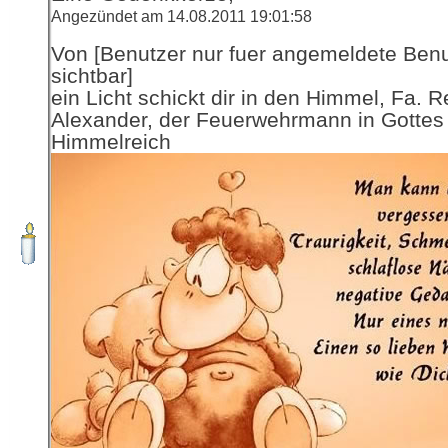
Angezündet am 14.08.2011 19:01:58
Von [Benutzer nur fuer angemeldete Ben
sichtbar]
ein Licht schickt dir in den Himmel, Fa. R
Alexander, der Feuerwehrmann in Gottes
Himmelreich