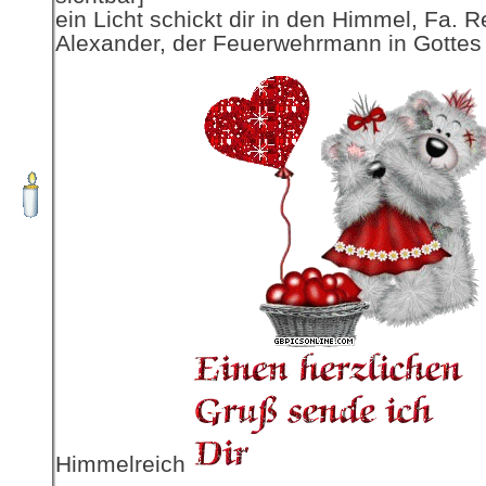
ein Licht schickt dir in den Himmel, Fa. R
Alexander, der Feuerwehrmann in Gottes
Himmelreich