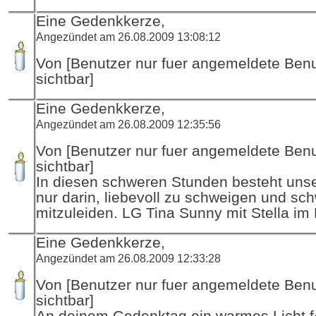
Eine Gedenkkerze,
Angezündet am 26.08.2009 13:08:12
Von [Benutzer nur fuer angemeldete Ben
sichtbar]
Eine Gedenkkerze,
Angezündet am 26.08.2009 12:35:56
Von [Benutzer nur fuer angemeldete Ben
sichtbar]
In diesen schweren Stunden besteht unser
nur darin, liebevoll zu schweigen und sc
mitzuleiden. LG Tina Sunny mit Stella im
Eine Gedenkkerze,
Angezündet am 26.08.2009 12:33:28
Von [Benutzer nur fuer angemeldete Ben
sichtbar]
An deinem Gedenktag ein warmes Licht 