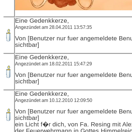
Eine Gedenkkerze,
Angezündet am 28.04.2011 13:57:35
Von [Benutzer nur fuer angemeldete Ben
sichtbar]
Eine Gedenkkerze,
Angezündet am 18.02.2011 15:47:29
Von [Benutzer nur fuer angemeldete Ben
sichtbar]
Eine Gedenkkerze,
Angezündet am 10.12.2010 12:09:50
Von [Benutzer nur fuer angemeldete Ben
sichtbar]
ein Licht f�r dich, von Fa. Resing mit Al
der Feuerwehrmann in Gottes Himmelrei