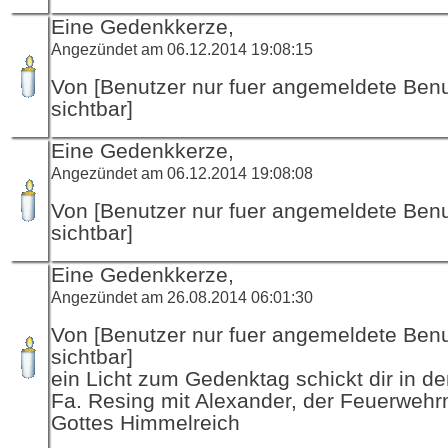
Eine Gedenkkerze,
Angezündet am 06.12.2014 19:08:15
Von [Benutzer nur fuer angemeldete Ben
sichtbar]
Eine Gedenkkerze,
Angezündet am 06.12.2014 19:08:08
Von [Benutzer nur fuer angemeldete Ben
sichtbar]
Eine Gedenkkerze,
Angezündet am 26.08.2014 06:01:30
Von [Benutzer nur fuer angemeldete Ben
sichtbar]
ein Licht zum Gedenktag schickt dir in d
Fa. Resing mit Alexander, der Feuerwehr
Gottes Himmelreich