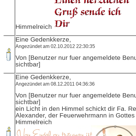
Himmelreich
Eine Gedenkkerze,
Angezündet am 02.10.2012 22:30:35
Von [Benutzer nur fuer angemeldete Ben
sichtbar]
Eine Gedenkkerze,
Angezündet am 08.12.2011 04:36:36
Von [Benutzer nur fuer angemeldete Ben
sichtbar]
ein Licht in den Himmel schickt dir Fa. R
Alexander, der Feuerwehrmann in Gottes
Himmelreich