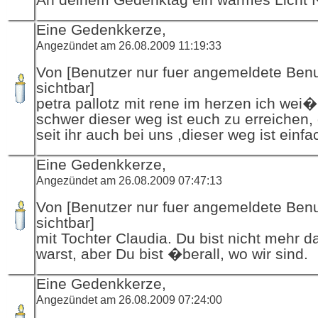
Eine Gedenkkerze,
Angezündet am 26.08.2009 11:19:33
Von [Benutzer nur fuer angemeldete Ben
sichtbar]
petra pallotz mit rene im herzen ich wei�
schwer dieser weg ist euch zu erreichen,
seit ihr auch bei uns ,dieser weg ist einfa
Eine Gedenkkerze,
Angezündet am 26.08.2009 07:47:13
Von [Benutzer nur fuer angemeldete Ben
sichtbar]
mit Tochter Claudia. Du bist nicht mehr d
warst, aber Du bist �berall, wo wir sind.
Eine Gedenkkerze,
Angezündet am 26.08.2009 07:24:00