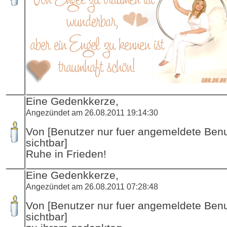
Eine Gedenkkerze,
Angezündet am 26.08.2011 19:14:30
Von [Benutzer nur fuer angemeldete Ben
sichtbar]
Ruhe in Frieden!
Eine Gedenkkerze,
Angezündet am 26.08.2011 07:28:48
Von [Benutzer nur fuer angemeldete Ben
sichtbar]