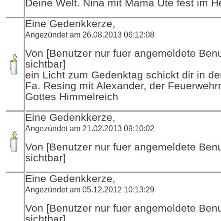
Deine Welt. Nina mit Mama Ute fest im H
Eine Gedenkkerze,
Angezündet am 26.08.2013 06:12:08
Von [Benutzer nur fuer angemeldete Ben
sichtbar]
ein Licht zum Gedenktag schickt dir in d
Fa. Resing mit Alexander, der Feuerwehr
Gottes Himmelreich
Eine Gedenkkerze,
Angezündet am 21.02.2013 09:10:02
Von [Benutzer nur fuer angemeldete Ben
sichtbar]
Eine Gedenkkerze,
Angezündet am 05.12.2012 10:13:29
Von [Benutzer nur fuer angemeldete Ben
sichtbar]