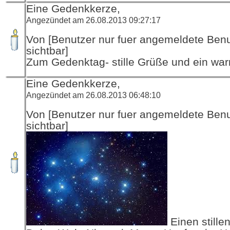
Eine Gedenkkerze,
Angezündet am 26.08.2013 09:27:17
Von [Benutzer nur fuer angemeldete Ben
sichtbar]
Zum Gedenktag- stille Grüße und ein war
Eine Gedenkkerze,
Angezündet am 26.08.2013 06:48:10
Von [Benutzer nur fuer angemeldete Ben
sichtbar]
Einen stille