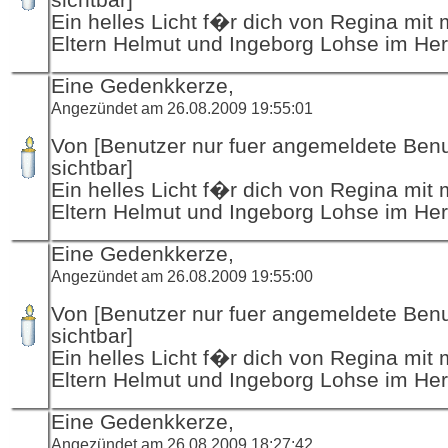
Ein helles Licht f�r dich von Regina mit
Eltern Helmut und Ingeborg Lohse im He
Eine Gedenkkerze,
Angezündet am 26.08.2009 19:55:01
Von [Benutzer nur fuer angemeldete Ben
sichtbar]
Ein helles Licht f�r dich von Regina mit
Eltern Helmut und Ingeborg Lohse im He
Eine Gedenkkerze,
Angezündet am 26.08.2009 19:55:00
Von [Benutzer nur fuer angemeldete Ben
sichtbar]
Ein helles Licht f�r dich von Regina mit
Eltern Helmut und Ingeborg Lohse im He
Eine Gedenkkerze,
Angezündet am 26.08.2009 18:27:42