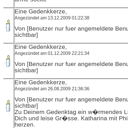
Eine Gedenkkerze,
Angezündet am 13.12.2009 01:22:38
Von [Benutzer nur fuer angemeldete Ben
sichtbar]
Eine Gedenkkerze,
Angezündet am 01.12.2009 22:21:34
Von [Benutzer nur fuer angemeldete Ben
sichtbar]
Eine Gedenkkerze,
Angezündet am 26.08.2009 21:36:36
Von [Benutzer nur fuer angemeldete Ben
sichtbar]
Zu Deinem Gedenktag ein w�rmendes Li
Dich und leise Gr�sse. Katharina mit Phi
herzen.