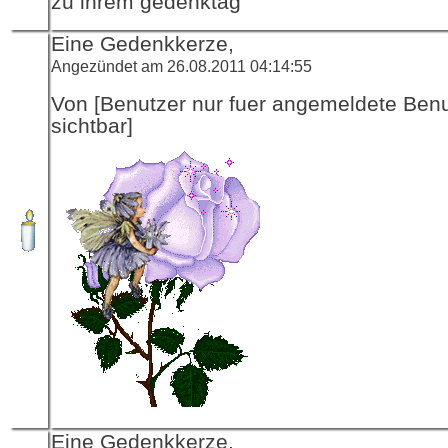
zu ihrem gedenktag
Eine Gedenkkerze,
Angezündet am 26.08.2011 04:14:55
Von [Benutzer nur fuer angemeldete Ben
sichtbar]
Eine Gedenkkerze,